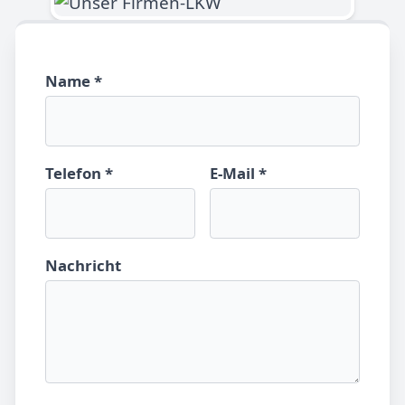
Name *
Telefon *
E-Mail *
Nachricht