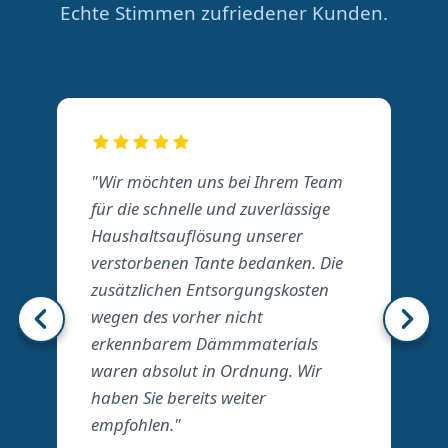
Echte Stimmen zufriedener Kunden.
"Wir möchten uns bei Ihrem Team
für die schnelle und zuverlässige
Haushaltsauflösung unserer
verstorbenen Tante bedanken. Die
zusätzlichen Entsorgungskosten
wegen des vorher nicht
erkennbarem Dämmmaterials
waren absolut in Ordnung. Wir
haben Sie bereits weiter
empfohlen."