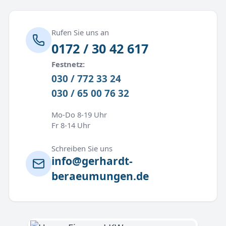
Rufen Sie uns an
0172 / 30 42 617
Festnetz:
030 / 772 33 24
030 / 65 00 76 32
Mo-Do 8-19 Uhr
Fr 8-14 Uhr
Schreiben Sie uns
info@gerhardt-
beraeumungen.de