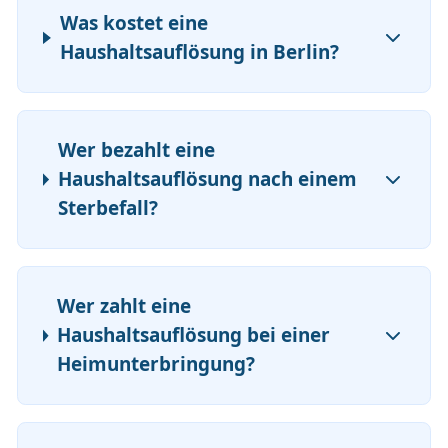
Was kostet eine
Haushaltsauflösung in Berlin?
Wer bezahlt eine
Haushaltsauflösung nach einem
Sterbefall?
Wer zahlt eine
Haushaltsauflösung bei einer
Heimunterbringung?