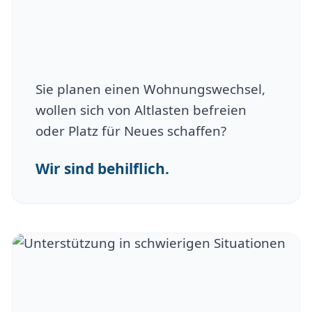
Sie planen einen Wohnungswechsel,
wollen sich von Altlasten befreien
oder Platz für Neues schaffen?
Wir sind behilflich.