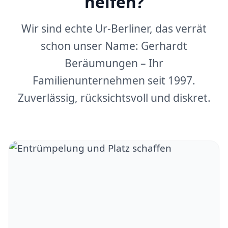
helfen?
Wir sind echte Ur-Berliner, das verrät
schon unser Name: Gerhardt
Beräumungen – Ihr
Familienunternehmen seit 1997.
Zuverlässig, rücksichtsvoll und diskret.