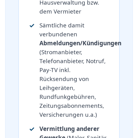
Hausverwaltung bzw.
dem Vermieter
Sämtliche damit
verbundenen
Abmeldungen/Kündigungen
(Stromanbieter,
Telefonanbieter, Notruf,
Pay-TV inkl.
Rücksendung von
Leihgeräten,
Rundfunkgebühren,
Zeitungsabonnements,
Versicherungen u.a.)
Vermittlung anderer
Gewerke
(Maler, Sanitär,