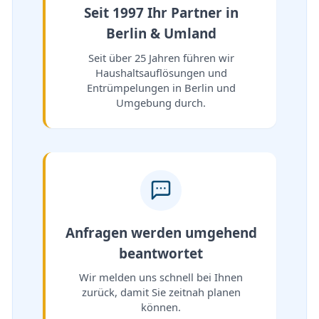
Seit 1997 Ihr Partner in
Berlin & Umland
Seit über 25 Jahren führen wir
Haushaltsauflösungen und
Entrümpelungen in Berlin und
Umgebung durch.
Anfragen werden umgehend
beantwortet
Wir melden uns schnell bei Ihnen
zurück, damit Sie zeitnah planen
können.