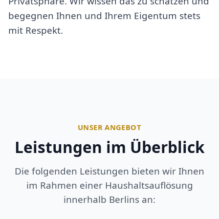
Privatsphäre. Wir wissen das zu schätzen und
begegnen Ihnen und Ihrem Eigentum stets
mit Respekt.
UNSER ANGEBOT
Leistungen im Überblick
Die folgenden Leistungen bieten wir Ihnen
im Rahmen einer Haushaltsauflösung
innerhalb Berlins an: