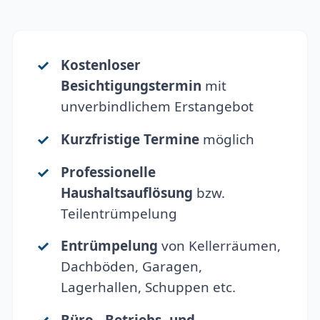
Kostenloser
Besichtigungstermin
mit
unverbindlichem Erstangebot
Kurzfristige Termine
möglich
Professionelle
Haushaltsauflösung
bzw.
Teilentrümpelung
Entrümpelung
von Kellerräumen,
Dachböden, Garagen,
Lagerhallen, Schuppen etc.