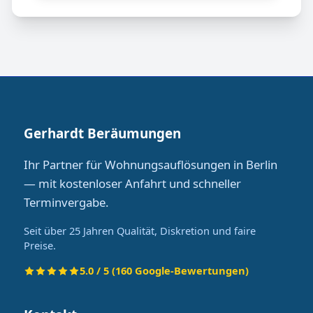
Gerhardt Beräumungen
Ihr Partner für Wohnungsauflösungen in Berlin
— mit kostenloser Anfahrt und schneller
Terminvergabe.
Seit über 25 Jahren Qualität, Diskretion und faire
Preise.
5.0 / 5 (160 Google-Bewertungen)