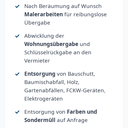
Nach Beräumung auf Wunsch
Malerarbeiten
für reibungslose
Übergabe
Abwicklung der
Wohnungsübergabe
und
Schlüsselrückgabe an den
Vermieter
Entsorgung
von Bauschutt,
Baumischabfall, Holz,
Gartenabfällen, FCKW-Geräten,
Elektrogeräten
Entsorgung von
Farben und
Sondermüll
auf Anfrage