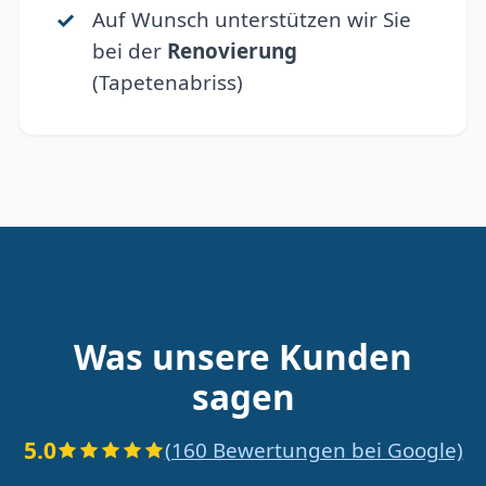
Auf Wunsch unterstützen wir Sie
bei der
Renovierung
(Tapetenabriss)
Was unsere Kunden
sagen
5.0
(160 Bewertungen bei Google)