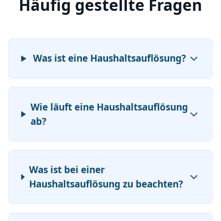
Häufig gestellte Fragen
Was ist eine Haushaltsauflösung?
Wie läuft eine Haushaltsauflösung
ab?
Was ist bei einer
Haushaltsauflösung zu beachten?