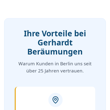
Ihre Vorteile bei
Gerhardt
Beräumungen
Warum Kunden in Berlin uns seit
über 25 Jahren vertrauen.