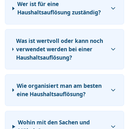
Wer ist für eine
Haushaltsauflösung zuständig?
Was ist wertvoll oder kann noch
verwendet werden bei einer
Haushaltsauflösung?
Wie organisiert man am besten
eine Haushaltsauflösung?
Wohin mit den Sachen und