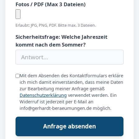
Fotos / PDF (Max 3 Dateien)
Erlaubt: JPG, PNG, PDF. Bitte max. 3 Dateien.
Sicherheitsfrage: Welche Jahreszeit
kommt nach dem Sommer?
Mit dem Absenden des Kontaktformulars erkläre
ich mich damit einverstanden, dass meine Daten
zur Bearbeitung meiner Anfrage gemäß
Datenschutzerklärung
verwendet werden. Ein
Widerruf ist jederzeit per E-Mail an
info@gerhardt-beraeumungen.de möglich.
Anfrage absenden