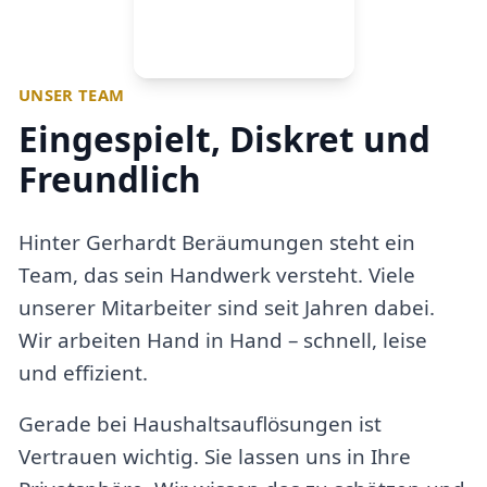
UNSER TEAM
Eingespielt, Diskret und
Freundlich
Hinter Gerhardt Beräumungen steht ein
Team, das sein Handwerk versteht. Viele
unserer Mitarbeiter sind seit Jahren dabei.
Wir arbeiten Hand in Hand – schnell, leise
und effizient.
Gerade bei Haushaltsauflösungen ist
Vertrauen wichtig. Sie lassen uns in Ihre