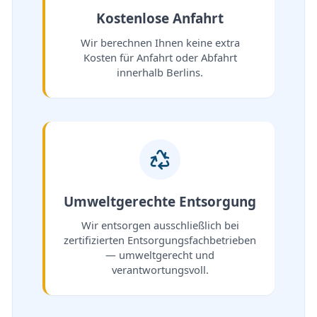
Kostenlose Anfahrt
Wir berechnen Ihnen keine extra
Kosten für Anfahrt oder Abfahrt
innerhalb Berlins.
Umweltgerechte Entsorgung
Wir entsorgen ausschließlich bei
zertifizierten Entsorgungsfachbetrieben
— umweltgerecht und
verantwortungsvoll.