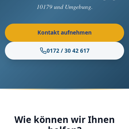
10179 und Umgebung.
Kontakt aufnehmen
0172 / 30 42 617
Wie können wir Ihnen