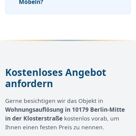
Möbeln?
Kostenloses Angebot
anfordern
Gerne besichtigen wir das Objekt in
Wohnungsauflösung in 10179 Berlin-Mitte
in der Klosterstraße
kostenlos vorab, um
Ihnen einen festen Preis zu nennen.