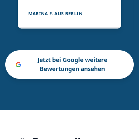
MARINA F. AUS BERLIN
Jetzt bei Google weitere
Bewertungen ansehen