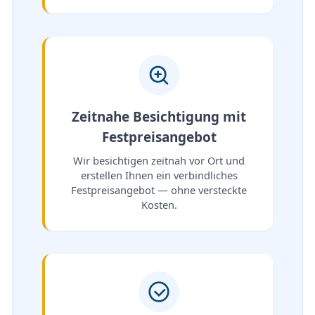
Zeitnahe Besichtigung mit
Festpreisangebot
Wir besichtigen zeitnah vor Ort und
erstellen Ihnen ein verbindliches
Festpreisangebot — ohne versteckte
Kosten.