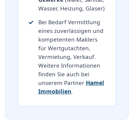
Wasser, Heizung, Glaser)
Bei Bedarf Vermittlung
eines zuverlässigen und
kompetenten Maklers
für Wertgutachten,
Vermietung, Verkauf.
Weitere Informationen
finden Sie auch bei
unserem Partner
Hamel
Immobilien
.