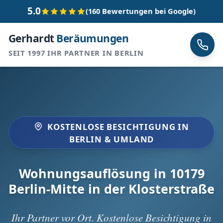
5.0
(160 Bewertungen bei Google)
Gerhardt
Beräumungen
SEIT 1997 IHR PARTNER IN BERLIN
KOSTENLOSE BESICHTIGUNG IN
BERLIN & UMLAND
Wohnungsauflösung in 10179
Berlin-Mitte in der Klosterstraße
Ihr Partner vor Ort. Kostenlose Besichtigung in