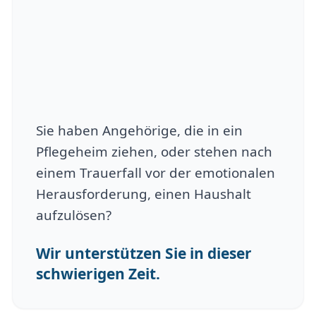
Sie haben Angehörige, die in ein
Pflegeheim ziehen, oder stehen nach
einem Trauerfall vor der emotionalen
Herausforderung, einen Haushalt
aufzulösen?
Wir unterstützen Sie in dieser
schwierigen Zeit.