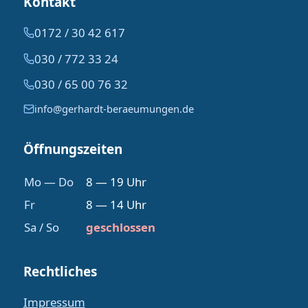
Kontakt
0172 / 30 42 617
030 / 772 33 24
030 / 65 00 76 32
info@gerhardt-beraeumungen.de
Öffnungszeiten
Mo — Do
8 — 19 Uhr
Fr
8 — 14 Uhr
Sa / So
geschlossen
Rechtliches
Impressum