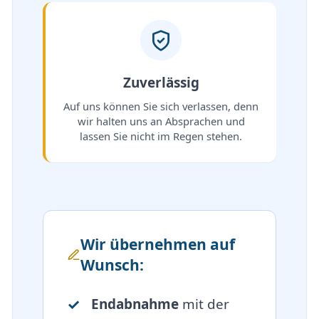
Zuverlässig
Auf uns können Sie sich verlassen, denn
wir halten uns an Absprachen und
lassen Sie nicht im Regen stehen.
Wir übernehmen auf
Wunsch:
Endabnahme
mit der