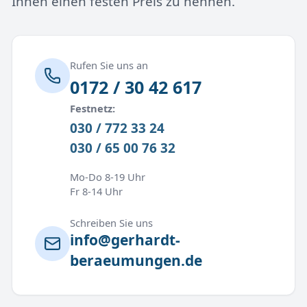
Ihnen einen festen Preis zu nennen.
Rufen Sie uns an
0172 / 30 42 617
Festnetz:
030 / 772 33 24
030 / 65 00 76 32
Mo-Do 8-19 Uhr
Fr 8-14 Uhr
Schreiben Sie uns
info@gerhardt-
beraeumungen.de