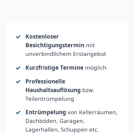
Kostenloser
Besichtigungstermin
mit
unverbindlichem Erstangebot
Kurzfristige Termine
möglich
Professionelle
Haushaltsauflösung
bzw.
Teilentrümpelung
Entrümpelung
von Kellerräumen,
Dachböden, Garagen,
Lagerhallen, Schuppen etc.