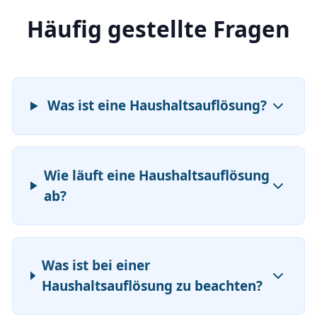
Häufig gestellte Fragen
Was ist eine Haushaltsauflösung?
Wie läuft eine Haushaltsauflösung
ab?
Was ist bei einer
Haushaltsauflösung zu beachten?