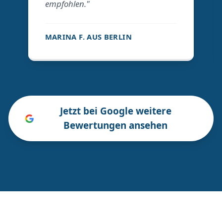
empfohlen."
MARINA F. AUS BERLIN
Jetzt bei Google weitere
Bewertungen ansehen