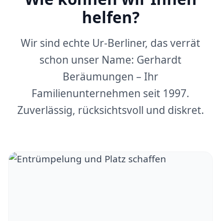
helfen?
Wir sind echte Ur-Berliner, das verrät
schon unser Name: Gerhardt
Beräumungen – Ihr
Familienunternehmen seit 1997.
Zuverlässig, rücksichtsvoll und diskret.