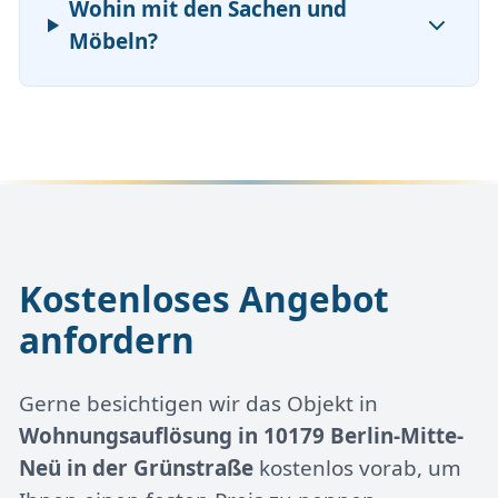
Wohin mit den Sachen und
Möbeln?
Kostenloses Angebot
anfordern
Gerne besichtigen wir das Objekt in
Wohnungsauflösung in 10179 Berlin-Mitte-
Neü in der Grünstraße
kostenlos vorab, um