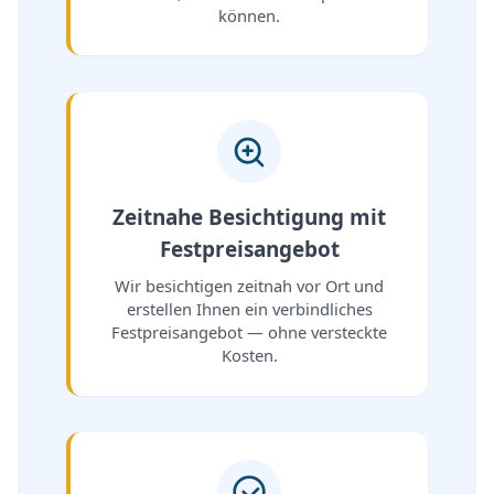
können.
Zeitnahe Besichtigung mit
Festpreisangebot
Wir besichtigen zeitnah vor Ort und
erstellen Ihnen ein verbindliches
Festpreisangebot — ohne versteckte
Kosten.