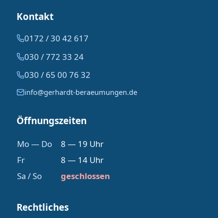
Kontakt
0172 / 30 42 617
030 / 772 33 24
030 / 65 00 76 32
info@gerhardt-beraeumungen.de
Öffnungszeiten
Mo — Do
8 — 19 Uhr
Fr
8 — 14 Uhr
Sa / So
geschlossen
Rechtliches