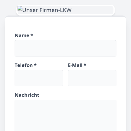
Name *
Telefon *
E-Mail *
Nachricht