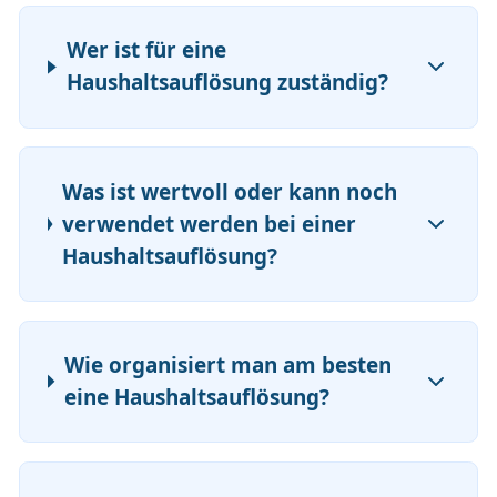
Wer ist für eine
Haushaltsauflösung zuständig?
Was ist wertvoll oder kann noch
verwendet werden bei einer
Haushaltsauflösung?
Wie organisiert man am besten
eine Haushaltsauflösung?