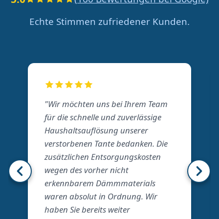
Echte Stimmen zufriedener Kunden.
"Wir möchten uns bei Ihrem Team
für die schnelle und zuverlässige
Haushaltsauflösung unserer
verstorbenen Tante bedanken. Die
zusätzlichen Entsorgungskosten
wegen des vorher nicht
erkennbarem Dämmmaterials
waren absolut in Ordnung. Wir
haben Sie bereits weiter