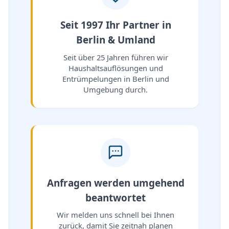
Seit 1997 Ihr Partner in
Berlin & Umland
Seit über 25 Jahren führen wir
Haushaltsauflösungen und
Entrümpelungen in Berlin und
Umgebung durch.
Anfragen werden umgehend
beantwortet
Wir melden uns schnell bei Ihnen
zurück, damit Sie zeitnah planen