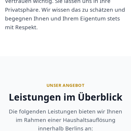
Vertrauen wichtig. Sie lassen uns in Ihre
Privatsphäre. Wir wissen das zu schätzen und
begegnen Ihnen und Ihrem Eigentum stets
mit Respekt.
UNSER ANGEBOT
Leistungen im Überblick
Die folgenden Leistungen bieten wir Ihnen
im Rahmen einer Haushaltsauflösung
innerhalb Berlins an: