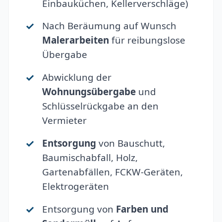
Einbauküchen, Kellerverschläge)
Nach Beräumung auf Wunsch
Malerarbeiten
für reibungslose
Übergabe
Abwicklung der
Wohnungsübergabe
und
Schlüsselrückgabe an den
Vermieter
Entsorgung
von Bauschutt,
Baumischabfall, Holz,
Gartenabfällen, FCKW-Geräten,
Elektrogeräten
Entsorgung von
Farben und