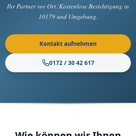
Ihr Partner vor Ort. Kostenlose Besichtigung in
10179 und Umgebung.
Kontakt aufnehmen
0172 / 30 42 617
Wie können wir Ihnen