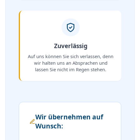
Zuverlässig
Auf uns können Sie sich verlassen, denn
wir halten uns an Absprachen und
lassen Sie nicht im Regen stehen.
Wir übernehmen auf
Wunsch: