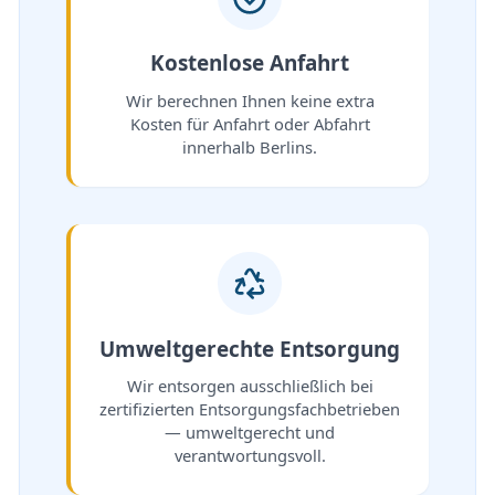
Kostenlose Anfahrt
Wir berechnen Ihnen keine extra
Kosten für Anfahrt oder Abfahrt
innerhalb Berlins.
Umweltgerechte Entsorgung
Wir entsorgen ausschließlich bei
zertifizierten Entsorgungsfachbetrieben
— umweltgerecht und
verantwortungsvoll.