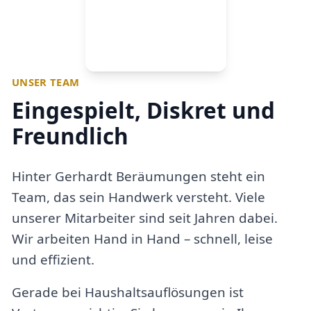
UNSER TEAM
Eingespielt, Diskret und
Freundlich
Hinter Gerhardt Beräumungen steht ein
Team, das sein Handwerk versteht. Viele
unserer Mitarbeiter sind seit Jahren dabei.
Wir arbeiten Hand in Hand – schnell, leise
und effizient.
Gerade bei Haushaltsauflösungen ist