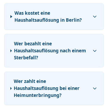
Was kostet eine
Haushaltsauflösung in Berlin?
Wer bezahlt eine
Haushaltsauflösung nach einem
Sterbefall?
Wer zahlt eine
Haushaltsauflösung bei einer
Heimunterbringung?