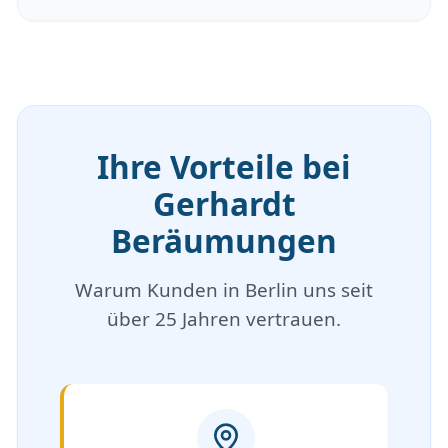
Ihre Vorteile bei
Gerhardt
Beräumungen
Warum Kunden in Berlin uns seit
über 25 Jahren vertrauen.