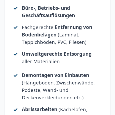
Büro-, Betriebs- und
Geschäftsauflösungen
Fachgerechte
Entfernung von
Bodenbelägen
(Laminat,
Teppichböden, PVC, Fliesen)
Umweltgerechte Entsorgung
aller Materialien
Demontagen von Einbauten
(Hängeböden, Zwischenwände,
Podeste, Wand- und
Deckenverkleidungen etc.)
Abrissarbeiten
(Kachelöfen,