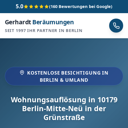
5.0
(160 Bewertungen bei Google)
Gerhardt
Beräumungen
SEIT 1997 IHR PARTNER IN BERLIN
KOSTENLOSE BESICHTIGUNG IN
BERLIN & UMLAND
Wohnungsauflösung in 10179
Berlin-Mitte-Neü in der
Grünstraße