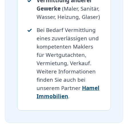
Vermittlung anderer
Gewerke
(Maler, Sanitär,
Wasser, Heizung, Glaser)
Bei Bedarf Vermittlung
eines zuverlässigen und
kompetenten Maklers
für Wertgutachten,
Vermietung, Verkauf.
Weitere Informationen
finden Sie auch bei
unserem Partner
Hamel
Immobilien
.