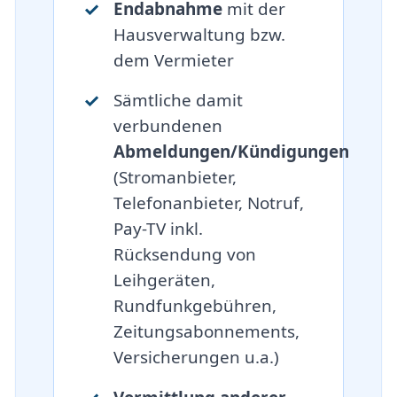
Endabnahme
mit der
Hausverwaltung bzw.
dem Vermieter
Sämtliche damit
verbundenen
Abmeldungen/Kündigungen
(Stromanbieter,
Telefonanbieter, Notruf,
Pay-TV inkl.
Rücksendung von
Leihgeräten,
Rundfunkgebühren,
Zeitungsabonnements,
Versicherungen u.a.)