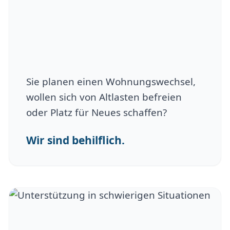
Sie planen einen Wohnungswechsel,
wollen sich von Altlasten befreien
oder Platz für Neues schaffen?
Wir sind behilflich.