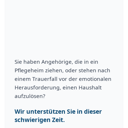
Sie haben Angehörige, die in ein
Pflegeheim ziehen, oder stehen nach
einem Trauerfall vor der emotionalen
Herausforderung, einen Haushalt
aufzulösen?
Wir unterstützen Sie in dieser
schwierigen Zeit.