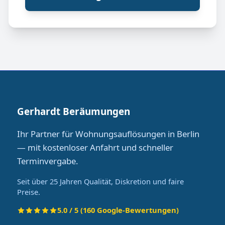
Gerhardt Beräumungen
Ihr Partner für Wohnungsauflösungen in Berlin
— mit kostenloser Anfahrt und schneller
Terminvergabe.
Seit über 25 Jahren Qualität, Diskretion und faire
Preise.
5.0 / 5 (160 Google-Bewertungen)