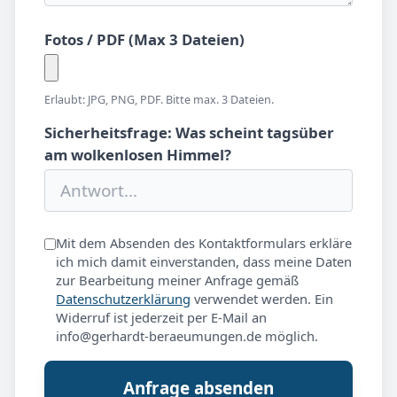
Fotos / PDF (Max 3 Dateien)
Erlaubt: JPG, PNG, PDF. Bitte max. 3 Dateien.
Sicherheitsfrage: Was scheint tagsüber
am wolkenlosen Himmel?
Mit dem Absenden des Kontaktformulars erkläre
ich mich damit einverstanden, dass meine Daten
zur Bearbeitung meiner Anfrage gemäß
Datenschutzerklärung
verwendet werden. Ein
Widerruf ist jederzeit per E-Mail an
info@gerhardt-beraeumungen.de möglich.
Anfrage absenden