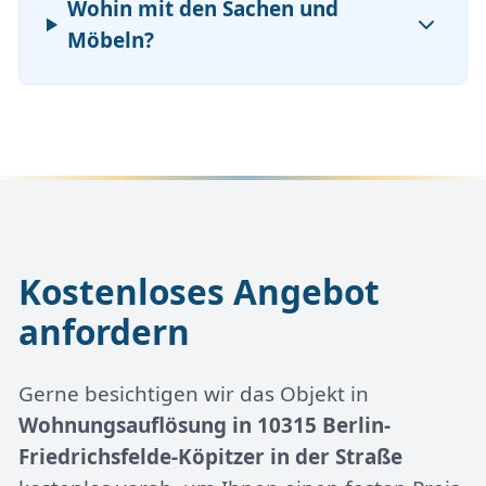
Wohin mit den Sachen und
Möbeln?
Kostenloses Angebot
anfordern
Gerne besichtigen wir das Objekt in
Wohnungsauflösung in 10315 Berlin-
Friedrichsfelde-Köpitzer in der Straße