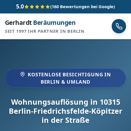
5.0
(160 Bewertungen bei Google)
Gerhardt
Beräumungen
SEIT 1997 IHR PARTNER IN BERLIN
KOSTENLOSE BESICHTIGUNG IN
BERLIN & UMLAND
Wohnungsauflösung in 10315
Berlin-Friedrichsfelde-Köpitzer
in der Straße