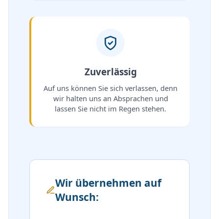
Zuverlässig
Auf uns können Sie sich verlassen, denn
wir halten uns an Absprachen und
lassen Sie nicht im Regen stehen.
Wir übernehmen auf
Wunsch: