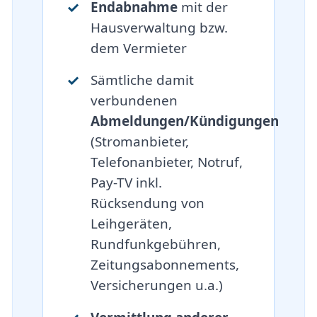
Endabnahme
mit der
Hausverwaltung bzw.
dem Vermieter
Sämtliche damit
verbundenen
Abmeldungen/Kündigungen
(Stromanbieter,
Telefonanbieter, Notruf,
Pay-TV inkl.
Rücksendung von
Leihgeräten,
Rundfunkgebühren,
Zeitungsabonnements,
Versicherungen u.a.)