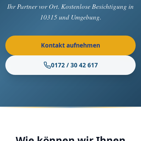
Ihr Partner vor Ort. Kostenlose Besichtigung in
10315 und Umgebung.
Kontakt aufnehmen
0172 / 30 42 617
Wie können wir Ihnen