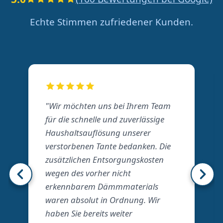
Echte Stimmen zufriedener Kunden.
"Wir möchten uns bei Ihrem Team
für die schnelle und zuverlässige
Haushaltsauflösung unserer
verstorbenen Tante bedanken. Die
zusätzlichen Entsorgungskosten
wegen des vorher nicht
erkennbarem Dämmmaterials
waren absolut in Ordnung. Wir
haben Sie bereits weiter