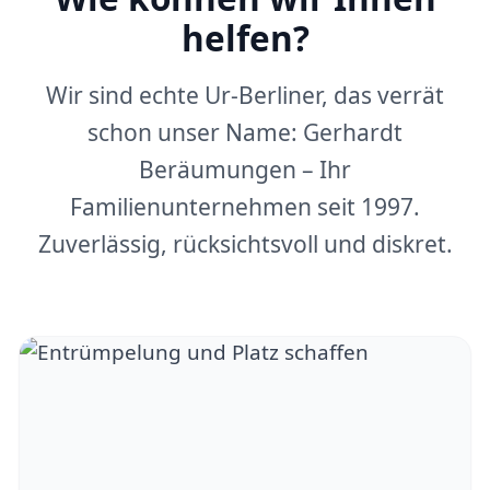
helfen?
Wir sind echte Ur-Berliner, das verrät
schon unser Name: Gerhardt
Beräumungen – Ihr
Familienunternehmen seit 1997.
Zuverlässig, rücksichtsvoll und diskret.