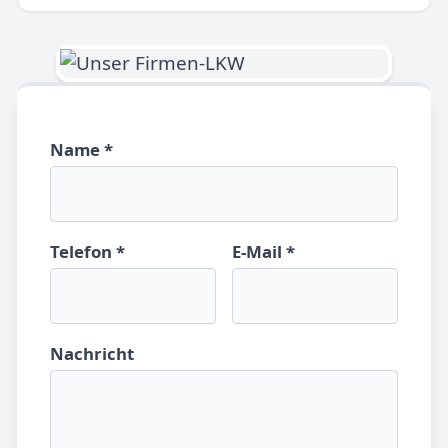
Name *
Telefon *
E-Mail *
Nachricht