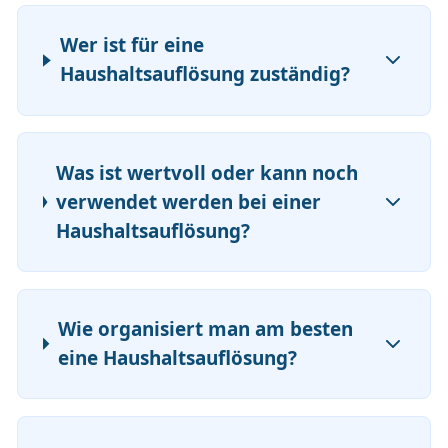
Wer ist für eine
Haushaltsauflösung zuständig?
Was ist wertvoll oder kann noch
verwendet werden bei einer
Haushaltsauflösung?
Wie organisiert man am besten
eine Haushaltsauflösung?