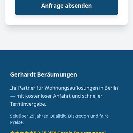
Anfrage absenden
Gerhardt Beräumungen
Ihr Partner für Wohnungsauflösungen in Berlin
— mit kostenloser Anfahrt und schneller
Terminvergabe.
Seit über 25 Jahren Qualität, Diskretion und faire
Preise.
5.0 / 5 (160 Google-Bewertungen)