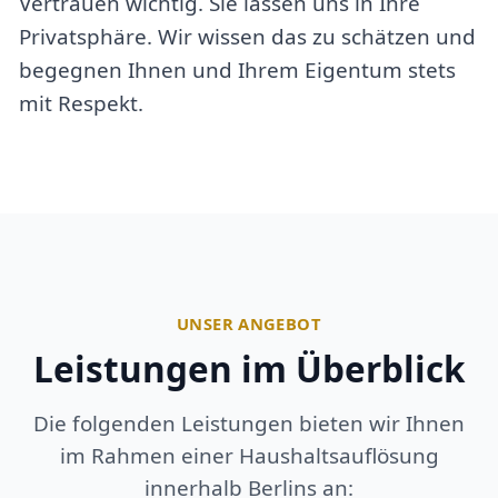
Vertrauen wichtig. Sie lassen uns in Ihre
Privatsphäre. Wir wissen das zu schätzen und
begegnen Ihnen und Ihrem Eigentum stets
mit Respekt.
UNSER ANGEBOT
Leistungen im Überblick
Die folgenden Leistungen bieten wir Ihnen
im Rahmen einer Haushaltsauflösung
innerhalb Berlins an: