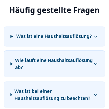
Häufig gestellte Fragen
Was ist eine Haushaltsauflösung?
Wie läuft eine Haushaltsauflösung
ab?
Was ist bei einer
Haushaltsauflösung zu beachten?