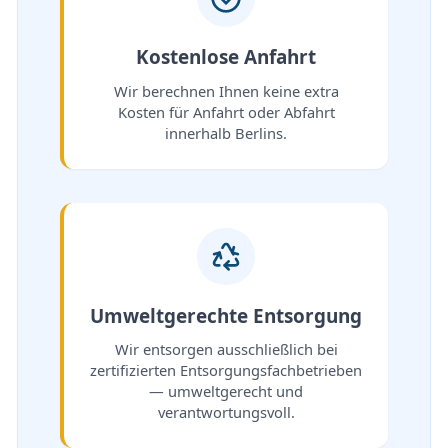
Kostenlose Anfahrt
Wir berechnen Ihnen keine extra
Kosten für Anfahrt oder Abfahrt
innerhalb Berlins.
Umweltgerechte Entsorgung
Wir entsorgen ausschließlich bei
zertifizierten Entsorgungsfachbetrieben
— umweltgerecht und
verantwortungsvoll.