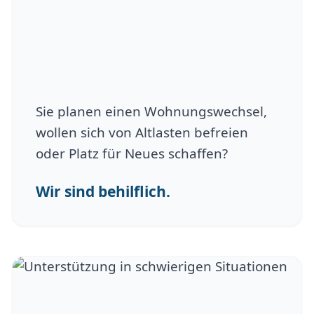
Sie planen einen Wohnungswechsel,
wollen sich von Altlasten befreien
oder Platz für Neues schaffen?
Wir sind behilflich.