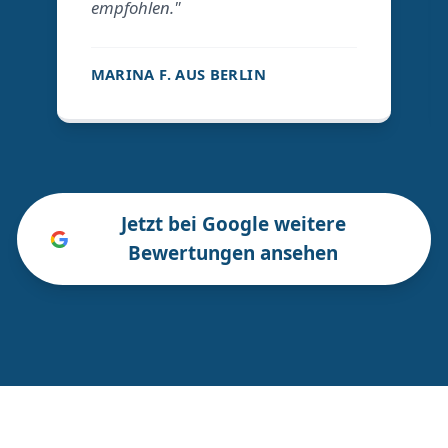
empfohlen."
MARINA F. AUS BERLIN
Jetzt bei Google weitere
Bewertungen ansehen