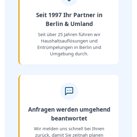
Seit 1997 Ihr Partner in
Berlin & Umland
Seit über 25 Jahren führen wir
Haushaltsauflösungen und
Entrümpelungen in Berlin und
Umgebung durch.
Anfragen werden umgehend
beantwortet
Wir melden uns schnell bei Ihnen
zurück, damit Sie zeitnah planen