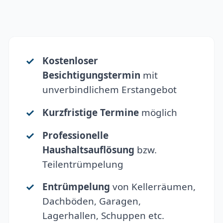
Kostenloser
Besichtigungstermin
mit
unverbindlichem Erstangebot
Kurzfristige Termine
möglich
Professionelle
Haushaltsauflösung
bzw.
Teilentrümpelung
Entrümpelung
von Kellerräumen,
Dachböden, Garagen,
Lagerhallen, Schuppen etc.