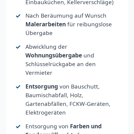
Einbauküchen, Kellerverschläge)
Nach Beräumung auf Wunsch
Malerarbeiten
für reibungslose
Übergabe
Abwicklung der
Wohnungsübergabe
und
Schlüsselrückgabe an den
Vermieter
Entsorgung
von Bauschutt,
Baumischabfall, Holz,
Gartenabfällen, FCKW-Geräten,
Elektrogeräten
Entsorgung von
Farben und