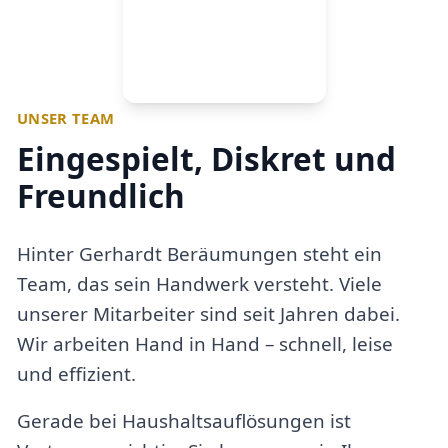
UNSER TEAM
Eingespielt, Diskret und
Freundlich
Hinter Gerhardt Beräumungen steht ein
Team, das sein Handwerk versteht. Viele
unserer Mitarbeiter sind seit Jahren dabei.
Wir arbeiten Hand in Hand – schnell, leise
und effizient.
Gerade bei Haushaltsauflösungen ist