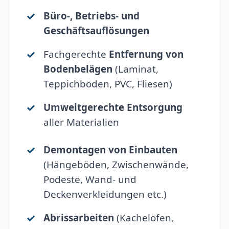
Büro-, Betriebs- und
Geschäftsauflösungen
Fachgerechte
Entfernung von
Bodenbelägen
(Laminat,
Teppichböden, PVC, Fliesen)
Umweltgerechte Entsorgung
aller Materialien
Demontagen von Einbauten
(Hängeböden, Zwischenwände,
Podeste, Wand- und
Deckenverkleidungen etc.)
Abrissarbeiten
(Kachelöfen,