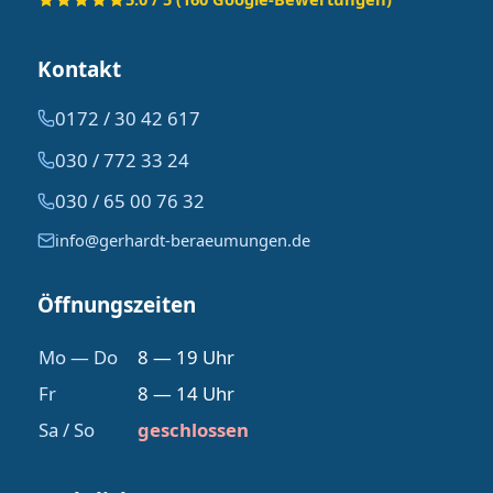
Kontakt
0172 / 30 42 617
030 / 772 33 24
030 / 65 00 76 32
info@gerhardt-beraeumungen.de
Öffnungszeiten
Mo — Do
8 — 19 Uhr
Fr
8 — 14 Uhr
Sa / So
geschlossen