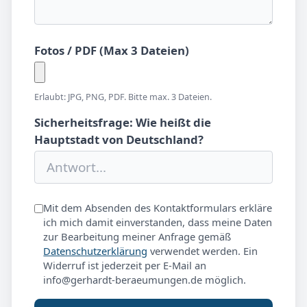
Fotos / PDF (Max 3 Dateien)
Erlaubt: JPG, PNG, PDF. Bitte max. 3 Dateien.
Sicherheitsfrage: Wie heißt die
Hauptstadt von Deutschland?
Mit dem Absenden des Kontaktformulars erkläre
ich mich damit einverstanden, dass meine Daten
zur Bearbeitung meiner Anfrage gemäß
Datenschutzerklärung
verwendet werden. Ein
Widerruf ist jederzeit per E-Mail an
info@gerhardt-beraeumungen.de möglich.