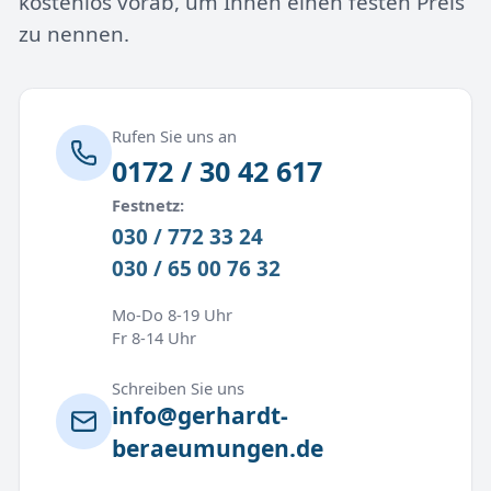
kostenlos vorab, um Ihnen einen festen Preis
zu nennen.
Rufen Sie uns an
0172 / 30 42 617
Festnetz:
030 / 772 33 24
030 / 65 00 76 32
Mo-Do 8-19 Uhr
Fr 8-14 Uhr
Schreiben Sie uns
info@gerhardt-
beraeumungen.de