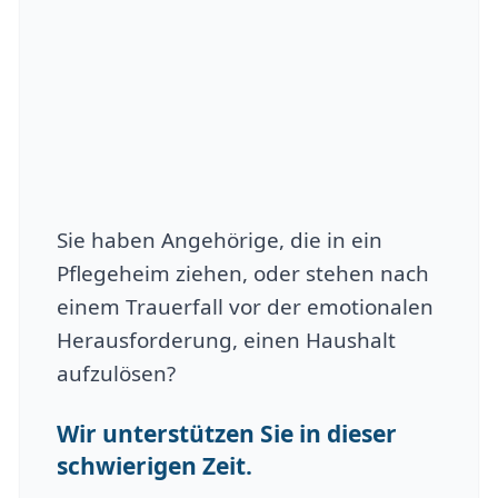
Sie haben Angehörige, die in ein
Pflegeheim ziehen, oder stehen nach
einem Trauerfall vor der emotionalen
Herausforderung, einen Haushalt
aufzulösen?
Wir unterstützen Sie in dieser
schwierigen Zeit.