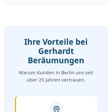
Ihre Vorteile bei
Gerhardt
Beräumungen
Warum Kunden in Berlin uns seit
über 25 Jahren vertrauen.