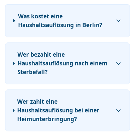
Was kostet eine
Haushaltsauflösung in Berlin?
Wer bezahlt eine
Haushaltsauflösung nach einem
Sterbefall?
Wer zahlt eine
Haushaltsauflösung bei einer
Heimunterbringung?