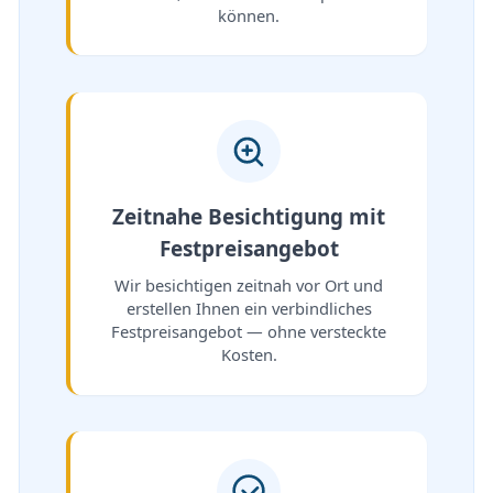
können.
Zeitnahe Besichtigung mit
Festpreisangebot
Wir besichtigen zeitnah vor Ort und
erstellen Ihnen ein verbindliches
Festpreisangebot — ohne versteckte
Kosten.