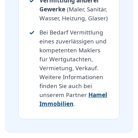
Vermittlung anderer
Gewerke
(Maler, Sanitär,
Wasser, Heizung, Glaser)
Bei Bedarf Vermittlung
eines zuverlässigen und
kompetenten Maklers
für Wertgutachten,
Vermietung, Verkauf.
Weitere Informationen
finden Sie auch bei
unserem Partner
Hamel
Immobilien
.