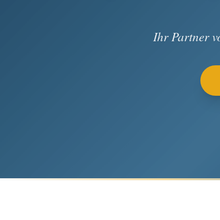
Ihr Partner 