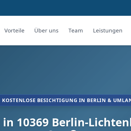
Vorteile
Über uns
Team
Leistungen
KOSTENLOSE BESICHTIGUNG IN BERLIN & UMLA
n 10369 Berlin-Lichtenb