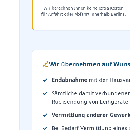
Wir berechnen Ihnen keine extra Kosten
für Anfahrt oder Abfahrt innerhalb Berlins.
Wir übernehmen auf Wuns
Endabnahme
mit der Hausve
Sämtliche damit verbundene
Rücksendung von Leihgeräten
Vermittlung anderer Gewer
Bei Bedarf Vermittlung eines