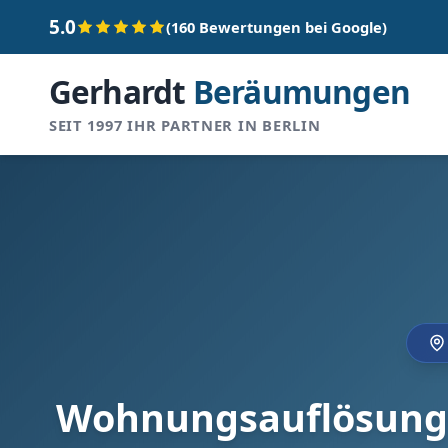
5.0
(160 Bewertungen bei Google)
Gerhardt
Beräumungen
SEIT 1997 IHR PARTNER IN BERLIN
Wohnungsauflösung i