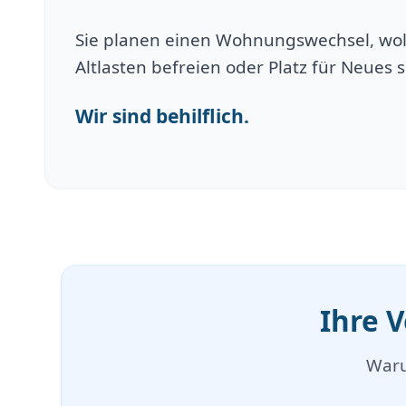
Sie planen einen Wohnungswechsel, wol
Altlasten befreien oder Platz für Neues 
Wir sind behilflich.
Ihre 
Waru