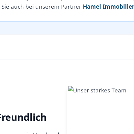
 Sie auch bei unserem Partner
Hamel Immobilie
Freundlich