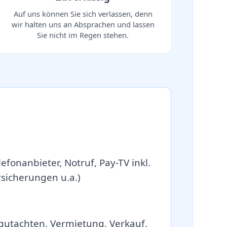
Auf uns können Sie sich verlassen, denn
wir halten uns an Absprachen und lassen
Sie nicht im Regen stehen.
efonanbieter, Notruf, Pay-TV inkl.
icherungen u.a.)
gutachten, Vermietung, Verkauf.