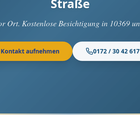
Straße
vor Ort. Kostenlose Besichtigung in 10369 
Kontakt aufnehmen
0172 / 30 42 617