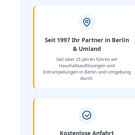
Seit 1997 Ihr Partner in Berlin
& Umland
Seit über 25 Jahren führen wir
Haushaltsauflösungen und
Entrümpelungen in Berlin und Umgebung
durch.
Kostenlose Anfahrt