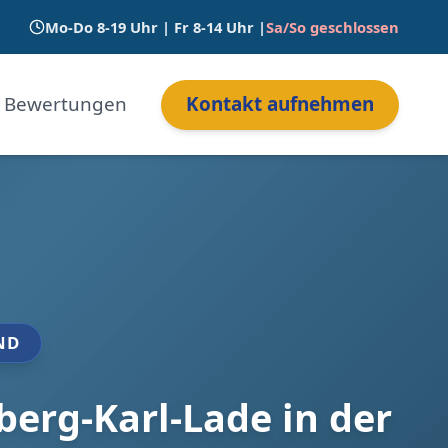
Mo-Do 8-19 Uhr | Fr 8-14 Uhr |
Sa/So geschlossen
Bewertungen
Kontakt aufnehmen
ND
erg-Karl-Lade in der