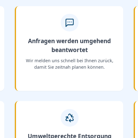
Anfragen werden umgehend
beantwortet
Wir melden uns schnell bei Ihnen zurück,
damit Sie zeitnah planen können.
Umweltgerechte Entsorgung