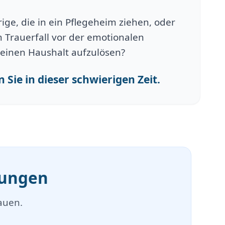
ge, die in ein Pflegeheim ziehen, oder
 Trauerfall vor der emotionalen
einen Haushalt aufzulösen?
 Sie in dieser schwierigen Zeit.
mungen
auen.