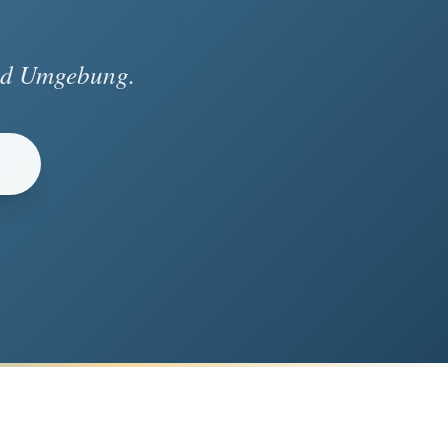
und Umgebung.