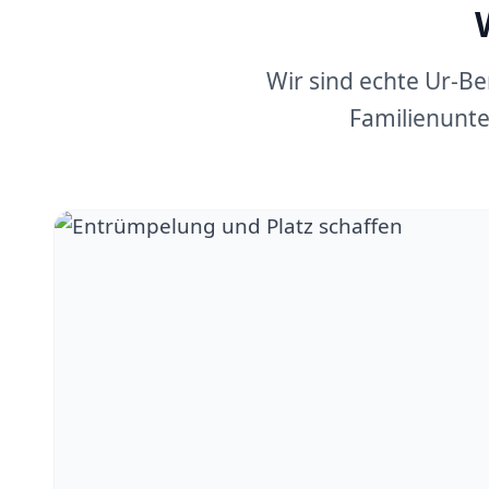
Wir sind echte Ur-B
Familienunte