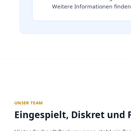
Weitere Informationen finden
UNSER TEAM
Eingespielt, Diskret und 