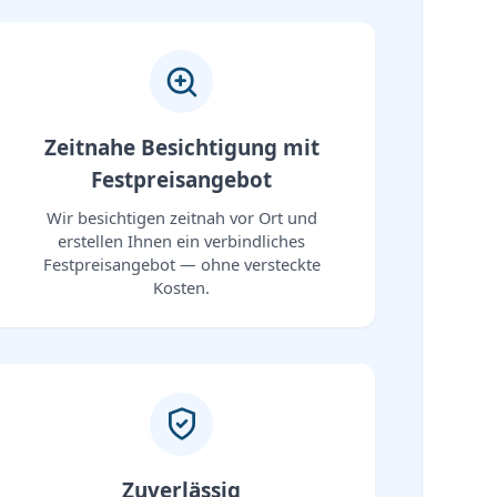
Zeitnahe Besichtigung mit
Festpreisangebot
Wir besichtigen zeitnah vor Ort und
erstellen Ihnen ein verbindliches
Festpreisangebot — ohne versteckte
Kosten.
Zuverlässig