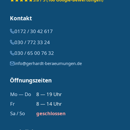
Kontakt
0172 / 30 42 617
030 / 772 33 24
030 / 65 00 76 32
info@gerhardt-beraeumungen.de
Öffnungszeiten
Mo — Do
8 — 19 Uhr
Fr
8 — 14 Uhr
Sa / So
geschlossen