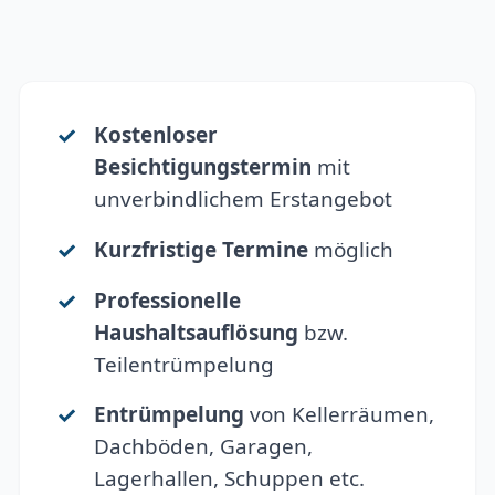
Kostenloser
Besichtigungstermin
mit
unverbindlichem Erstangebot
Kurzfristige Termine
möglich
Professionelle
Haushaltsauflösung
bzw.
Teilentrümpelung
Entrümpelung
von Kellerräumen,
Dachböden, Garagen,
Lagerhallen, Schuppen etc.