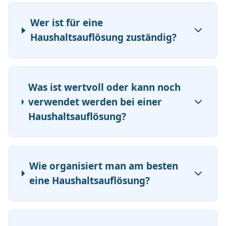
Wer ist für eine
Haushaltsauflösung zuständig?
Was ist wertvoll oder kann noch
verwendet werden bei einer
Haushaltsauflösung?
Wie organisiert man am besten
eine Haushaltsauflösung?