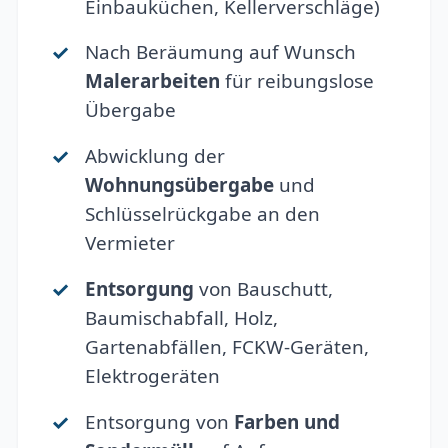
Einbauküchen, Kellerverschläge)
Nach Beräumung auf Wunsch
Malerarbeiten
für reibungslose
Übergabe
Abwicklung der
Wohnungsübergabe
und
Schlüsselrückgabe an den
Vermieter
Entsorgung
von Bauschutt,
Baumischabfall, Holz,
Gartenabfällen, FCKW-Geräten,
Elektrogeräten
Entsorgung von
Farben und