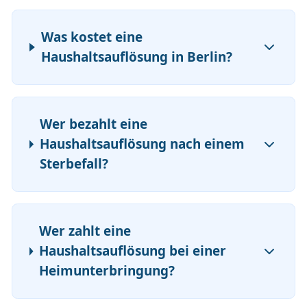
Was kostet eine
Haushaltsauflösung in Berlin?
Wer bezahlt eine
Haushaltsauflösung nach einem
Sterbefall?
Wer zahlt eine
Haushaltsauflösung bei einer
Heimunterbringung?