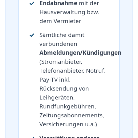
Endabnahme
mit der
Hausverwaltung bzw.
dem Vermieter
Sämtliche damit
verbundenen
Abmeldungen/Kündigungen
(Stromanbieter,
Telefonanbieter, Notruf,
Pay-TV inkl.
Rücksendung von
Leihgeräten,
Rundfunkgebühren,
Zeitungsabonnements,
Versicherungen u.a.)