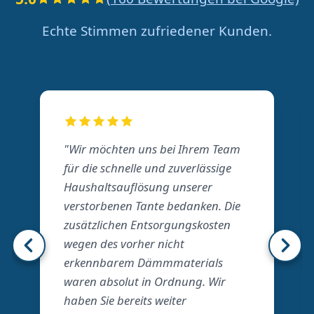
Echte Stimmen zufriedener Kunden.
"Wir möchten uns bei Ihrem Team
für die schnelle und zuverlässige
Haushaltsauflösung unserer
verstorbenen Tante bedanken. Die
zusätzlichen Entsorgungskosten
wegen des vorher nicht
erkennbarem Dämmmaterials
waren absolut in Ordnung. Wir
haben Sie bereits weiter