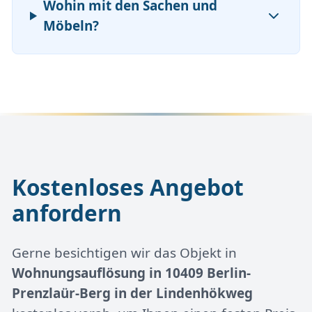
Wohin mit den Sachen und
Möbeln?
Kostenloses Angebot
anfordern
Gerne besichtigen wir das Objekt in
Wohnungsauflösung in 10409 Berlin-
Prenzlaür-Berg in der Lindenhökweg