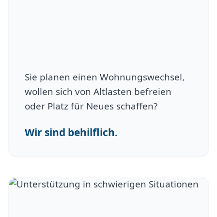
Sie planen einen Wohnungswechsel,
wollen sich von Altlasten befreien
oder Platz für Neues schaffen?
Wir sind behilflich.