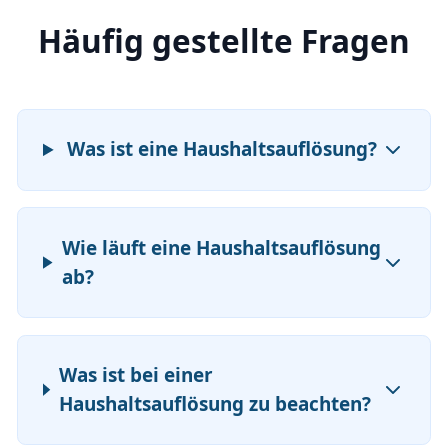
Häufig gestellte Fragen
Was ist eine Haushaltsauflösung?
Wie läuft eine Haushaltsauflösung
ab?
Was ist bei einer
Haushaltsauflösung zu beachten?