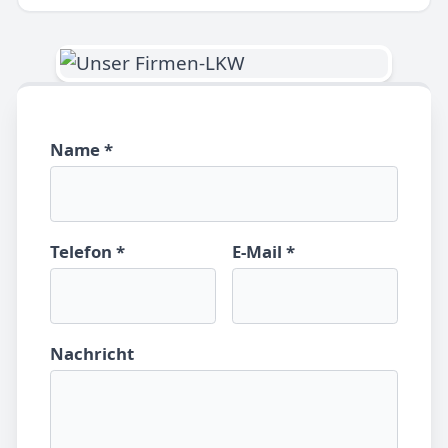
Name *
Telefon *
E-Mail *
Nachricht