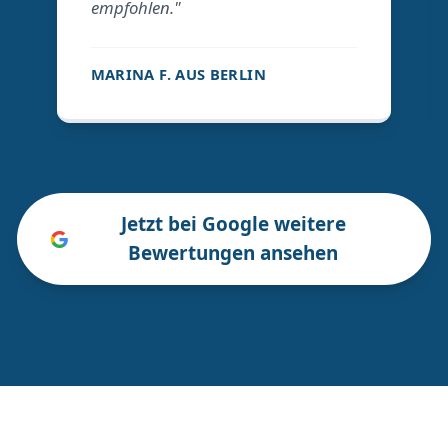
empfohlen."
MARINA F. AUS BERLIN
Jetzt bei Google weitere
Bewertungen ansehen