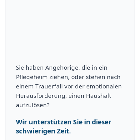
Sie haben Angehörige, die in ein
Pflegeheim ziehen, oder stehen nach
einem Trauerfall vor der emotionalen
Herausforderung, einen Haushalt
aufzulösen?
Wir unterstützen Sie in dieser
schwierigen Zeit.