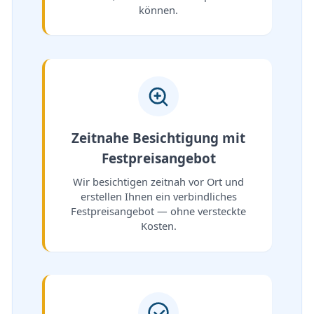
können.
Zeitnahe Besichtigung mit
Festpreisangebot
Wir besichtigen zeitnah vor Ort und
erstellen Ihnen ein verbindliches
Festpreisangebot — ohne versteckte
Kosten.