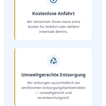
Kostenlose Anfahrt
Wir berechnen Ihnen keine extra
Kosten für Anfahrt oder Abfahrt
innerhalb Berlins.
Umweltgerechte Entsorgung
Wir entsorgen ausschließlich bei
zertifizierten Entsorgungsfachbetrieben
— umweltgerecht und
verantwortungsvoll.