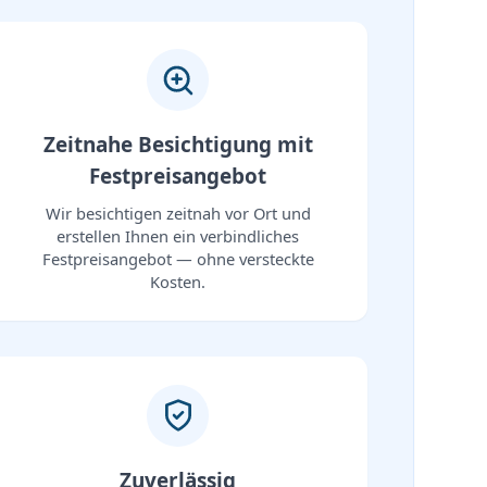
Zeitnahe Besichtigung mit
Festpreisangebot
Wir besichtigen zeitnah vor Ort und
erstellen Ihnen ein verbindliches
Festpreisangebot — ohne versteckte
Kosten.
Zuverlässig