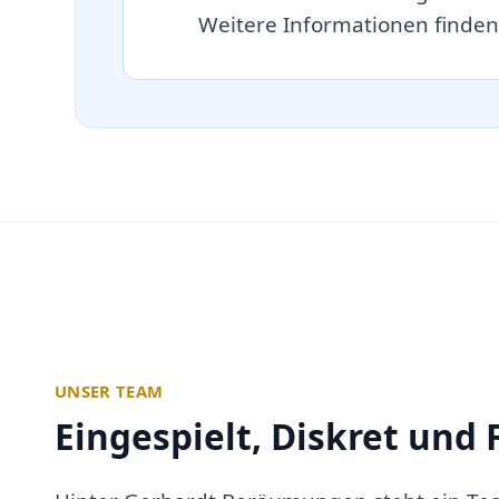
Weitere Informationen finden
UNSER TEAM
Eingespielt, Diskret und 