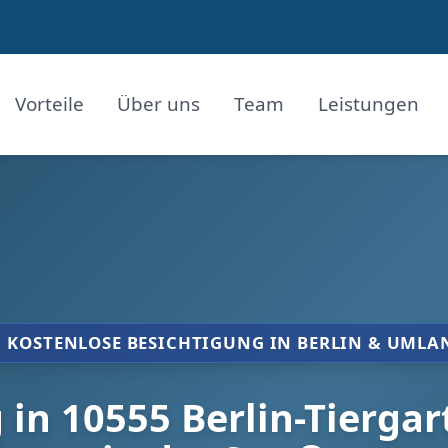
Vorteile
Über uns
Team
Leistungen
KOSTENLOSE BESICHTIGUNG IN BERLIN & UMLA
n 10555 Berlin-Tiergar