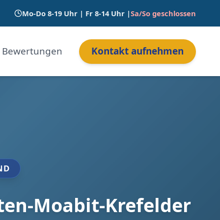
Mo-Do 8-19 Uhr | Fr 8-14 Uhr |
Sa/So geschlossen
Bewertungen
Kontakt aufnehmen
ND
ten-Moabit-Krefelder