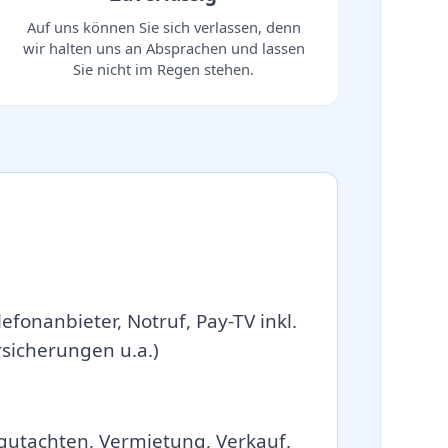
Auf uns können Sie sich verlassen, denn
wir halten uns an Absprachen und lassen
Sie nicht im Regen stehen.
efonanbieter, Notruf, Pay-TV inkl.
icherungen u.a.)
gutachten, Vermietung, Verkauf.