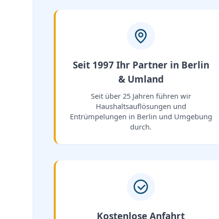
Seit 1997 Ihr Partner in Berlin
& Umland
Seit über 25 Jahren führen wir
Haushaltsauflösungen und
Entrümpelungen in Berlin und Umgebung
durch.
Kostenlose Anfahrt