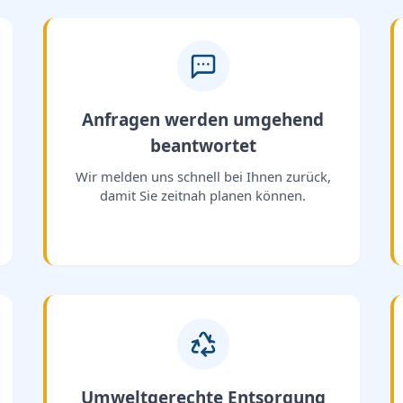
Anfragen werden umgehend
beantwortet
Wir melden uns schnell bei Ihnen zurück,
damit Sie zeitnah planen können.
Umweltgerechte Entsorgung