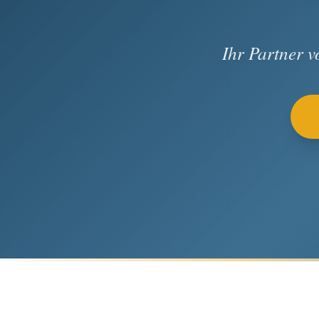
Ihr Partner 