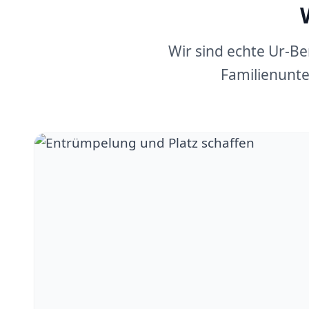
Wir sind echte Ur-B
Familienunte