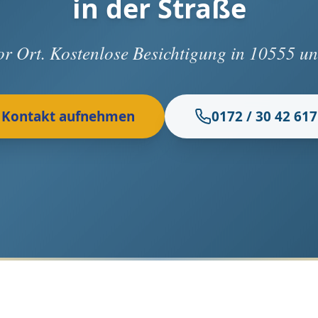
in der Straße
vor Ort. Kostenlose Besichtigung in 10555 
Kontakt aufnehmen
0172 / 30 42 617