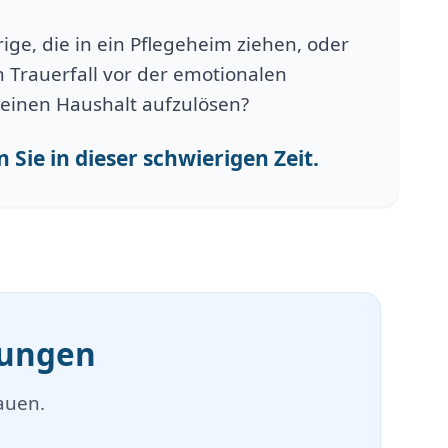
ge, die in ein Pflegeheim ziehen, oder
 Trauerfall vor der emotionalen
einen Haushalt aufzulösen?
 Sie in dieser schwierigen Zeit.
mungen
auen.