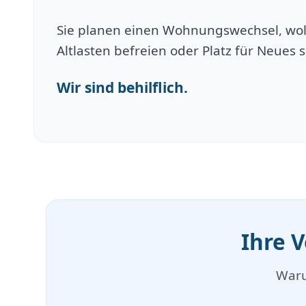
Sie planen einen Wohnungswechsel, wol
Altlasten befreien oder Platz für Neues 
Wir sind behilflich.
Ihre 
Waru