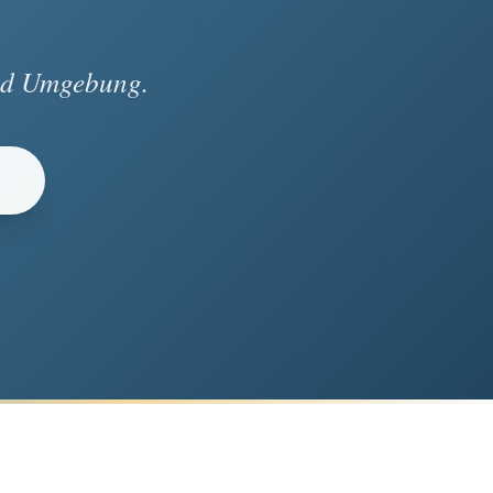
und Umgebung.