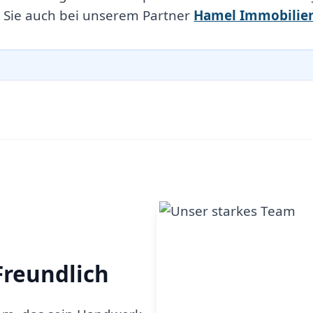
 Sie auch bei unserem Partner
Hamel Immobilie
Freundlich