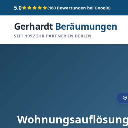
5.0
(160 Bewertungen bei Google)
Gerhardt
Beräumungen
SEIT 1997 IHR PARTNER IN BERLIN
Wohnungsauflösung i