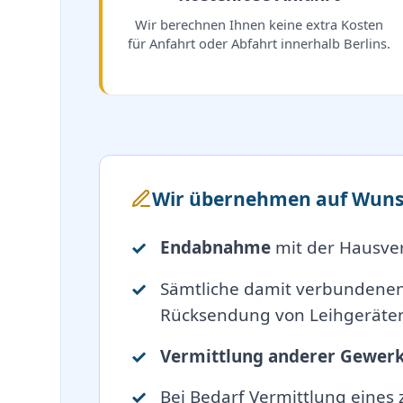
Wir berechnen Ihnen keine extra Kosten
für Anfahrt oder Abfahrt innerhalb Berlins.
Wir übernehmen auf Wuns
Endabnahme
mit der Hausve
Sämtliche damit verbundene
Rücksendung von Leihgeräten
Vermittlung anderer Gewer
Bei Bedarf Vermittlung eines