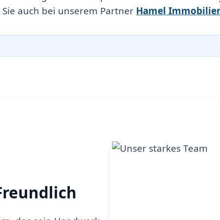
 Sie auch bei unserem Partner
Hamel Immobilie
Freundlich