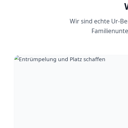
Wir sind echte Ur-B
Familienunte