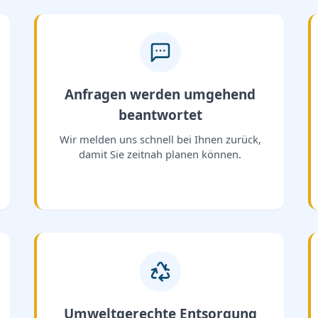
Anfragen werden umgehend
beantwortet
Wir melden uns schnell bei Ihnen zurück,
damit Sie zeitnah planen können.
Umweltgerechte Entsorgung