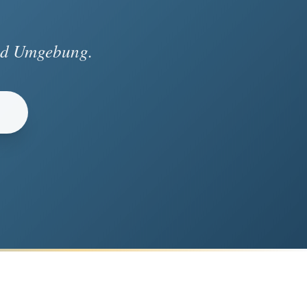
und Umgebung.