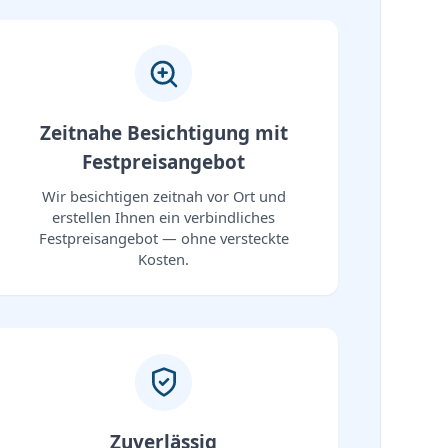
Zeitnahe Besichtigung mit
Festpreisangebot
Wir besichtigen zeitnah vor Ort und
erstellen Ihnen ein verbindliches
Festpreisangebot — ohne versteckte
Kosten.
Zuverlässig