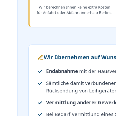
Wir berechnen Ihnen keine extra Kosten
für Anfahrt oder Abfahrt innerhalb Berlins.
Wir übernehmen auf Wuns
Endabnahme
mit der Hausve
Sämtliche damit verbundene
Rücksendung von Leihgeräten
Vermittlung anderer Gewer
Bei Bedarf Vermittlung eines