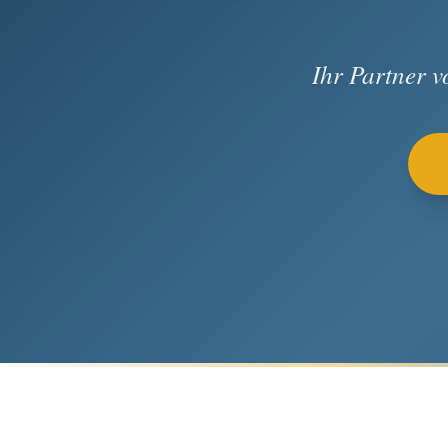
Ihr Partner 