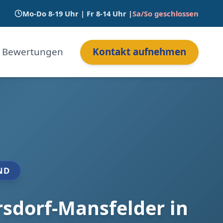
Mo-Do 8-19 Uhr | Fr 8-14 Uhr |
Sa/So geschlossen
Bewertungen
Kontakt aufnehmen
ND
sdorf-Mansfelder in