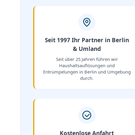
Seit 1997 Ihr Partner in Berlin
& Umland
Seit über 25 Jahren führen wir
Haushaltsauflösungen und
Entrümpelungen in Berlin und Umgebung
durch.
Kostenlose Anfahrt