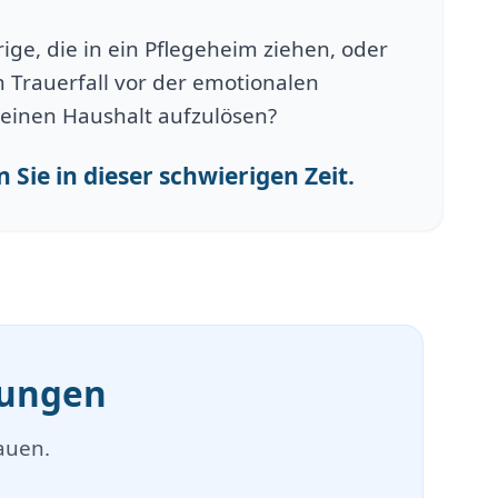
ge, die in ein Pflegeheim ziehen, oder
 Trauerfall vor der emotionalen
einen Haushalt aufzulösen?
 Sie in dieser schwierigen Zeit.
mungen
auen.