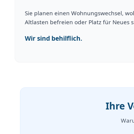
Sie planen einen Wohnungswechsel, wol
Altlasten befreien oder Platz für Neues 
Wir sind behilflich.
Ihre 
Waru