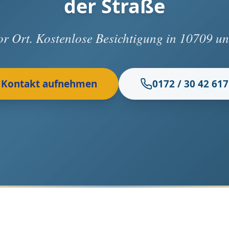
der Straße
vor Ort. Kostenlose Besichtigung in 10709 
Kontakt aufnehmen
0172 / 30 42 617