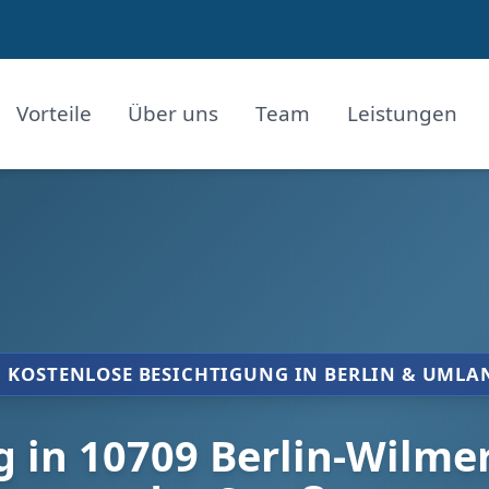
Vorteile
Über uns
Team
Leistungen
KOSTENLOSE BESICHTIGUNG IN BERLIN & UMLA
in 10709 Berlin-Wilmer