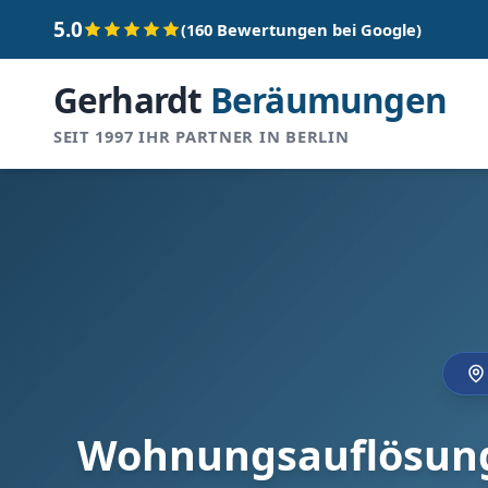
5.0
(160 Bewertungen bei Google)
Gerhardt
Beräumungen
SEIT 1997 IHR PARTNER IN BERLIN
Wohnungsauflösung 