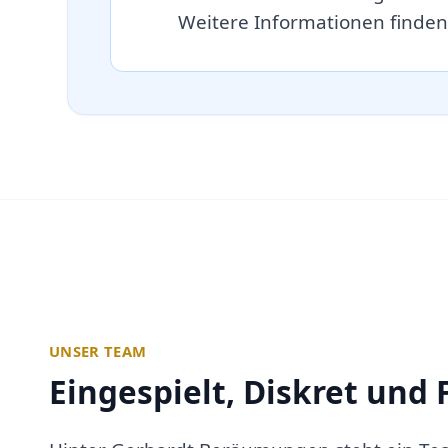
Weitere Informationen finden
UNSER TEAM
Eingespielt, Diskret und 