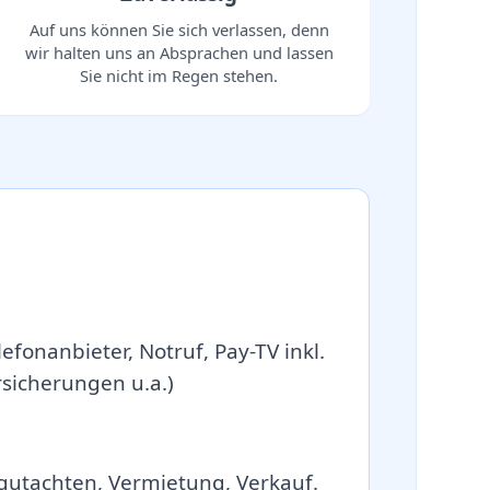
Auf uns können Sie sich verlassen, denn
wir halten uns an Absprachen und lassen
Sie nicht im Regen stehen.
efonanbieter, Notruf, Pay-TV inkl.
icherungen u.a.)
gutachten, Vermietung, Verkauf.