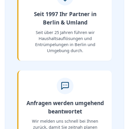
Seit 1997 Ihr Partner in
Berlin & Umland
Seit über 25 Jahren führen wir
Haushaltsauflösungen und
Entrümpelungen in Berlin und
Umgebung durch.
Anfragen werden umgehend
beantwortet
Wir melden uns schnell bei Ihnen
zurück, damit Sie zeitnah planen