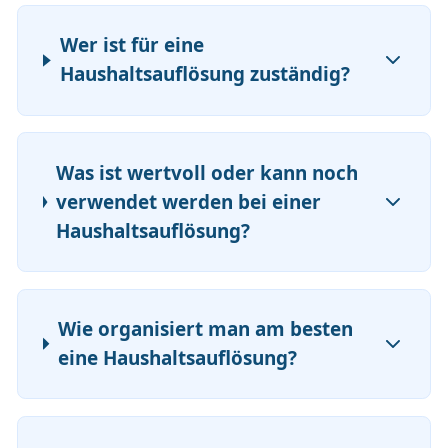
Wer ist für eine
Haushaltsauflösung zuständig?
Was ist wertvoll oder kann noch
verwendet werden bei einer
Haushaltsauflösung?
Wie organisiert man am besten
eine Haushaltsauflösung?