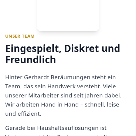
UNSER TEAM
Eingespielt, Diskret und
Freundlich
Hinter Gerhardt Beräumungen steht ein
Team, das sein Handwerk versteht. Viele
unserer Mitarbeiter sind seit Jahren dabei.
Wir arbeiten Hand in Hand – schnell, leise
und effizient.
Gerade bei Haushaltsauflösungen ist