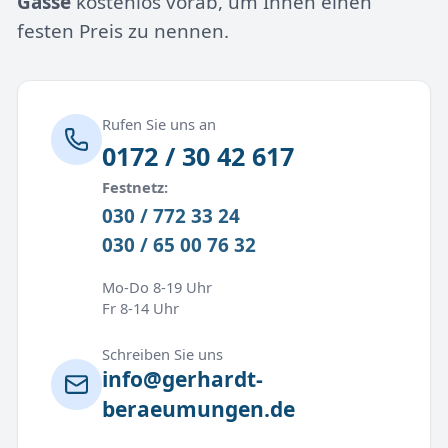
Gasse
kostenlos vorab, um Ihnen einen
festen Preis zu nennen.
Rufen Sie uns an
0172 / 30 42 617
Festnetz:
030 / 772 33 24
030 / 65 00 76 32
Mo-Do 8-19 Uhr
Fr 8-14 Uhr
Schreiben Sie uns
info@gerhardt-
beraeumungen.de