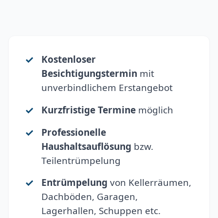
Kostenloser
Besichtigungstermin
mit
unverbindlichem Erstangebot
Kurzfristige Termine
möglich
Professionelle
Haushaltsauflösung
bzw.
Teilentrümpelung
Entrümpelung
von Kellerräumen,
Dachböden, Garagen,
Lagerhallen, Schuppen etc.