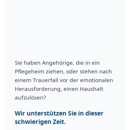
Sie haben Angehörige, die in ein
Pflegeheim ziehen, oder stehen nach
einem Trauerfall vor der emotionalen
Herausforderung, einen Haushalt
aufzulösen?
Wir unterstützen Sie in dieser
schwierigen Zeit.