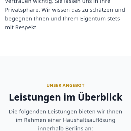
Vertrauen wichtig. Sie lassen uns in Ihre
Privatsphäre. Wir wissen das zu schätzen und
begegnen Ihnen und Ihrem Eigentum stets
mit Respekt.
UNSER ANGEBOT
Leistungen im Überblick
Die folgenden Leistungen bieten wir Ihnen
im Rahmen einer Haushaltsauflösung
innerhalb Berlins an: