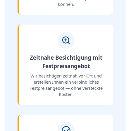
können.
Zeitnahe Besichtigung mit
Festpreisangebot
Wir besichtigen zeitnah vor Ort und
erstellen Ihnen ein verbindliches
Festpreisangebot — ohne versteckte
Kosten.