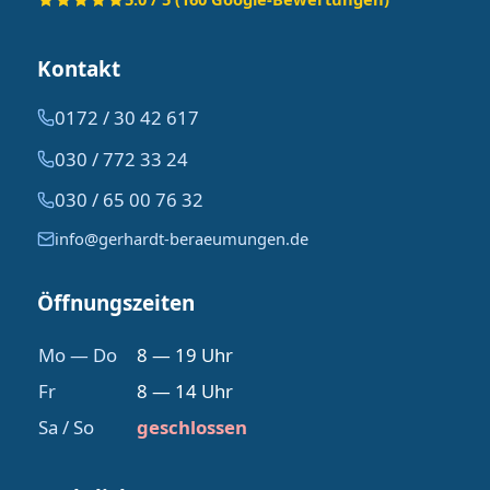
Kontakt
0172 / 30 42 617
030 / 772 33 24
030 / 65 00 76 32
info@gerhardt-beraeumungen.de
Öffnungszeiten
Mo — Do
8 — 19 Uhr
Fr
8 — 14 Uhr
Sa / So
geschlossen