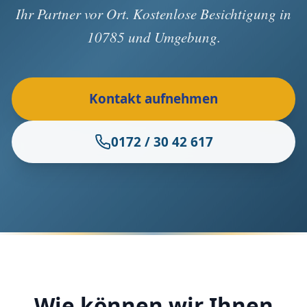
Ihr Partner vor Ort. Kostenlose Besichtigung in
10785 und Umgebung.
Kontakt aufnehmen
0172 / 30 42 617
Wie können wir Ihnen