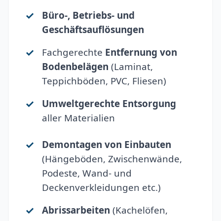
Büro-, Betriebs- und
Geschäftsauflösungen
Fachgerechte
Entfernung von
Bodenbelägen
(Laminat,
Teppichböden, PVC, Fliesen)
Umweltgerechte Entsorgung
aller Materialien
Demontagen von Einbauten
(Hängeböden, Zwischenwände,
Podeste, Wand- und
Deckenverkleidungen etc.)
Abrissarbeiten
(Kachelöfen,