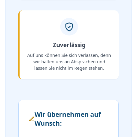
Zuverlässig
Auf uns können Sie sich verlassen, denn
wir halten uns an Absprachen und
lassen Sie nicht im Regen stehen.
Wir übernehmen auf
Wunsch: