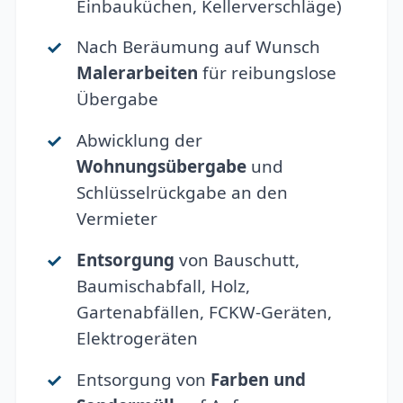
Einbauküchen, Kellerverschläge)
Nach Beräumung auf Wunsch
Malerarbeiten
für reibungslose
Übergabe
Abwicklung der
Wohnungsübergabe
und
Schlüsselrückgabe an den
Vermieter
Entsorgung
von Bauschutt,
Baumischabfall, Holz,
Gartenabfällen, FCKW-Geräten,
Elektrogeräten
Entsorgung von
Farben und