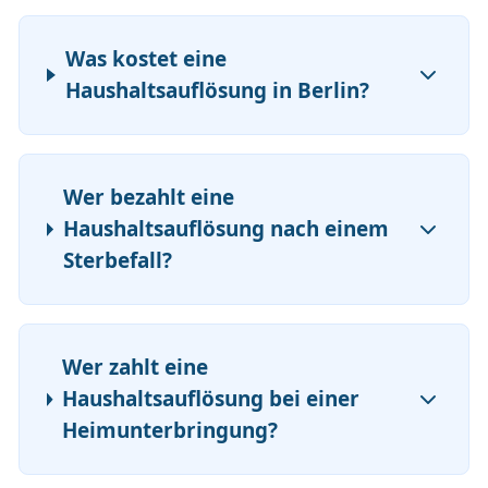
Was kostet eine
Haushaltsauflösung in Berlin?
Wer bezahlt eine
Haushaltsauflösung nach einem
Sterbefall?
Wer zahlt eine
Haushaltsauflösung bei einer
Heimunterbringung?