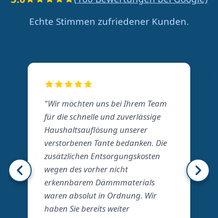
Echte Stimmen zufriedener Kunden.
"Wir möchten uns bei Ihrem Team
für die schnelle und zuverlässige
Haushaltsauflösung unserer
verstorbenen Tante bedanken. Die
zusätzlichen Entsorgungskosten
wegen des vorher nicht
erkennbarem Dämmmaterials
waren absolut in Ordnung. Wir
haben Sie bereits weiter