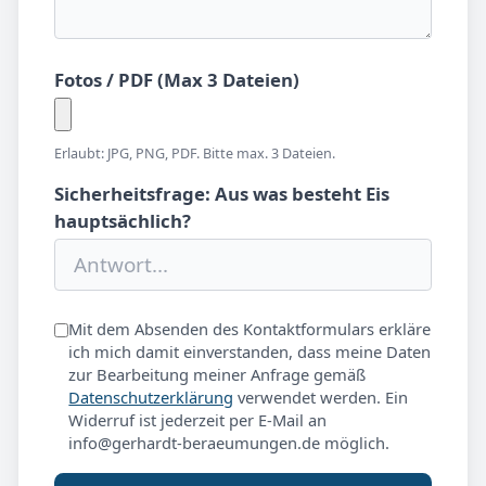
Fotos / PDF (Max 3 Dateien)
Erlaubt: JPG, PNG, PDF. Bitte max. 3 Dateien.
Sicherheitsfrage: Aus was besteht Eis
hauptsächlich?
Mit dem Absenden des Kontaktformulars erkläre
ich mich damit einverstanden, dass meine Daten
zur Bearbeitung meiner Anfrage gemäß
Datenschutzerklärung
verwendet werden. Ein
Widerruf ist jederzeit per E-Mail an
info@gerhardt-beraeumungen.de möglich.