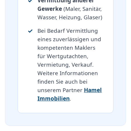
Vermittlung anderer
Gewerke
(Maler, Sanitär,
Wasser, Heizung, Glaser)
Bei Bedarf Vermittlung
eines zuverlässigen und
kompetenten Maklers
für Wertgutachten,
Vermietung, Verkauf.
Weitere Informationen
finden Sie auch bei
unserem Partner
Hamel
Immobilien
.