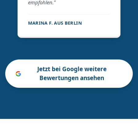
empfohlen."
MARINA F. AUS BERLIN
Jetzt bei Google weitere
Bewertungen ansehen