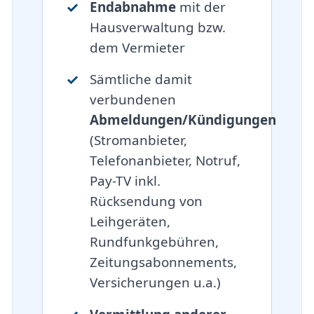
Endabnahme
mit der
Hausverwaltung bzw.
dem Vermieter
Sämtliche damit
verbundenen
Abmeldungen/Kündigungen
(Stromanbieter,
Telefonanbieter, Notruf,
Pay-TV inkl.
Rücksendung von
Leihgeräten,
Rundfunkgebühren,
Zeitungsabonnements,
Versicherungen u.a.)