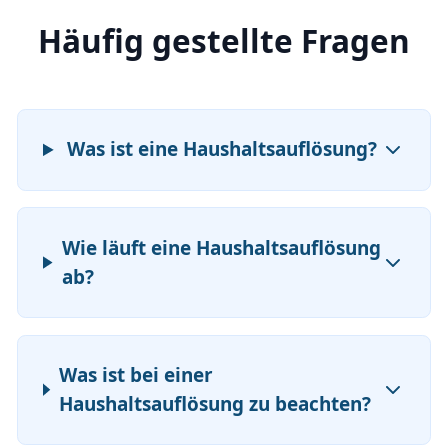
Häufig gestellte Fragen
Was ist eine Haushaltsauflösung?
Wie läuft eine Haushaltsauflösung
ab?
Was ist bei einer
Haushaltsauflösung zu beachten?