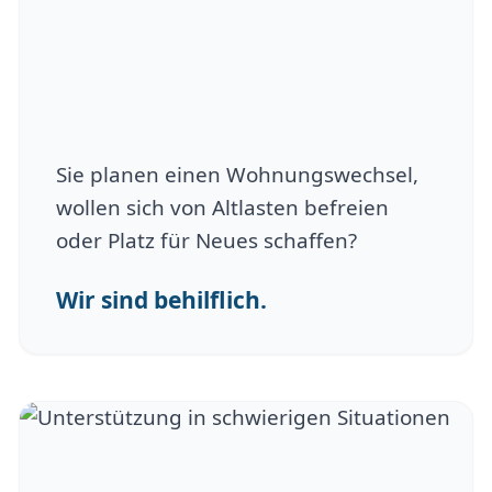
Sie planen einen Wohnungswechsel,
wollen sich von Altlasten befreien
oder Platz für Neues schaffen?
Wir sind behilflich.