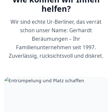
helfen?
Wir sind echte Ur-Berliner, das verrät
schon unser Name: Gerhardt
Beräumungen – Ihr
Familienunternehmen seit 1997.
Zuverlässig, rücksichtsvoll und diskret.