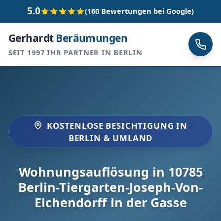
5.0
(160 Bewertungen bei Google)
Gerhardt
Beräumungen
SEIT 1997 IHR PARTNER IN BERLIN
KOSTENLOSE BESICHTIGUNG IN
BERLIN & UMLAND
Wohnungsauflösung in 10785
Berlin-Tiergarten-Joseph-Von-
Eichendorff in der Gasse