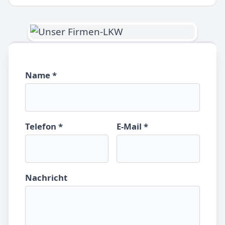
Name *
Telefon *
E-Mail *
Nachricht