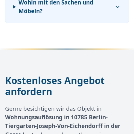
Wohin mit den Sachen und
Möbeln?
Kostenloses Angebot
anfordern
Gerne besichtigen wir das Objekt in
Wohnungsauflösung in 10785 Berlin-
Tiergarten-Joseph-Von-Eichendorff in der