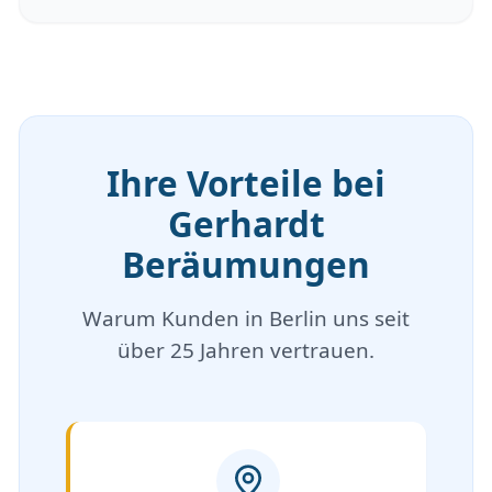
Ihre Vorteile bei
Gerhardt
Beräumungen
Warum Kunden in Berlin uns seit
über 25 Jahren vertrauen.