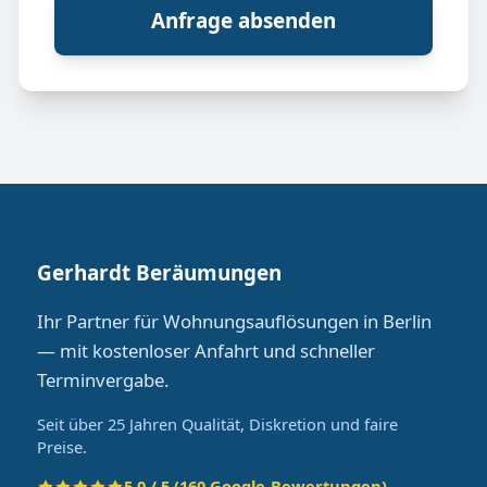
Anfrage absenden
Gerhardt Beräumungen
Ihr Partner für Wohnungsauflösungen in Berlin
— mit kostenloser Anfahrt und schneller
Terminvergabe.
Seit über 25 Jahren Qualität, Diskretion und faire
Preise.
5.0 / 5 (160 Google-Bewertungen)