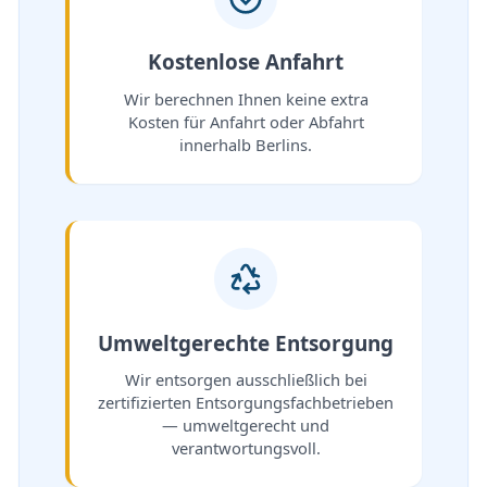
Kostenlose Anfahrt
Wir berechnen Ihnen keine extra
Kosten für Anfahrt oder Abfahrt
innerhalb Berlins.
Umweltgerechte Entsorgung
Wir entsorgen ausschließlich bei
zertifizierten Entsorgungsfachbetrieben
— umweltgerecht und
verantwortungsvoll.