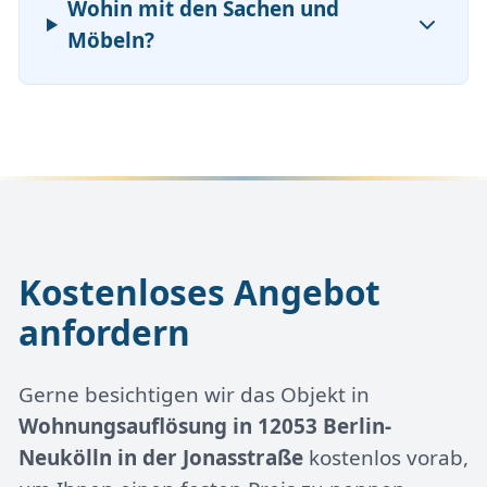
Wohin mit den Sachen und
Möbeln?
Kostenloses Angebot
anfordern
Gerne besichtigen wir das Objekt in
Wohnungsauflösung in 12053 Berlin-
Neukölln in der Jonasstraße
kostenlos vorab,