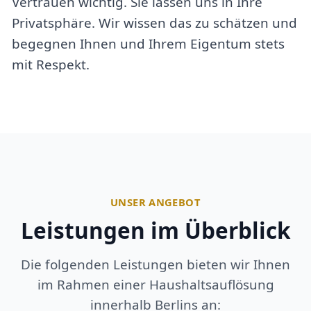
Vertrauen wichtig. Sie lassen uns in Ihre
Privatsphäre. Wir wissen das zu schätzen und
begegnen Ihnen und Ihrem Eigentum stets
mit Respekt.
UNSER ANGEBOT
Leistungen im Überblick
Die folgenden Leistungen bieten wir Ihnen
im Rahmen einer Haushaltsauflösung
innerhalb Berlins an: