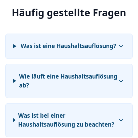
Häufig gestellte Fragen
Was ist eine Haushaltsauflösung?
Wie läuft eine Haushaltsauflösung
ab?
Was ist bei einer
Haushaltsauflösung zu beachten?