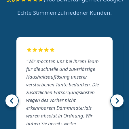
Echte Stimmen zufriedener Kunden.
"Wir möchten uns bei Ihrem Team
für die schnelle und zuverlässige
Haushaltsauflösung unserer
verstorbenen Tante bedanken. Die
zusätzlichen Entsorgungskosten
wegen des vorher nicht
erkennbarem Dämmmaterials
waren absolut in Ordnung. Wir
haben Sie bereits weiter