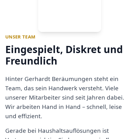
UNSER TEAM
Eingespielt, Diskret und
Freundlich
Hinter Gerhardt Beräumungen steht ein
Team, das sein Handwerk versteht. Viele
unserer Mitarbeiter sind seit Jahren dabei.
Wir arbeiten Hand in Hand – schnell, leise
und effizient.
Gerade bei Haushaltsauflösungen ist