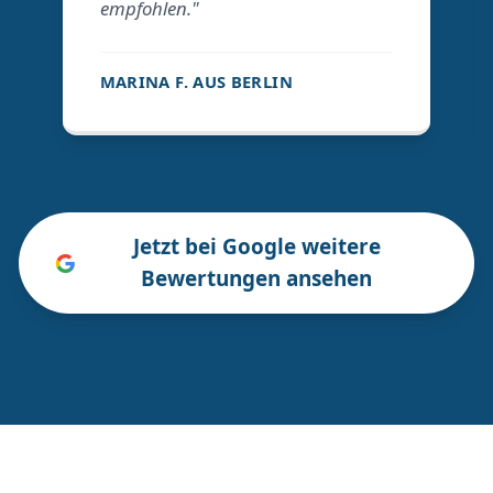
empfohlen."
MARINA F. AUS BERLIN
Jetzt bei Google weitere
Bewertungen ansehen