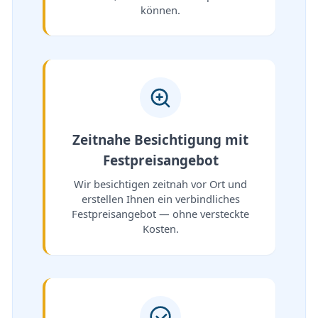
können.
Zeitnahe Besichtigung mit
Festpreisangebot
Wir besichtigen zeitnah vor Ort und
erstellen Ihnen ein verbindliches
Festpreisangebot — ohne versteckte
Kosten.