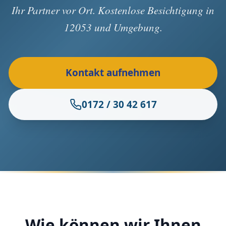
Ihr Partner vor Ort. Kostenlose Besichtigung in
12053 und Umgebung.
Kontakt aufnehmen
0172 / 30 42 617
Wie können wir Ihnen