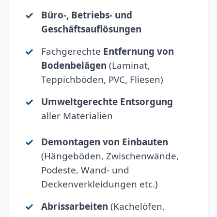
Büro-, Betriebs- und
Geschäftsauflösungen
Fachgerechte
Entfernung von
Bodenbelägen
(Laminat,
Teppichböden, PVC, Fliesen)
Umweltgerechte Entsorgung
aller Materialien
Demontagen von Einbauten
(Hängeböden, Zwischenwände,
Podeste, Wand- und
Deckenverkleidungen etc.)
Abrissarbeiten
(Kachelöfen,