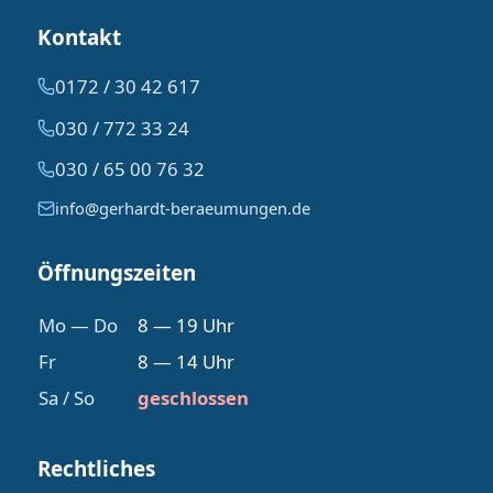
Kontakt
0172 / 30 42 617
030 / 772 33 24
030 / 65 00 76 32
info@gerhardt-beraeumungen.de
Öffnungszeiten
Mo — Do
8 — 19 Uhr
Fr
8 — 14 Uhr
Sa / So
geschlossen
Rechtliches