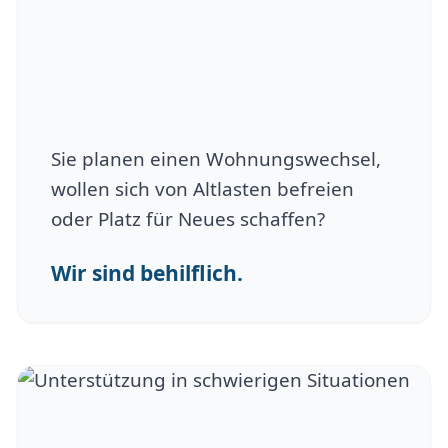
Sie planen einen Wohnungswechsel,
wollen sich von Altlasten befreien
oder Platz für Neues schaffen?
Wir sind behilflich.