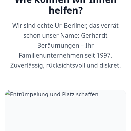
helfen?
Wir sind echte Ur-Berliner, das verrät
schon unser Name: Gerhardt
Beräumungen – Ihr
Familienunternehmen seit 1997.
Zuverlässig, rücksichtsvoll und diskret.