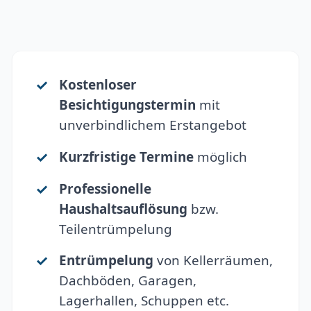
Kostenloser
Besichtigungstermin
mit
unverbindlichem Erstangebot
Kurzfristige Termine
möglich
Professionelle
Haushaltsauflösung
bzw.
Teilentrümpelung
Entrümpelung
von Kellerräumen,
Dachböden, Garagen,
Lagerhallen, Schuppen etc.