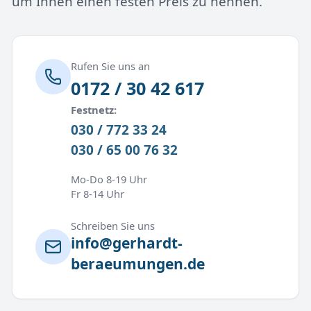
um Ihnen einen festen Preis zu nennen.
Rufen Sie uns an
0172 / 30 42 617
Festnetz:
030 / 772 33 24
030 / 65 00 76 32
Mo-Do 8-19 Uhr
Fr 8-14 Uhr
Schreiben Sie uns
info@gerhardt-
beraeumungen.de