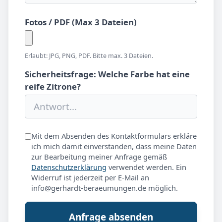
Fotos / PDF (Max 3 Dateien)
Erlaubt: JPG, PNG, PDF. Bitte max. 3 Dateien.
Sicherheitsfrage: Welche Farbe hat eine
reife Zitrone?
Mit dem Absenden des Kontaktformulars erkläre
ich mich damit einverstanden, dass meine Daten
zur Bearbeitung meiner Anfrage gemäß
Datenschutzerklärung
verwendet werden. Ein
Widerruf ist jederzeit per E-Mail an
info@gerhardt-beraeumungen.de möglich.
Anfrage absenden