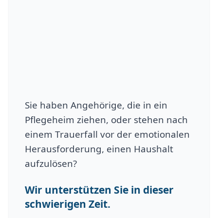
Sie haben Angehörige, die in ein
Pflegeheim ziehen, oder stehen nach
einem Trauerfall vor der emotionalen
Herausforderung, einen Haushalt
aufzulösen?
Wir unterstützen Sie in dieser
schwierigen Zeit.