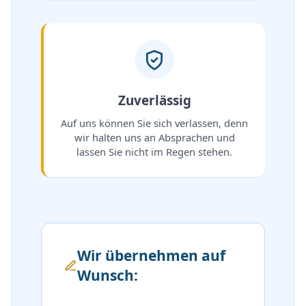
Zuverlässig
Auf uns können Sie sich verlassen, denn
wir halten uns an Absprachen und
lassen Sie nicht im Regen stehen.
Wir übernehmen auf
Wunsch: