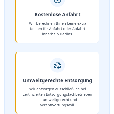
Kostenlose Anfahrt
Wir berechnen Ihnen keine extra
Kosten für Anfahrt oder Abfahrt
innerhalb Berlins.
Umweltgerechte Entsorgung
Wir entsorgen ausschließlich bei
zertifizierten Entsorgungsfachbetrieben
— umweltgerecht und
verantwortungsvoll.