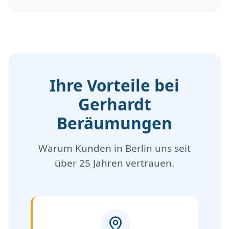
Ihre Vorteile bei
Gerhardt
Beräumungen
Warum Kunden in Berlin uns seit
über 25 Jahren vertrauen.