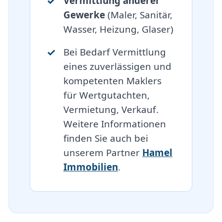
Vermittlung anderer
Gewerke
(Maler, Sanitär,
Wasser, Heizung, Glaser)
Bei Bedarf Vermittlung
eines zuverlässigen und
kompetenten Maklers
für Wertgutachten,
Vermietung, Verkauf.
Weitere Informationen
finden Sie auch bei
unserem Partner
Hamel
Immobilien
.