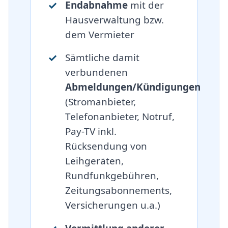
Endabnahme
mit der
Hausverwaltung bzw.
dem Vermieter
Sämtliche damit
verbundenen
Abmeldungen/Kündigungen
(Stromanbieter,
Telefonanbieter, Notruf,
Pay-TV inkl.
Rücksendung von
Leihgeräten,
Rundfunkgebühren,
Zeitungsabonnements,
Versicherungen u.a.)