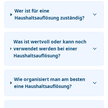
Wer ist für eine
Haushaltsauflösung zuständig?
Was ist wertvoll oder kann noch
verwendet werden bei einer
Haushaltsauflösung?
Wie organisiert man am besten
eine Haushaltsauflösung?