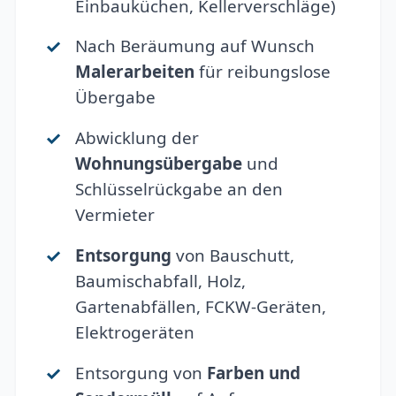
Einbauküchen, Kellerverschläge)
Nach Beräumung auf Wunsch
Malerarbeiten
für reibungslose
Übergabe
Abwicklung der
Wohnungsübergabe
und
Schlüsselrückgabe an den
Vermieter
Entsorgung
von Bauschutt,
Baumischabfall, Holz,
Gartenabfällen, FCKW-Geräten,
Elektrogeräten
Entsorgung von
Farben und