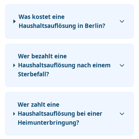
Was kostet eine
Haushaltsauflösung in Berlin?
Wer bezahlt eine
Haushaltsauflösung nach einem
Sterbefall?
Wer zahlt eine
Haushaltsauflösung bei einer
Heimunterbringung?