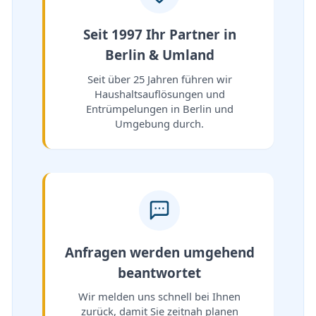
Seit 1997 Ihr Partner in
Berlin & Umland
Seit über 25 Jahren führen wir
Haushaltsauflösungen und
Entrümpelungen in Berlin und
Umgebung durch.
Anfragen werden umgehend
beantwortet
Wir melden uns schnell bei Ihnen
zurück, damit Sie zeitnah planen