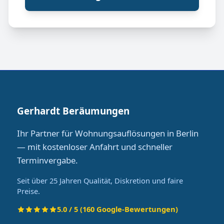
Gerhardt Beräumungen
Ihr Partner für Wohnungsauflösungen in Berlin
— mit kostenloser Anfahrt und schneller
Terminvergabe.
Seit über 25 Jahren Qualität, Diskretion und faire
Preise.
5.0 / 5 (160 Google-Bewertungen)