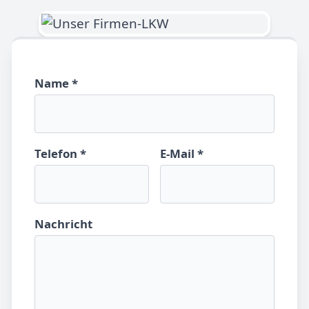
Name *
Telefon *
E-Mail *
Nachricht