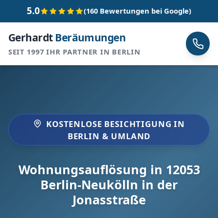
5.0
(160 Bewertungen bei Google)
Gerhardt
Beräumungen
SEIT 1997 IHR PARTNER IN BERLIN
KOSTENLOSE BESICHTIGUNG IN
BERLIN & UMLAND
Wohnungsauflösung in 12053
Berlin-Neukölln in der
Jonasstraße