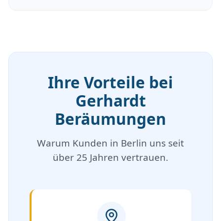
Ihre Vorteile bei
Gerhardt
Beräumungen
Warum Kunden in Berlin uns seit
über 25 Jahren vertrauen.