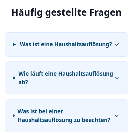
Häufig gestellte Fragen
Was ist eine Haushaltsauflösung?
Wie läuft eine Haushaltsauflösung
ab?
Was ist bei einer
Haushaltsauflösung zu beachten?