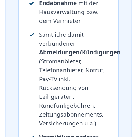
Endabnahme
mit der
Hausverwaltung bzw.
dem Vermieter
Sämtliche damit
verbundenen
Abmeldungen/Kündigungen
(Stromanbieter,
Telefonanbieter, Notruf,
Pay-TV inkl.
Rücksendung von
Leihgeräten,
Rundfunkgebühren,
Zeitungsabonnements,
Versicherungen u.a.)