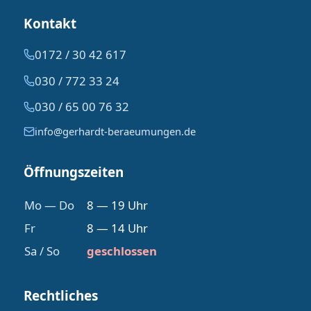
Kontakt
0172 / 30 42 617
030 / 772 33 24
030 / 65 00 76 32
info@gerhardt-beraeumungen.de
Öffnungszeiten
Mo — Do
8 — 19 Uhr
Fr
8 — 14 Uhr
Sa / So
geschlossen
Rechtliches