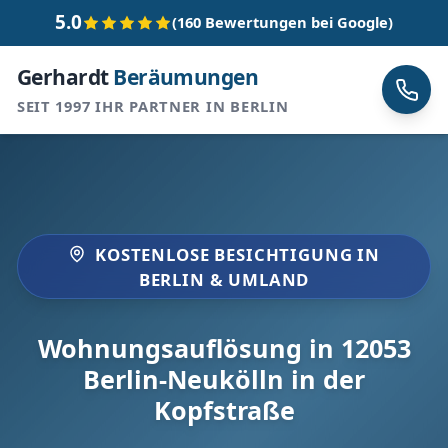
5.0
(160 Bewertungen bei Google)
Gerhardt
Beräumungen
SEIT 1997 IHR PARTNER IN BERLIN
KOSTENLOSE BESICHTIGUNG IN
BERLIN & UMLAND
Wohnungsauflösung in 12053
Berlin-Neukölln in der
Kopfstraße