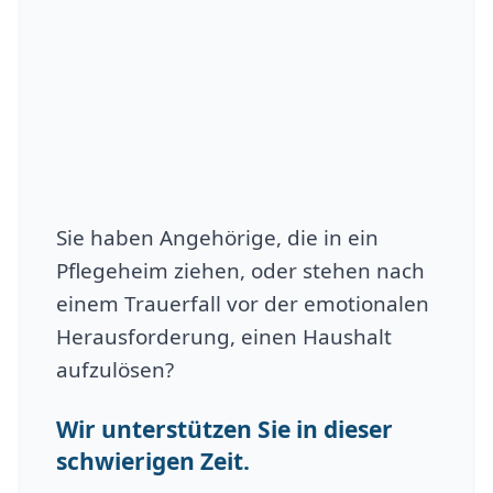
Sie haben Angehörige, die in ein
Pflegeheim ziehen, oder stehen nach
einem Trauerfall vor der emotionalen
Herausforderung, einen Haushalt
aufzulösen?
Wir unterstützen Sie in dieser
schwierigen Zeit.