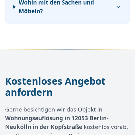
Wohin mit den Sachen und
Möbeln?
Kostenloses Angebot
anfordern
Gerne besichtigen wir das Objekt in
Wohnungsauflösung in 12053 Berlin-
Neukölln in der Kopfstraße
kostenlos vorab,