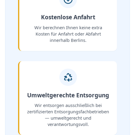
Kostenlose Anfahrt
Wir berechnen Ihnen keine extra
Kosten für Anfahrt oder Abfahrt
innerhalb Berlins.
Umweltgerechte Entsorgung
Wir entsorgen ausschließlich bei
zertifizierten Entsorgungsfachbetrieben
— umweltgerecht und
verantwortungsvoll.