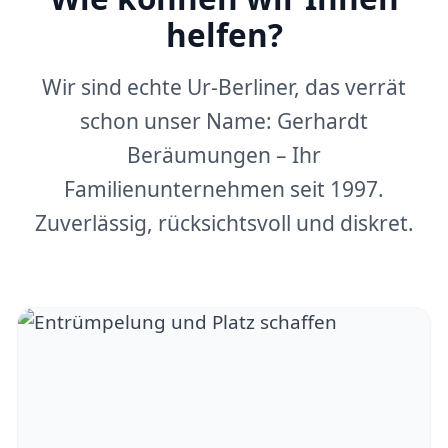
helfen?
Wir sind echte Ur-Berliner, das verrät
schon unser Name: Gerhardt
Beräumungen – Ihr
Familienunternehmen seit 1997.
Zuverlässig, rücksichtsvoll und diskret.