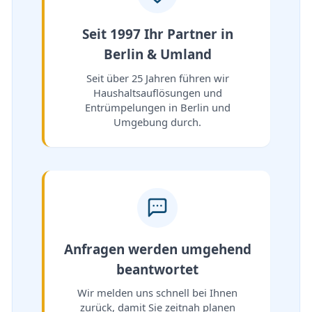
Seit 1997 Ihr Partner in
Berlin & Umland
Seit über 25 Jahren führen wir
Haushaltsauflösungen und
Entrümpelungen in Berlin und
Umgebung durch.
Anfragen werden umgehend
beantwortet
Wir melden uns schnell bei Ihnen
zurück, damit Sie zeitnah planen