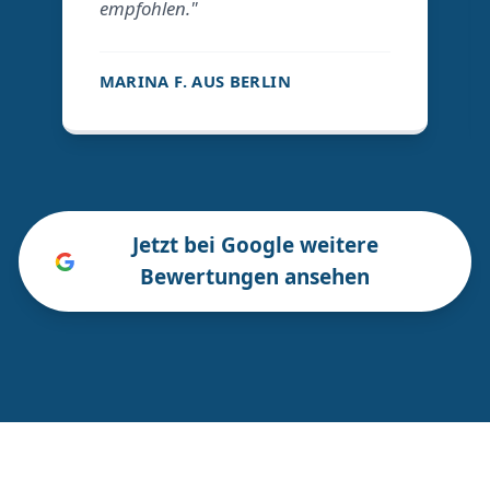
empfohlen."
MARINA F. AUS BERLIN
Jetzt bei Google weitere
Bewertungen ansehen