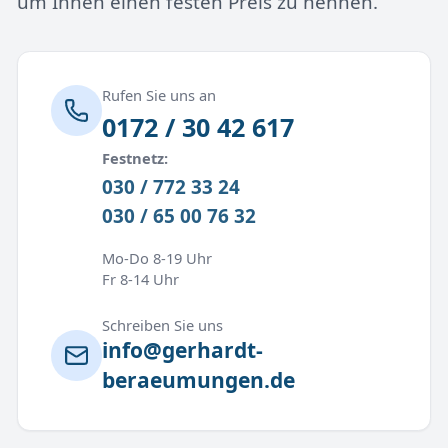
um Ihnen einen festen Preis zu nennen.
Rufen Sie uns an
0172 / 30 42 617
Festnetz:
030 / 772 33 24
030 / 65 00 76 32
Mo-Do 8-19 Uhr
Fr 8-14 Uhr
Schreiben Sie uns
info@gerhardt-
beraeumungen.de