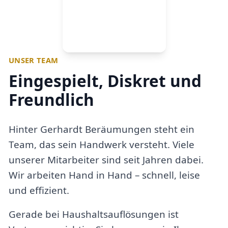
UNSER TEAM
Eingespielt, Diskret und
Freundlich
Hinter Gerhardt Beräumungen steht ein
Team, das sein Handwerk versteht. Viele
unserer Mitarbeiter sind seit Jahren dabei.
Wir arbeiten Hand in Hand – schnell, leise
und effizient.
Gerade bei Haushaltsauflösungen ist