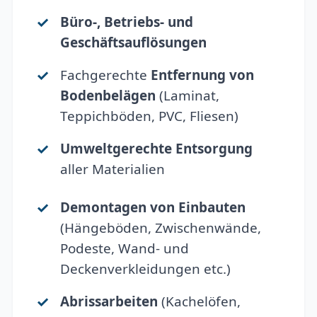
Büro-, Betriebs- und
Geschäftsauflösungen
Fachgerechte
Entfernung von
Bodenbelägen
(Laminat,
Teppichböden, PVC, Fliesen)
Umweltgerechte Entsorgung
aller Materialien
Demontagen von Einbauten
(Hängeböden, Zwischenwände,
Podeste, Wand- und
Deckenverkleidungen etc.)
Abrissarbeiten
(Kachelöfen,