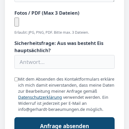
Fotos / PDF (Max 3 Dateien)
Erlaubt: JPG, PNG, PDF. Bitte max. 3 Dateien.
Sicherheitsfrage: Aus was besteht Eis
hauptsächlich?
Mit dem Absenden des Kontaktformulars erkläre
ich mich damit einverstanden, dass meine Daten
zur Bearbeitung meiner Anfrage gemäß
Datenschutzerklärung
verwendet werden. Ein
Widerruf ist jederzeit per E-Mail an
info@gerhardt-beraeumungen.de möglich.
Anfrage absenden