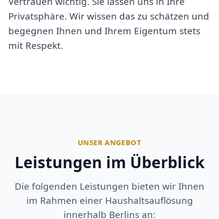
Vertrauen wichtig. Sie lassen uns in Ihre
Privatsphäre. Wir wissen das zu schätzen und
begegnen Ihnen und Ihrem Eigentum stets
mit Respekt.
UNSER ANGEBOT
Leistungen im Überblick
Die folgenden Leistungen bieten wir Ihnen
im Rahmen einer Haushaltsauflösung
innerhalb Berlins an: