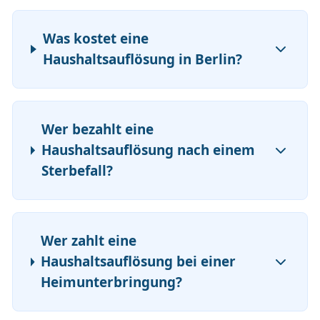
Was kostet eine
Haushaltsauflösung in Berlin?
Wer bezahlt eine
Haushaltsauflösung nach einem
Sterbefall?
Wer zahlt eine
Haushaltsauflösung bei einer
Heimunterbringung?