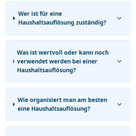
Wer ist für eine
Haushaltsauflösung zuständig?
Was ist wertvoll oder kann noch
verwendet werden bei einer
Haushaltsauflösung?
Wie organisiert man am besten
eine Haushaltsauflösung?