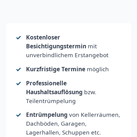
Kostenloser
Besichtigungstermin
mit
unverbindlichem Erstangebot
Kurzfristige Termine
möglich
Professionelle
Haushaltsauflösung
bzw.
Teilentrümpelung
Entrümpelung
von Kellerräumen,
Dachböden, Garagen,
Lagerhallen, Schuppen etc.