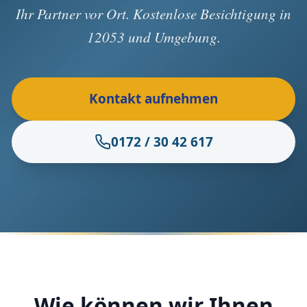
Ihr Partner vor Ort. Kostenlose Besichtigung in
12053 und Umgebung.
Kontakt aufnehmen
0172 / 30 42 617
Wie können wir Ihnen