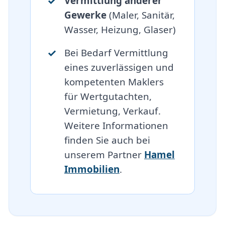
Vermittlung anderer
Gewerke
(Maler, Sanitär,
Wasser, Heizung, Glaser)
Bei Bedarf Vermittlung
eines zuverlässigen und
kompetenten Maklers
für Wertgutachten,
Vermietung, Verkauf.
Weitere Informationen
finden Sie auch bei
unserem Partner
Hamel
Immobilien
.