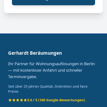
Gerhardt Beräumungen
Ihr Partner für Wohnungsauflösungen in Berlin
— mit kostenloser Anfahrt und schneller
Terminvergabe.
Seit über 25 Jahren Qualität, Diskretion und faire
Preise.
5.0 / 5 (160 Google-Bewertungen)