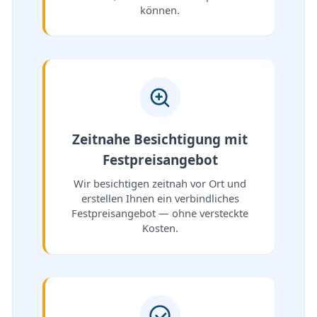
können.
Zeitnahe Besichtigung mit
Festpreisangebot
Wir besichtigen zeitnah vor Ort und
erstellen Ihnen ein verbindliches
Festpreisangebot — ohne versteckte
Kosten.