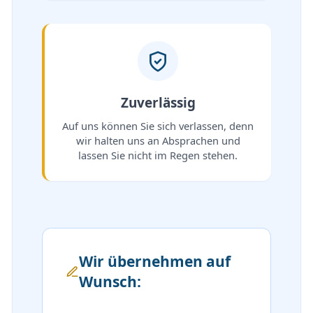
Zuverlässig
Auf uns können Sie sich verlassen, denn
wir halten uns an Absprachen und
lassen Sie nicht im Regen stehen.
Wir übernehmen auf
Wunsch: