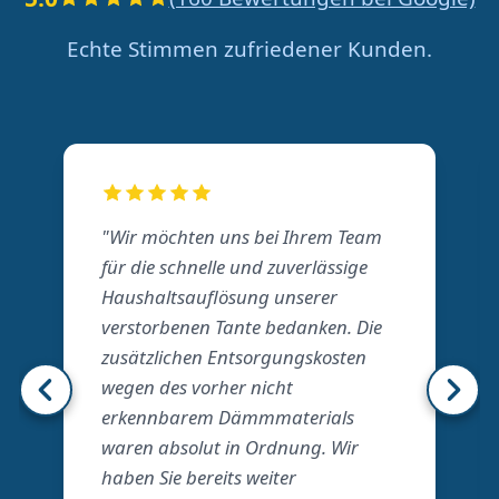
Echte Stimmen zufriedener Kunden.
"Wir möchten uns bei Ihrem Team
für die schnelle und zuverlässige
Haushaltsauflösung unserer
verstorbenen Tante bedanken. Die
zusätzlichen Entsorgungskosten
wegen des vorher nicht
erkennbarem Dämmmaterials
waren absolut in Ordnung. Wir
haben Sie bereits weiter