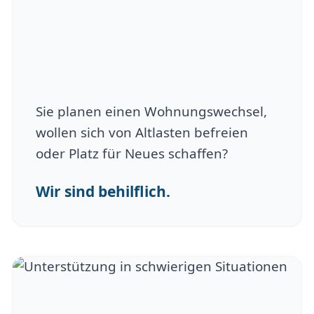
Sie planen einen Wohnungswechsel,
wollen sich von Altlasten befreien
oder Platz für Neues schaffen?
Wir sind behilflich.