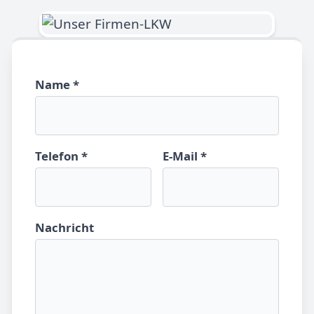
Name *
Telefon *
E-Mail *
Nachricht