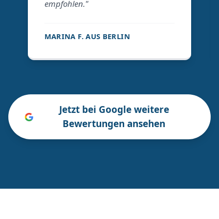
empfohlen."
MARINA F. AUS BERLIN
Jetzt bei Google weitere
Bewertungen ansehen