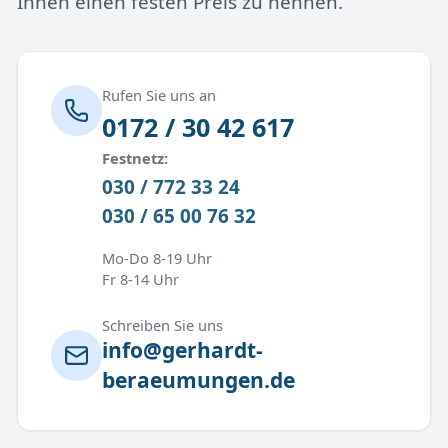
Ihnen einen festen Preis zu nennen.
Rufen Sie uns an
0172 / 30 42 617
Festnetz:
030 / 772 33 24
030 / 65 00 76 32
Mo-Do 8-19 Uhr
Fr 8-14 Uhr
Schreiben Sie uns
info@gerhardt-
beraeumungen.de