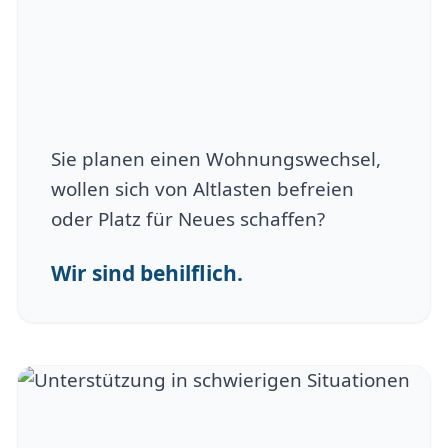
Sie planen einen Wohnungswechsel,
wollen sich von Altlasten befreien
oder Platz für Neues schaffen?
Wir sind behilflich.