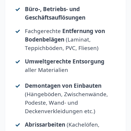
Büro-, Betriebs- und
Geschäftsauflösungen
Fachgerechte
Entfernung von
Bodenbelägen
(Laminat,
Teppichböden, PVC, Fliesen)
Umweltgerechte Entsorgung
aller Materialien
Demontagen von Einbauten
(Hängeböden, Zwischenwände,
Podeste, Wand- und
Deckenverkleidungen etc.)
Abrissarbeiten
(Kachelöfen,