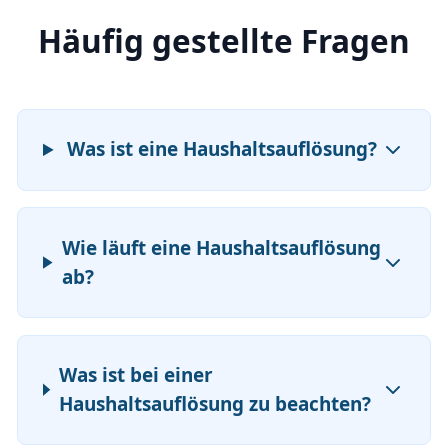
Häufig gestellte Fragen
Was ist eine Haushaltsauflösung?
Wie läuft eine Haushaltsauflösung
ab?
Was ist bei einer
Haushaltsauflösung zu beachten?