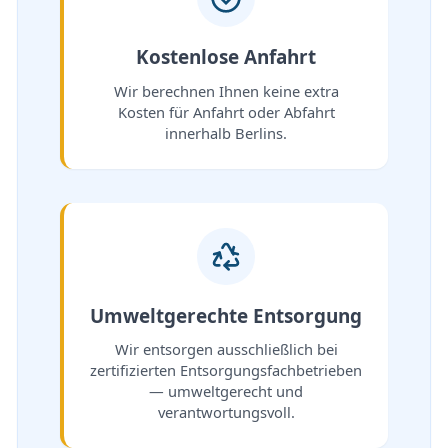
Kostenlose Anfahrt
Wir berechnen Ihnen keine extra
Kosten für Anfahrt oder Abfahrt
innerhalb Berlins.
Umweltgerechte Entsorgung
Wir entsorgen ausschließlich bei
zertifizierten Entsorgungsfachbetrieben
— umweltgerecht und
verantwortungsvoll.