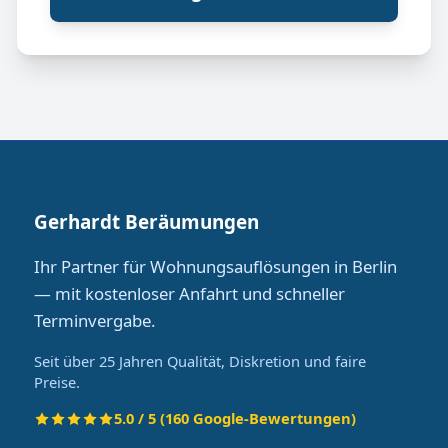
Gerhardt Beräumungen
Ihr Partner für Wohnungsauflösungen in Berlin
— mit kostenloser Anfahrt und schneller
Terminvergabe.
Seit über 25 Jahren Qualität, Diskretion und faire
Preise.
5.0 / 5 (160 Google-Bewertungen)