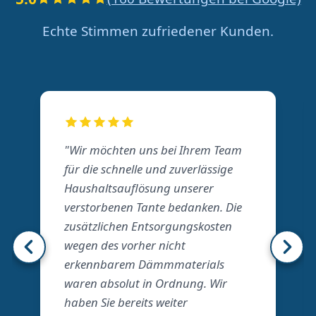
Echte Stimmen zufriedener Kunden.
"Wir möchten uns bei Ihrem Team
für die schnelle und zuverlässige
Haushaltsauflösung unserer
verstorbenen Tante bedanken. Die
zusätzlichen Entsorgungskosten
wegen des vorher nicht
erkennbarem Dämmmaterials
waren absolut in Ordnung. Wir
haben Sie bereits weiter