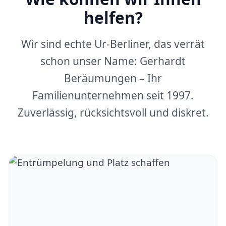
helfen?
Wir sind echte Ur-Berliner, das verrät
schon unser Name: Gerhardt
Beräumungen – Ihr
Familienunternehmen seit 1997.
Zuverlässig, rücksichtsvoll und diskret.