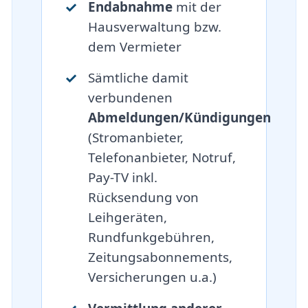
Endabnahme
mit der
Hausverwaltung bzw.
dem Vermieter
Sämtliche damit
verbundenen
Abmeldungen/Kündigungen
(Stromanbieter,
Telefonanbieter, Notruf,
Pay-TV inkl.
Rücksendung von
Leihgeräten,
Rundfunkgebühren,
Zeitungsabonnements,
Versicherungen u.a.)