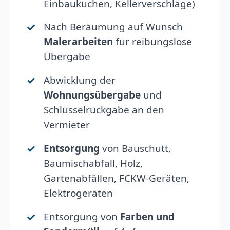
Einbauküchen, Kellerverschläge)
Nach Beräumung auf Wunsch
Malerarbeiten
für reibungslose
Übergabe
Abwicklung der
Wohnungsübergabe
und
Schlüsselrückgabe an den
Vermieter
Entsorgung
von Bauschutt,
Baumischabfall, Holz,
Gartenabfällen, FCKW-Geräten,
Elektrogeräten
Entsorgung von
Farben und