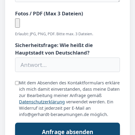
Fotos / PDF (Max 3 Dateien)
Erlaubt: JPG, PNG, PDF. Bitte max. 3 Dateien.
Sicherheitsfrage: Wie heißt die
Hauptstadt von Deutschland?
Mit dem Absenden des Kontaktformulars erkläre
ich mich damit einverstanden, dass meine Daten
zur Bearbeitung meiner Anfrage gemäß
Datenschutzerklärung
verwendet werden. Ein
Widerruf ist jederzeit per E-Mail an
info@gerhardt-beraeumungen.de möglich.
Anfrage absenden