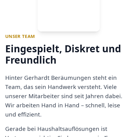
UNSER TEAM
Eingespielt, Diskret und
Freundlich
Hinter Gerhardt Beräumungen steht ein
Team, das sein Handwerk versteht. Viele
unserer Mitarbeiter sind seit Jahren dabei.
Wir arbeiten Hand in Hand – schnell, leise
und effizient.
Gerade bei Haushaltsauflösungen ist