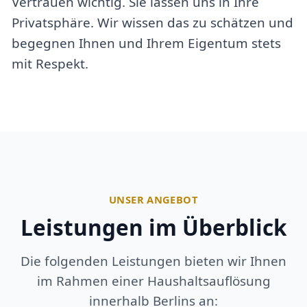
Vertrauen wichtig. Sie lassen uns in Ihre
Privatsphäre. Wir wissen das zu schätzen und
begegnen Ihnen und Ihrem Eigentum stets
mit Respekt.
UNSER ANGEBOT
Leistungen im Überblick
Die folgenden Leistungen bieten wir Ihnen
im Rahmen einer Haushaltsauflösung
innerhalb Berlins an: