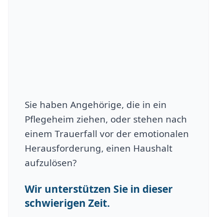
Sie haben Angehörige, die in ein
Pflegeheim ziehen, oder stehen nach
einem Trauerfall vor der emotionalen
Herausforderung, einen Haushalt
aufzulösen?
Wir unterstützen Sie in dieser
schwierigen Zeit.