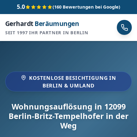
5.0
(160 Bewertungen bei Google)
Gerhardt
Beräumungen
SEIT 1997 IHR PARTNER IN BERLIN
KOSTENLOSE BESICHTIGUNG IN
BERLIN & UMLAND
Wohnungsauflösung in 12099
Berlin-Britz-Tempelhofer in der
Weg