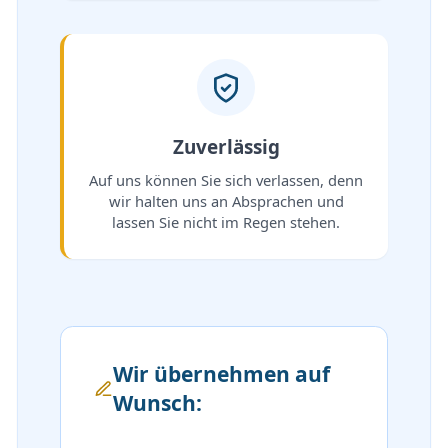
Zuverlässig
Auf uns können Sie sich verlassen, denn
wir halten uns an Absprachen und
lassen Sie nicht im Regen stehen.
Wir übernehmen auf
Wunsch: