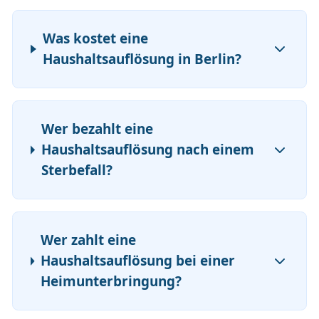
Was kostet eine
Haushaltsauflösung in Berlin?
Wer bezahlt eine
Haushaltsauflösung nach einem
Sterbefall?
Wer zahlt eine
Haushaltsauflösung bei einer
Heimunterbringung?