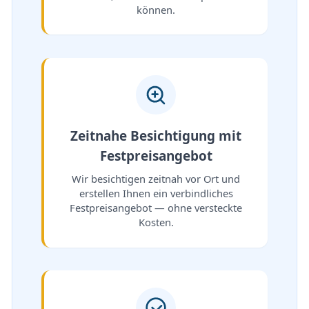
können.
Zeitnahe Besichtigung mit
Festpreisangebot
Wir besichtigen zeitnah vor Ort und
erstellen Ihnen ein verbindliches
Festpreisangebot — ohne versteckte
Kosten.