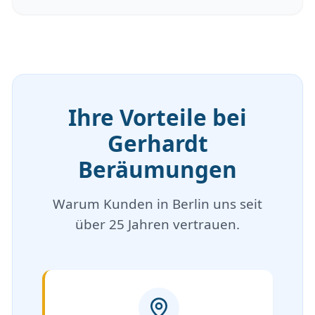
Ihre Vorteile bei
Gerhardt
Beräumungen
Warum Kunden in Berlin uns seit
über 25 Jahren vertrauen.