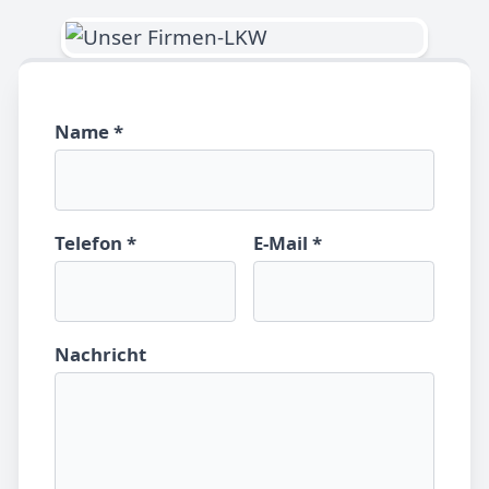
Name *
Telefon *
E-Mail *
Nachricht