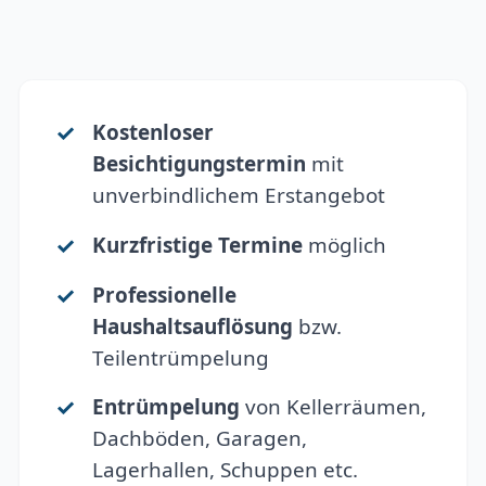
Kostenloser
Besichtigungstermin
mit
unverbindlichem Erstangebot
Kurzfristige Termine
möglich
Professionelle
Haushaltsauflösung
bzw.
Teilentrümpelung
Entrümpelung
von Kellerräumen,
Dachböden, Garagen,
Lagerhallen, Schuppen etc.