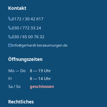
Kontakt
0172 / 30 42 617
030 / 772 33 24
030 / 65 00 76 32
info@gerhardt-beraeumungen.de
Öffnungszeiten
Mo — Do
8 — 19 Uhr
Fr
8 — 14 Uhr
Sa / So
geschlossen
Rechtliches