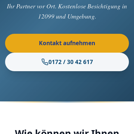
Ihr Partner vor Ort. Kostenlose Besichtigung in
12099 und Umgebung.
Kontakt aufnehmen
0172 / 30 42 617
Wie können wir Ihnen