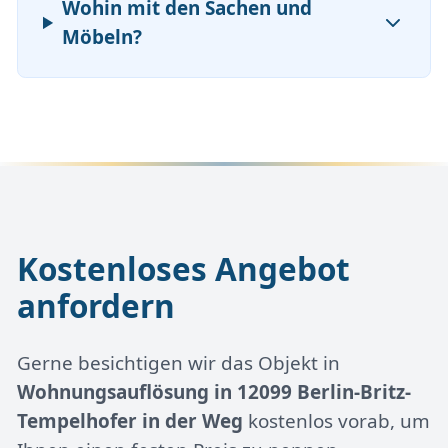
Wohin mit den Sachen und
Möbeln?
Kostenloses Angebot
anfordern
Gerne besichtigen wir das Objekt in
Wohnungsauflösung in 12099 Berlin-Britz-
Tempelhofer in der Weg
kostenlos vorab, um