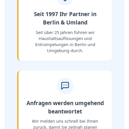
Seit 1997 Ihr Partner in
Berlin & Umland
Seit über 25 Jahren führen wir
Haushaltsauflösungen und
Entrümpelungen in Berlin und
Umgebung durch.
Anfragen werden umgehend
beantwortet
Wir melden uns schnell bei Ihnen
zurück, damit Sie zeitnah planen