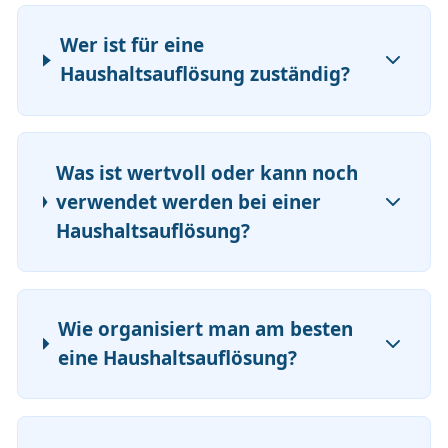
Wer ist für eine
Haushaltsauflösung zuständig?
Was ist wertvoll oder kann noch
verwendet werden bei einer
Haushaltsauflösung?
Wie organisiert man am besten
eine Haushaltsauflösung?