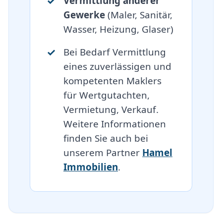
Vermittlung anderer
Gewerke
(Maler, Sanitär,
Wasser, Heizung, Glaser)
Bei Bedarf Vermittlung
eines zuverlässigen und
kompetenten Maklers
für Wertgutachten,
Vermietung, Verkauf.
Weitere Informationen
finden Sie auch bei
unserem Partner
Hamel
Immobilien
.