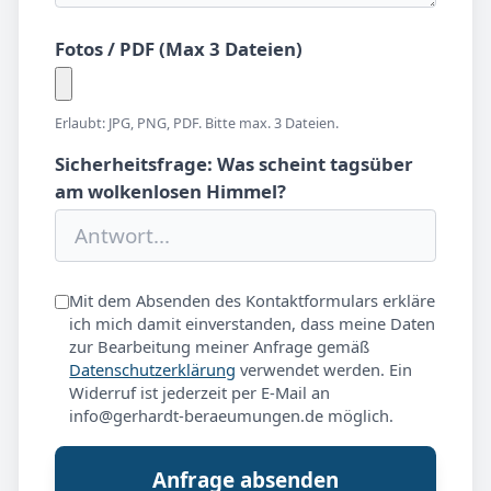
Fotos / PDF (Max 3 Dateien)
Erlaubt: JPG, PNG, PDF. Bitte max. 3 Dateien.
Sicherheitsfrage: Was scheint tagsüber
am wolkenlosen Himmel?
Mit dem Absenden des Kontaktformulars erkläre
ich mich damit einverstanden, dass meine Daten
zur Bearbeitung meiner Anfrage gemäß
Datenschutzerklärung
verwendet werden. Ein
Widerruf ist jederzeit per E-Mail an
info@gerhardt-beraeumungen.de möglich.
Anfrage absenden