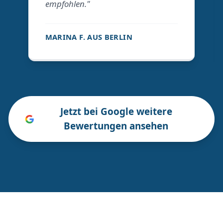
empfohlen."
MARINA F. AUS BERLIN
Jetzt bei Google weitere
Bewertungen ansehen