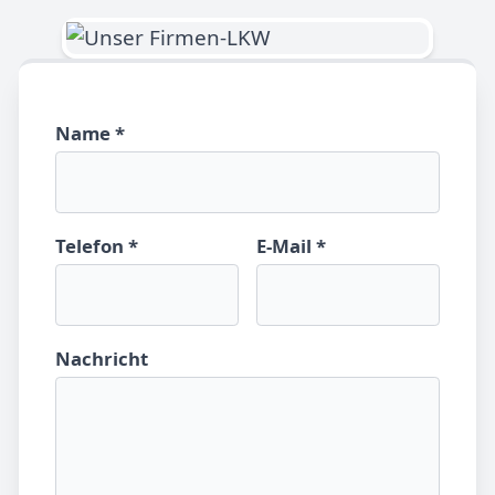
Name *
Telefon *
E-Mail *
Nachricht