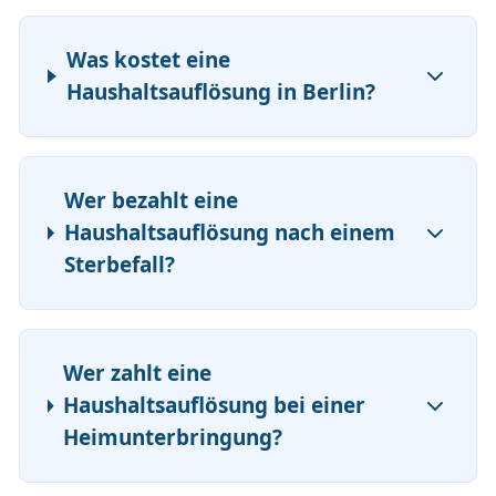
Was kostet eine
Haushaltsauflösung in Berlin?
Wer bezahlt eine
Haushaltsauflösung nach einem
Sterbefall?
Wer zahlt eine
Haushaltsauflösung bei einer
Heimunterbringung?