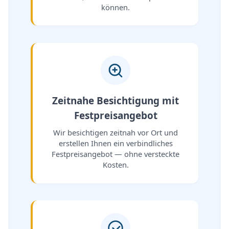
können.
Zeitnahe Besichtigung mit
Festpreisangebot
Wir besichtigen zeitnah vor Ort und
erstellen Ihnen ein verbindliches
Festpreisangebot — ohne versteckte
Kosten.