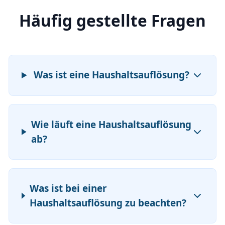
Häufig gestellte Fragen
Was ist eine Haushaltsauflösung?
Wie läuft eine Haushaltsauflösung
ab?
Was ist bei einer
Haushaltsauflösung zu beachten?