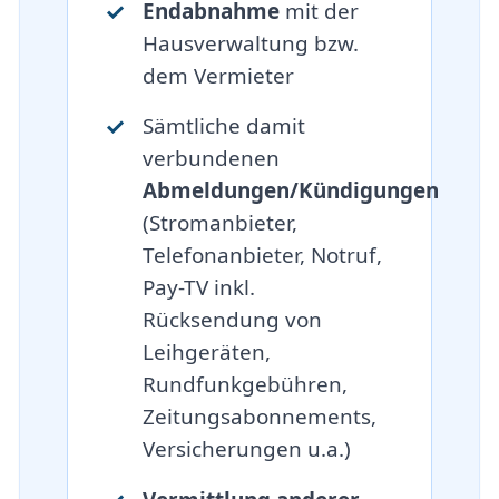
Endabnahme
mit der
Hausverwaltung bzw.
dem Vermieter
Sämtliche damit
verbundenen
Abmeldungen/Kündigungen
(Stromanbieter,
Telefonanbieter, Notruf,
Pay-TV inkl.
Rücksendung von
Leihgeräten,
Rundfunkgebühren,
Zeitungsabonnements,
Versicherungen u.a.)