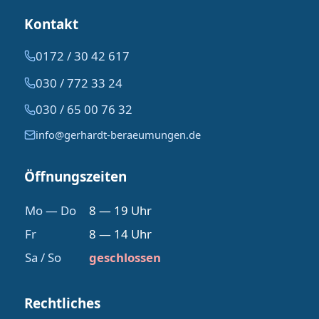
Kontakt
0172 / 30 42 617
030 / 772 33 24
030 / 65 00 76 32
info@gerhardt-beraeumungen.de
Öffnungszeiten
Mo — Do
8 — 19 Uhr
Fr
8 — 14 Uhr
Sa / So
geschlossen
Rechtliches