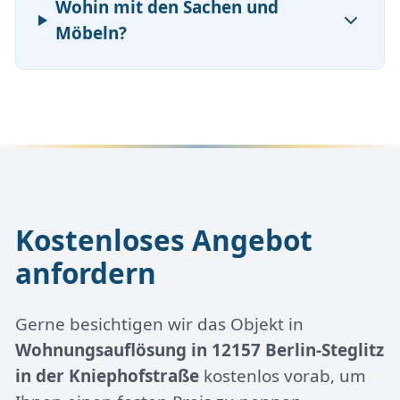
Wohin mit den Sachen und
Möbeln?
Kostenloses Angebot
anfordern
Gerne besichtigen wir das Objekt in
Wohnungsauflösung in 12157 Berlin-Steglitz
in der Kniephofstraße
kostenlos vorab, um