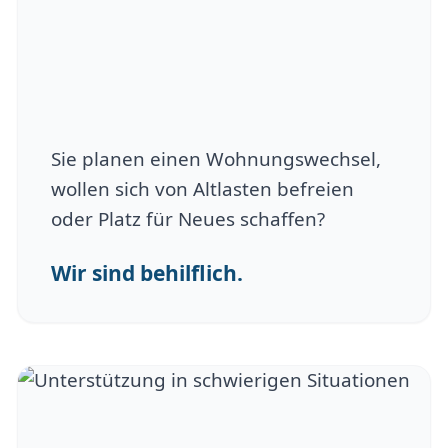
Sie planen einen Wohnungswechsel,
wollen sich von Altlasten befreien
oder Platz für Neues schaffen?
Wir sind behilflich.