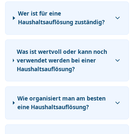
Wer ist für eine
Haushaltsauflösung zuständig?
Was ist wertvoll oder kann noch
verwendet werden bei einer
Haushaltsauflösung?
Wie organisiert man am besten
eine Haushaltsauflösung?