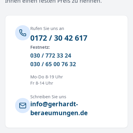
Ihnen einen festen Preis zu nennen.
Rufen Sie uns an
0172 / 30 42 617
Festnetz:
030 / 772 33 24
030 / 65 00 76 32
Mo-Do 8-19 Uhr
Fr 8-14 Uhr
Schreiben Sie uns
info@gerhardt-
beraeumungen.de