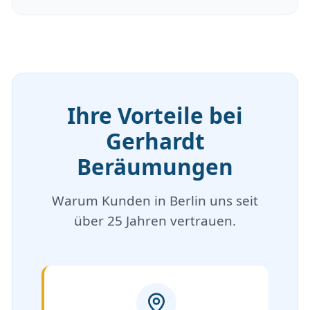
Ihre Vorteile bei
Gerhardt
Beräumungen
Warum Kunden in Berlin uns seit
über 25 Jahren vertrauen.