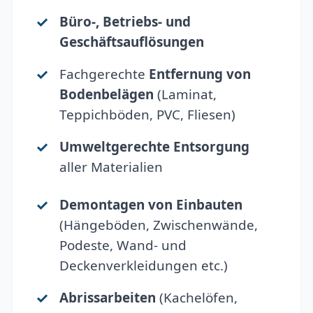
Büro-, Betriebs- und
Geschäftsauflösungen
Fachgerechte
Entfernung von
Bodenbelägen
(Laminat,
Teppichböden, PVC, Fliesen)
Umweltgerechte Entsorgung
aller Materialien
Demontagen von Einbauten
(Hängeböden, Zwischenwände,
Podeste, Wand- und
Deckenverkleidungen etc.)
Abrissarbeiten
(Kachelöfen,