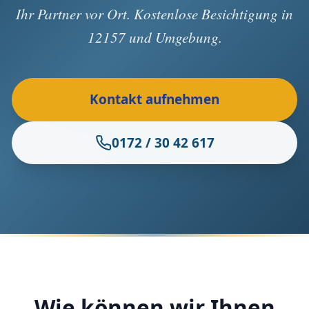
Ihr Partner vor Ort. Kostenlose Besichtigung in
12157 und Umgebung.
Kontakt aufnehmen
0172 / 30 42 617
Wie können wir Ihnen