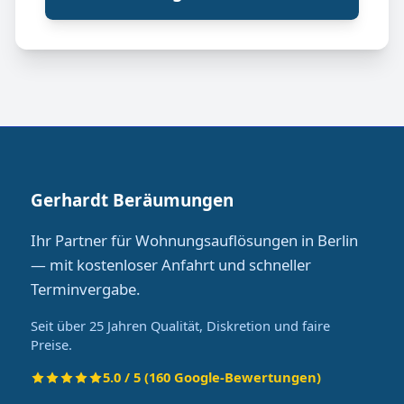
Gerhardt Beräumungen
Ihr Partner für Wohnungsauflösungen in Berlin
— mit kostenloser Anfahrt und schneller
Terminvergabe.
Seit über 25 Jahren Qualität, Diskretion und faire
Preise.
5.0 / 5 (160 Google-Bewertungen)