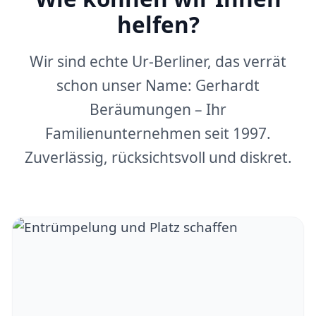
helfen?
Wir sind echte Ur-Berliner, das verrät
schon unser Name: Gerhardt
Beräumungen – Ihr
Familienunternehmen seit 1997.
Zuverlässig, rücksichtsvoll und diskret.