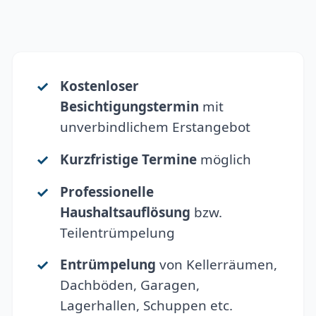
Kostenloser
Besichtigungstermin
mit
unverbindlichem Erstangebot
Kurzfristige Termine
möglich
Professionelle
Haushaltsauflösung
bzw.
Teilentrümpelung
Entrümpelung
von Kellerräumen,
Dachböden, Garagen,
Lagerhallen, Schuppen etc.