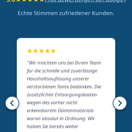
Echte Stimmen zufriedener Kunden.
"Wir möchten uns bei Ihrem Team
für die schnelle und zuverlässige
Haushaltsauflösung unserer
verstorbenen Tante bedanken. Die
zusätzlichen Entsorgungskosten
wegen des vorher nicht
erkennbarem Dämmmaterials
waren absolut in Ordnung. Wir
haben Sie bereits weiter