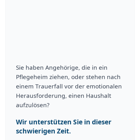
Sie haben Angehörige, die in ein
Pflegeheim ziehen, oder stehen nach
einem Trauerfall vor der emotionalen
Herausforderung, einen Haushalt
aufzulösen?
Wir unterstützen Sie in dieser
schwierigen Zeit.