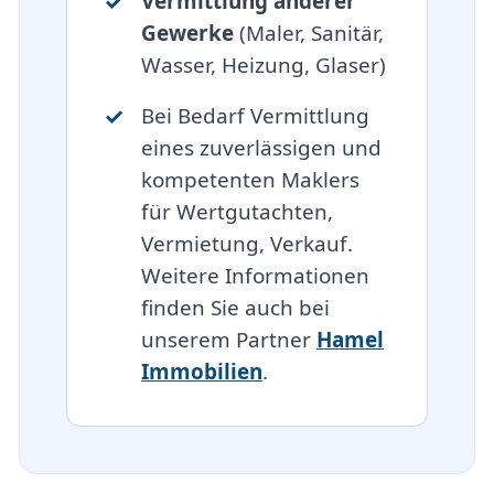
Vermittlung anderer
Gewerke
(Maler, Sanitär,
Wasser, Heizung, Glaser)
Bei Bedarf Vermittlung
eines zuverlässigen und
kompetenten Maklers
für Wertgutachten,
Vermietung, Verkauf.
Weitere Informationen
finden Sie auch bei
unserem Partner
Hamel
Immobilien
.