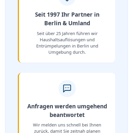
Seit 1997 Ihr Partner in
Berlin & Umland
Seit über 25 Jahren führen wir
Haushaltsauflösungen und
Entrümpelungen in Berlin und
Umgebung durch.
Anfragen werden umgehend
beantwortet
Wir melden uns schnell bei Ihnen
zurück, damit Sie zeitnah planen