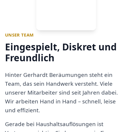
UNSER TEAM
Eingespielt, Diskret und
Freundlich
Hinter Gerhardt Beräumungen steht ein
Team, das sein Handwerk versteht. Viele
unserer Mitarbeiter sind seit Jahren dabei.
Wir arbeiten Hand in Hand – schnell, leise
und effizient.
Gerade bei Haushaltsauflösungen ist