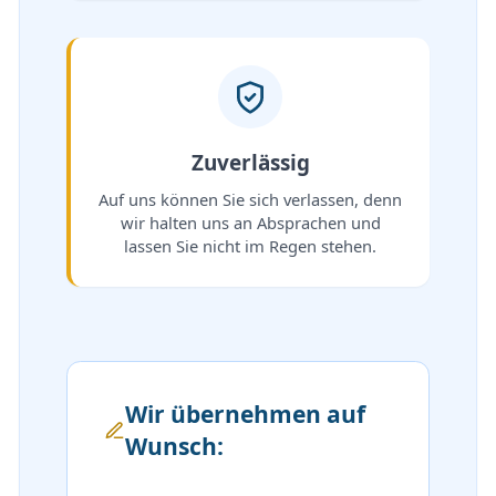
Zuverlässig
Auf uns können Sie sich verlassen, denn
wir halten uns an Absprachen und
lassen Sie nicht im Regen stehen.
Wir übernehmen auf
Wunsch: