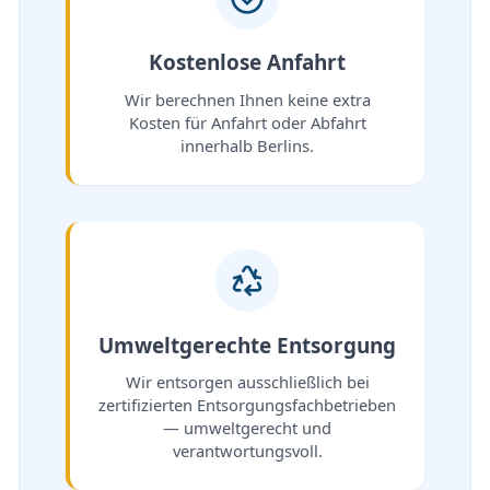
Kostenlose Anfahrt
Wir berechnen Ihnen keine extra
Kosten für Anfahrt oder Abfahrt
innerhalb Berlins.
Umweltgerechte Entsorgung
Wir entsorgen ausschließlich bei
zertifizierten Entsorgungsfachbetrieben
— umweltgerecht und
verantwortungsvoll.