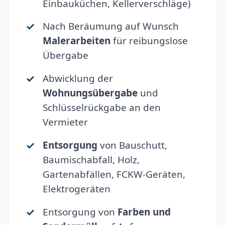
Einbauküchen, Kellerverschläge)
Nach Beräumung auf Wunsch
Malerarbeiten
für reibungslose
Übergabe
Abwicklung der
Wohnungsübergabe
und
Schlüsselrückgabe an den
Vermieter
Entsorgung
von Bauschutt,
Baumischabfall, Holz,
Gartenabfällen, FCKW-Geräten,
Elektrogeräten
Entsorgung von
Farben und