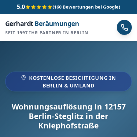
5.0
(160 Bewertungen bei Google)
Gerhardt
Beräumungen
SEIT 1997 IHR PARTNER IN BERLIN
KOSTENLOSE BESICHTIGUNG IN
BERLIN & UMLAND
Wohnungsauflösung in 12157
Berlin-Steglitz in der
Kniephofstraße