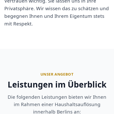
Vertrauen wichtig. Sie lassen uns in Ihre
Privatsphäre. Wir wissen das zu schätzen und
begegnen Ihnen und Ihrem Eigentum stets
mit Respekt.
UNSER ANGEBOT
Leistungen im Überblick
Die folgenden Leistungen bieten wir Ihnen
im Rahmen einer Haushaltsauflösung
innerhalb Berlins an: