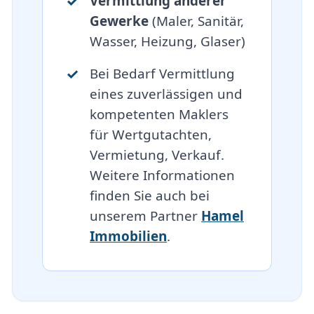
Vermittlung anderer
Gewerke
(Maler, Sanitär,
Wasser, Heizung, Glaser)
Bei Bedarf Vermittlung
eines zuverlässigen und
kompetenten Maklers
für Wertgutachten,
Vermietung, Verkauf.
Weitere Informationen
finden Sie auch bei
unserem Partner
Hamel
Immobilien
.