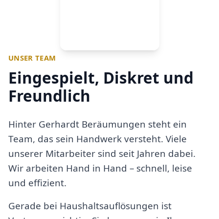
UNSER TEAM
Eingespielt, Diskret und
Freundlich
Hinter Gerhardt Beräumungen steht ein
Team, das sein Handwerk versteht. Viele
unserer Mitarbeiter sind seit Jahren dabei.
Wir arbeiten Hand in Hand – schnell, leise
und effizient.
Gerade bei Haushaltsauflösungen ist