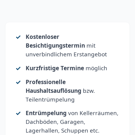
Kostenloser
Besichtigungstermin
mit
unverbindlichem Erstangebot
Kurzfristige Termine
möglich
Professionelle
Haushaltsauflösung
bzw.
Teilentrümpelung
Entrümpelung
von Kellerräumen,
Dachböden, Garagen,
Lagerhallen, Schuppen etc.