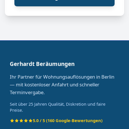
Gerhardt Beräumungen
Ihr Partner für Wohnungsauflösungen in Berlin
— mit kostenloser Anfahrt und schneller
Terminvergabe.
Seit über 25 Jahren Qualität, Diskretion und faire
Preise.
5.0 / 5 (160 Google-Bewertungen)