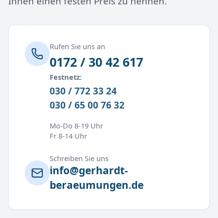
Ihnen einen festen Preis zu nennen.
Rufen Sie uns an
0172 / 30 42 617
Festnetz:
030 / 772 33 24
030 / 65 00 76 32
Mo-Do 8-19 Uhr
Fr 8-14 Uhr
Schreiben Sie uns
info@gerhardt-
beraeumungen.de