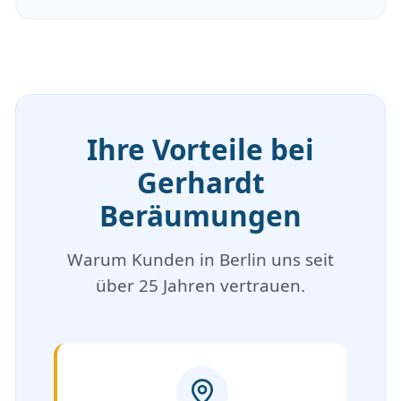
Ihre Vorteile bei
Gerhardt
Beräumungen
Warum Kunden in Berlin uns seit
über 25 Jahren vertrauen.