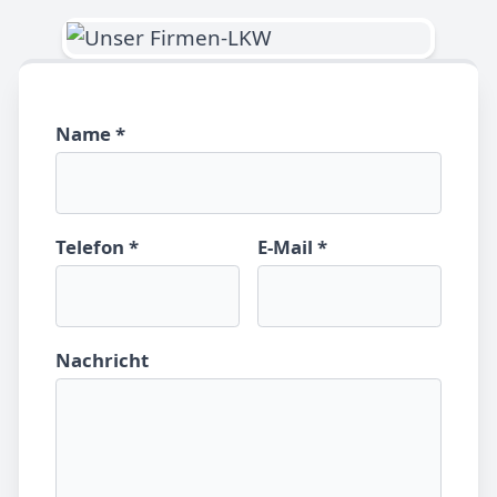
Name *
Telefon *
E-Mail *
Nachricht