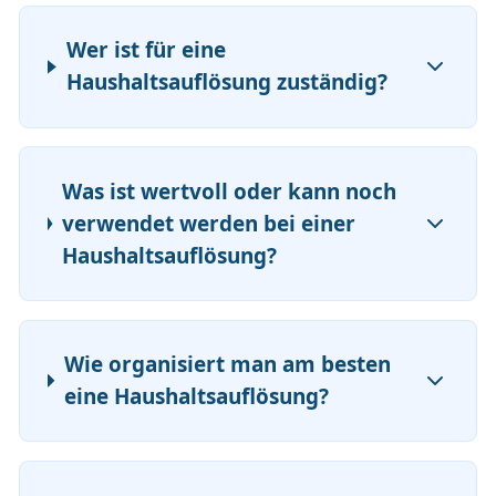
Wer ist für eine
Haushaltsauflösung zuständig?
Was ist wertvoll oder kann noch
verwendet werden bei einer
Haushaltsauflösung?
Wie organisiert man am besten
eine Haushaltsauflösung?