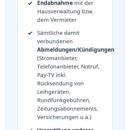
Endabnahme
mit der
Hausverwaltung bzw.
dem Vermieter
Sämtliche damit
verbundenen
Abmeldungen/Kündigungen
(Stromanbieter,
Telefonanbieter, Notruf,
Pay-TV inkl.
Rücksendung von
Leihgeräten,
Rundfunkgebühren,
Zeitungsabonnements,
Versicherungen u.a.)