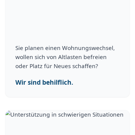
Sie planen einen Wohnungswechsel,
wollen sich von Altlasten befreien
oder Platz für Neues schaffen?
Wir sind behilflich.