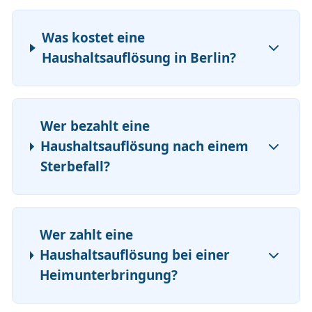
Was kostet eine
Haushaltsauflösung in Berlin?
Wer bezahlt eine
Haushaltsauflösung nach einem
Sterbefall?
Wer zahlt eine
Haushaltsauflösung bei einer
Heimunterbringung?