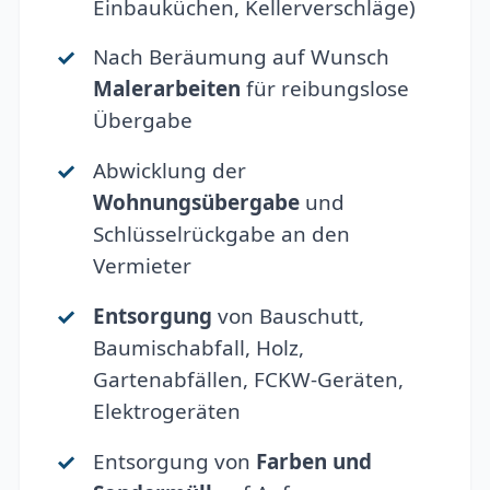
Einbauküchen, Kellerverschläge)
Nach Beräumung auf Wunsch
Malerarbeiten
für reibungslose
Übergabe
Abwicklung der
Wohnungsübergabe
und
Schlüsselrückgabe an den
Vermieter
Entsorgung
von Bauschutt,
Baumischabfall, Holz,
Gartenabfällen, FCKW-Geräten,
Elektrogeräten
Entsorgung von
Farben und