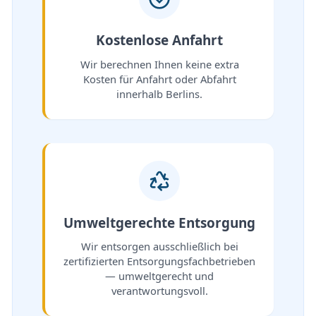
Kostenlose Anfahrt
Wir berechnen Ihnen keine extra
Kosten für Anfahrt oder Abfahrt
innerhalb Berlins.
Umweltgerechte Entsorgung
Wir entsorgen ausschließlich bei
zertifizierten Entsorgungsfachbetrieben
— umweltgerecht und
verantwortungsvoll.