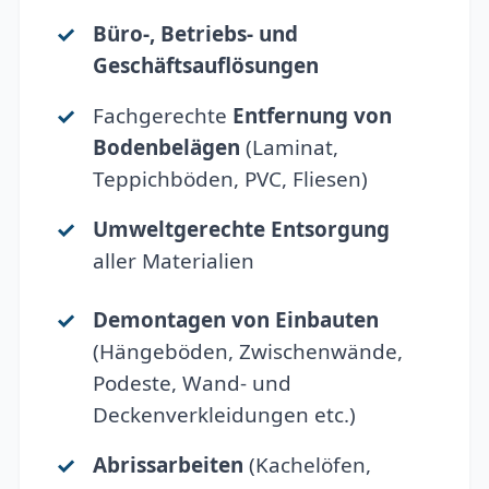
Büro-, Betriebs- und
Geschäftsauflösungen
Fachgerechte
Entfernung von
Bodenbelägen
(Laminat,
Teppichböden, PVC, Fliesen)
Umweltgerechte Entsorgung
aller Materialien
Demontagen von Einbauten
(Hängeböden, Zwischenwände,
Podeste, Wand- und
Deckenverkleidungen etc.)
Abrissarbeiten
(Kachelöfen,