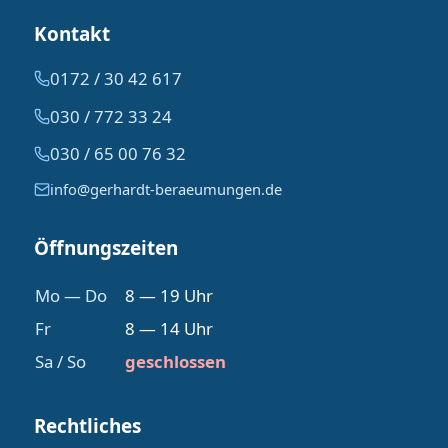
Kontakt
0172 / 30 42 617
030 / 772 33 24
030 / 65 00 76 32
info@gerhardt-beraeumungen.de
Öffnungszeiten
Mo — Do
8 — 19 Uhr
Fr
8 — 14 Uhr
Sa / So
geschlossen
Rechtliches