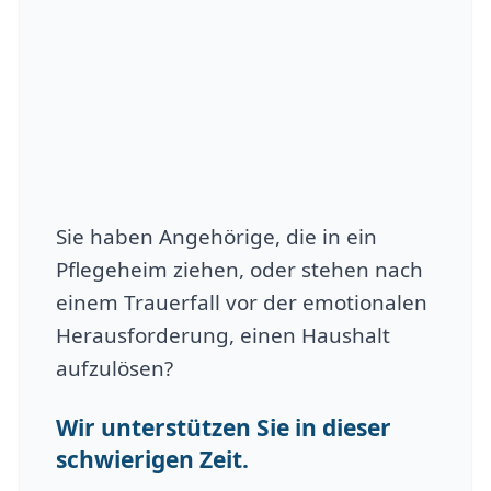
Sie haben Angehörige, die in ein
Pflegeheim ziehen, oder stehen nach
einem Trauerfall vor der emotionalen
Herausforderung, einen Haushalt
aufzulösen?
Wir unterstützen Sie in dieser
schwierigen Zeit.