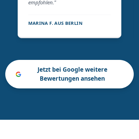
empfohlen."
MARINA F. AUS BERLIN
Jetzt bei Google weitere
Bewertungen ansehen