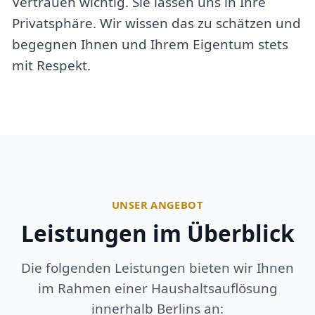
Vertrauen wichtig. Sie lassen uns in Ihre
Privatsphäre. Wir wissen das zu schätzen und
begegnen Ihnen und Ihrem Eigentum stets
mit Respekt.
UNSER ANGEBOT
Leistungen im Überblick
Die folgenden Leistungen bieten wir Ihnen
im Rahmen einer Haushaltsauflösung
innerhalb Berlins an: