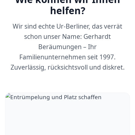
helfen?
Wir sind echte Ur-Berliner, das verrät
schon unser Name: Gerhardt
Beräumungen – Ihr
Familienunternehmen seit 1997.
Zuverlässig, rücksichtsvoll und diskret.