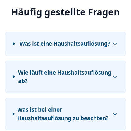
Häufig gestellte Fragen
Was ist eine Haushaltsauflösung?
Wie läuft eine Haushaltsauflösung
ab?
Was ist bei einer
Haushaltsauflösung zu beachten?