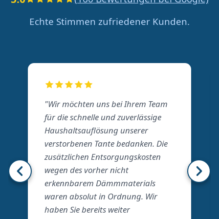
Echte Stimmen zufriedener Kunden.
"Wir möchten uns bei Ihrem Team
für die schnelle und zuverlässige
Haushaltsauflösung unserer
verstorbenen Tante bedanken. Die
zusätzlichen Entsorgungskosten
wegen des vorher nicht
erkennbarem Dämmmaterials
waren absolut in Ordnung. Wir
haben Sie bereits weiter