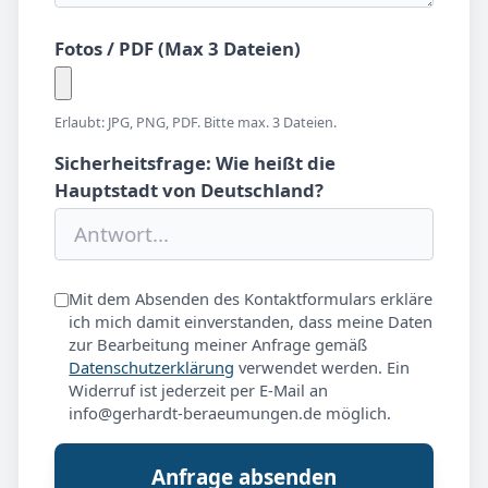
Fotos / PDF (Max 3 Dateien)
Erlaubt: JPG, PNG, PDF. Bitte max. 3 Dateien.
Sicherheitsfrage: Wie heißt die
Hauptstadt von Deutschland?
Mit dem Absenden des Kontaktformulars erkläre
ich mich damit einverstanden, dass meine Daten
zur Bearbeitung meiner Anfrage gemäß
Datenschutzerklärung
verwendet werden. Ein
Widerruf ist jederzeit per E-Mail an
info@gerhardt-beraeumungen.de möglich.
Anfrage absenden