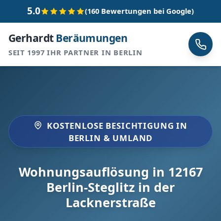
5.0
(160 Bewertungen bei Google)
Gerhardt
Beräumungen
SEIT 1997 IHR PARTNER IN BERLIN
KOSTENLOSE BESICHTIGUNG IN
BERLIN & UMLAND
Wohnungsauflösung in 12167
Berlin-Steglitz in der
Lacknerstraße