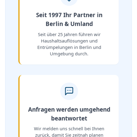
Seit 1997 Ihr Partner in
Berlin & Umland
Seit über 25 Jahren führen wir
Haushaltsauflösungen und
Entrümpelungen in Berlin und
Umgebung durch.
Anfragen werden umgehend
beantwortet
Wir melden uns schnell bei Ihnen
zurück, damit Sie zeitnah planen