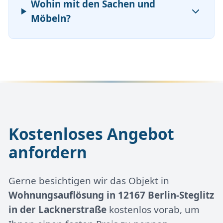
Wohin mit den Sachen und
Möbeln?
Kostenloses Angebot
anfordern
Gerne besichtigen wir das Objekt in
Wohnungsauflösung in 12167 Berlin-Steglitz
in der Lacknerstraße
kostenlos vorab, um