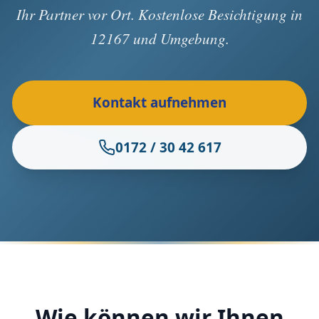
Ihr Partner vor Ort. Kostenlose Besichtigung in
12167 und Umgebung.
Kontakt aufnehmen
0172 / 30 42 617
Wie können wir Ihnen