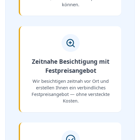
können.
Zeitnahe Besichtigung mit
Festpreisangebot
Wir besichtigen zeitnah vor Ort und
erstellen Ihnen ein verbindliches
Festpreisangebot — ohne versteckte
Kosten.