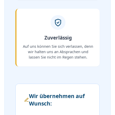
Zuverlässig
Auf uns können Sie sich verlassen, denn
wir halten uns an Absprachen und
lassen Sie nicht im Regen stehen.
Wir übernehmen auf
Wunsch: