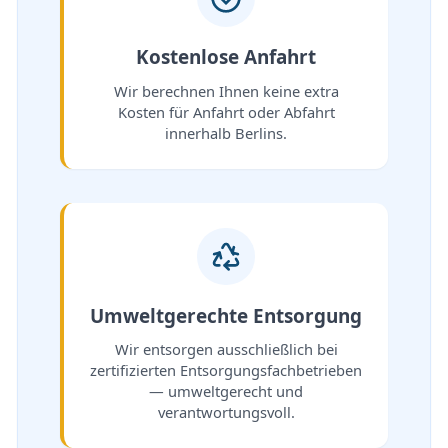
Kostenlose Anfahrt
Wir berechnen Ihnen keine extra
Kosten für Anfahrt oder Abfahrt
innerhalb Berlins.
Umweltgerechte Entsorgung
Wir entsorgen ausschließlich bei
zertifizierten Entsorgungsfachbetrieben
— umweltgerecht und
verantwortungsvoll.