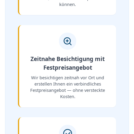
können.
Zeitnahe Besichtigung mit
Festpreisangebot
Wir besichtigen zeitnah vor Ort und
erstellen Ihnen ein verbindliches
Festpreisangebot — ohne versteckte
Kosten.