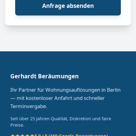
Anfrage absenden
Gerhardt Beräumungen
Ihr Partner für Wohnungsauflösungen in Berlin
— mit kostenloser Anfahrt und schneller
Terminvergabe.
Seit über 25 Jahren Qualität, Diskretion und faire
Preise.
5.0 / 5 (160 Google-Bewertungen)