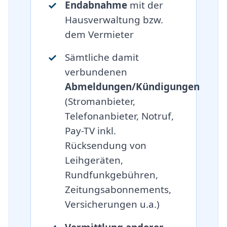
Endabnahme
mit der
Hausverwaltung bzw.
dem Vermieter
Sämtliche damit
verbundenen
Abmeldungen/Kündigungen
(Stromanbieter,
Telefonanbieter, Notruf,
Pay-TV inkl.
Rücksendung von
Leihgeräten,
Rundfunkgebühren,
Zeitungsabonnements,
Versicherungen u.a.)