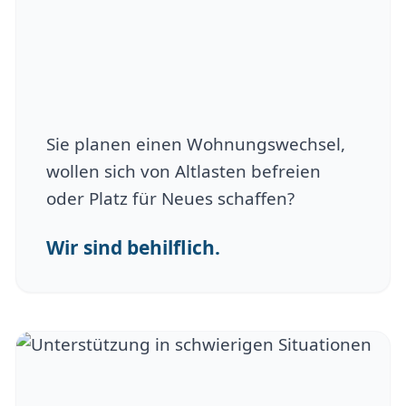
Sie planen einen Wohnungswechsel,
wollen sich von Altlasten befreien
oder Platz für Neues schaffen?
Wir sind behilflich.