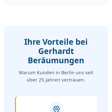
Ihre Vorteile bei
Gerhardt
Beräumungen
Warum Kunden in Berlin uns seit
über 25 Jahren vertrauen.