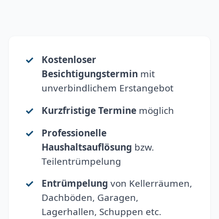
Kostenloser
Besichtigungstermin
mit
unverbindlichem Erstangebot
Kurzfristige Termine
möglich
Professionelle
Haushaltsauflösung
bzw.
Teilentrümpelung
Entrümpelung
von Kellerräumen,
Dachböden, Garagen,
Lagerhallen, Schuppen etc.