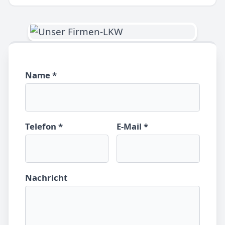
Name *
Telefon *
E-Mail *
Nachricht