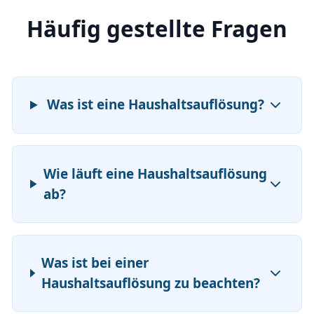
Häufig gestellte Fragen
Was ist eine Haushaltsauflösung?
Wie läuft eine Haushaltsauflösung
ab?
Was ist bei einer
Haushaltsauflösung zu beachten?