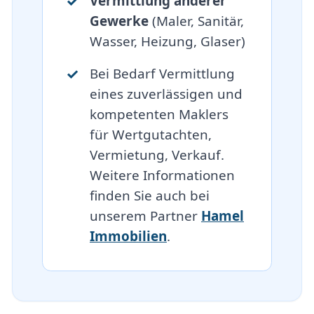
Vermittlung anderer
Gewerke
(Maler, Sanitär,
Wasser, Heizung, Glaser)
Bei Bedarf Vermittlung
eines zuverlässigen und
kompetenten Maklers
für Wertgutachten,
Vermietung, Verkauf.
Weitere Informationen
finden Sie auch bei
unserem Partner
Hamel
Immobilien
.