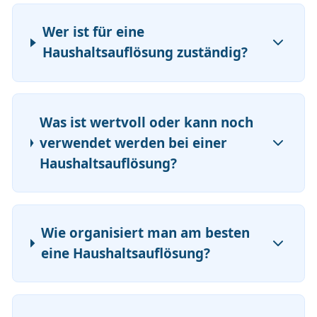
Wer ist für eine
Haushaltsauflösung zuständig?
Was ist wertvoll oder kann noch
verwendet werden bei einer
Haushaltsauflösung?
Wie organisiert man am besten
eine Haushaltsauflösung?