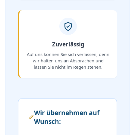
Zuverlässig
Auf uns können Sie sich verlassen, denn
wir halten uns an Absprachen und
lassen Sie nicht im Regen stehen.
Wir übernehmen auf
Wunsch: