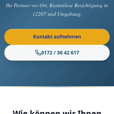
Ihr Partner vor Ort. Kostenlose Besichtigung in
12207 und Umgebung.
Kontakt aufnehmen
0172 / 30 42 617
Wie können wir Ihnen