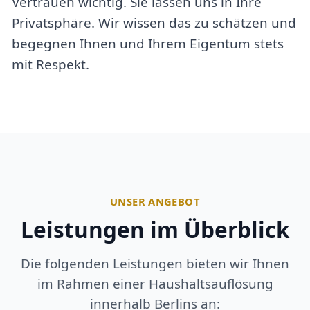
Vertrauen wichtig. Sie lassen uns in Ihre
Privatsphäre. Wir wissen das zu schätzen und
begegnen Ihnen und Ihrem Eigentum stets
mit Respekt.
UNSER ANGEBOT
Leistungen im Überblick
Die folgenden Leistungen bieten wir Ihnen
im Rahmen einer Haushaltsauflösung
innerhalb Berlins an: