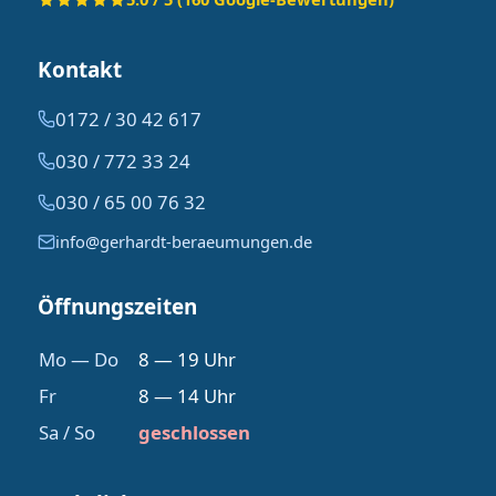
Kontakt
0172 / 30 42 617
030 / 772 33 24
030 / 65 00 76 32
info@gerhardt-beraeumungen.de
Öffnungszeiten
Mo — Do
8 — 19 Uhr
Fr
8 — 14 Uhr
Sa / So
geschlossen