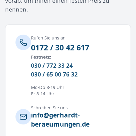
vorab, um Ihnen einen festen Preis zu
nennen.
Rufen Sie uns an
0172 / 30 42 617
Festnetz:
030 / 772 33 24
030 / 65 00 76 32
Mo-Do 8-19 Uhr
Fr 8-14 Uhr
Schreiben Sie uns
info@gerhardt-
beraeumungen.de