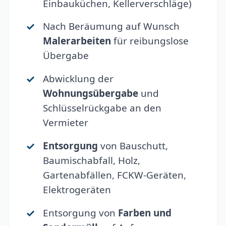
Einbauküchen, Kellerverschläge)
Nach Beräumung auf Wunsch
Malerarbeiten
für reibungslose
Übergabe
Abwicklung der
Wohnungsübergabe
und
Schlüsselrückgabe an den
Vermieter
Entsorgung
von Bauschutt,
Baumischabfall, Holz,
Gartenabfällen, FCKW-Geräten,
Elektrogeräten
Entsorgung von
Farben und