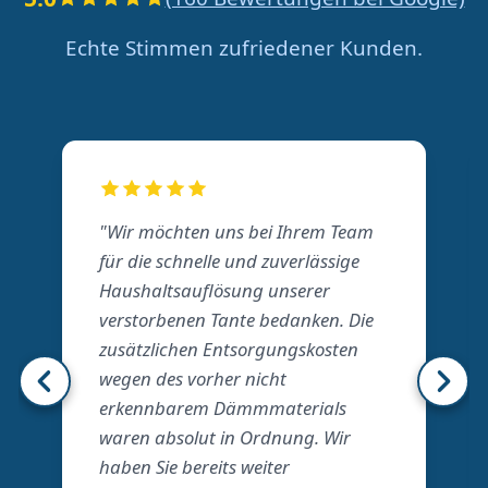
Echte Stimmen zufriedener Kunden.
"Wir möchten uns bei Ihrem Team
für die schnelle und zuverlässige
Haushaltsauflösung unserer
verstorbenen Tante bedanken. Die
zusätzlichen Entsorgungskosten
wegen des vorher nicht
erkennbarem Dämmmaterials
waren absolut in Ordnung. Wir
haben Sie bereits weiter