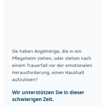
Sie haben Angehörige, die in ein
Pflegeheim ziehen, oder stehen nach
einem Trauerfall vor der emotionalen
Herausforderung, einen Haushalt
aufzulösen?
Wir unterstützen Sie in dieser
schwierigen Zeit.