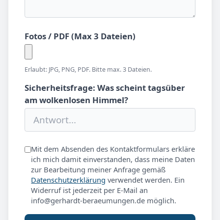
Fotos / PDF (Max 3 Dateien)
Erlaubt: JPG, PNG, PDF. Bitte max. 3 Dateien.
Sicherheitsfrage: Was scheint tagsüber
am wolkenlosen Himmel?
Mit dem Absenden des Kontaktformulars erkläre
ich mich damit einverstanden, dass meine Daten
zur Bearbeitung meiner Anfrage gemäß
Datenschutzerklärung
verwendet werden. Ein
Widerruf ist jederzeit per E-Mail an
info@gerhardt-beraeumungen.de möglich.