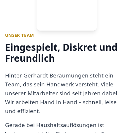
UNSER TEAM
Eingespielt, Diskret und
Freundlich
Hinter Gerhardt Beräumungen steht ein
Team, das sein Handwerk versteht. Viele
unserer Mitarbeiter sind seit Jahren dabei.
Wir arbeiten Hand in Hand – schnell, leise
und effizient.
Gerade bei Haushaltsauflösungen ist