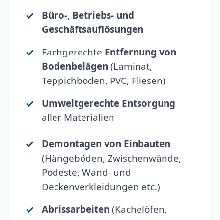
Büro-, Betriebs- und
Geschäftsauflösungen
Fachgerechte
Entfernung von
Bodenbelägen
(Laminat,
Teppichböden, PVC, Fliesen)
Umweltgerechte Entsorgung
aller Materialien
Demontagen von Einbauten
(Hängeböden, Zwischenwände,
Podeste, Wand- und
Deckenverkleidungen etc.)
Abrissarbeiten
(Kachelöfen,