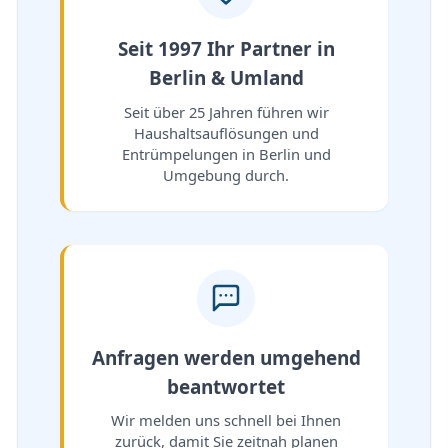
Seit 1997 Ihr Partner in
Berlin & Umland
Seit über 25 Jahren führen wir
Haushaltsauflösungen und
Entrümpelungen in Berlin und
Umgebung durch.
Anfragen werden umgehend
beantwortet
Wir melden uns schnell bei Ihnen
zurück, damit Sie zeitnah planen