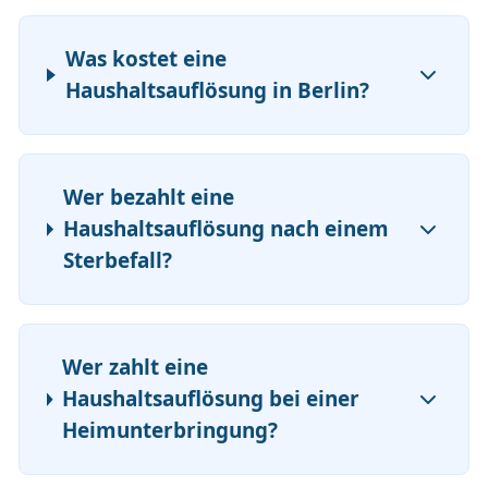
Was kostet eine
Haushaltsauflösung in Berlin?
Wer bezahlt eine
Haushaltsauflösung nach einem
Sterbefall?
Wer zahlt eine
Haushaltsauflösung bei einer
Heimunterbringung?