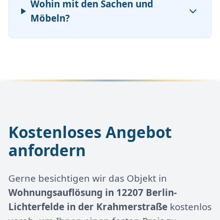
Wohin mit den Sachen und
Möbeln?
Kostenloses Angebot
anfordern
Gerne besichtigen wir das Objekt in
Wohnungsauflösung in 12207 Berlin-
Lichterfelde in der Krahmerstraße
kostenlos