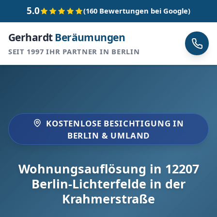
5.0
(160 Bewertungen bei Google)
Gerhardt
Beräumungen
SEIT 1997 IHR PARTNER IN BERLIN
KOSTENLOSE BESICHTIGUNG IN
BERLIN & UMLAND
Wohnungsauflösung in 12207
Berlin-Lichterfelde in der
Krahmerstraße