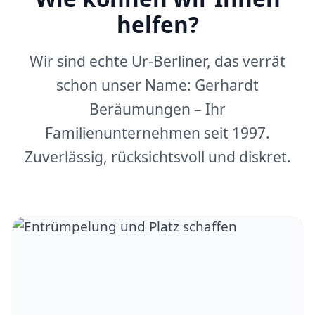
helfen?
Wir sind echte Ur-Berliner, das verrät
schon unser Name: Gerhardt
Beräumungen – Ihr
Familienunternehmen seit 1997.
Zuverlässig, rücksichtsvoll und diskret.