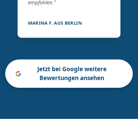
empfohlen."
MARINA F. AUS BERLIN
Jetzt bei Google weitere
Bewertungen ansehen