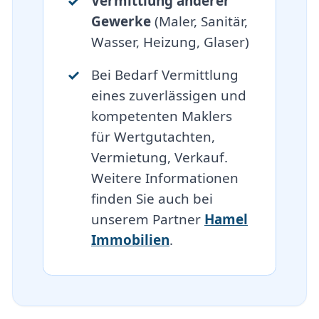
Vermittlung anderer
Gewerke
(Maler, Sanitär,
Wasser, Heizung, Glaser)
Bei Bedarf Vermittlung
eines zuverlässigen und
kompetenten Maklers
für Wertgutachten,
Vermietung, Verkauf.
Weitere Informationen
finden Sie auch bei
unserem Partner
Hamel
Immobilien
.