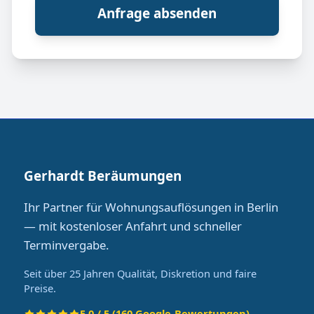
Anfrage absenden
Gerhardt Beräumungen
Ihr Partner für Wohnungsauflösungen in Berlin
— mit kostenloser Anfahrt und schneller
Terminvergabe.
Seit über 25 Jahren Qualität, Diskretion und faire
Preise.
5.0 / 5 (160 Google-Bewertungen)