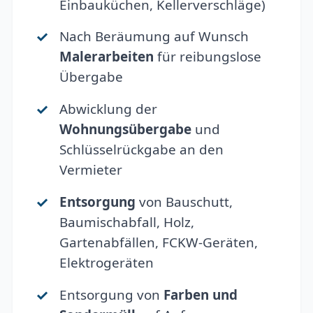
Einbauküchen, Kellerverschläge)
Nach Beräumung auf Wunsch
Malerarbeiten
für reibungslose
Übergabe
Abwicklung der
Wohnungsübergabe
und
Schlüsselrückgabe an den
Vermieter
Entsorgung
von Bauschutt,
Baumischabfall, Holz,
Gartenabfällen, FCKW-Geräten,
Elektrogeräten
Entsorgung von
Farben und