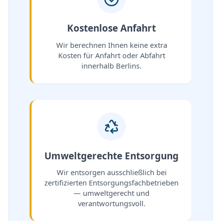
Kostenlose Anfahrt
Wir berechnen Ihnen keine extra
Kosten für Anfahrt oder Abfahrt
innerhalb Berlins.
Umweltgerechte Entsorgung
Wir entsorgen ausschließlich bei
zertifizierten Entsorgungsfachbetrieben
— umweltgerecht und
verantwortungsvoll.