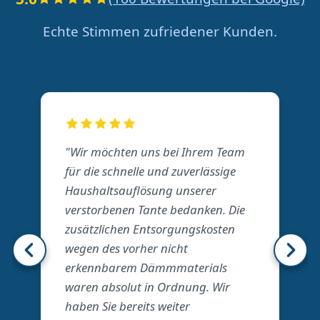
Echte Stimmen zufriedener Kunden.
"Wir möchten uns bei Ihrem Team
für die schnelle und zuverlässige
Haushaltsauflösung unserer
verstorbenen Tante bedanken. Die
zusätzlichen Entsorgungskosten
wegen des vorher nicht
erkennbarem Dämmmaterials
waren absolut in Ordnung. Wir
haben Sie bereits weiter