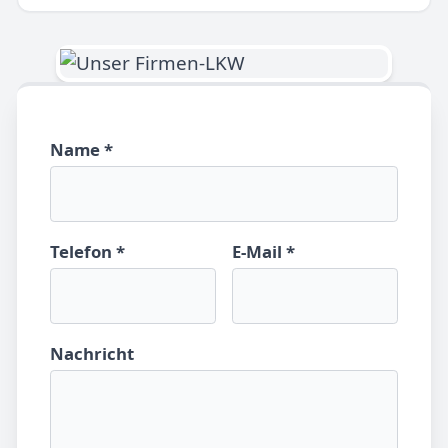
Name *
Telefon *
E-Mail *
Nachricht