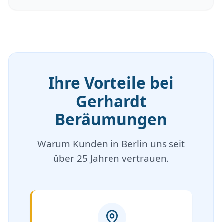
Ihre Vorteile bei
Gerhardt
Beräumungen
Warum Kunden in Berlin uns seit
über 25 Jahren vertrauen.