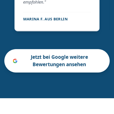
empfohlen."
MARINA F. AUS BERLIN
Jetzt bei Google weitere
Bewertungen ansehen