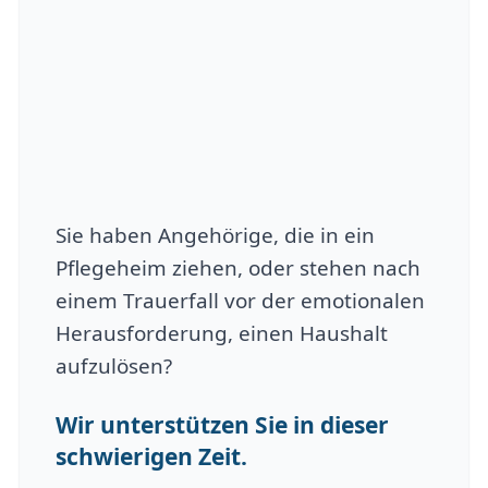
Sie haben Angehörige, die in ein
Pflegeheim ziehen, oder stehen nach
einem Trauerfall vor der emotionalen
Herausforderung, einen Haushalt
aufzulösen?
Wir unterstützen Sie in dieser
schwierigen Zeit.