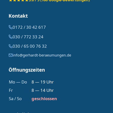
Kontakt
0172 / 30 42 617
030 / 772 33 24
030 / 65 00 76 32
info@gerhardt-beraeumungen.de
Öffnungszeiten
Mo — Do
8 — 19 Uhr
Fr
8 — 14 Uhr
Sa / So
geschlossen