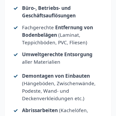
Büro-, Betriebs- und
Geschäftsauflösungen
Fachgerechte
Entfernung von
Bodenbelägen
(Laminat,
Teppichböden, PVC, Fliesen)
Umweltgerechte Entsorgung
aller Materialien
Demontagen von Einbauten
(Hängeböden, Zwischenwände,
Podeste, Wand- und
Deckenverkleidungen etc.)
Abrissarbeiten
(Kachelöfen,