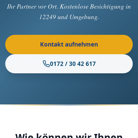
Ihr Partner vor Ort. Kostenlose Besichtigung in
12249 und Umgebung.
Kontakt aufnehmen
0172 / 30 42 617
Wie können wir Ihnen