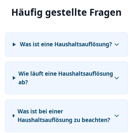
Häufig gestellte Fragen
Was ist eine Haushaltsauflösung?
Wie läuft eine Haushaltsauflösung
ab?
Was ist bei einer
Haushaltsauflösung zu beachten?