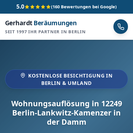
5.0
(160 Bewertungen bei Google)
Gerhardt
Beräumungen
SEIT 1997 IHR PARTNER IN BERLIN
KOSTENLOSE BESICHTIGUNG IN
BERLIN & UMLAND
Wohnungsauflösung in 12249
Berlin-Lankwitz-Kamenzer in
der Damm