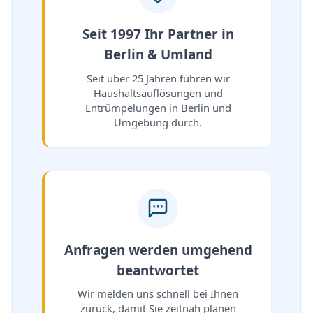
Seit 1997 Ihr Partner in
Berlin & Umland
Seit über 25 Jahren führen wir
Haushaltsauflösungen und
Entrümpelungen in Berlin und
Umgebung durch.
Anfragen werden umgehend
beantwortet
Wir melden uns schnell bei Ihnen
zurück, damit Sie zeitnah planen