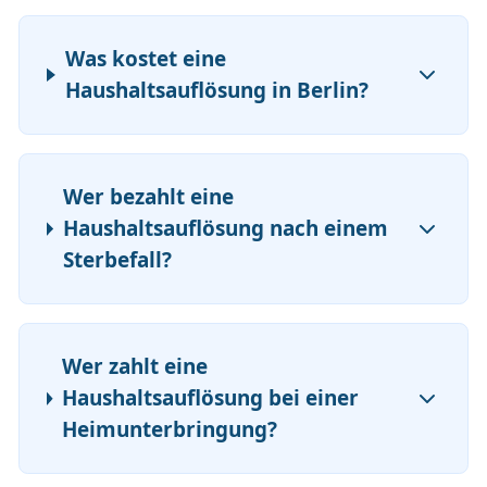
Was kostet eine
Haushaltsauflösung in Berlin?
Wer bezahlt eine
Haushaltsauflösung nach einem
Sterbefall?
Wer zahlt eine
Haushaltsauflösung bei einer
Heimunterbringung?