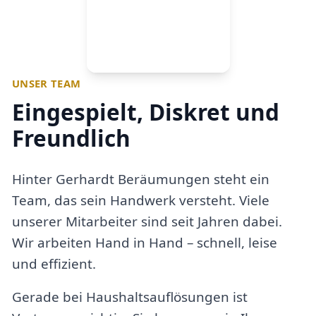
UNSER TEAM
Eingespielt, Diskret und
Freundlich
Hinter Gerhardt Beräumungen steht ein
Team, das sein Handwerk versteht. Viele
unserer Mitarbeiter sind seit Jahren dabei.
Wir arbeiten Hand in Hand – schnell, leise
und effizient.
Gerade bei Haushaltsauflösungen ist