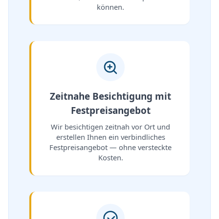
können.
Zeitnahe Besichtigung mit
Festpreisangebot
Wir besichtigen zeitnah vor Ort und
erstellen Ihnen ein verbindliches
Festpreisangebot — ohne versteckte
Kosten.