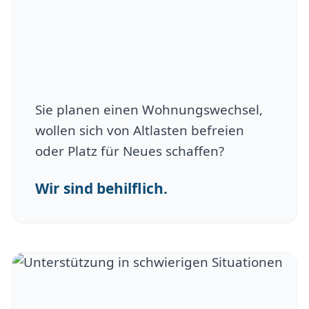
Sie planen einen Wohnungswechsel,
wollen sich von Altlasten befreien
oder Platz für Neues schaffen?
Wir sind behilflich.