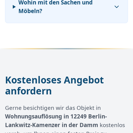
Wohin mit den Sachen und
Möbeln?
Kostenloses Angebot
anfordern
Gerne besichtigen wir das Objekt in
Wohnungsauflösung in 12249 Berlin-
Lankwitz-Kamenzer in der Damm
kostenlos