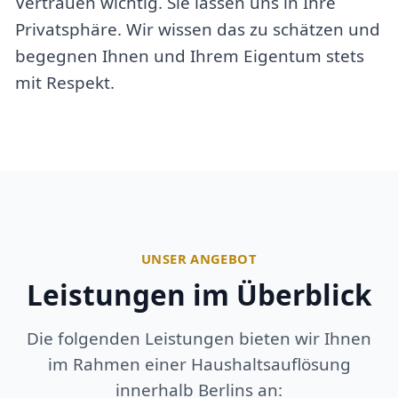
Vertrauen wichtig. Sie lassen uns in Ihre
Privatsphäre. Wir wissen das zu schätzen und
begegnen Ihnen und Ihrem Eigentum stets
mit Respekt.
UNSER ANGEBOT
Leistungen im Überblick
Die folgenden Leistungen bieten wir Ihnen
im Rahmen einer Haushaltsauflösung
innerhalb Berlins an: