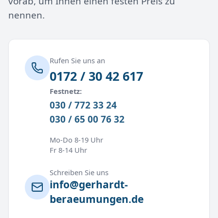
vorab, um Ihnen einen festen Preis zu
nennen.
Rufen Sie uns an
0172 / 30 42 617
Festnetz:
030 / 772 33 24
030 / 65 00 76 32
Mo-Do 8-19 Uhr
Fr 8-14 Uhr
Schreiben Sie uns
info@gerhardt-
beraeumungen.de