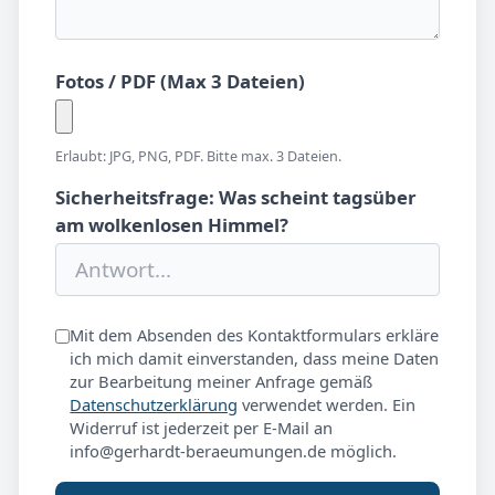
Fotos / PDF (Max 3 Dateien)
Erlaubt: JPG, PNG, PDF. Bitte max. 3 Dateien.
Sicherheitsfrage: Was scheint tagsüber
am wolkenlosen Himmel?
Mit dem Absenden des Kontaktformulars erkläre
ich mich damit einverstanden, dass meine Daten
zur Bearbeitung meiner Anfrage gemäß
Datenschutzerklärung
verwendet werden. Ein
Widerruf ist jederzeit per E-Mail an
info@gerhardt-beraeumungen.de möglich.