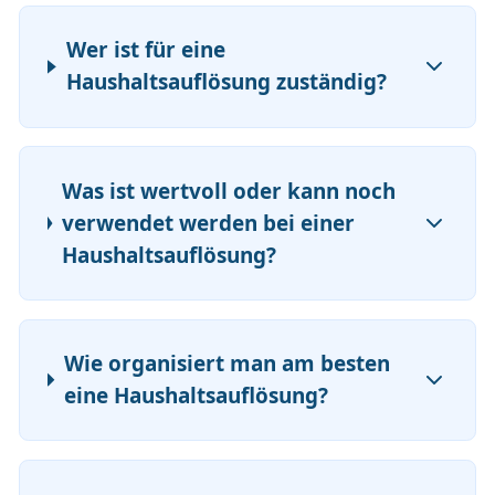
Wer ist für eine
Haushaltsauflösung zuständig?
Was ist wertvoll oder kann noch
verwendet werden bei einer
Haushaltsauflösung?
Wie organisiert man am besten
eine Haushaltsauflösung?