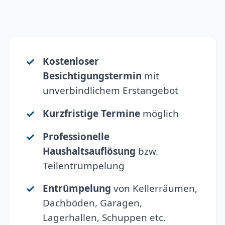
Kostenloser
Besichtigungstermin
mit
unverbindlichem Erstangebot
Kurzfristige Termine
möglich
Professionelle
Haushaltsauflösung
bzw.
Teilentrümpelung
Entrümpelung
von Kellerräumen,
Dachböden, Garagen,
Lagerhallen, Schuppen etc.