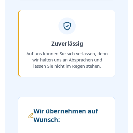
Zuverlässig
Auf uns können Sie sich verlassen, denn
wir halten uns an Absprachen und
lassen Sie nicht im Regen stehen.
Wir übernehmen auf
Wunsch: