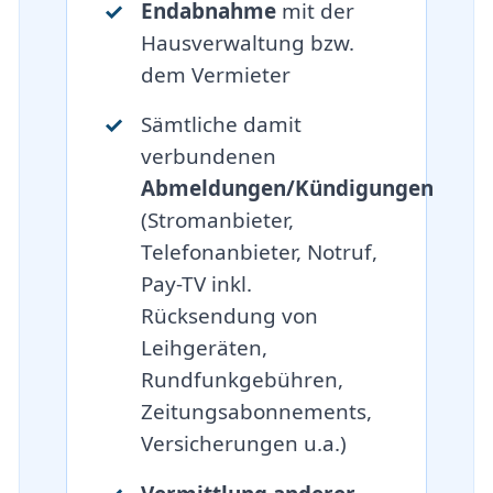
Endabnahme
mit der
Hausverwaltung bzw.
dem Vermieter
Sämtliche damit
verbundenen
Abmeldungen/Kündigungen
(Stromanbieter,
Telefonanbieter, Notruf,
Pay-TV inkl.
Rücksendung von
Leihgeräten,
Rundfunkgebühren,
Zeitungsabonnements,
Versicherungen u.a.)