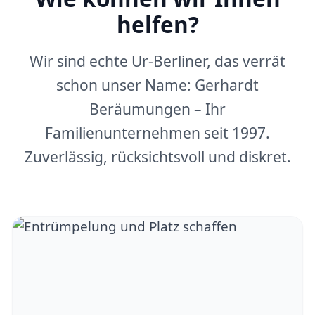
helfen?
Wir sind echte Ur-Berliner, das verrät
schon unser Name: Gerhardt
Beräumungen – Ihr
Familienunternehmen seit 1997.
Zuverlässig, rücksichtsvoll und diskret.