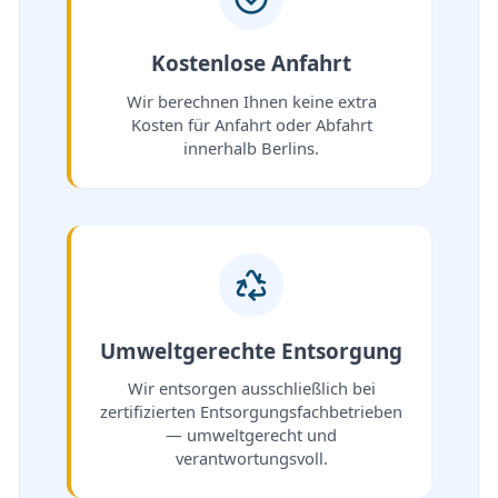
Kostenlose Anfahrt
Wir berechnen Ihnen keine extra
Kosten für Anfahrt oder Abfahrt
innerhalb Berlins.
Umweltgerechte Entsorgung
Wir entsorgen ausschließlich bei
zertifizierten Entsorgungsfachbetrieben
— umweltgerecht und
verantwortungsvoll.