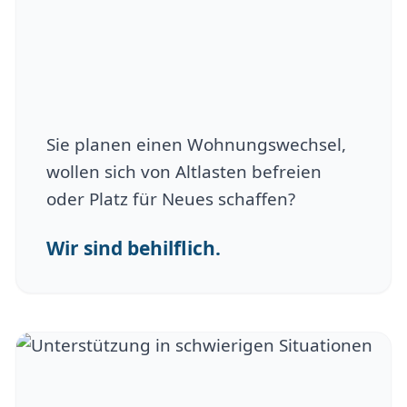
Sie planen einen Wohnungswechsel,
wollen sich von Altlasten befreien
oder Platz für Neues schaffen?
Wir sind behilflich.