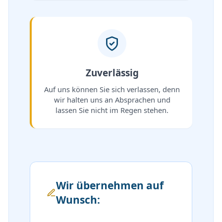
Zuverlässig
Auf uns können Sie sich verlassen, denn
wir halten uns an Absprachen und
lassen Sie nicht im Regen stehen.
Wir übernehmen auf
Wunsch: