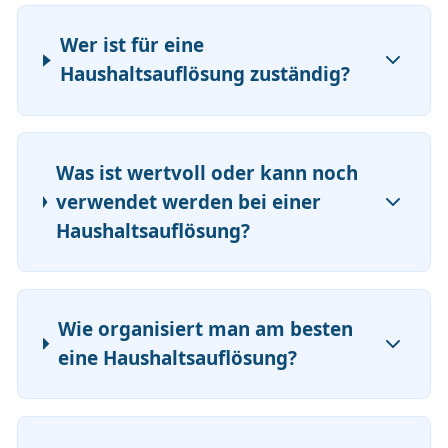
Wer ist für eine
Haushaltsauflösung zuständig?
Was ist wertvoll oder kann noch
verwendet werden bei einer
Haushaltsauflösung?
Wie organisiert man am besten
eine Haushaltsauflösung?