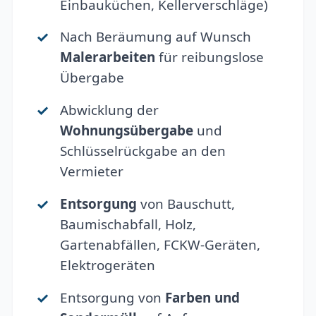
Einbauküchen, Kellerverschläge)
Nach Beräumung auf Wunsch
Malerarbeiten
für reibungslose
Übergabe
Abwicklung der
Wohnungsübergabe
und
Schlüsselrückgabe an den
Vermieter
Entsorgung
von Bauschutt,
Baumischabfall, Holz,
Gartenabfällen, FCKW-Geräten,
Elektrogeräten
Entsorgung von
Farben und