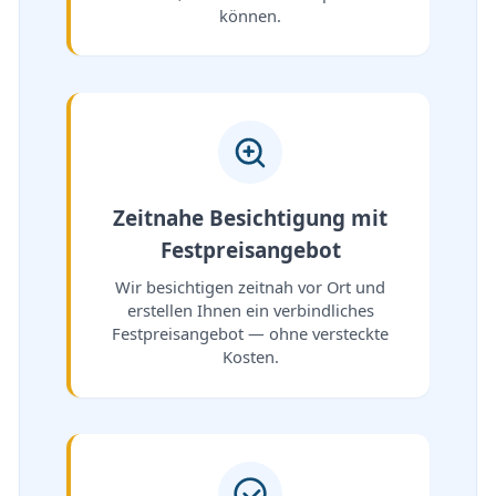
können.
Zeitnahe Besichtigung mit
Festpreisangebot
Wir besichtigen zeitnah vor Ort und
erstellen Ihnen ein verbindliches
Festpreisangebot — ohne versteckte
Kosten.