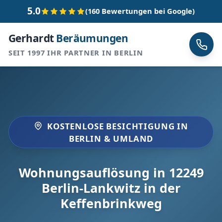
5.0
(160 Bewertungen bei Google)
Gerhardt
Beräumungen
SEIT 1997 IHR PARTNER IN BERLIN
KOSTENLOSE BESICHTIGUNG IN
BERLIN & UMLAND
Wohnungsauflösung in 12249
Berlin-Lankwitz in der
Keffenbrinkweg