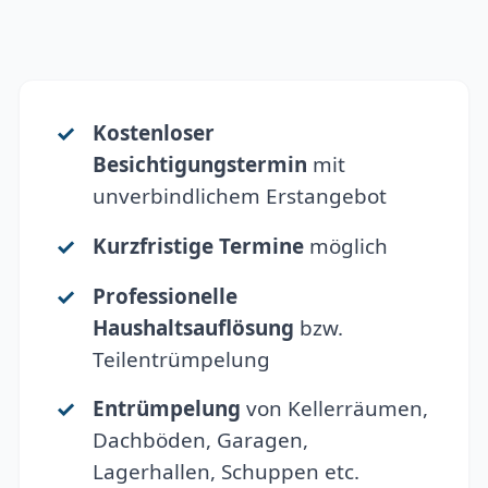
Kostenloser
Besichtigungstermin
mit
unverbindlichem Erstangebot
Kurzfristige Termine
möglich
Professionelle
Haushaltsauflösung
bzw.
Teilentrümpelung
Entrümpelung
von Kellerräumen,
Dachböden, Garagen,
Lagerhallen, Schuppen etc.