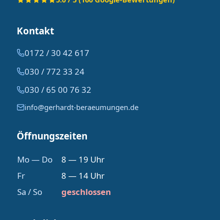
Kontakt
0172 / 30 42 617
030 / 772 33 24
030 / 65 00 76 32
info@gerhardt-beraeumungen.de
Öffnungszeiten
Mo — Do
8 — 19 Uhr
Fr
8 — 14 Uhr
Sa / So
geschlossen