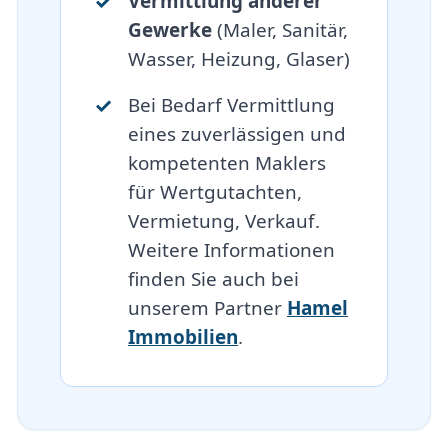
Vermittlung anderer
Gewerke
(Maler, Sanitär,
Wasser, Heizung, Glaser)
Bei Bedarf Vermittlung
eines zuverlässigen und
kompetenten Maklers
für Wertgutachten,
Vermietung, Verkauf.
Weitere Informationen
finden Sie auch bei
unserem Partner
Hamel
Immobilien
.