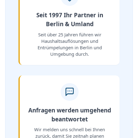
Seit 1997 Ihr Partner in
Berlin & Umland
Seit über 25 Jahren führen wir
Haushaltsauflösungen und
Entrümpelungen in Berlin und
Umgebung durch.
Anfragen werden umgehend
beantwortet
Wir melden uns schnell bei Ihnen
zurück, damit Sie zeitnah planen