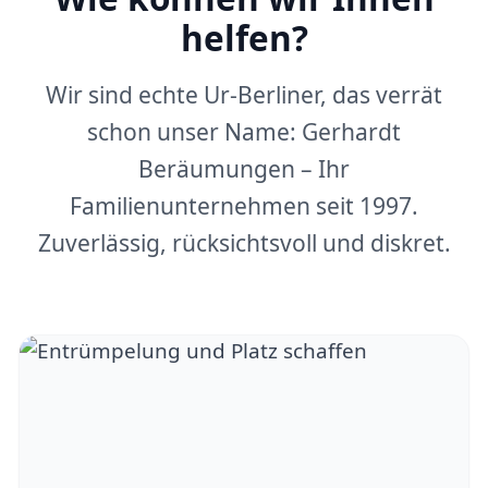
helfen?
Wir sind echte Ur-Berliner, das verrät
schon unser Name: Gerhardt
Beräumungen – Ihr
Familienunternehmen seit 1997.
Zuverlässig, rücksichtsvoll und diskret.