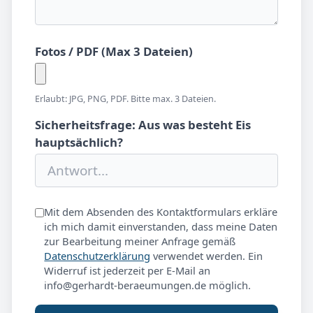
Fotos / PDF (Max 3 Dateien)
Erlaubt: JPG, PNG, PDF. Bitte max. 3 Dateien.
Sicherheitsfrage: Aus was besteht Eis
hauptsächlich?
Mit dem Absenden des Kontaktformulars erkläre
ich mich damit einverstanden, dass meine Daten
zur Bearbeitung meiner Anfrage gemäß
Datenschutzerklärung
verwendet werden. Ein
Widerruf ist jederzeit per E-Mail an
info@gerhardt-beraeumungen.de möglich.