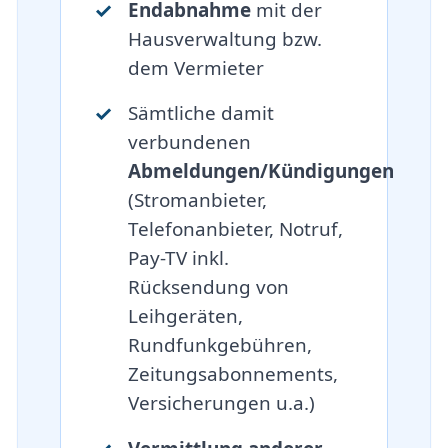
Endabnahme
mit der
Hausverwaltung bzw.
dem Vermieter
Sämtliche damit
verbundenen
Abmeldungen/Kündigungen
(Stromanbieter,
Telefonanbieter, Notruf,
Pay-TV inkl.
Rücksendung von
Leihgeräten,
Rundfunkgebühren,
Zeitungsabonnements,
Versicherungen u.a.)