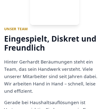
UNSER TEAM
Eingespielt, Diskret und
Freundlich
Hinter Gerhardt Beräumungen steht ein
Team, das sein Handwerk versteht. Viele
unserer Mitarbeiter sind seit Jahren dabei.
Wir arbeiten Hand in Hand – schnell, leise
und effizient.
Gerade bei Haushaltsauflösungen ist