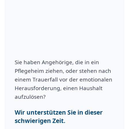
Sie haben Angehörige, die in ein
Pflegeheim ziehen, oder stehen nach
einem Trauerfall vor der emotionalen
Herausforderung, einen Haushalt
aufzulösen?
Wir unterstützen Sie in dieser
schwierigen Zeit.