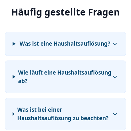
Häufig gestellte Fragen
Was ist eine Haushaltsauflösung?
Wie läuft eine Haushaltsauflösung
ab?
Was ist bei einer
Haushaltsauflösung zu beachten?