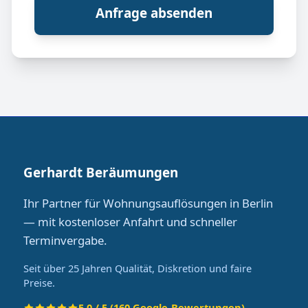
Anfrage absenden
Gerhardt Beräumungen
Ihr Partner für Wohnungsauflösungen in Berlin
— mit kostenloser Anfahrt und schneller
Terminvergabe.
Seit über 25 Jahren Qualität, Diskretion und faire
Preise.
5.0 / 5 (160 Google-Bewertungen)