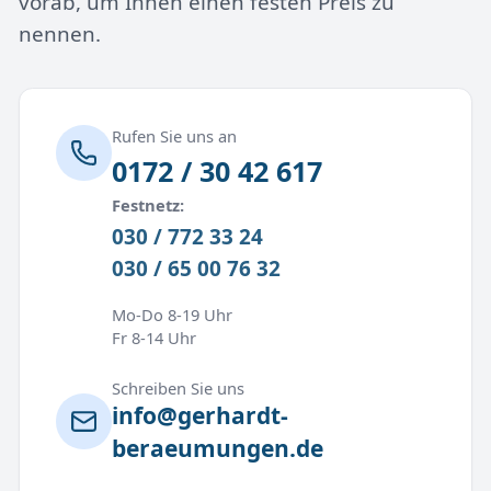
vorab, um Ihnen einen festen Preis zu
nennen.
Rufen Sie uns an
0172 / 30 42 617
Festnetz:
030 / 772 33 24
030 / 65 00 76 32
Mo-Do 8-19 Uhr
Fr 8-14 Uhr
Schreiben Sie uns
info@gerhardt-
beraeumungen.de