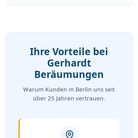
Ihre Vorteile bei
Gerhardt
Beräumungen
Warum Kunden in Berlin uns seit
über 25 Jahren vertrauen.