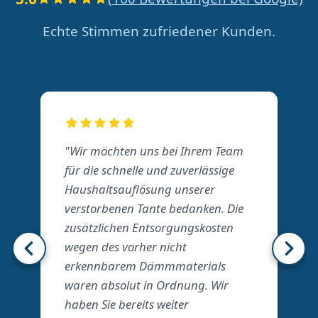
Echte Stimmen zufriedener Kunden.
"Wir möchten uns bei Ihrem Team
für die schnelle und zuverlässige
Haushaltsauflösung unserer
verstorbenen Tante bedanken. Die
zusätzlichen Entsorgungskosten
wegen des vorher nicht
erkennbarem Dämmmaterials
waren absolut in Ordnung. Wir
haben Sie bereits weiter