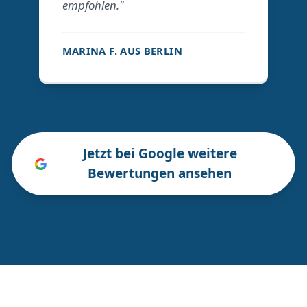
empfohlen."
MARINA F. AUS BERLIN
Jetzt bei Google weitere
Bewertungen ansehen