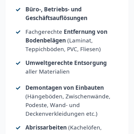
Büro-, Betriebs- und
Geschäftsauflösungen
Fachgerechte
Entfernung von
Bodenbelägen
(Laminat,
Teppichböden, PVC, Fliesen)
Umweltgerechte Entsorgung
aller Materialien
Demontagen von Einbauten
(Hängeböden, Zwischenwände,
Podeste, Wand- und
Deckenverkleidungen etc.)
Abrissarbeiten
(Kachelöfen,