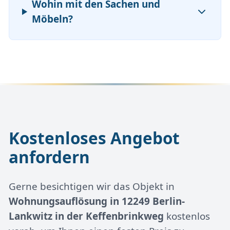
Wohin mit den Sachen und
Möbeln?
Kostenloses Angebot
anfordern
Gerne besichtigen wir das Objekt in
Wohnungsauflösung in 12249 Berlin-
Lankwitz in der Keffenbrinkweg
kostenlos