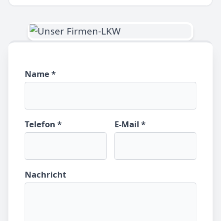
Name *
Telefon *
E-Mail *
Nachricht