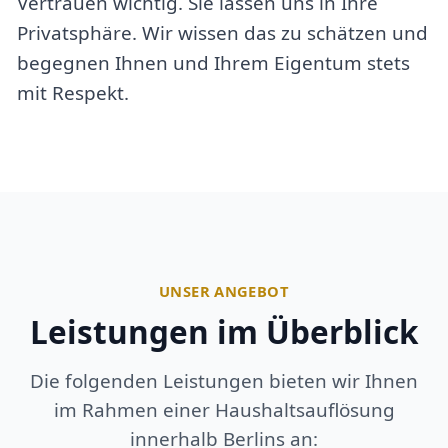
Vertrauen wichtig. Sie lassen uns in Ihre
Privatsphäre. Wir wissen das zu schätzen und
begegnen Ihnen und Ihrem Eigentum stets
mit Respekt.
UNSER ANGEBOT
Leistungen im Überblick
Die folgenden Leistungen bieten wir Ihnen
im Rahmen einer Haushaltsauflösung
innerhalb Berlins an: