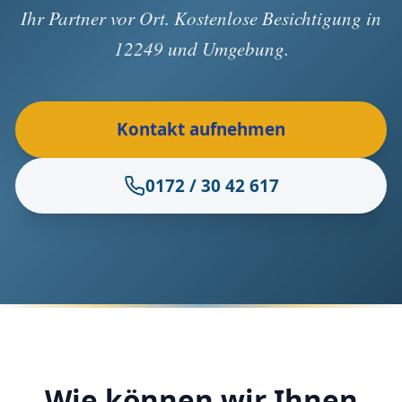
Ihr Partner vor Ort. Kostenlose Besichtigung in
12249 und Umgebung.
Kontakt aufnehmen
0172 / 30 42 617
Wie können wir Ihnen