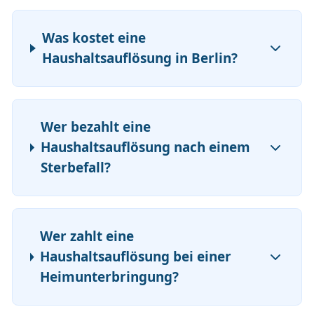
Was kostet eine
Haushaltsauflösung in Berlin?
Wer bezahlt eine
Haushaltsauflösung nach einem
Sterbefall?
Wer zahlt eine
Haushaltsauflösung bei einer
Heimunterbringung?