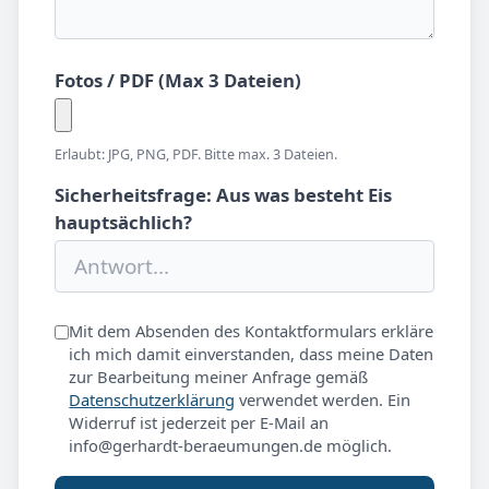
Fotos / PDF (Max 3 Dateien)
Erlaubt: JPG, PNG, PDF. Bitte max. 3 Dateien.
Sicherheitsfrage: Aus was besteht Eis
hauptsächlich?
Mit dem Absenden des Kontaktformulars erkläre
ich mich damit einverstanden, dass meine Daten
zur Bearbeitung meiner Anfrage gemäß
Datenschutzerklärung
verwendet werden. Ein
Widerruf ist jederzeit per E-Mail an
info@gerhardt-beraeumungen.de möglich.