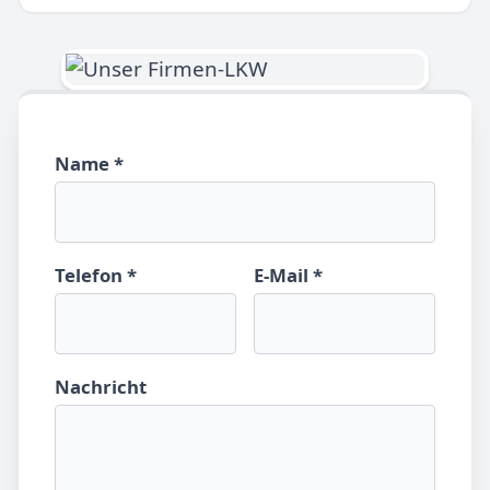
Name *
Telefon *
E-Mail *
Nachricht