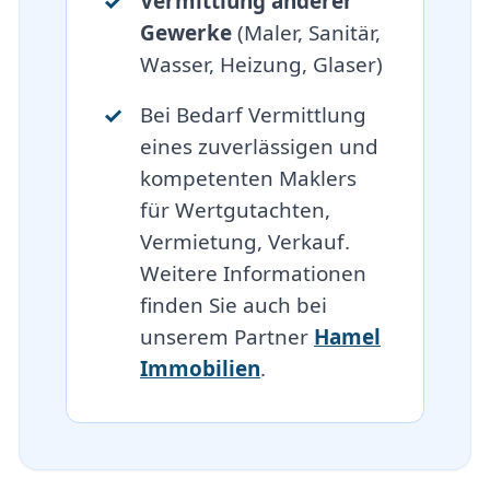
Vermittlung anderer
Gewerke
(Maler, Sanitär,
Wasser, Heizung, Glaser)
Bei Bedarf Vermittlung
eines zuverlässigen und
kompetenten Maklers
für Wertgutachten,
Vermietung, Verkauf.
Weitere Informationen
finden Sie auch bei
unserem Partner
Hamel
Immobilien
.