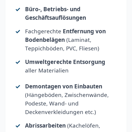
Büro-, Betriebs- und
Geschäftsauflösungen
Fachgerechte
Entfernung von
Bodenbelägen
(Laminat,
Teppichböden, PVC, Fliesen)
Umweltgerechte Entsorgung
aller Materialien
Demontagen von Einbauten
(Hängeböden, Zwischenwände,
Podeste, Wand- und
Deckenverkleidungen etc.)
Abrissarbeiten
(Kachelöfen,