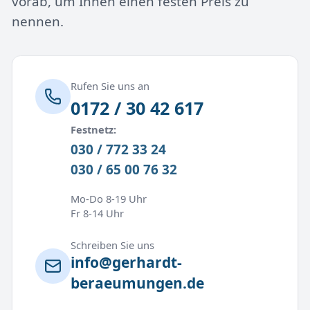
vorab, um Ihnen einen festen Preis zu
nennen.
Rufen Sie uns an
0172 / 30 42 617
Festnetz:
030 / 772 33 24
030 / 65 00 76 32
Mo-Do 8-19 Uhr
Fr 8-14 Uhr
Schreiben Sie uns
info@gerhardt-
beraeumungen.de