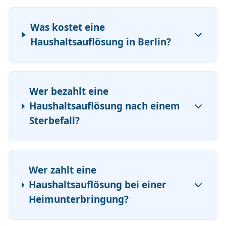
Was kostet eine
Haushaltsauflösung in Berlin?
Wer bezahlt eine
Haushaltsauflösung nach einem
Sterbefall?
Wer zahlt eine
Haushaltsauflösung bei einer
Heimunterbringung?