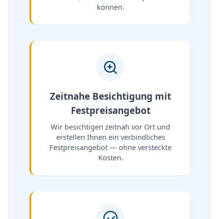
können.
Zeitnahe Besichtigung mit
Festpreisangebot
Wir besichtigen zeitnah vor Ort und
erstellen Ihnen ein verbindliches
Festpreisangebot — ohne versteckte
Kosten.