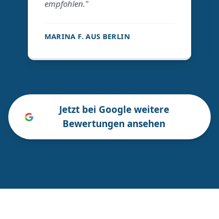
empfohlen."
MARINA F. AUS BERLIN
Jetzt bei Google weitere
Bewertungen ansehen