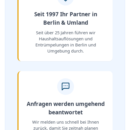
Seit 1997 Ihr Partner in
Berlin & Umland
Seit über 25 Jahren führen wir
Haushaltsauflösungen und
Entrümpelungen in Berlin und
Umgebung durch.
Anfragen werden umgehend
beantwortet
Wir melden uns schnell bei Ihnen
zurück, damit Sie zeitnah planen