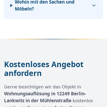
Wohin mit den Sachen und
Möbeln?
Kostenloses Angebot
anfordern
Gerne besichtigen wir das Objekt in
Wohnungsauflösung in 12249 Berlin-
Lankwitz in der Mühlenstraße
kostenlos