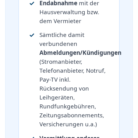
Endabnahme
mit der
Hausverwaltung bzw.
dem Vermieter
Sämtliche damit
verbundenen
Abmeldungen/Kündigungen
(Stromanbieter,
Telefonanbieter, Notruf,
Pay-TV inkl.
Rücksendung von
Leihgeräten,
Rundfunkgebühren,
Zeitungsabonnements,
Versicherungen u.a.)