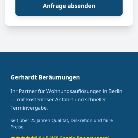
Anfrage absenden
Gerhardt Beräumungen
Ihr Partner für Wohnungsauflösungen in Berlin
— mit kostenloser Anfahrt und schneller
Terminvergabe.
Seit über 25 Jahren Qualität, Diskretion und faire
Preise.
5.0 / 5 (160 Google-Bewertungen)