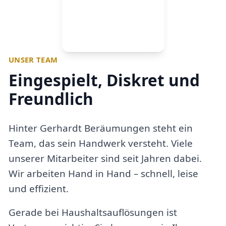
UNSER TEAM
Eingespielt, Diskret und
Freundlich
Hinter Gerhardt Beräumungen steht ein
Team, das sein Handwerk versteht. Viele
unserer Mitarbeiter sind seit Jahren dabei.
Wir arbeiten Hand in Hand – schnell, leise
und effizient.
Gerade bei Haushaltsauflösungen ist