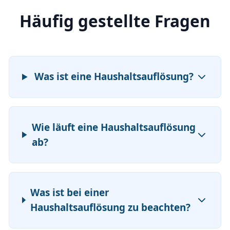
Häufig gestellte Fragen
Was ist eine Haushaltsauflösung?
Wie läuft eine Haushaltsauflösung
ab?
Was ist bei einer
Haushaltsauflösung zu beachten?