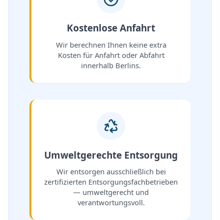
Kostenlose Anfahrt
Wir berechnen Ihnen keine extra
Kosten für Anfahrt oder Abfahrt
innerhalb Berlins.
Umweltgerechte Entsorgung
Wir entsorgen ausschließlich bei
zertifizierten Entsorgungsfachbetrieben
— umweltgerecht und
verantwortungsvoll.