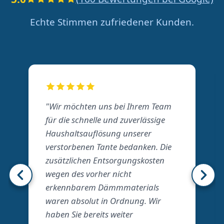
Echte Stimmen zufriedener Kunden.
"Wir möchten uns bei Ihrem Team
für die schnelle und zuverlässige
Haushaltsauflösung unserer
verstorbenen Tante bedanken. Die
zusätzlichen Entsorgungskosten
wegen des vorher nicht
erkennbarem Dämmmaterials
waren absolut in Ordnung. Wir
haben Sie bereits weiter