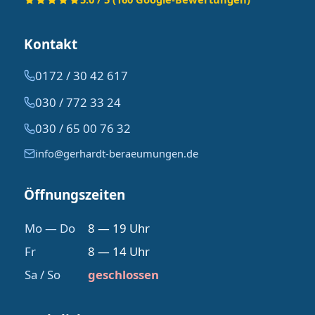
Kontakt
0172 / 30 42 617
030 / 772 33 24
030 / 65 00 76 32
info@gerhardt-beraeumungen.de
Öffnungszeiten
Mo — Do
8 — 19 Uhr
Fr
8 — 14 Uhr
Sa / So
geschlossen