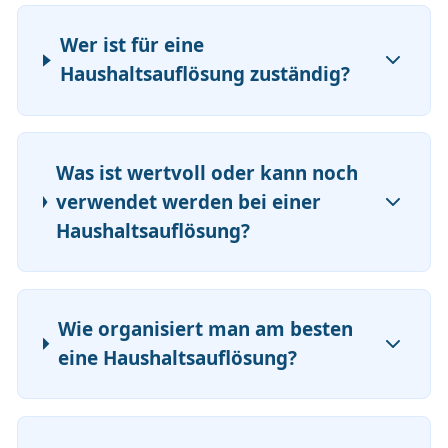
Wer ist für eine
Haushaltsauflösung zuständig?
Was ist wertvoll oder kann noch
verwendet werden bei einer
Haushaltsauflösung?
Wie organisiert man am besten
eine Haushaltsauflösung?