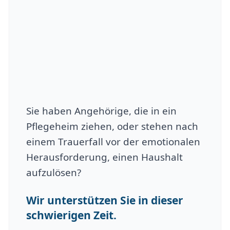
Sie haben Angehörige, die in ein
Pflegeheim ziehen, oder stehen nach
einem Trauerfall vor der emotionalen
Herausforderung, einen Haushalt
aufzulösen?
Wir unterstützen Sie in dieser
schwierigen Zeit.