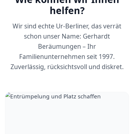
helfen?
Wir sind echte Ur-Berliner, das verrät
schon unser Name: Gerhardt
Beräumungen – Ihr
Familienunternehmen seit 1997.
Zuverlässig, rücksichtsvoll und diskret.