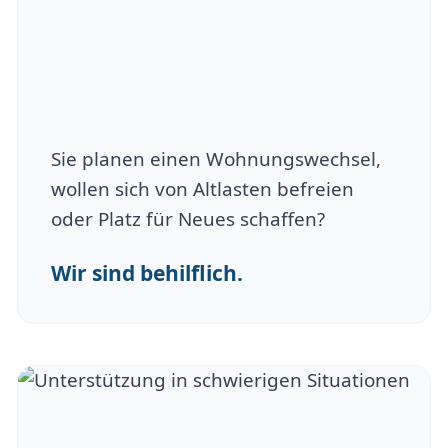
Sie planen einen Wohnungswechsel,
wollen sich von Altlasten befreien
oder Platz für Neues schaffen?
Wir sind behilflich.