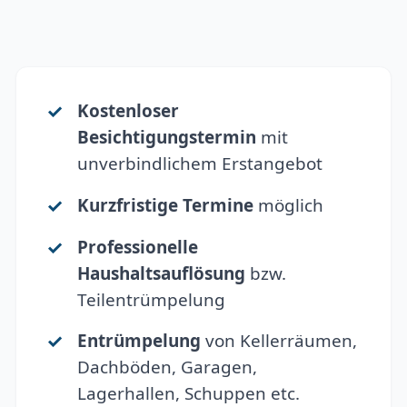
Kostenloser
Besichtigungstermin
mit
unverbindlichem Erstangebot
Kurzfristige Termine
möglich
Professionelle
Haushaltsauflösung
bzw.
Teilentrümpelung
Entrümpelung
von Kellerräumen,
Dachböden, Garagen,
Lagerhallen, Schuppen etc.