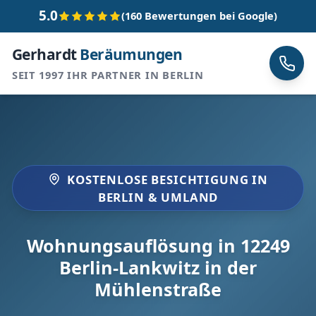
5.0
(160 Bewertungen bei Google)
Gerhardt
Beräumungen
SEIT 1997 IHR PARTNER IN BERLIN
KOSTENLOSE BESICHTIGUNG IN
BERLIN & UMLAND
Wohnungsauflösung in 12249
Berlin-Lankwitz in der
Mühlenstraße