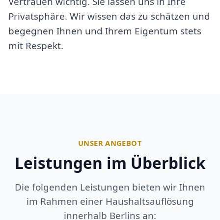
Vertrauen wichtig. Sie lassen uns in Ihre
Privatsphäre. Wir wissen das zu schätzen und
begegnen Ihnen und Ihrem Eigentum stets
mit Respekt.
UNSER ANGEBOT
Leistungen im Überblick
Die folgenden Leistungen bieten wir Ihnen
im Rahmen einer Haushaltsauflösung
innerhalb Berlins an: