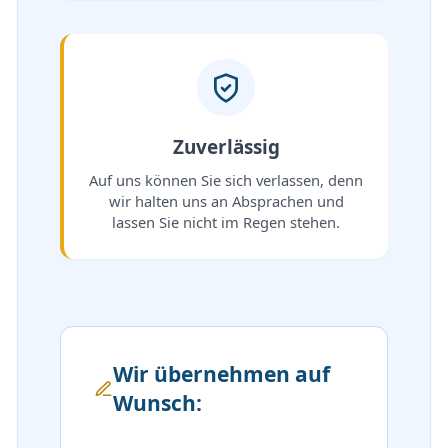
Zuverlässig
Auf uns können Sie sich verlassen, denn
wir halten uns an Absprachen und
lassen Sie nicht im Regen stehen.
Wir übernehmen auf
Wunsch: