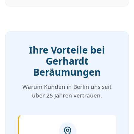
Ihre Vorteile bei
Gerhardt
Beräumungen
Warum Kunden in Berlin uns seit
über 25 Jahren vertrauen.