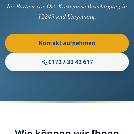
Ihr Partner vor Ort. Kostenlose Besichtigung in
12249 und Umgebung.
Kontakt aufnehmen
0172 / 30 42 617
Wie können wir Ihnen