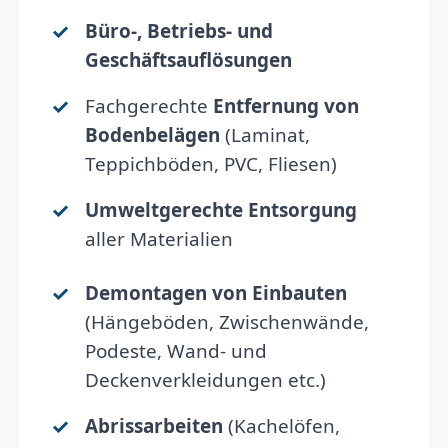
Büro-, Betriebs- und
Geschäftsauflösungen
Fachgerechte
Entfernung von
Bodenbelägen
(Laminat,
Teppichböden, PVC, Fliesen)
Umweltgerechte Entsorgung
aller Materialien
Demontagen von Einbauten
(Hängeböden, Zwischenwände,
Podeste, Wand- und
Deckenverkleidungen etc.)
Abrissarbeiten
(Kachelöfen,