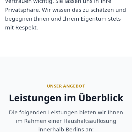
Vertrauen wichtig. Sie lassen uns in Ihre
Privatsphäre. Wir wissen das zu schätzen und
begegnen Ihnen und Ihrem Eigentum stets
mit Respekt.
UNSER ANGEBOT
Leistungen im Überblick
Die folgenden Leistungen bieten wir Ihnen
im Rahmen einer Haushaltsauflösung
innerhalb Berlins an: