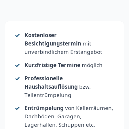
Kostenloser
Besichtigungstermin
mit
unverbindlichem Erstangebot
Kurzfristige Termine
möglich
Professionelle
Haushaltsauflösung
bzw.
Teilentrümpelung
Entrümpelung
von Kellerräumen,
Dachböden, Garagen,
Lagerhallen, Schuppen etc.