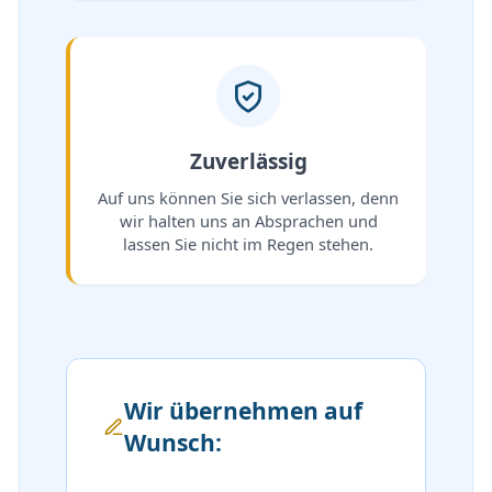
Zuverlässig
Auf uns können Sie sich verlassen, denn
wir halten uns an Absprachen und
lassen Sie nicht im Regen stehen.
Wir übernehmen auf
Wunsch: