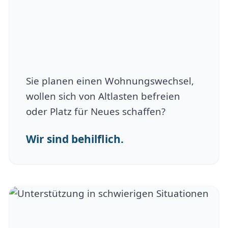
Sie planen einen Wohnungswechsel,
wollen sich von Altlasten befreien
oder Platz für Neues schaffen?
Wir sind behilflich.