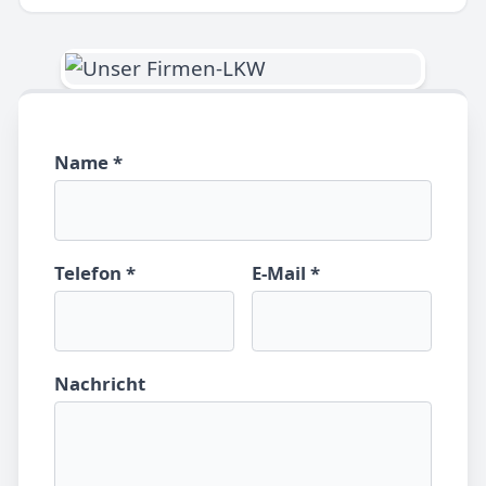
Name *
Telefon *
E-Mail *
Nachricht