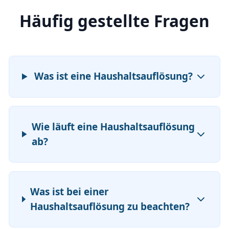
Häufig gestellte Fragen
Was ist eine Haushaltsauflösung?
Wie läuft eine Haushaltsauflösung
ab?
Was ist bei einer
Haushaltsauflösung zu beachten?