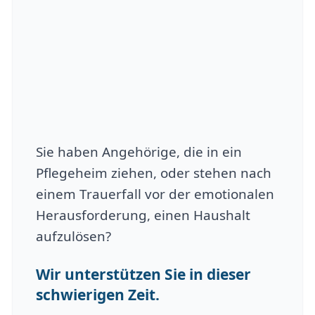
Sie haben Angehörige, die in ein
Pflegeheim ziehen, oder stehen nach
einem Trauerfall vor der emotionalen
Herausforderung, einen Haushalt
aufzulösen?
Wir unterstützen Sie in dieser
schwierigen Zeit.