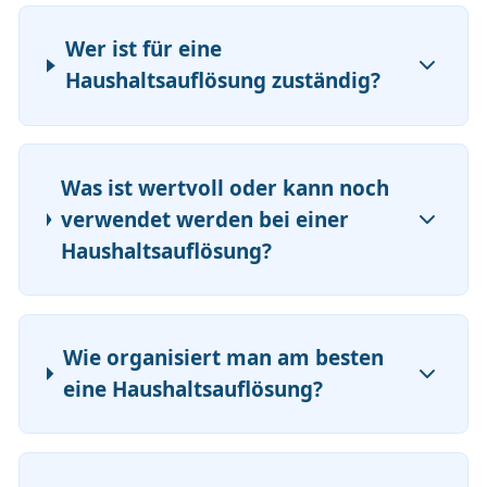
Wer ist für eine
Haushaltsauflösung zuständig?
Was ist wertvoll oder kann noch
verwendet werden bei einer
Haushaltsauflösung?
Wie organisiert man am besten
eine Haushaltsauflösung?