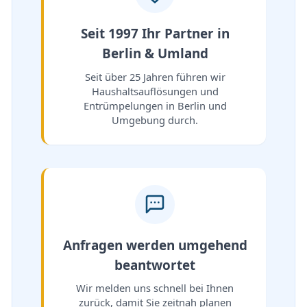
Seit 1997 Ihr Partner in
Berlin & Umland
Seit über 25 Jahren führen wir
Haushaltsauflösungen und
Entrümpelungen in Berlin und
Umgebung durch.
Anfragen werden umgehend
beantwortet
Wir melden uns schnell bei Ihnen
zurück, damit Sie zeitnah planen