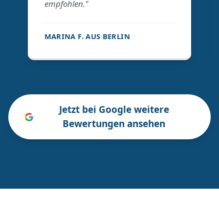
empfohlen."
MARINA F. AUS BERLIN
Jetzt bei Google weitere
Bewertungen ansehen