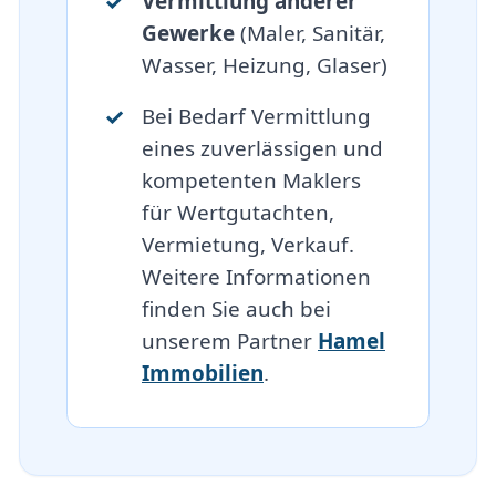
Vermittlung anderer
Gewerke
(Maler, Sanitär,
Wasser, Heizung, Glaser)
Bei Bedarf Vermittlung
eines zuverlässigen und
kompetenten Maklers
für Wertgutachten,
Vermietung, Verkauf.
Weitere Informationen
finden Sie auch bei
unserem Partner
Hamel
Immobilien
.