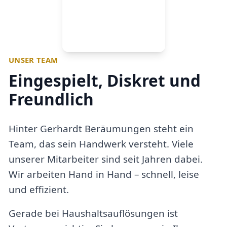
UNSER TEAM
Eingespielt, Diskret und
Freundlich
Hinter Gerhardt Beräumungen steht ein
Team, das sein Handwerk versteht. Viele
unserer Mitarbeiter sind seit Jahren dabei.
Wir arbeiten Hand in Hand – schnell, leise
und effizient.
Gerade bei Haushaltsauflösungen ist