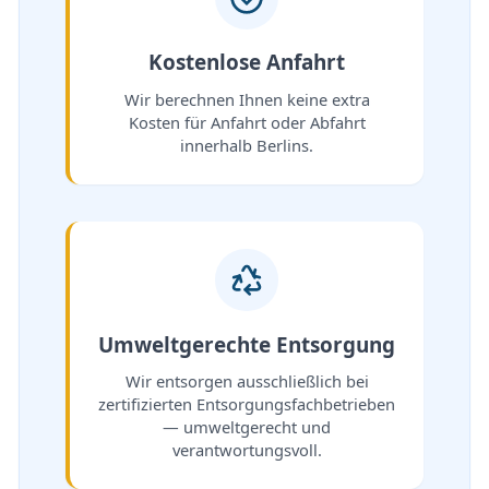
Kostenlose Anfahrt
Wir berechnen Ihnen keine extra
Kosten für Anfahrt oder Abfahrt
innerhalb Berlins.
Umweltgerechte Entsorgung
Wir entsorgen ausschließlich bei
zertifizierten Entsorgungsfachbetrieben
— umweltgerecht und
verantwortungsvoll.