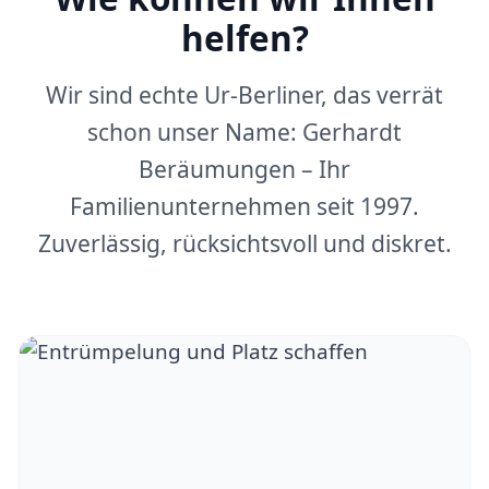
helfen?
Wir sind echte Ur-Berliner, das verrät
schon unser Name: Gerhardt
Beräumungen – Ihr
Familienunternehmen seit 1997.
Zuverlässig, rücksichtsvoll und diskret.