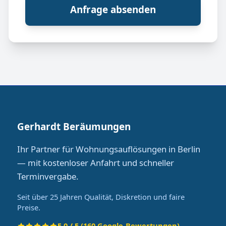
Anfrage absenden
Gerhardt Beräumungen
Ihr Partner für Wohnungsauflösungen in Berlin
— mit kostenloser Anfahrt und schneller
Terminvergabe.
Seit über 25 Jahren Qualität, Diskretion und faire
Preise.
5.0 / 5 (160 Google-Bewertungen)