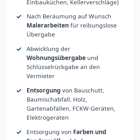
Einbauküchen, Kellerverschläge)
Nach Beräumung auf Wunsch
Malerarbeiten
für reibungslose
Übergabe
Abwicklung der
Wohnungsübergabe
und
Schlüsselrückgabe an den
Vermieter
Entsorgung
von Bauschutt,
Baumischabfall, Holz,
Gartenabfällen, FCKW-Geräten,
Elektrogeräten
Entsorgung von
Farben und