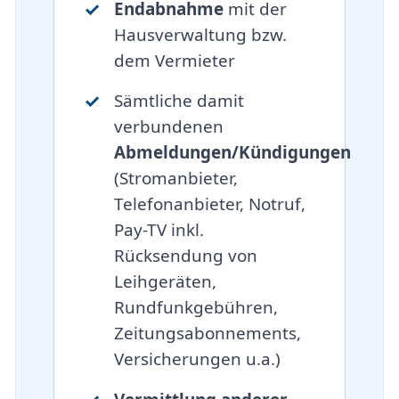
Endabnahme
mit der
Hausverwaltung bzw.
dem Vermieter
Sämtliche damit
verbundenen
Abmeldungen/Kündigungen
(Stromanbieter,
Telefonanbieter, Notruf,
Pay-TV inkl.
Rücksendung von
Leihgeräten,
Rundfunkgebühren,
Zeitungsabonnements,
Versicherungen u.a.)