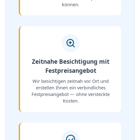
können.
Zeitnahe Besichtigung mit
Festpreisangebot
Wir besichtigen zeitnah vor Ort und
erstellen Ihnen ein verbindliches
Festpreisangebot — ohne versteckte
Kosten.