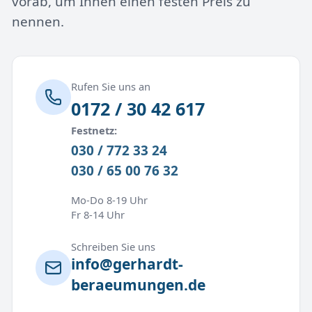
vorab, um Ihnen einen festen Preis zu
nennen.
Rufen Sie uns an
0172 / 30 42 617
Festnetz:
030 / 772 33 24
030 / 65 00 76 32
Mo-Do 8-19 Uhr
Fr 8-14 Uhr
Schreiben Sie uns
info@gerhardt-
beraeumungen.de