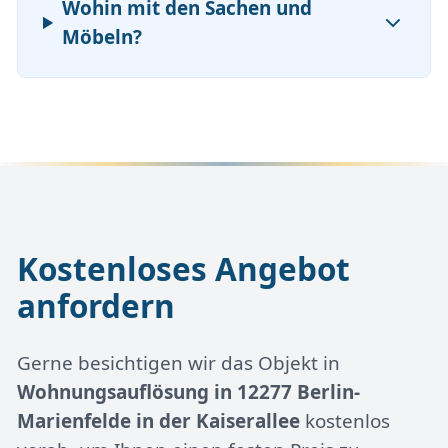
Wohin mit den Sachen und
Möbeln?
Kostenloses Angebot
anfordern
Gerne besichtigen wir das Objekt in
Wohnungsauflösung in 12277 Berlin-
Marienfelde in der Kaiserallee
kostenlos