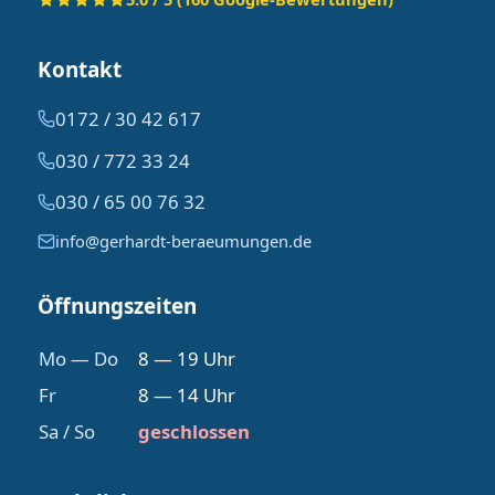
Kontakt
0172 / 30 42 617
030 / 772 33 24
030 / 65 00 76 32
info@gerhardt-beraeumungen.de
Öffnungszeiten
Mo — Do
8 — 19 Uhr
Fr
8 — 14 Uhr
Sa / So
geschlossen