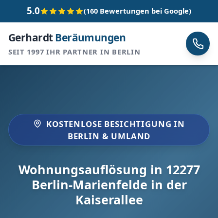
5.0
(160 Bewertungen bei Google)
Gerhardt
Beräumungen
SEIT 1997 IHR PARTNER IN BERLIN
KOSTENLOSE BESICHTIGUNG IN
BERLIN & UMLAND
Wohnungsauflösung in 12277
Berlin-Marienfelde in der
Kaiserallee