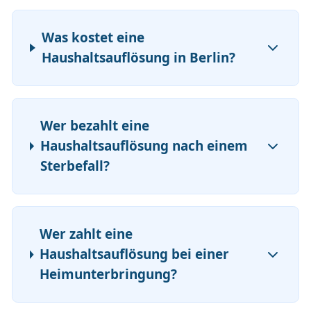
Was kostet eine
Haushaltsauflösung in Berlin?
Wer bezahlt eine
Haushaltsauflösung nach einem
Sterbefall?
Wer zahlt eine
Haushaltsauflösung bei einer
Heimunterbringung?