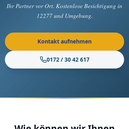
Ihr Partner vor Ort. Kostenlose Besichtigung in
12277 und Umgebung.
Kontakt aufnehmen
0172 / 30 42 617
Wie können wir Ihnen