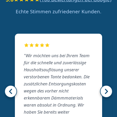
Echte Stimmen zufriedener Kunden.
"Wir möchten uns bei Ihrem Team
für die schnelle und zuverlässige
Haushaltsauflösung unserer
verstorbenen Tante bedanken. Die
zusätzlichen Entsorgungskosten
wegen des vorher nicht
erkennbarem Dämmmaterials
waren absolut in Ordnung. Wir
haben Sie bereits weiter