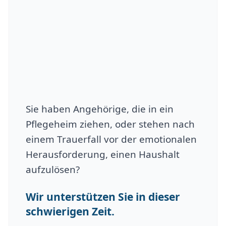
Sie haben Angehörige, die in ein
Pflegeheim ziehen, oder stehen nach
einem Trauerfall vor der emotionalen
Herausforderung, einen Haushalt
aufzulösen?
Wir unterstützen Sie in dieser
schwierigen Zeit.