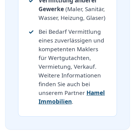
Vermittlung anderer
Gewerke
(Maler, Sanitär,
Wasser, Heizung, Glaser)
Bei Bedarf Vermittlung
eines zuverlässigen und
kompetenten Maklers
für Wertgutachten,
Vermietung, Verkauf.
Weitere Informationen
finden Sie auch bei
unserem Partner
Hamel
Immobilien
.