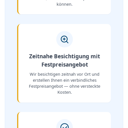
können.
Zeitnahe Besichtigung mit
Festpreisangebot
Wir besichtigen zeitnah vor Ort und
erstellen Ihnen ein verbindliches
Festpreisangebot — ohne versteckte
Kosten.