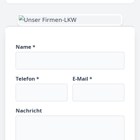
Name *
Telefon *
E-Mail *
Nachricht