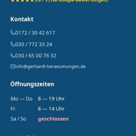
Kontakt
0172 / 30 42 617
030 / 772 33 24
030 / 65 00 76 32
info@gerhardt-beraeumungen.de
Öffnungszeiten
Mo — Do
8 — 19 Uhr
Fr
8 — 14 Uhr
Sa / So
geschlossen