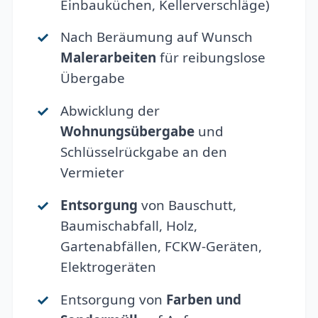
Einbauküchen, Kellerverschläge)
Nach Beräumung auf Wunsch
Malerarbeiten
für reibungslose
Übergabe
Abwicklung der
Wohnungsübergabe
und
Schlüsselrückgabe an den
Vermieter
Entsorgung
von Bauschutt,
Baumischabfall, Holz,
Gartenabfällen, FCKW-Geräten,
Elektrogeräten
Entsorgung von
Farben und