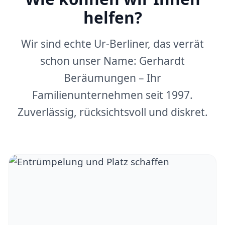
helfen?
Wir sind echte Ur-Berliner, das verrät
schon unser Name: Gerhardt
Beräumungen – Ihr
Familienunternehmen seit 1997.
Zuverlässig, rücksichtsvoll und diskret.