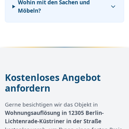
Wohin mit den Sachen und
Möbeln?
Kostenloses Angebot
anfordern
Gerne besichtigen wir das Objekt in
Wohnungsauflösung in 12305 Berlin-
Lichtenrade-Küstriner in der Straße