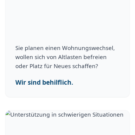
Sie planen einen Wohnungswechsel,
wollen sich von Altlasten befreien
oder Platz für Neues schaffen?
Wir sind behilflich.