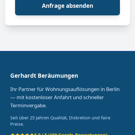
Anfrage absenden
Gerhardt Beräumungen
Ihr Partner für Wohnungsauflösungen in Berlin
— mit kostenloser Anfahrt und schneller
Terminvergabe.
Seit über 25 Jahren Qualität, Diskretion und faire
Preise.
5.0 / 5 (160 Google-Bewertungen)