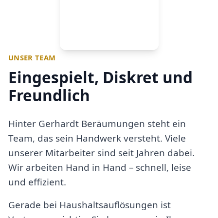
UNSER TEAM
Eingespielt, Diskret und
Freundlich
Hinter Gerhardt Beräumungen steht ein
Team, das sein Handwerk versteht. Viele
unserer Mitarbeiter sind seit Jahren dabei.
Wir arbeiten Hand in Hand – schnell, leise
und effizient.
Gerade bei Haushaltsauflösungen ist