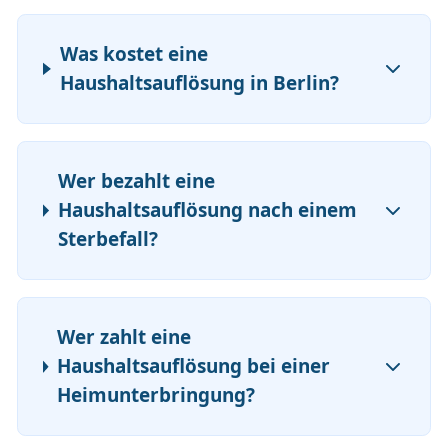
Was kostet eine
Haushaltsauflösung in Berlin?
Wer bezahlt eine
Haushaltsauflösung nach einem
Sterbefall?
Wer zahlt eine
Haushaltsauflösung bei einer
Heimunterbringung?