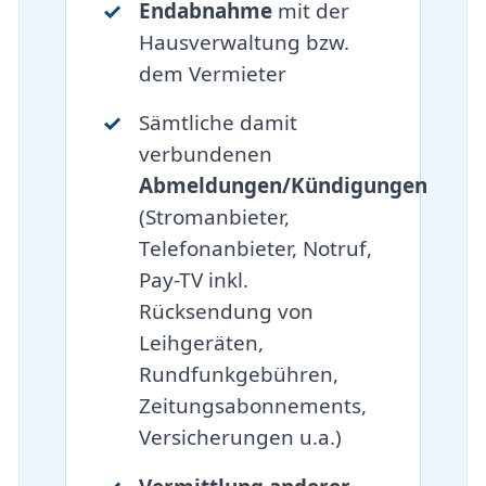
Endabnahme
mit der
Hausverwaltung bzw.
dem Vermieter
Sämtliche damit
verbundenen
Abmeldungen/Kündigungen
(Stromanbieter,
Telefonanbieter, Notruf,
Pay-TV inkl.
Rücksendung von
Leihgeräten,
Rundfunkgebühren,
Zeitungsabonnements,
Versicherungen u.a.)