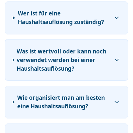
Wer ist für eine
Haushaltsauflösung zuständig?
Was ist wertvoll oder kann noch
verwendet werden bei einer
Haushaltsauflösung?
Wie organisiert man am besten
eine Haushaltsauflösung?