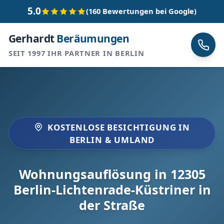
5.0
(160 Bewertungen bei Google)
Gerhardt
Beräumungen
SEIT 1997 IHR PARTNER IN BERLIN
KOSTENLOSE BESICHTIGUNG IN
BERLIN & UMLAND
Wohnungsauflösung in 12305
Berlin-Lichtenrade-Küstriner in
der Straße