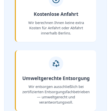
Kostenlose Anfahrt
Wir berechnen Ihnen keine extra
Kosten für Anfahrt oder Abfahrt
innerhalb Berlins.
Umweltgerechte Entsorgung
Wir entsorgen ausschließlich bei
zertifizierten Entsorgungsfachbetrieben
— umweltgerecht und
verantwortungsvoll.