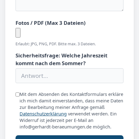
Fotos / PDF (Max 3 Dateien)
Erlaubt: JPG, PNG, PDF. Bitte max. 3 Dateien.
Sicherheitsfrage: Welche Jahreszeit
kommt nach dem Sommer?
Mit dem Absenden des Kontaktformulars erkläre
ich mich damit einverstanden, dass meine Daten
zur Bearbeitung meiner Anfrage gemäß
Datenschutzerklärung
verwendet werden. Ein
Widerruf ist jederzeit per E-Mail an
info@gerhardt-beraeumungen.de möglich.