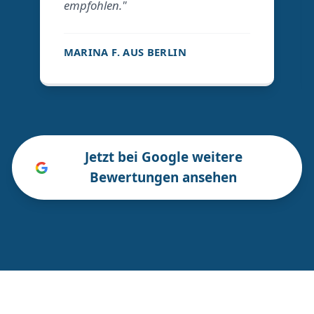
empfohlen."
MARINA F. AUS BERLIN
Jetzt bei Google weitere
Bewertungen ansehen