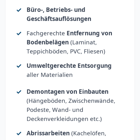
Büro-, Betriebs- und
Geschäftsauflösungen
Fachgerechte
Entfernung von
Bodenbelägen
(Laminat,
Teppichböden, PVC, Fliesen)
Umweltgerechte Entsorgung
aller Materialien
Demontagen von Einbauten
(Hängeböden, Zwischenwände,
Podeste, Wand- und
Deckenverkleidungen etc.)
Abrissarbeiten
(Kachelöfen,