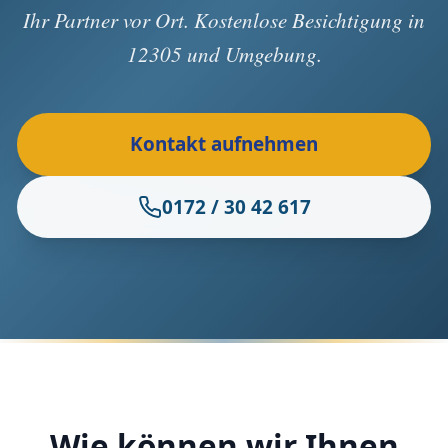
Ihr Partner vor Ort. Kostenlose Besichtigung in
12305 und Umgebung.
Kontakt aufnehmen
0172 / 30 42 617
Wie können wir Ihnen