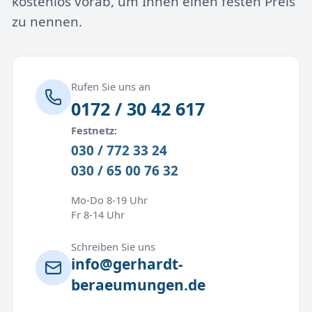
kostenlos vorab, um Ihnen einen festen Preis
zu nennen.
Rufen Sie uns an
0172 / 30 42 617
Festnetz:
030 / 772 33 24
030 / 65 00 76 32
Mo-Do 8-19 Uhr
Fr 8-14 Uhr
Schreiben Sie uns
info@gerhardt-
beraeumungen.de