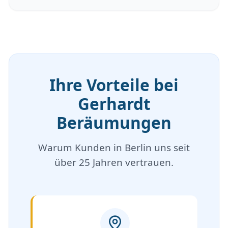
Ihre Vorteile bei
Gerhardt
Beräumungen
Warum Kunden in Berlin uns seit
über 25 Jahren vertrauen.