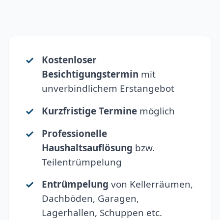
Kostenloser
Besichtigungstermin
mit
unverbindlichem Erstangebot
Kurzfristige Termine
möglich
Professionelle
Haushaltsauflösung
bzw.
Teilentrümpelung
Entrümpelung
von Kellerräumen,
Dachböden, Garagen,
Lagerhallen, Schuppen etc.