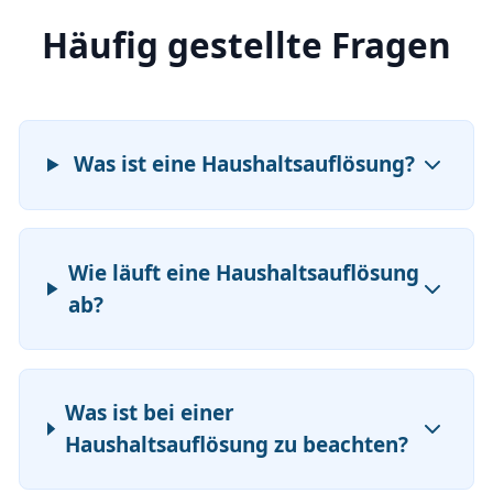
Häufig gestellte Fragen
Was ist eine Haushaltsauflösung?
Wie läuft eine Haushaltsauflösung
ab?
Was ist bei einer
Haushaltsauflösung zu beachten?