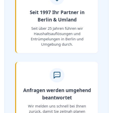
Seit 1997 Ihr Partner in
Berlin & Umland
Seit über 25 Jahren führen wir
Haushaltsauflösungen und
Entrümpelungen in Berlin und
Umgebung durch.
Anfragen werden umgehend
beantwortet
Wir melden uns schnell bei Ihnen
zurück, damit Sie zeitnah planen