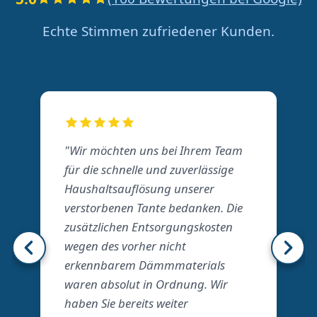
Echte Stimmen zufriedener Kunden.
"Wir möchten uns bei Ihrem Team
für die schnelle und zuverlässige
Haushaltsauflösung unserer
verstorbenen Tante bedanken. Die
zusätzlichen Entsorgungskosten
wegen des vorher nicht
erkennbarem Dämmmaterials
waren absolut in Ordnung. Wir
haben Sie bereits weiter