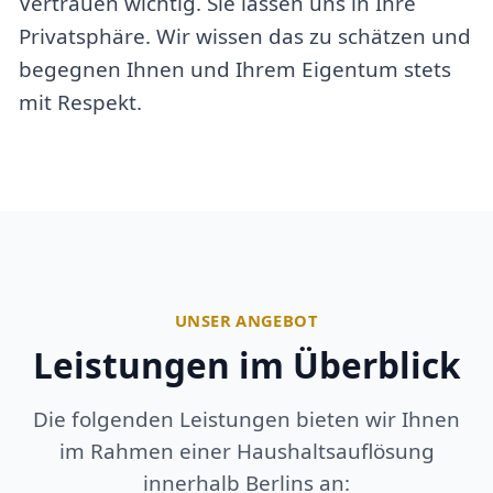
Vertrauen wichtig. Sie lassen uns in Ihre
Privatsphäre. Wir wissen das zu schätzen und
begegnen Ihnen und Ihrem Eigentum stets
mit Respekt.
UNSER ANGEBOT
Leistungen im Überblick
Die folgenden Leistungen bieten wir Ihnen
im Rahmen einer Haushaltsauflösung
innerhalb Berlins an: