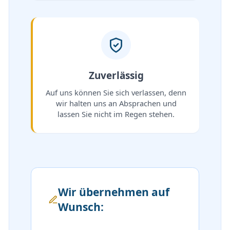
Zuverlässig
Auf uns können Sie sich verlassen, denn
wir halten uns an Absprachen und
lassen Sie nicht im Regen stehen.
Wir übernehmen auf
Wunsch: