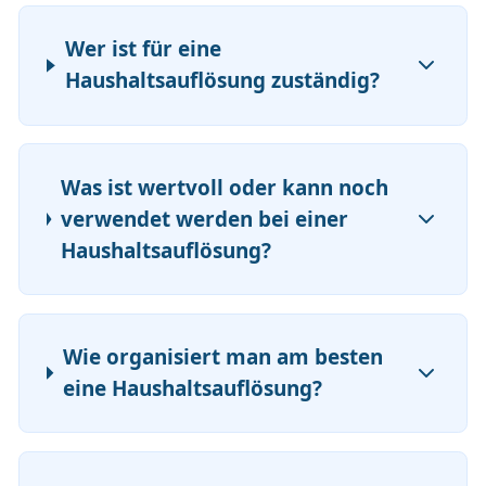
Wer ist für eine
Haushaltsauflösung zuständig?
Was ist wertvoll oder kann noch
verwendet werden bei einer
Haushaltsauflösung?
Wie organisiert man am besten
eine Haushaltsauflösung?