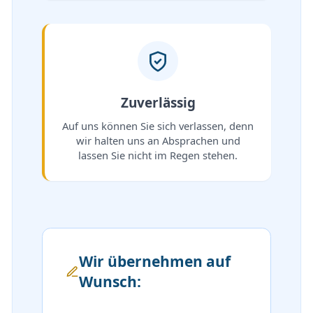
Zuverlässig
Auf uns können Sie sich verlassen, denn
wir halten uns an Absprachen und
lassen Sie nicht im Regen stehen.
Wir übernehmen auf
Wunsch: