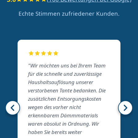
Echte Stimmen zufriedener Kunden.
"Wir möchten uns bei Ihrem Team
für die schnelle und zuverlässige
Haushaltsauflösung unserer
verstorbenen Tante bedanken. Die
zusätzlichen Entsorgungskosten
wegen des vorher nicht
erkennbarem Dämmmaterials
waren absolut in Ordnung. Wir
haben Sie bereits weiter