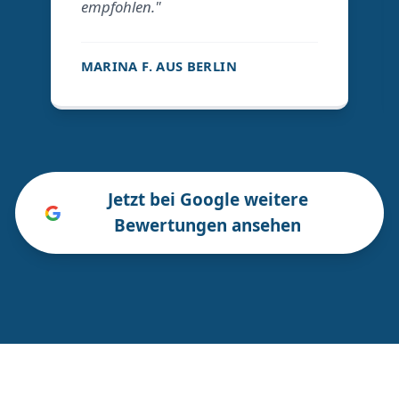
empfohlen."
MARINA F. AUS BERLIN
Jetzt bei Google weitere
Bewertungen ansehen