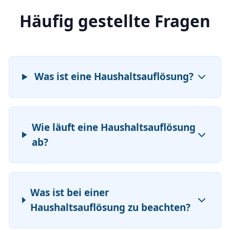
Häufig gestellte Fragen
Was ist eine Haushaltsauflösung?
Wie läuft eine Haushaltsauflösung
ab?
Was ist bei einer
Haushaltsauflösung zu beachten?