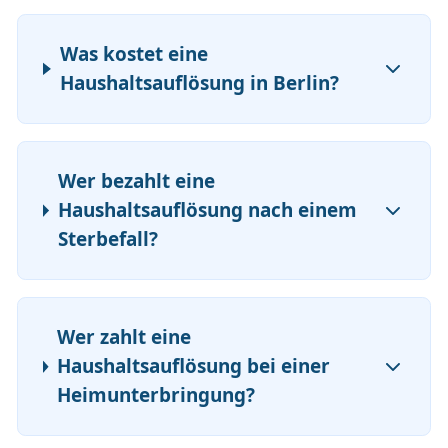
Was kostet eine
Haushaltsauflösung in Berlin?
Wer bezahlt eine
Haushaltsauflösung nach einem
Sterbefall?
Wer zahlt eine
Haushaltsauflösung bei einer
Heimunterbringung?