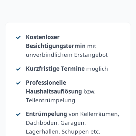
Kostenloser
Besichtigungstermin
mit
unverbindlichem Erstangebot
Kurzfristige Termine
möglich
Professionelle
Haushaltsauflösung
bzw.
Teilentrümpelung
Entrümpelung
von Kellerräumen,
Dachböden, Garagen,
Lagerhallen, Schuppen etc.