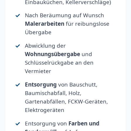
Einbauküchen, Kellerverschläge)
Nach Beräumung auf Wunsch
Malerarbeiten
für reibungslose
Übergabe
Abwicklung der
Wohnungsübergabe
und
Schlüsselrückgabe an den
Vermieter
Entsorgung
von Bauschutt,
Baumischabfall, Holz,
Gartenabfällen, FCKW-Geräten,
Elektrogeräten
Entsorgung von
Farben und