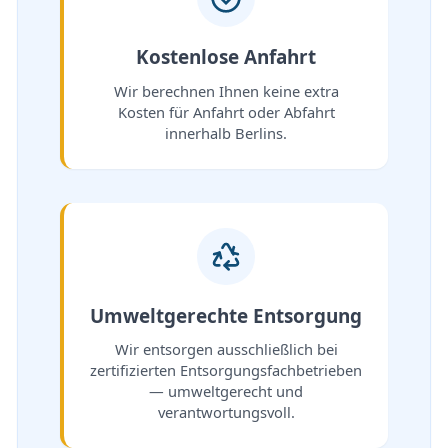
Kostenlose Anfahrt
Wir berechnen Ihnen keine extra
Kosten für Anfahrt oder Abfahrt
innerhalb Berlins.
Umweltgerechte Entsorgung
Wir entsorgen ausschließlich bei
zertifizierten Entsorgungsfachbetrieben
— umweltgerecht und
verantwortungsvoll.