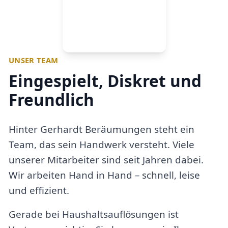
UNSER TEAM
Eingespielt, Diskret und
Freundlich
Hinter Gerhardt Beräumungen steht ein
Team, das sein Handwerk versteht. Viele
unserer Mitarbeiter sind seit Jahren dabei.
Wir arbeiten Hand in Hand – schnell, leise
und effizient.
Gerade bei Haushaltsauflösungen ist