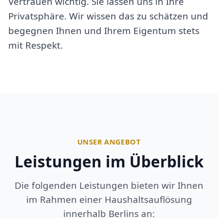
Vertrauen wichtig. Sie lassen uns in Ihre
Privatsphäre. Wir wissen das zu schätzen und
begegnen Ihnen und Ihrem Eigentum stets
mit Respekt.
UNSER ANGEBOT
Leistungen im Überblick
Die folgenden Leistungen bieten wir Ihnen
im Rahmen einer Haushaltsauflösung
innerhalb Berlins an: