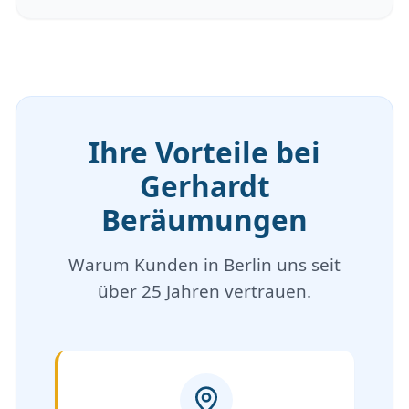
Ihre Vorteile bei
Gerhardt
Beräumungen
Warum Kunden in Berlin uns seit
über 25 Jahren vertrauen.