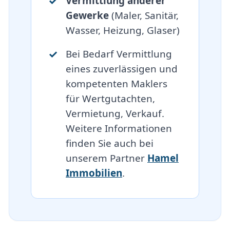
Vermittlung anderer
Gewerke
(Maler, Sanitär,
Wasser, Heizung, Glaser)
Bei Bedarf Vermittlung
eines zuverlässigen und
kompetenten Maklers
für Wertgutachten,
Vermietung, Verkauf.
Weitere Informationen
finden Sie auch bei
unserem Partner
Hamel
Immobilien
.