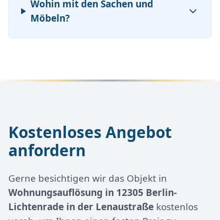
Wohin mit den Sachen und
Möbeln?
Kostenloses Angebot
anfordern
Gerne besichtigen wir das Objekt in
Wohnungsauflösung in 12305 Berlin-
Lichtenrade in der Lenaustraße
kostenlos