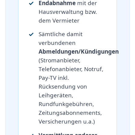
Endabnahme
mit der
Hausverwaltung bzw.
dem Vermieter
Sämtliche damit
verbundenen
Abmeldungen/Kündigungen
(Stromanbieter,
Telefonanbieter, Notruf,
Pay-TV inkl.
Rücksendung von
Leihgeräten,
Rundfunkgebühren,
Zeitungsabonnements,
Versicherungen u.a.)