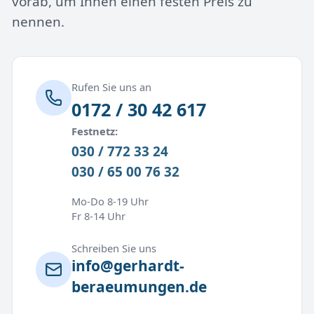
vorab, um Ihnen einen festen Preis zu
nennen.
Rufen Sie uns an
0172 / 30 42 617
Festnetz:
030 / 772 33 24
030 / 65 00 76 32
Mo-Do 8-19 Uhr
Fr 8-14 Uhr
Schreiben Sie uns
info@gerhardt-
beraeumungen.de