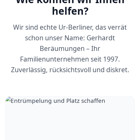
helfen?
Wir sind echte Ur-Berliner, das verrät
schon unser Name: Gerhardt
Beräumungen – Ihr
Familienunternehmen seit 1997.
Zuverlässig, rücksichtsvoll und diskret.