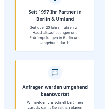
Seit 1997 Ihr Partner in
Berlin & Umland
Seit über 25 Jahren führen wir
Haushaltsauflösungen und
Entrümpelungen in Berlin und
Umgebung durch.
Anfragen werden umgehend
beantwortet
Wir melden uns schnell bei Ihnen
zurück, damit Sie zeitnah planen