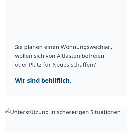
Sie planen einen Wohnungswechsel,
wollen sich von Altlasten befreien
oder Platz für Neues schaffen?
Wir sind behilflich.