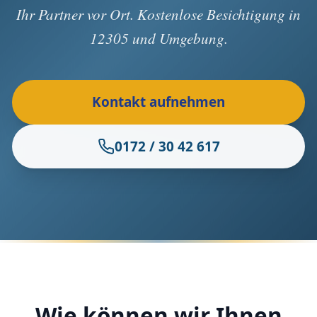
Ihr Partner vor Ort. Kostenlose Besichtigung in
12305 und Umgebung.
Kontakt aufnehmen
0172 / 30 42 617
Wie können wir Ihnen