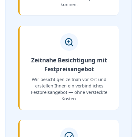
können.
Zeitnahe Besichtigung mit
Festpreisangebot
Wir besichtigen zeitnah vor Ort und
erstellen Ihnen ein verbindliches
Festpreisangebot — ohne versteckte
Kosten.