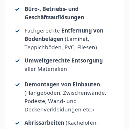
Büro-, Betriebs- und
Geschäftsauflösungen
Fachgerechte
Entfernung von
Bodenbelägen
(Laminat,
Teppichböden, PVC, Fliesen)
Umweltgerechte Entsorgung
aller Materialien
Demontagen von Einbauten
(Hängeböden, Zwischenwände,
Podeste, Wand- und
Deckenverkleidungen etc.)
Abrissarbeiten
(Kachelöfen,