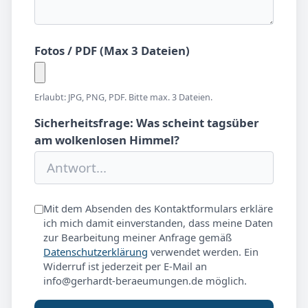
Fotos / PDF (Max 3 Dateien)
Erlaubt: JPG, PNG, PDF. Bitte max. 3 Dateien.
Sicherheitsfrage: Was scheint tagsüber
am wolkenlosen Himmel?
Mit dem Absenden des Kontaktformulars erkläre
ich mich damit einverstanden, dass meine Daten
zur Bearbeitung meiner Anfrage gemäß
Datenschutzerklärung
verwendet werden. Ein
Widerruf ist jederzeit per E-Mail an
info@gerhardt-beraeumungen.de möglich.