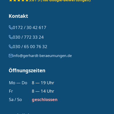
Kontakt
0172 / 30 42 617
030 / 772 33 24
030 / 65 00 76 32
info@gerhardt-beraeumungen.de
Öffnungszeiten
Mo — Do
8 — 19 Uhr
Fr
8 — 14 Uhr
Sa / So
geschlossen