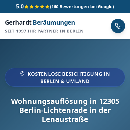
5.0
(160 Bewertungen bei Google)
Gerhardt
Beräumungen
SEIT 1997 IHR PARTNER IN BERLIN
KOSTENLOSE BESICHTIGUNG IN
BERLIN & UMLAND
Wohnungsauflösung in 12305
Berlin-Lichtenrade in der
Lenaustraße