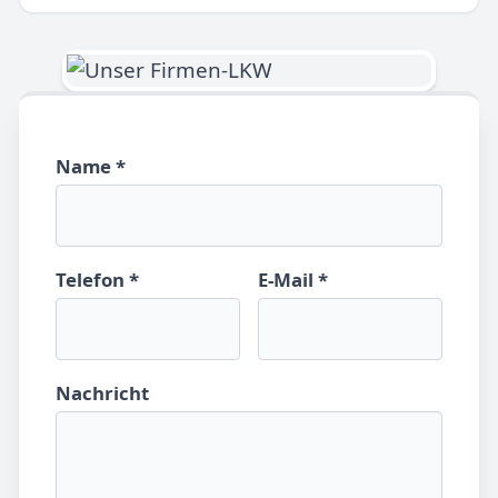
Name *
Telefon *
E-Mail *
Nachricht