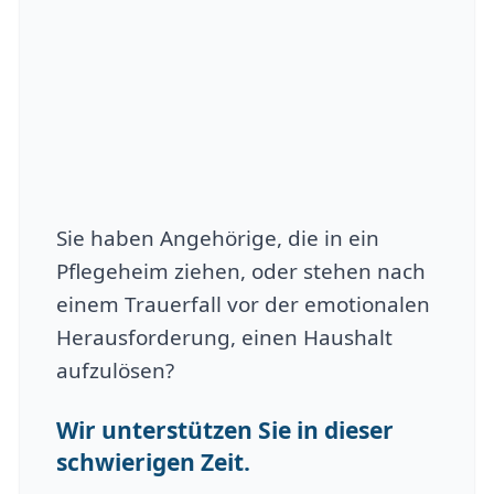
Sie haben Angehörige, die in ein
Pflegeheim ziehen, oder stehen nach
einem Trauerfall vor der emotionalen
Herausforderung, einen Haushalt
aufzulösen?
Wir unterstützen Sie in dieser
schwierigen Zeit.