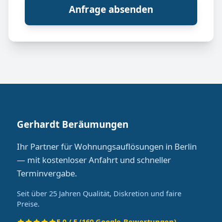
Anfrage absenden
Gerhardt Beräumungen
Ihr Partner für Wohnungsauflösungen in Berlin
— mit kostenloser Anfahrt und schneller
Terminvergabe.
Seit über 25 Jahren Qualität, Diskretion und faire
Preise.
5.0 / 5 (160 Google-Bewertungen)