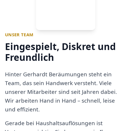
UNSER TEAM
Eingespielt, Diskret und
Freundlich
Hinter Gerhardt Beräumungen steht ein
Team, das sein Handwerk versteht. Viele
unserer Mitarbeiter sind seit Jahren dabei.
Wir arbeiten Hand in Hand – schnell, leise
und effizient.
Gerade bei Haushaltsauflösungen ist