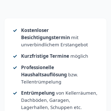
Kostenloser
Besichtigungstermin
mit
unverbindlichem Erstangebot
Kurzfristige Termine
möglich
Professionelle
Haushaltsauflösung
bzw.
Teilentrümpelung
Entrümpelung
von Kellerräumen,
Dachböden, Garagen,
Lagerhallen, Schuppen etc.