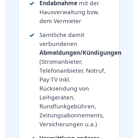
Endabnahme
mit der
Hausverwaltung bzw.
dem Vermieter
Sämtliche damit
verbundenen
Abmeldungen/Kündigungen
(Stromanbieter,
Telefonanbieter, Notruf,
Pay-TV inkl.
Rücksendung von
Leihgeräten,
Rundfunkgebühren,
Zeitungsabonnements,
Versicherungen u.a.)