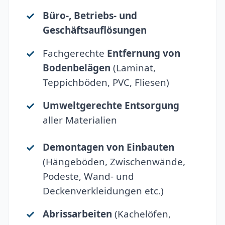
Büro-, Betriebs- und
Geschäftsauflösungen
Fachgerechte
Entfernung von
Bodenbelägen
(Laminat,
Teppichböden, PVC, Fliesen)
Umweltgerechte Entsorgung
aller Materialien
Demontagen von Einbauten
(Hängeböden, Zwischenwände,
Podeste, Wand- und
Deckenverkleidungen etc.)
Abrissarbeiten
(Kachelöfen,