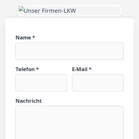
Name *
Telefon *
E-Mail *
Nachricht