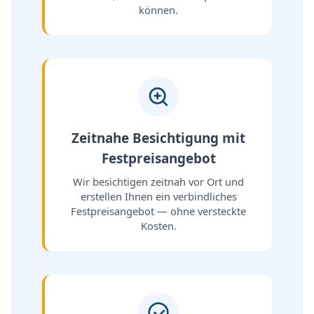
können.
Zeitnahe Besichtigung mit
Festpreisangebot
Wir besichtigen zeitnah vor Ort und
erstellen Ihnen ein verbindliches
Festpreisangebot — ohne versteckte
Kosten.