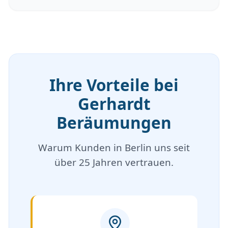
Ihre Vorteile bei
Gerhardt
Beräumungen
Warum Kunden in Berlin uns seit
über 25 Jahren vertrauen.