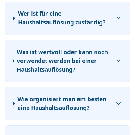
Wer ist für eine
Haushaltsauflösung zuständig?
Was ist wertvoll oder kann noch
verwendet werden bei einer
Haushaltsauflösung?
Wie organisiert man am besten
eine Haushaltsauflösung?