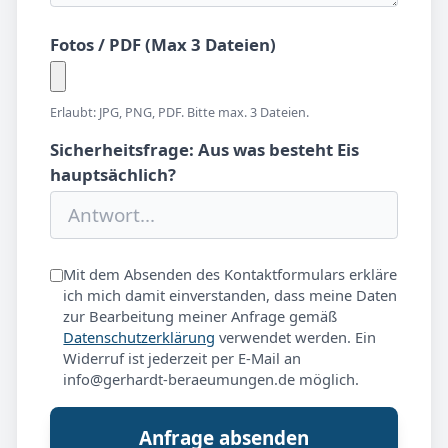
Fotos / PDF (Max 3 Dateien)
Erlaubt: JPG, PNG, PDF. Bitte max. 3 Dateien.
Sicherheitsfrage: Aus was besteht Eis
hauptsächlich?
Mit dem Absenden des Kontaktformulars erkläre
ich mich damit einverstanden, dass meine Daten
zur Bearbeitung meiner Anfrage gemäß
Datenschutzerklärung
verwendet werden. Ein
Widerruf ist jederzeit per E-Mail an
info@gerhardt-beraeumungen.de möglich.
Anfrage absenden