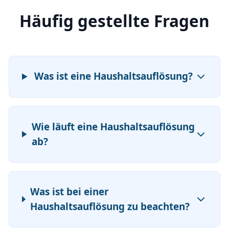
Häufig gestellte Fragen
Was ist eine Haushaltsauflösung?
Wie läuft eine Haushaltsauflösung
ab?
Was ist bei einer
Haushaltsauflösung zu beachten?