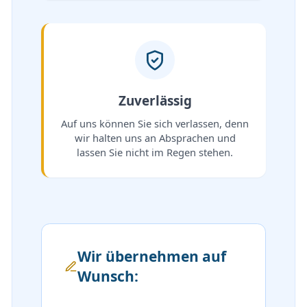
Zuverlässig
Auf uns können Sie sich verlassen, denn
wir halten uns an Absprachen und
lassen Sie nicht im Regen stehen.
Wir übernehmen auf
Wunsch: