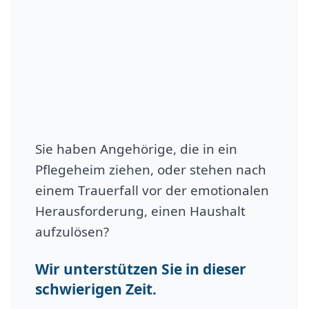
Sie haben Angehörige, die in ein
Pflegeheim ziehen, oder stehen nach
einem Trauerfall vor der emotionalen
Herausforderung, einen Haushalt
aufzulösen?
Wir unterstützen Sie in dieser
schwierigen Zeit.