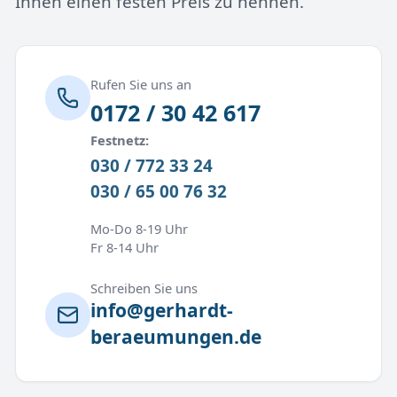
Ihnen einen festen Preis zu nennen.
Rufen Sie uns an
0172 / 30 42 617
Festnetz:
030 / 772 33 24
030 / 65 00 76 32
Mo-Do 8-19 Uhr
Fr 8-14 Uhr
Schreiben Sie uns
info@gerhardt-
beraeumungen.de