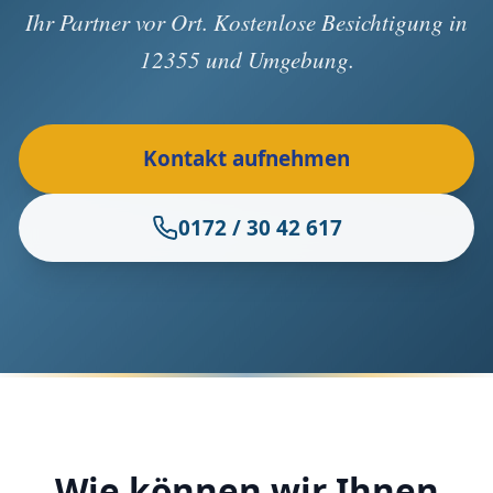
Ihr Partner vor Ort. Kostenlose Besichtigung in
12355 und Umgebung.
Kontakt aufnehmen
0172 / 30 42 617
Wie können wir Ihnen