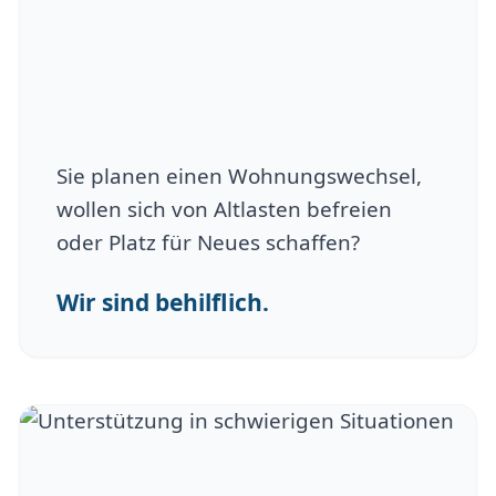
Sie planen einen Wohnungswechsel,
wollen sich von Altlasten befreien
oder Platz für Neues schaffen?
Wir sind behilflich.