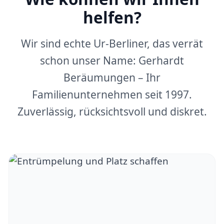
helfen?
Wir sind echte Ur-Berliner, das verrät
schon unser Name: Gerhardt
Beräumungen – Ihr
Familienunternehmen seit 1997.
Zuverlässig, rücksichtsvoll und diskret.