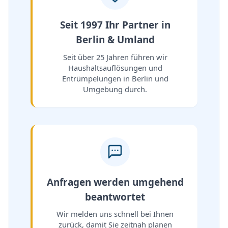
Seit 1997 Ihr Partner in
Berlin & Umland
Seit über 25 Jahren führen wir
Haushaltsauflösungen und
Entrümpelungen in Berlin und
Umgebung durch.
Anfragen werden umgehend
beantwortet
Wir melden uns schnell bei Ihnen
zurück, damit Sie zeitnah planen