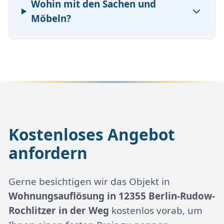
Wohin mit den Sachen und
Möbeln?
Kostenloses Angebot
anfordern
Gerne besichtigen wir das Objekt in
Wohnungsauflösung in 12355 Berlin-Rudow-
Rochlitzer in der Weg
kostenlos vorab, um