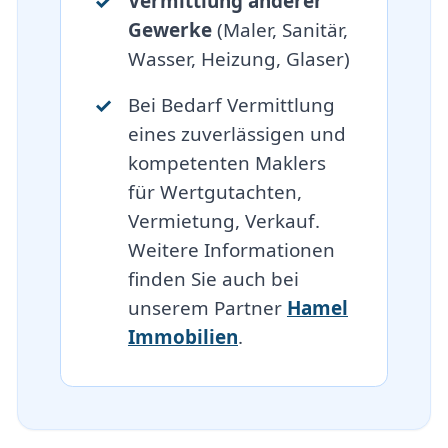
Vermittlung anderer
Gewerke
(Maler, Sanitär,
Wasser, Heizung, Glaser)
Bei Bedarf Vermittlung
eines zuverlässigen und
kompetenten Maklers
für Wertgutachten,
Vermietung, Verkauf.
Weitere Informationen
finden Sie auch bei
unserem Partner
Hamel
Immobilien
.