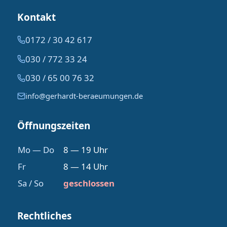
Kontakt
0172 / 30 42 617
030 / 772 33 24
030 / 65 00 76 32
info@gerhardt-beraeumungen.de
Öffnungszeiten
Mo — Do
8 — 19 Uhr
Fr
8 — 14 Uhr
Sa / So
geschlossen
Rechtliches