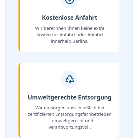
Kostenlose Anfahrt
Wir berechnen Ihnen keine extra
Kosten für Anfahrt oder Abfahrt
innerhalb Berlins.
Umweltgerechte Entsorgung
Wir entsorgen ausschließlich bei
zertifizierten Entsorgungsfachbetrieben
— umweltgerecht und
verantwortungsvoll.