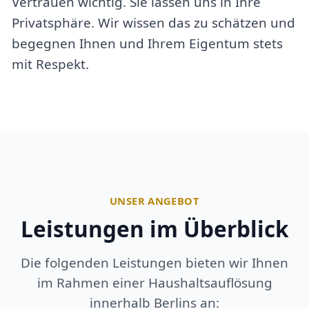
Vertrauen wichtig. Sie lassen uns in Ihre
Privatsphäre. Wir wissen das zu schätzen und
begegnen Ihnen und Ihrem Eigentum stets
mit Respekt.
UNSER ANGEBOT
Leistungen im Überblick
Die folgenden Leistungen bieten wir Ihnen
im Rahmen einer Haushaltsauflösung
innerhalb Berlins an: