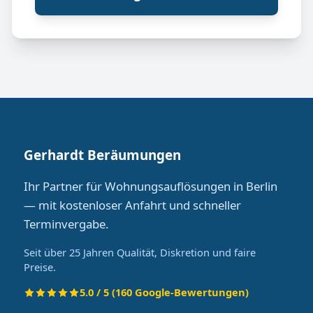
Gerhardt Beräumungen
Ihr Partner für Wohnungsauflösungen in Berlin
— mit kostenloser Anfahrt und schneller
Terminvergabe.
Seit über 25 Jahren Qualität, Diskretion und faire
Preise.
5.0 / 5 (160 Google-Bewertungen)