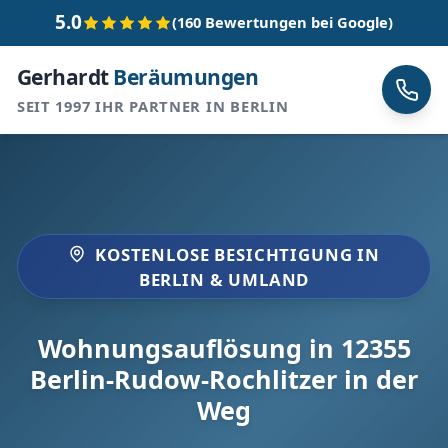
5.0
(160 Bewertungen bei Google)
Gerhardt
Beräumungen
SEIT 1997 IHR PARTNER IN BERLIN
KOSTENLOSE BESICHTIGUNG IN
BERLIN & UMLAND
Wohnungsauflösung in 12355
Berlin-Rudow-Rochlitzer in der
Weg