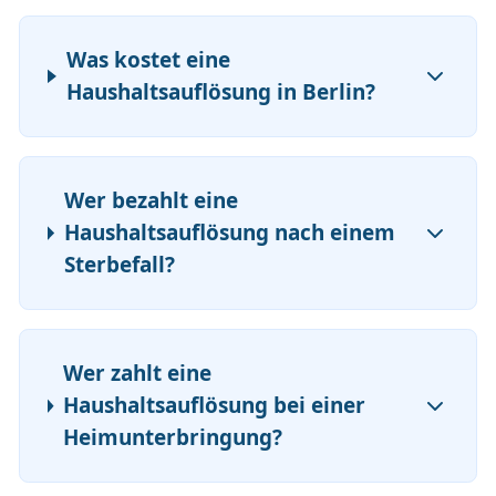
Was kostet eine
Haushaltsauflösung in Berlin?
Wer bezahlt eine
Haushaltsauflösung nach einem
Sterbefall?
Wer zahlt eine
Haushaltsauflösung bei einer
Heimunterbringung?