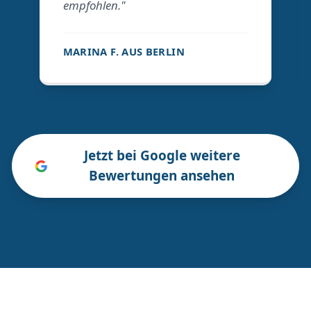
empfohlen."
MARINA F. AUS BERLIN
Jetzt bei Google weitere
Bewertungen ansehen