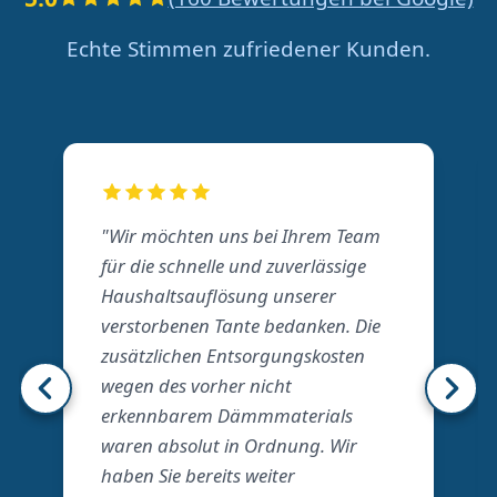
Echte Stimmen zufriedener Kunden.
"Wir möchten uns bei Ihrem Team
für die schnelle und zuverlässige
Haushaltsauflösung unserer
verstorbenen Tante bedanken. Die
zusätzlichen Entsorgungskosten
wegen des vorher nicht
erkennbarem Dämmmaterials
waren absolut in Ordnung. Wir
haben Sie bereits weiter