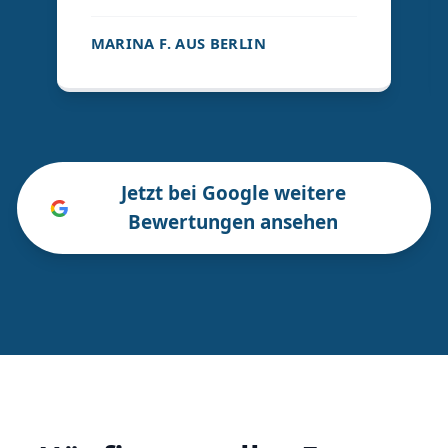
MARINA F. AUS BERLIN
Jetzt bei Google weitere
Bewertungen ansehen