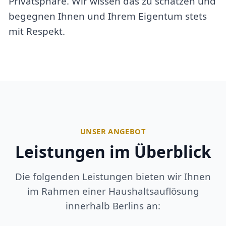
Privatsphäre. Wir wissen das zu schätzen und
begegnen Ihnen und Ihrem Eigentum stets
mit Respekt.
UNSER ANGEBOT
Leistungen im Überblick
Die folgenden Leistungen bieten wir Ihnen
im Rahmen einer Haushaltsauflösung
innerhalb Berlins an: