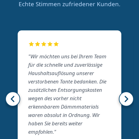
Echte Stimmen zufriedener Kunden.
"Wir möchten uns bei Ihrem Team
für die schnelle und zuverlässige
Haushaltsauflösung unserer
verstorbenen Tante bedanken. Die
zusätzlichen Entsorgungskosten
wegen des vorher nicht
erkennbarem Dämmmaterials
waren absolut in Ordnung. Wir
haben Sie bereits weiter
empfohlen."