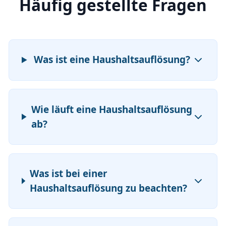
Häufig gestellte Fragen
Was ist eine Haushaltsauflösung?
Wie läuft eine Haushaltsauflösung
ab?
Was ist bei einer
Haushaltsauflösung zu beachten?