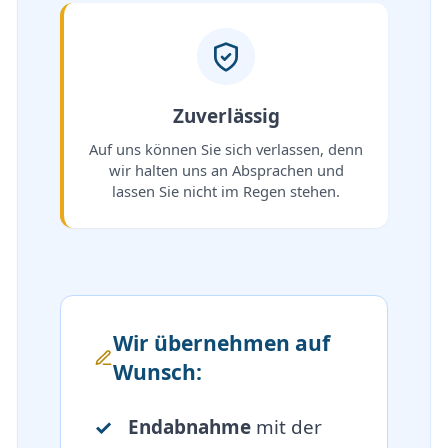
Zuverlässig
Auf uns können Sie sich verlassen, denn
wir halten uns an Absprachen und
lassen Sie nicht im Regen stehen.
Wir übernehmen auf
Wunsch:
Endabnahme
mit der