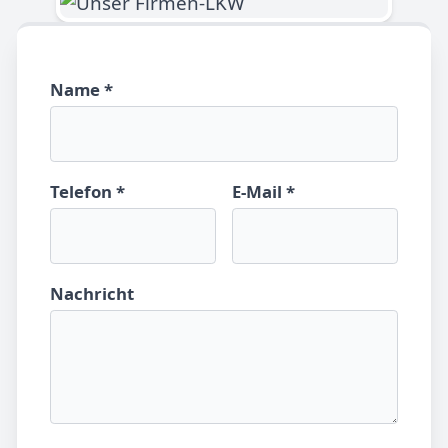
Name *
Telefon *
E-Mail *
Nachricht