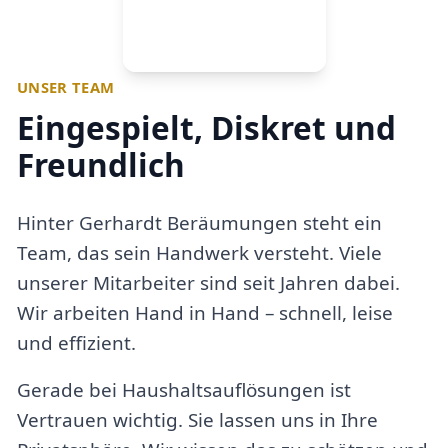
UNSER TEAM
Eingespielt, Diskret und
Freundlich
Hinter Gerhardt Beräumungen steht ein
Team, das sein Handwerk versteht. Viele
unserer Mitarbeiter sind seit Jahren dabei.
Wir arbeiten Hand in Hand – schnell, leise
und effizient.
Gerade bei Haushaltsauflösungen ist
Vertrauen wichtig. Sie lassen uns in Ihre