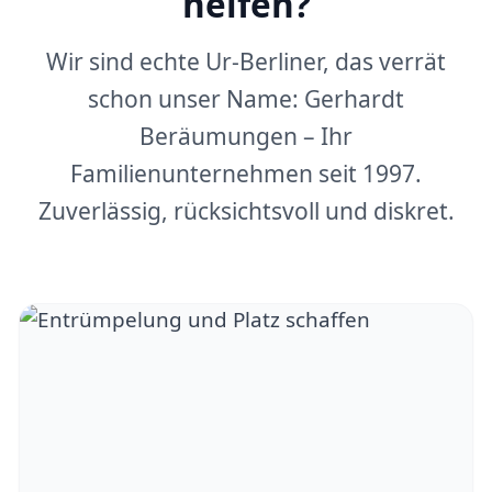
helfen?
Wir sind echte Ur-Berliner, das verrät
schon unser Name: Gerhardt
Beräumungen – Ihr
Familienunternehmen seit 1997.
Zuverlässig, rücksichtsvoll und diskret.