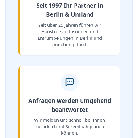
Seit 1997 Ihr Partner in
Berlin & Umland
Seit über 25 Jahren führen wir
Haushaltsauflösungen und
Entrümpelungen in Berlin und
Umgebung durch.
Anfragen werden umgehend
beantwortet
Wir melden uns schnell bei Ihnen
zurück, damit Sie zeitnah planen
können.