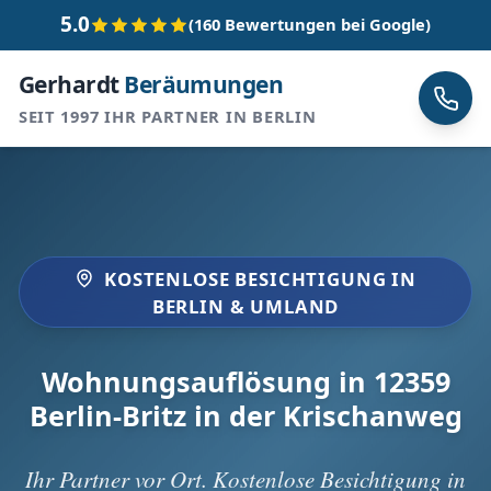
5.0
(160 Bewertungen bei Google)
Gerhardt
Beräumungen
SEIT 1997 IHR PARTNER IN BERLIN
KOSTENLOSE BESICHTIGUNG IN
BERLIN & UMLAND
Wohnungsauflösung in 12359
Berlin-Britz in der Krischanweg
Ihr Partner vor Ort. Kostenlose Besichtigung in