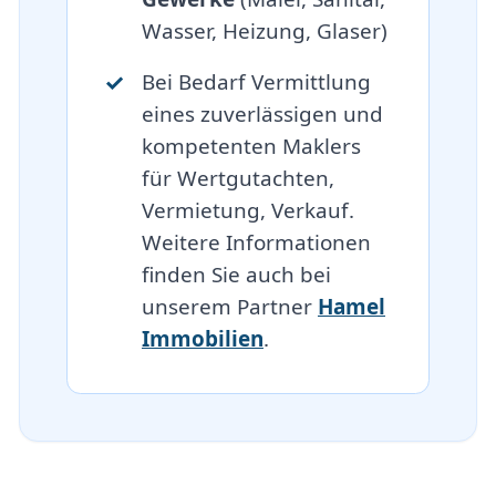
Wasser, Heizung, Glaser)
Bei Bedarf Vermittlung
eines zuverlässigen und
kompetenten Maklers
für Wertgutachten,
Vermietung, Verkauf.
Weitere Informationen
finden Sie auch bei
unserem Partner
Hamel
Immobilien
.