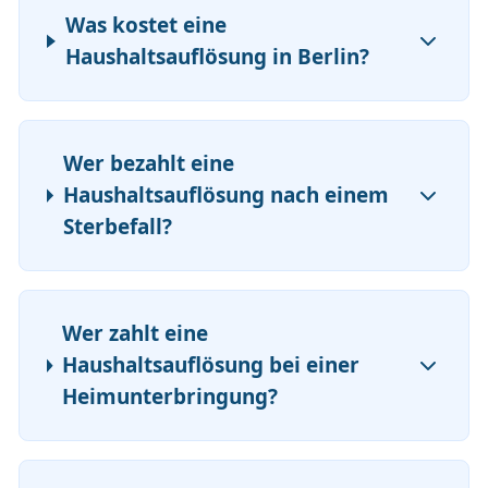
Was kostet eine
Haushaltsauflösung in Berlin?
Wer bezahlt eine
Haushaltsauflösung nach einem
Sterbefall?
Wer zahlt eine
Haushaltsauflösung bei einer
Heimunterbringung?