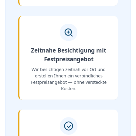
Zeitnahe Besichtigung mit
Festpreisangebot
Wir besichtigen zeitnah vor Ort und
erstellen Ihnen ein verbindliches
Festpreisangebot — ohne versteckte
Kosten.