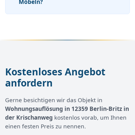
Möbeln?
Kostenloses Angebot
anfordern
Gerne besichtigen wir das Objekt in
Wohnungsauflösung in 12359 Berlin-Britz in
der Krischanweg
kostenlos vorab, um Ihnen
einen festen Preis zu nennen.