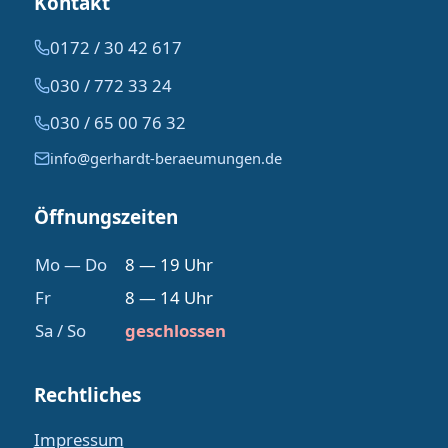
Kontakt
0172 / 30 42 617
030 / 772 33 24
030 / 65 00 76 32
info@gerhardt-beraeumungen.de
Öffnungszeiten
Mo — Do
8 — 19 Uhr
Fr
8 — 14 Uhr
Sa / So
geschlossen
Rechtliches
Impressum