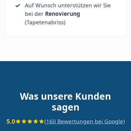
Auf Wunsch unterstützen wir Sie
bei der
Renovierung
(Tapetenabriss)
Was unsere Kunden
sagen
5.0
(160 Bewertungen bei Google)