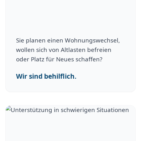
Sie planen einen Wohnungswechsel,
wollen sich von Altlasten befreien
oder Platz für Neues schaffen?
Wir sind behilflich.