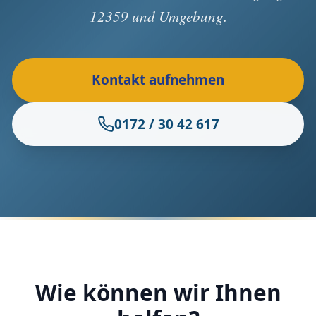
12359 und Umgebung.
Kontakt aufnehmen
0172 / 30 42 617
Wie können wir Ihnen