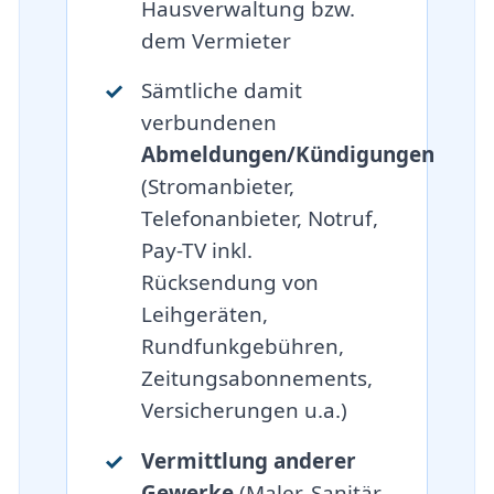
Hausverwaltung bzw.
dem Vermieter
Sämtliche damit
verbundenen
Abmeldungen/Kündigungen
(Stromanbieter,
Telefonanbieter, Notruf,
Pay-TV inkl.
Rücksendung von
Leihgeräten,
Rundfunkgebühren,
Zeitungsabonnements,
Versicherungen u.a.)
Vermittlung anderer
Gewerke
(Maler, Sanitär,