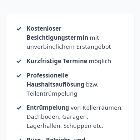
Kostenloser
Besichtigungstermin
mit
unverbindlichem Erstangebot
Kurzfristige Termine
möglich
Professionelle
Haushaltsauflösung
bzw.
Teilentrümpelung
Entrümpelung
von Kellerräumen,
Dachböden, Garagen,
Lagerhallen, Schuppen etc.