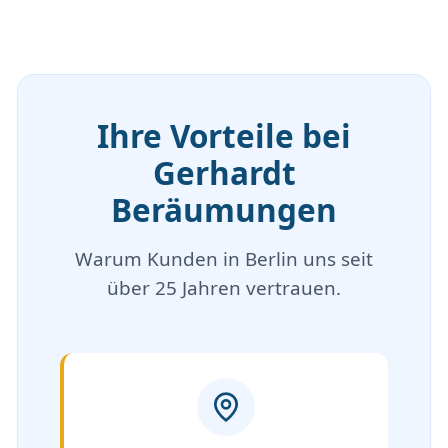
Ihre Vorteile bei
Gerhardt
Beräumungen
Warum Kunden in Berlin uns seit
über 25 Jahren vertrauen.