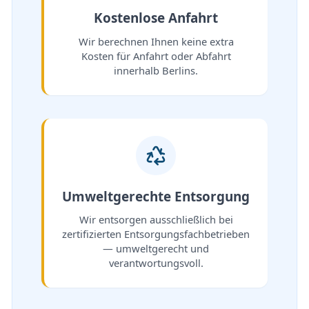
Kostenlose Anfahrt
Wir berechnen Ihnen keine extra
Kosten für Anfahrt oder Abfahrt
innerhalb Berlins.
Umweltgerechte Entsorgung
Wir entsorgen ausschließlich bei
zertifizierten Entsorgungsfachbetrieben
— umweltgerecht und
verantwortungsvoll.