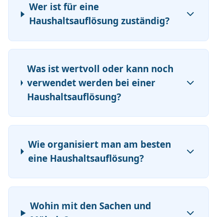
Wer ist für eine
Haushaltsauflösung zuständig?
Was ist wertvoll oder kann noch
verwendet werden bei einer
Haushaltsauflösung?
Wie organisiert man am besten
eine Haushaltsauflösung?
Wohin mit den Sachen und