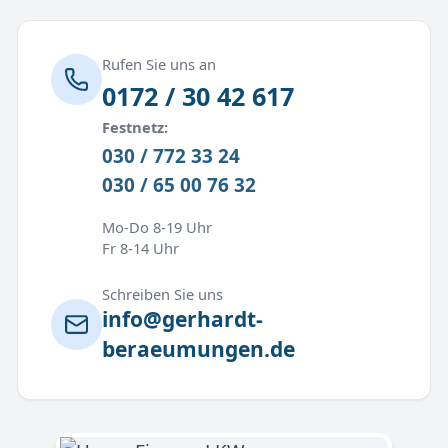
Rufen Sie uns an
0172 / 30 42 617
Festnetz:
030 / 772 33 24
030 / 65 00 76 32
Mo-Do 8-19 Uhr
Fr 8-14 Uhr
Schreiben Sie uns
info@gerhardt-
beraeumungen.de