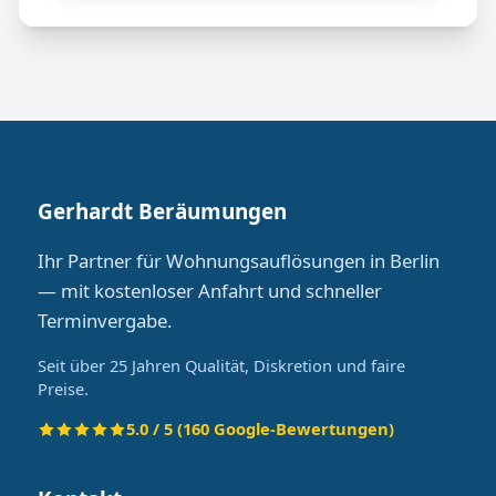
Gerhardt Beräumungen
Ihr Partner für Wohnungsauflösungen in Berlin
— mit kostenloser Anfahrt und schneller
Terminvergabe.
Seit über 25 Jahren Qualität, Diskretion und faire
Preise.
5.0 / 5 (160 Google-Bewertungen)