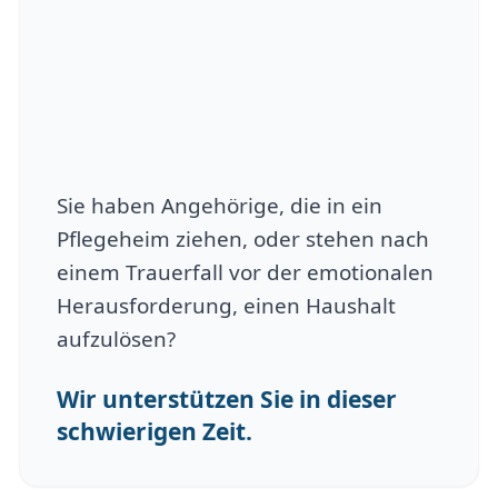
Sie haben Angehörige, die in ein
Pflegeheim ziehen, oder stehen nach
einem Trauerfall vor der emotionalen
Herausforderung, einen Haushalt
aufzulösen?
Wir unterstützen Sie in dieser
schwierigen Zeit.