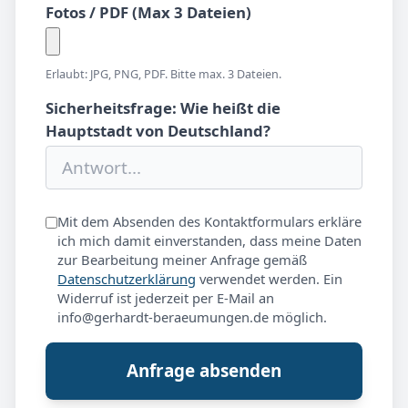
Fotos / PDF (Max 3 Dateien)
Erlaubt: JPG, PNG, PDF. Bitte max. 3 Dateien.
Sicherheitsfrage: Wie heißt die
Hauptstadt von Deutschland?
Mit dem Absenden des Kontaktformulars erkläre
ich mich damit einverstanden, dass meine Daten
zur Bearbeitung meiner Anfrage gemäß
Datenschutzerklärung
verwendet werden. Ein
Widerruf ist jederzeit per E-Mail an
info@gerhardt-beraeumungen.de möglich.
Anfrage absenden