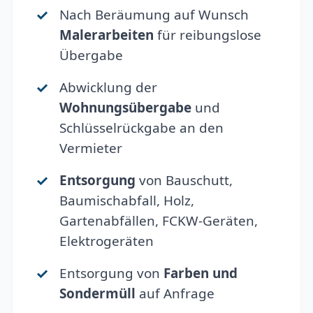
Nach Beräumung auf Wunsch
Malerarbeiten
für reibungslose
Übergabe
Abwicklung der
Wohnungsübergabe
und
Schlüsselrückgabe an den
Vermieter
Entsorgung
von Bauschutt,
Baumischabfall, Holz,
Gartenabfällen, FCKW-Geräten,
Elektrogeräten
Entsorgung von
Farben und
Sondermüll
auf Anfrage