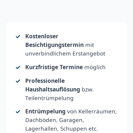
Kostenloser
Besichtigungstermin
mit
unverbindlichem Erstangebot
Kurzfristige Termine
möglich
Professionelle
Haushaltsauflösung
bzw.
Teilentrümpelung
Entrümpelung
von Kellerräumen,
Dachböden, Garagen,
Lagerhallen, Schuppen etc.