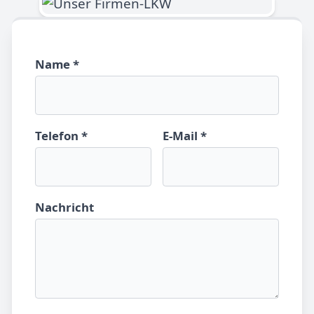
Name *
Telefon *
E-Mail *
Nachricht