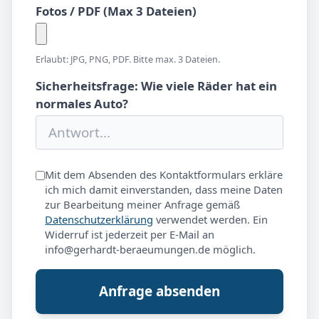
Fotos / PDF (Max 3 Dateien)
Erlaubt: JPG, PNG, PDF. Bitte max. 3 Dateien.
Sicherheitsfrage: Wie viele Räder hat ein
normales Auto?
Mit dem Absenden des Kontaktformulars erkläre
ich mich damit einverstanden, dass meine Daten
zur Bearbeitung meiner Anfrage gemäß
Datenschutzerklärung
verwendet werden. Ein
Widerruf ist jederzeit per E-Mail an
info@gerhardt-beraeumungen.de möglich.
Anfrage absenden