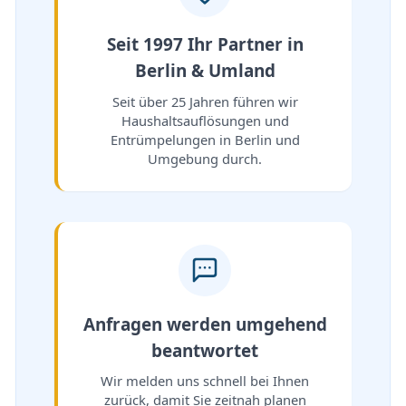
Seit 1997 Ihr Partner in
Berlin & Umland
Seit über 25 Jahren führen wir
Haushaltsauflösungen und
Entrümpelungen in Berlin und
Umgebung durch.
Anfragen werden umgehend
beantwortet
Wir melden uns schnell bei Ihnen
zurück, damit Sie zeitnah planen