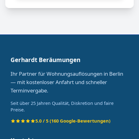
Gerhardt Beräumungen
Ihr Partner für Wohnungsauflösungen in Berlin
— mit kostenloser Anfahrt und schneller
Terminvergabe.
Seit über 25 Jahren Qualität, Diskretion und faire
Preise.
5.0 / 5 (160 Google-Bewertungen)