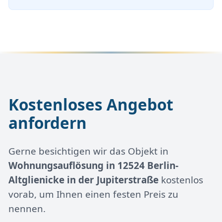
Kostenloses Angebot
anfordern
Gerne besichtigen wir das Objekt in
Wohnungsauflösung in 12524 Berlin-
Altglienicke in der Jupiterstraße
kostenlos
vorab, um Ihnen einen festen Preis zu
nennen.