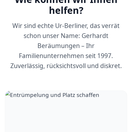
helfen?
Wir sind echte Ur-Berliner, das verrät
schon unser Name: Gerhardt
Beräumungen – Ihr
Familienunternehmen seit 1997.
Zuverlässig, rücksichtsvoll und diskret.