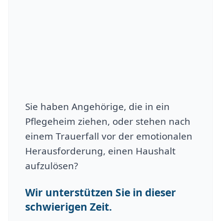
Sie haben Angehörige, die in ein
Pflegeheim ziehen, oder stehen nach
einem Trauerfall vor der emotionalen
Herausforderung, einen Haushalt
aufzulösen?
Wir unterstützen Sie in dieser
schwierigen Zeit.