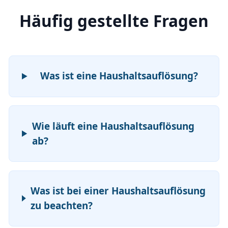
Häufig gestellte Fragen
Was ist eine Haushaltsauflösung?
Wie läuft eine Haushaltsauflösung
ab?
Was ist bei einer Haushaltsauflösung
zu beachten?