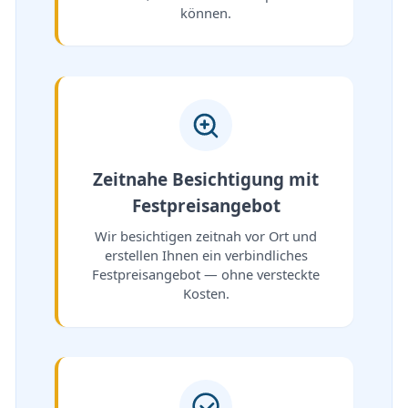
können.
Zeitnahe Besichtigung mit
Festpreisangebot
Wir besichtigen zeitnah vor Ort und
erstellen Ihnen ein verbindliches
Festpreisangebot — ohne versteckte
Kosten.