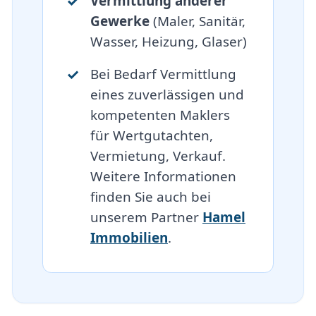
Vermittlung anderer
Gewerke
(Maler, Sanitär,
Wasser, Heizung, Glaser)
Bei Bedarf Vermittlung
eines zuverlässigen und
kompetenten Maklers
für Wertgutachten,
Vermietung, Verkauf.
Weitere Informationen
finden Sie auch bei
unserem Partner
Hamel
Immobilien
.