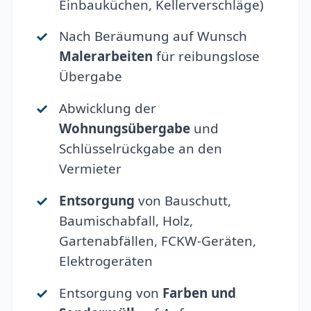
Einbauküchen, Kellerverschläge)
Nach Beräumung auf Wunsch
Malerarbeiten
für reibungslose
Übergabe
Abwicklung der
Wohnungsübergabe
und
Schlüsselrückgabe an den
Vermieter
Entsorgung
von Bauschutt,
Baumischabfall, Holz,
Gartenabfällen, FCKW-Geräten,
Elektrogeräten
Entsorgung von
Farben und