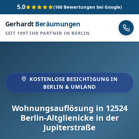
5.0
(160 Bewertungen bei Google)
Gerhardt
Beräumungen
SEIT 1997 IHR PARTNER IN BERLIN
KOSTENLOSE BESICHTIGUNG IN
BERLIN & UMLAND
Wohnungsauflösung in 12524
Berlin-Altglienicke in der
Jupiterstraße