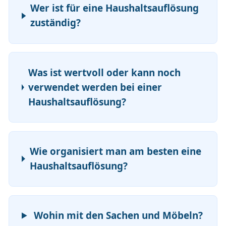
Wer ist für eine Haushaltsauflösung
zuständig?
Was ist wertvoll oder kann noch
verwendet werden bei einer
Haushaltsauflösung?
Wie organisiert man am besten eine
Haushaltsauflösung?
Wohin mit den Sachen und Möbeln?