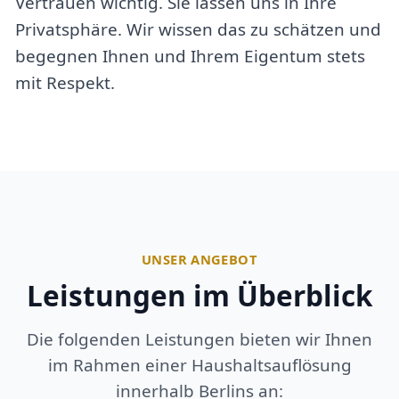
Vertrauen wichtig. Sie lassen uns in Ihre
Privatsphäre. Wir wissen das zu schätzen und
begegnen Ihnen und Ihrem Eigentum stets
mit Respekt.
UNSER ANGEBOT
Leistungen im Überblick
Die folgenden Leistungen bieten wir Ihnen
im Rahmen einer Haushaltsauflösung
innerhalb Berlins an: