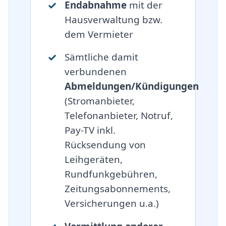
Endabnahme
mit der
Hausverwaltung bzw.
dem Vermieter
Sämtliche damit
verbundenen
Abmeldungen/Kündigungen
(Stromanbieter,
Telefonanbieter, Notruf,
Pay-TV inkl.
Rücksendung von
Leihgeräten,
Rundfunkgebühren,
Zeitungsabonnements,
Versicherungen u.a.)