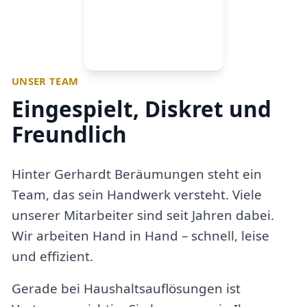
UNSER TEAM
Eingespielt, Diskret und
Freundlich
Hinter Gerhardt Beräumungen steht ein
Team, das sein Handwerk versteht. Viele
unserer Mitarbeiter sind seit Jahren dabei.
Wir arbeiten Hand in Hand – schnell, leise
und effizient.
Gerade bei Haushaltsauflösungen ist