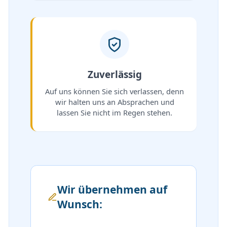
Zuverlässig
Auf uns können Sie sich verlassen, denn
wir halten uns an Absprachen und
lassen Sie nicht im Regen stehen.
Wir übernehmen auf
Wunsch: