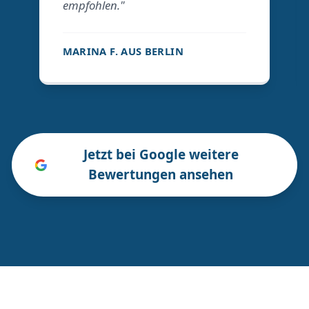
empfohlen."
MARINA F. AUS BERLIN
Jetzt bei Google weitere
Bewertungen ansehen