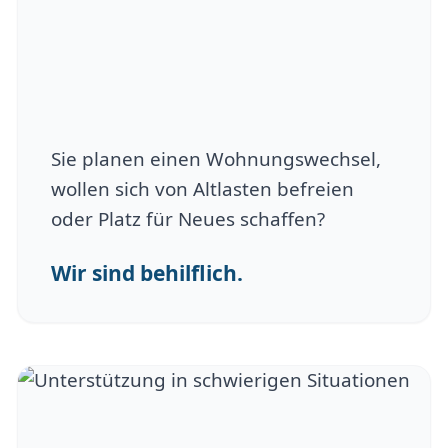
Sie planen einen Wohnungswechsel,
wollen sich von Altlasten befreien
oder Platz für Neues schaffen?
Wir sind behilflich.