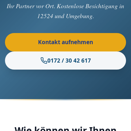
Ihr Partner vor Ort. Kostenlose Besichtigung in
12524 und Umgebung.
Kontakt aufnehmen
0172 / 30 42 617
Wie können wir Ihnen