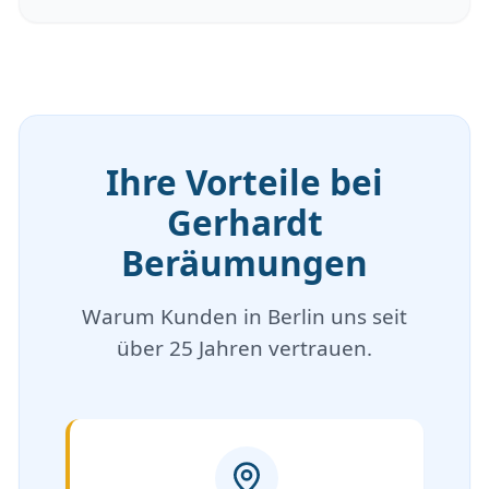
Ihre Vorteile bei
Gerhardt
Beräumungen
Warum Kunden in Berlin uns seit
über 25 Jahren vertrauen.