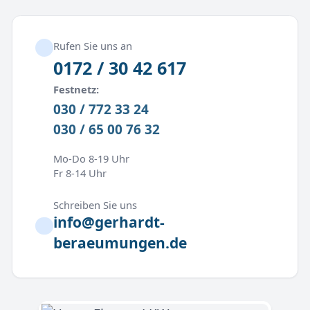
Rufen Sie uns an
0172 / 30 42 617
Festnetz:
030 / 772 33 24
030 / 65 00 76 32
Mo-Do 8-19 Uhr
Fr 8-14 Uhr
Schreiben Sie uns
info@gerhardt-
beraeumungen.de