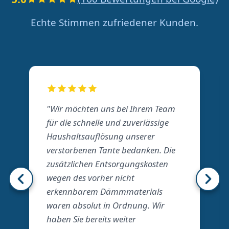
Echte Stimmen zufriedener Kunden.
"Wir möchten uns bei Ihrem Team
für die schnelle und zuverlässige
Haushaltsauflösung unserer
verstorbenen Tante bedanken. Die
zusätzlichen Entsorgungskosten
wegen des vorher nicht
erkennbarem Dämmmaterials
waren absolut in Ordnung. Wir
haben Sie bereits weiter