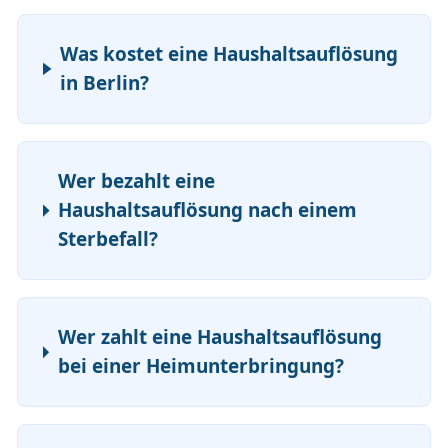
Was kostet eine Haushaltsauflösung
in Berlin?
Wer bezahlt eine
Haushaltsauflösung nach einem
Sterbefall?
Wer zahlt eine Haushaltsauflösung
bei einer Heimunterbringung?