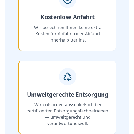
Kostenlose Anfahrt
Wir berechnen Ihnen keine extra
Kosten für Anfahrt oder Abfahrt
innerhalb Berlins.
Umweltgerechte Entsorgung
Wir entsorgen ausschließlich bei
zertifizierten Entsorgungsfachbetrieben
— umweltgerecht und
verantwortungsvoll.