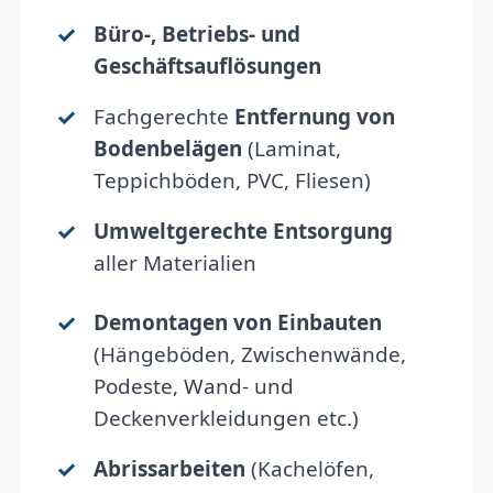
Büro-, Betriebs- und
Geschäftsauflösungen
Fachgerechte
Entfernung von
Bodenbelägen
(Laminat,
Teppichböden, PVC, Fliesen)
Umweltgerechte Entsorgung
aller Materialien
Demontagen von Einbauten
(Hängeböden, Zwischenwände,
Podeste, Wand- und
Deckenverkleidungen etc.)
Abrissarbeiten
(Kachelöfen,