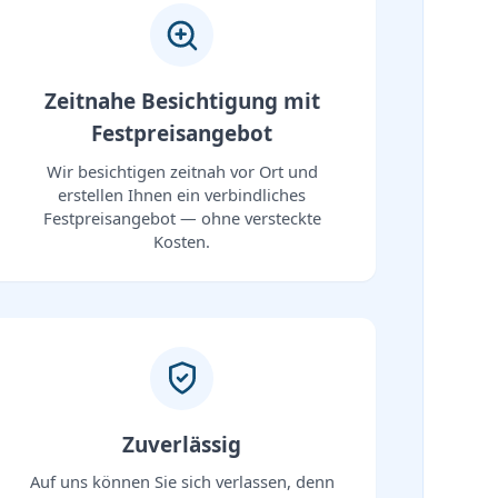
Zeitnahe Besichtigung mit
Festpreisangebot
Wir besichtigen zeitnah vor Ort und
erstellen Ihnen ein verbindliches
Festpreisangebot — ohne versteckte
Kosten.
Zuverlässig
Auf uns können Sie sich verlassen, denn