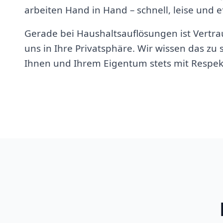
arbeiten Hand in Hand – schnell, leise und ef
Gerade bei Haushaltsauflösungen ist Vertrau
uns in Ihre Privatsphäre. Wir wissen das z
Ihnen und Ihrem Eigentum stets mit Respek