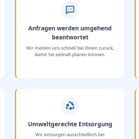
Anfragen werden umgehend
beantwortet
Wir melden uns schnell bei Ihnen zurück,
damit Sie zeitnah planen können.
Umweltgerechte Entsorgung
Wir entsorgen ausschließlich bei