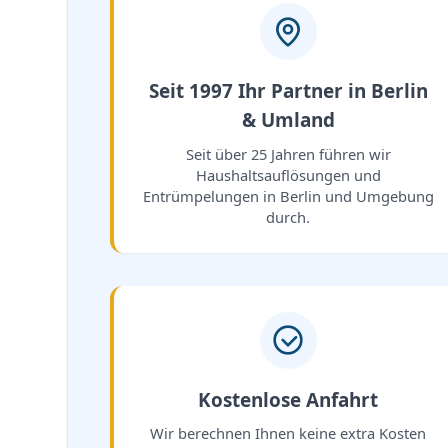
Seit 1997 Ihr Partner in Berlin
& Umland
Seit über 25 Jahren führen wir
Haushaltsauflösungen und
Entrümpelungen in Berlin und Umgebung
durch.
Kostenlose Anfahrt
Wir berechnen Ihnen keine extra Kosten