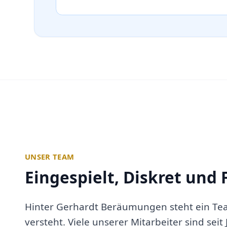
UNSER TEAM
Eingespielt, Diskret und 
Hinter Gerhardt Beräumungen steht ein Te
versteht. Viele unserer Mitarbeiter sind seit