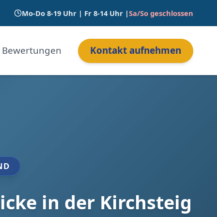
Mo-Do 8-19 Uhr | Fr 8-14 Uhr |
Sa/So geschlossen
Bewertungen
Kontakt aufnehmen
ND
cke in der Kirchsteig