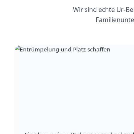
Wir sind echte Ur-B
Familienunte