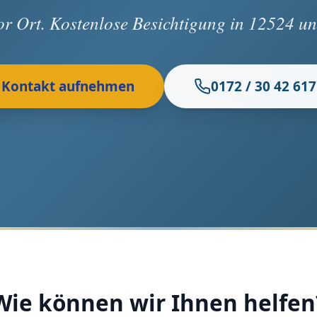
vor Ort. Kostenlose Besichtigung in 12524 
Kontakt aufnehmen
0172 / 30 42 617
Wie können wir Ihnen helfen