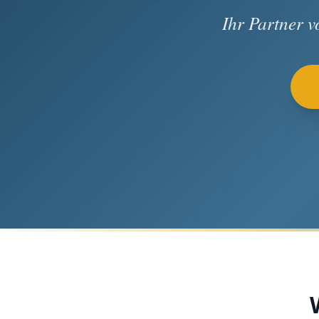
Ihr Partner 