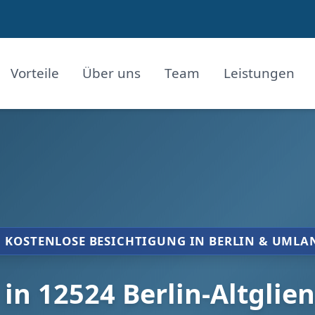
Vorteile
Über uns
Team
Leistungen
KOSTENLOSE BESICHTIGUNG IN BERLIN & UMLA
 12524 Berlin-Altglieni