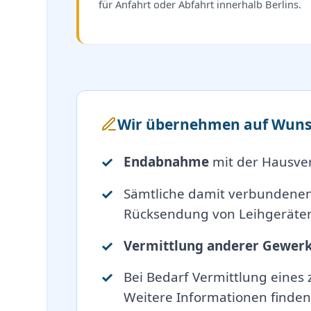
für Anfahrt oder Abfahrt innerhalb Berlins.
Wir übernehmen auf Wuns
Endabnahme
mit der Hausve
Sämtliche damit verbundene
Rücksendung von Leihgeräten
Vermittlung anderer Gewer
Bei Bedarf Vermittlung eines
Weitere Informationen finden