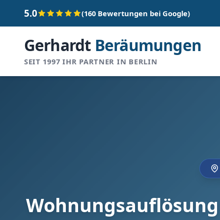
5.0
(160 Bewertungen bei Google)
Gerhardt
Beräumungen
SEIT 1997 IHR PARTNER IN BERLIN
Wohnungsauflösung in