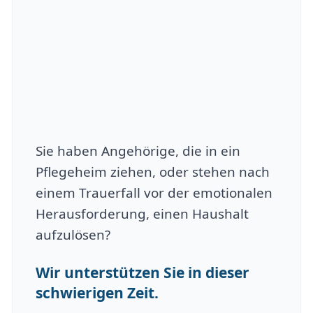
Sie haben Angehörige, die in ein
Pflegeheim ziehen, oder stehen nach
einem Trauerfall vor der emotionalen
Herausforderung, einen Haushalt
aufzulösen?
Wir unterstützen Sie in dieser
schwierigen Zeit.