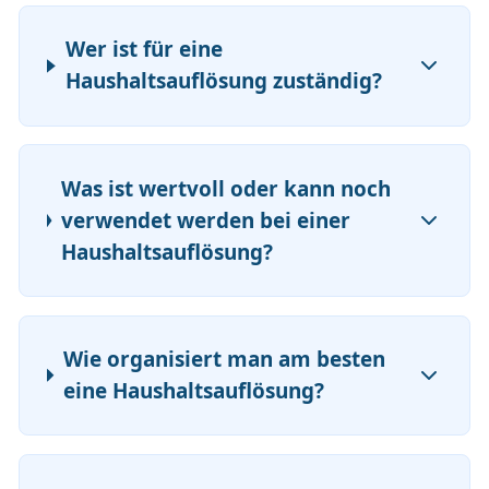
Wer ist für eine
Haushaltsauflösung zuständig?
Was ist wertvoll oder kann noch
verwendet werden bei einer
Haushaltsauflösung?
Wie organisiert man am besten
eine Haushaltsauflösung?