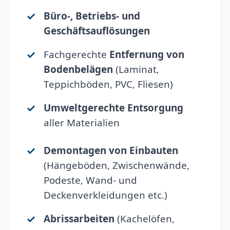
Büro-, Betriebs- und
Geschäftsauflösungen
Fachgerechte
Entfernung von
Bodenbelägen
(Laminat,
Teppichböden, PVC, Fliesen)
Umweltgerechte Entsorgung
aller Materialien
Demontagen von Einbauten
(Hängeböden, Zwischenwände,
Podeste, Wand- und
Deckenverkleidungen etc.)
Abrissarbeiten
(Kachelöfen,