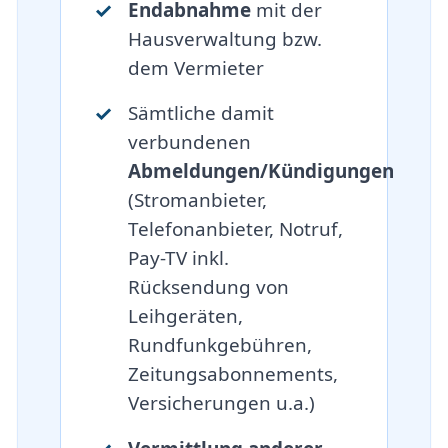
Endabnahme
mit der
Hausverwaltung bzw.
dem Vermieter
Sämtliche damit
verbundenen
Abmeldungen/Kündigungen
(Stromanbieter,
Telefonanbieter, Notruf,
Pay-TV inkl.
Rücksendung von
Leihgeräten,
Rundfunkgebühren,
Zeitungsabonnements,
Versicherungen u.a.)