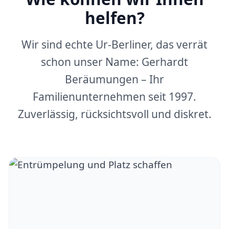
helfen?
Wir sind echte Ur-Berliner, das verrät
schon unser Name: Gerhardt
Beräumungen – Ihr
Familienunternehmen seit 1997.
Zuverlässig, rücksichtsvoll und diskret.