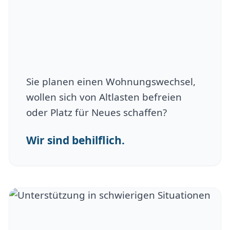
Sie planen einen Wohnungswechsel,
wollen sich von Altlasten befreien
oder Platz für Neues schaffen?
Wir sind behilflich.