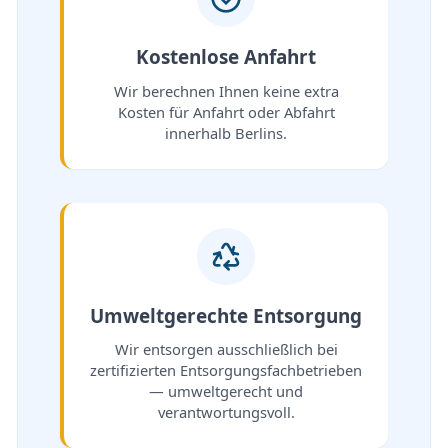
Kostenlose Anfahrt
Wir berechnen Ihnen keine extra
Kosten für Anfahrt oder Abfahrt
innerhalb Berlins.
Umweltgerechte Entsorgung
Wir entsorgen ausschließlich bei
zertifizierten Entsorgungsfachbetrieben
— umweltgerecht und
verantwortungsvoll.