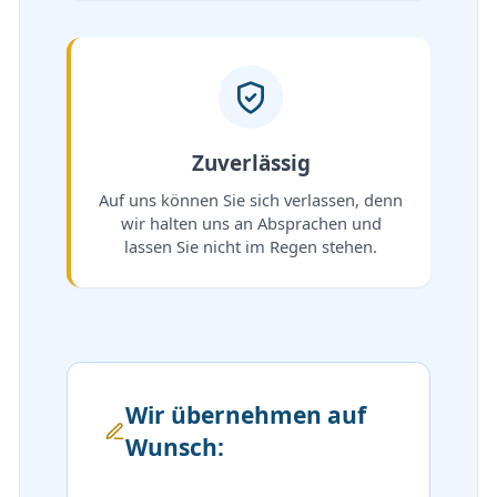
Zuverlässig
Auf uns können Sie sich verlassen, denn
wir halten uns an Absprachen und
lassen Sie nicht im Regen stehen.
Wir übernehmen auf
Wunsch: