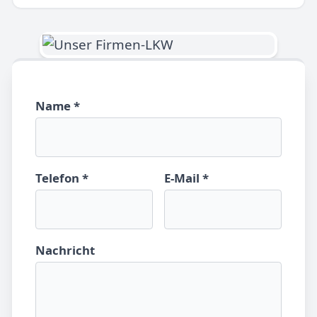
Name *
Telefon *
E-Mail *
Nachricht