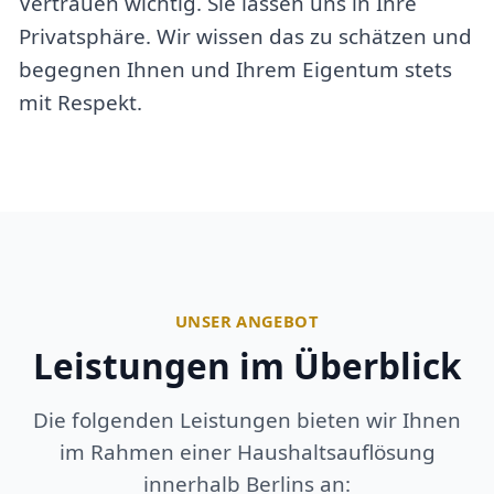
Vertrauen wichtig. Sie lassen uns in Ihre
Privatsphäre. Wir wissen das zu schätzen und
begegnen Ihnen und Ihrem Eigentum stets
mit Respekt.
UNSER ANGEBOT
Leistungen im Überblick
Die folgenden Leistungen bieten wir Ihnen
im Rahmen einer Haushaltsauflösung
innerhalb Berlins an: