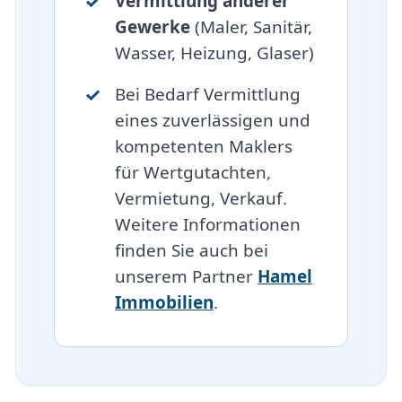
Vermittlung anderer
Gewerke
(Maler, Sanitär,
Wasser, Heizung, Glaser)
Bei Bedarf Vermittlung
eines zuverlässigen und
kompetenten Maklers
für Wertgutachten,
Vermietung, Verkauf.
Weitere Informationen
finden Sie auch bei
unserem Partner
Hamel
Immobilien
.