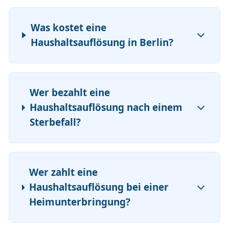
Was kostet eine
Haushaltsauflösung in Berlin?
Wer bezahlt eine
Haushaltsauflösung nach einem
Sterbefall?
Wer zahlt eine
Haushaltsauflösung bei einer
Heimunterbringung?