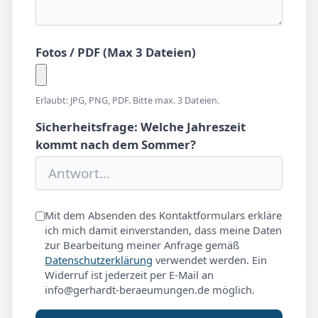
Fotos / PDF (Max 3 Dateien)
Erlaubt: JPG, PNG, PDF. Bitte max. 3 Dateien.
Sicherheitsfrage: Welche Jahreszeit
kommt nach dem Sommer?
Mit dem Absenden des Kontaktformulars erkläre
ich mich damit einverstanden, dass meine Daten
zur Bearbeitung meiner Anfrage gemäß
Datenschutzerklärung
verwendet werden. Ein
Widerruf ist jederzeit per E-Mail an
info@gerhardt-beraeumungen.de möglich.