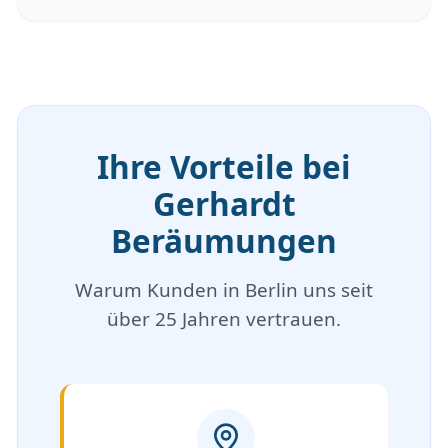
Ihre Vorteile bei
Gerhardt
Beräumungen
Warum Kunden in Berlin uns seit
über 25 Jahren vertrauen.