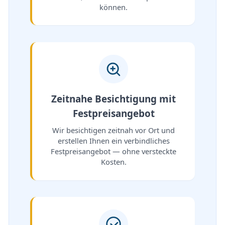
können.
Zeitnahe Besichtigung mit
Festpreisangebot
Wir besichtigen zeitnah vor Ort und
erstellen Ihnen ein verbindliches
Festpreisangebot — ohne versteckte
Kosten.