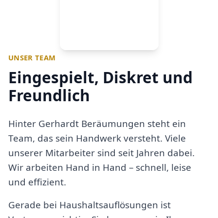
UNSER TEAM
Eingespielt, Diskret und
Freundlich
Hinter Gerhardt Beräumungen steht ein
Team, das sein Handwerk versteht. Viele
unserer Mitarbeiter sind seit Jahren dabei.
Wir arbeiten Hand in Hand – schnell, leise
und effizient.
Gerade bei Haushaltsauflösungen ist