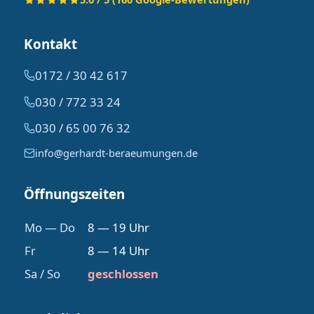
Kontakt
0172 / 30 42 617
030 / 772 33 24
030 / 65 00 76 32
info@gerhardt-beraeumungen.de
Öffnungszeiten
Mo — Do
8 — 19 Uhr
Fr
8 — 14 Uhr
Sa / So
geschlossen