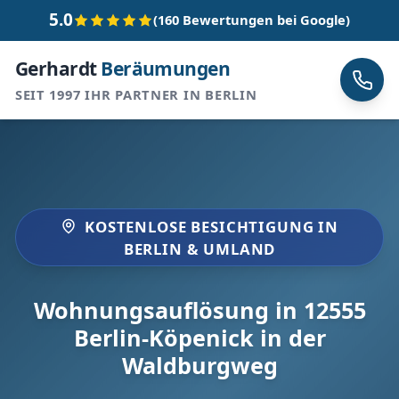
5.0
(160 Bewertungen bei Google)
Gerhardt
Beräumungen
SEIT 1997 IHR PARTNER IN BERLIN
KOSTENLOSE BESICHTIGUNG IN
BERLIN & UMLAND
Wohnungsauflösung in 12555
Berlin-Köpenick in der
Waldburgweg