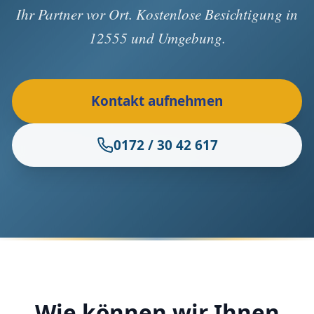
Ihr Partner vor Ort. Kostenlose Besichtigung in
12555 und Umgebung.
Kontakt aufnehmen
0172 / 30 42 617
Wie können wir Ihnen