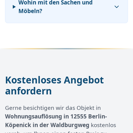
Wohin mit den Sachen und
Möbeln?
Kostenloses Angebot
anfordern
Gerne besichtigen wir das Objekt in
Wohnungsauflösung in 12555 Berlin-
Köpenick in der Waldburgweg
kostenlos