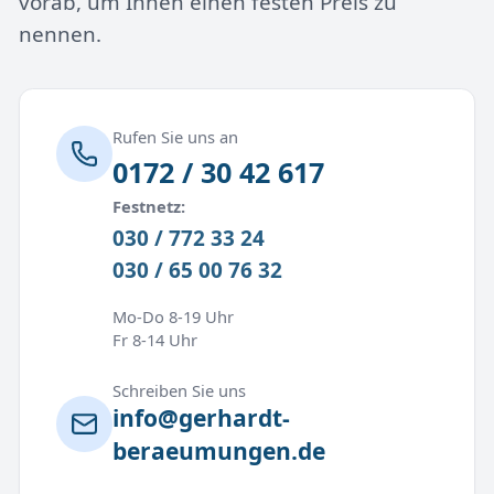
vorab, um Ihnen einen festen Preis zu
nennen.
Rufen Sie uns an
0172 / 30 42 617
Festnetz:
030 / 772 33 24
030 / 65 00 76 32
Mo-Do 8-19 Uhr
Fr 8-14 Uhr
Schreiben Sie uns
info@gerhardt-
beraeumungen.de