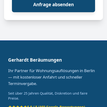
Anfrage absenden
Gerhardt Beräumungen
Ihr Partner für Wohnungsauflösungen in Berlin
— mit kostenloser Anfahrt und schneller
Terminvergabe.
Seit über 25 Jahren Qualität, Diskretion und faire
Preise.
5.0 / 5 (160 Google-Bewertungen)