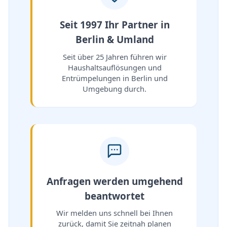
Seit 1997 Ihr Partner in
Berlin & Umland
Seit über 25 Jahren führen wir
Haushaltsauflösungen und
Entrümpelungen in Berlin und
Umgebung durch.
Anfragen werden umgehend
beantwortet
Wir melden uns schnell bei Ihnen
zurück, damit Sie zeitnah planen