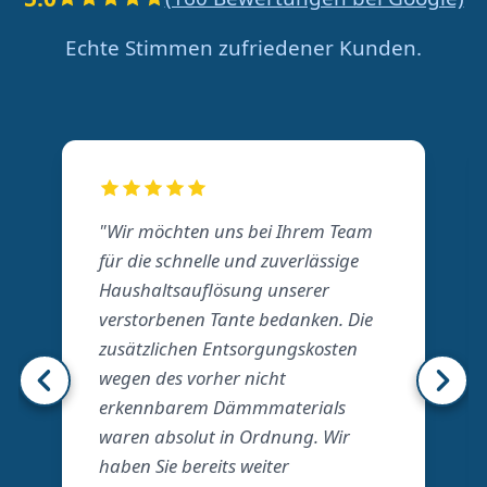
Echte Stimmen zufriedener Kunden.
"Wir möchten uns bei Ihrem Team
für die schnelle und zuverlässige
Haushaltsauflösung unserer
verstorbenen Tante bedanken. Die
zusätzlichen Entsorgungskosten
wegen des vorher nicht
erkennbarem Dämmmaterials
waren absolut in Ordnung. Wir
haben Sie bereits weiter