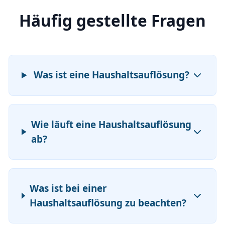
Häufig gestellte Fragen
Was ist eine Haushaltsauflösung?
Wie läuft eine Haushaltsauflösung
ab?
Was ist bei einer
Haushaltsauflösung zu beachten?