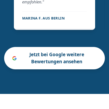
empfohlen."
MARINA F. AUS BERLIN
Jetzt bei Google weitere
Bewertungen ansehen