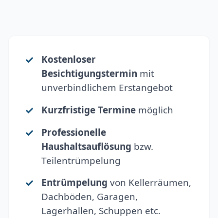
Kostenloser
Besichtigungstermin
mit
unverbindlichem Erstangebot
Kurzfristige Termine
möglich
Professionelle
Haushaltsauflösung
bzw.
Teilentrümpelung
Entrümpelung
von Kellerräumen,
Dachböden, Garagen,
Lagerhallen, Schuppen etc.