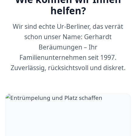
helfen?
Wir sind echte Ur-Berliner, das verrät
schon unser Name: Gerhardt
Beräumungen – Ihr
Familienunternehmen seit 1997.
Zuverlässig, rücksichtsvoll und diskret.