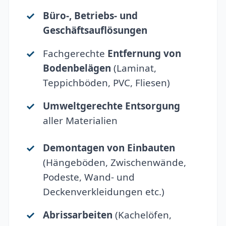
Büro-, Betriebs- und
Geschäftsauflösungen
Fachgerechte
Entfernung von
Bodenbelägen
(Laminat,
Teppichböden, PVC, Fliesen)
Umweltgerechte Entsorgung
aller Materialien
Demontagen von Einbauten
(Hängeböden, Zwischenwände,
Podeste, Wand- und
Deckenverkleidungen etc.)
Abrissarbeiten
(Kachelöfen,