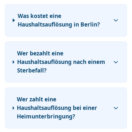
Was kostet eine
Haushaltsauflösung in Berlin?
Wer bezahlt eine
Haushaltsauflösung nach einem
Sterbefall?
Wer zahlt eine
Haushaltsauflösung bei einer
Heimunterbringung?