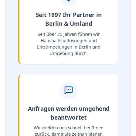
Seit 1997 Ihr Partner in
Berlin & Umland
Seit über 25 Jahren führen wir
Haushaltsauflösungen und
Entrümpelungen in Berlin und
Umgebung durch.
Anfragen werden umgehend
beantwortet
Wir melden uns schnell bei Ihnen
zurück, damit Sie zeitnah planen