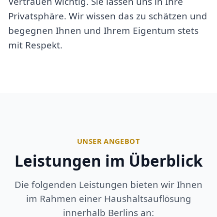
Vertrauen wichtig. Sie lassen uns in Ihre
Privatsphäre. Wir wissen das zu schätzen und
begegnen Ihnen und Ihrem Eigentum stets
mit Respekt.
UNSER ANGEBOT
Leistungen im Überblick
Die folgenden Leistungen bieten wir Ihnen
im Rahmen einer Haushaltsauflösung
innerhalb Berlins an: