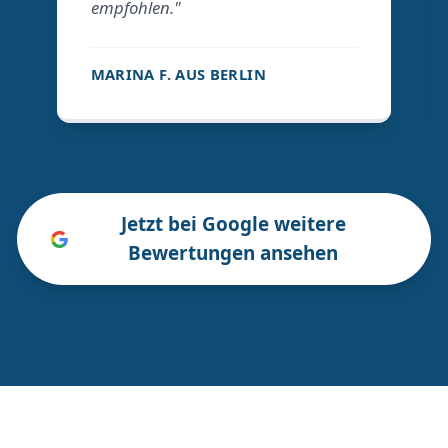
empfohlen."
MARINA F. AUS BERLIN
Jetzt bei Google weitere
Bewertungen ansehen