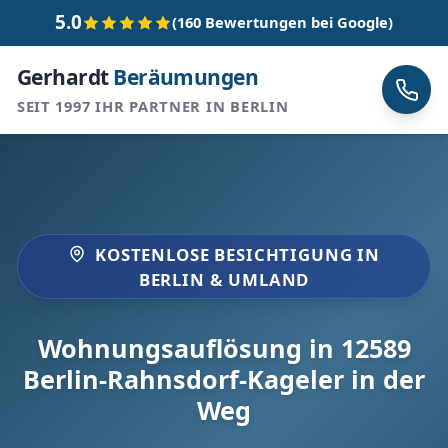
5.0
(160 Bewertungen bei Google)
Gerhardt
Beräumungen
SEIT 1997 IHR PARTNER IN BERLIN
KOSTENLOSE BESICHTIGUNG IN
BERLIN & UMLAND
Wohnungsauflösung in 12589
Berlin-Rahnsdorf-Kageler in der
Weg