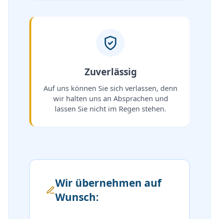
Zuverlässig
Auf uns können Sie sich verlassen, denn
wir halten uns an Absprachen und
lassen Sie nicht im Regen stehen.
Wir übernehmen auf
Wunsch: