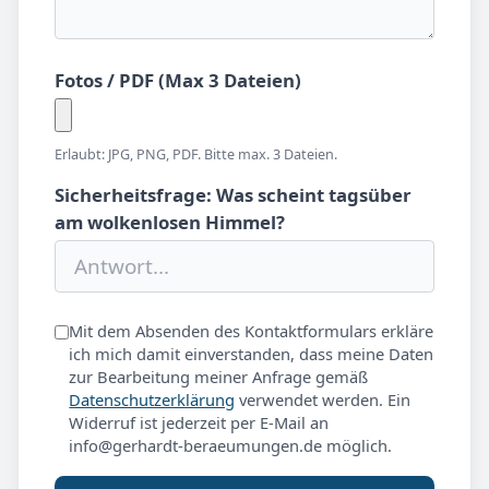
Fotos / PDF (Max 3 Dateien)
Erlaubt: JPG, PNG, PDF. Bitte max. 3 Dateien.
Sicherheitsfrage: Was scheint tagsüber
am wolkenlosen Himmel?
Mit dem Absenden des Kontaktformulars erkläre
ich mich damit einverstanden, dass meine Daten
zur Bearbeitung meiner Anfrage gemäß
Datenschutzerklärung
verwendet werden. Ein
Widerruf ist jederzeit per E-Mail an
info@gerhardt-beraeumungen.de möglich.