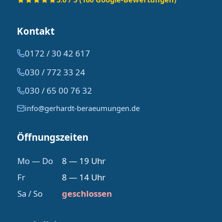
Kontakt
0172 / 30 42 617
030 / 772 33 24
030 / 65 00 76 32
info@gerhardt-beraeumungen.de
Öffnungszeiten
Mo — Do
8 — 19 Uhr
Fr
8 — 14 Uhr
Sa / So
geschlossen