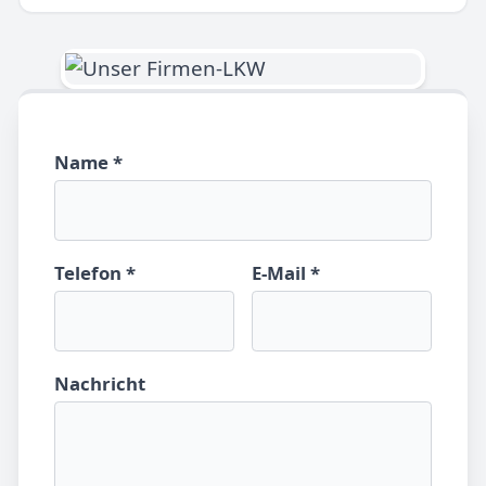
Name *
Telefon *
E-Mail *
Nachricht