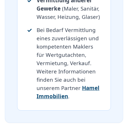
Vermittlung anderer
Gewerke
(Maler, Sanitär,
Wasser, Heizung, Glaser)
Bei Bedarf Vermittlung
eines zuverlässigen und
kompetenten Maklers
für Wertgutachten,
Vermietung, Verkauf.
Weitere Informationen
finden Sie auch bei
unserem Partner
Hamel
Immobilien
.