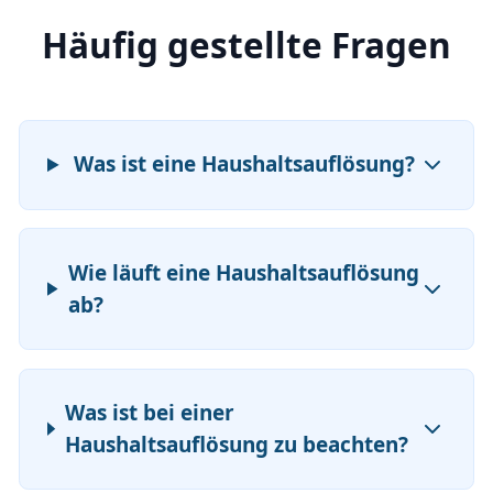
Häufig gestellte Fragen
Was ist eine Haushaltsauflösung?
Wie läuft eine Haushaltsauflösung
ab?
Was ist bei einer
Haushaltsauflösung zu beachten?