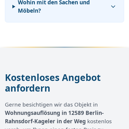
Wohin mit den Sachen und
Möbeln?
Kostenloses Angebot
anfordern
Gerne besichtigen wir das Objekt in
Wohnungsauflösung in 12589 Berlin-
Rahnsdorf-Kageler in der Weg
kostenlos