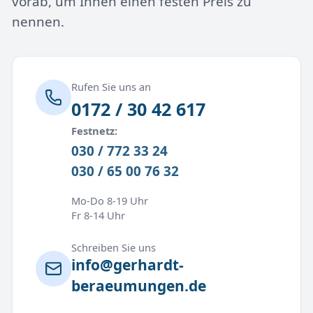
vorab, um Ihnen einen festen Preis zu
nennen.
Rufen Sie uns an
0172 / 30 42 617
Festnetz:
030 / 772 33 24
030 / 65 00 76 32
Mo-Do 8-19 Uhr
Fr 8-14 Uhr
Schreiben Sie uns
info@gerhardt-
beraeumungen.de