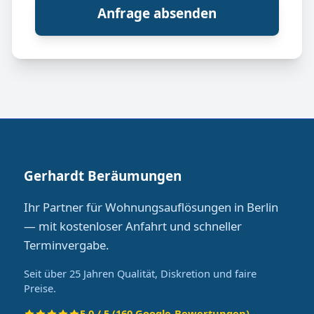
Anfrage absenden
Gerhardt Beräumungen
Ihr Partner für Wohnungsauflösungen in Berlin
— mit kostenloser Anfahrt und schneller
Terminvergabe.
Seit über 25 Jahren Qualität, Diskretion und faire
Preise.
5.0 / 5 (160 Google-Bewertungen)