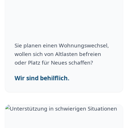
Sie planen einen Wohnungswechsel,
wollen sich von Altlasten befreien
oder Platz für Neues schaffen?
Wir sind behilflich.