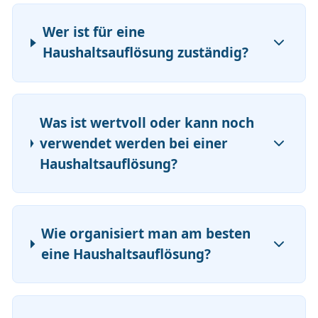
Wer ist für eine
Haushaltsauflösung zuständig?
Was ist wertvoll oder kann noch
verwendet werden bei einer
Haushaltsauflösung?
Wie organisiert man am besten
eine Haushaltsauflösung?