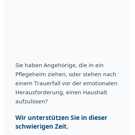
Sie haben Angehörige, die in ein
Pflegeheim ziehen, oder stehen nach
einem Trauerfall vor der emotionalen
Herausforderung, einen Haushalt
aufzulösen?
Wir unterstützen Sie in dieser
schwierigen Zeit.