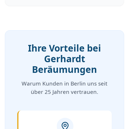
Ihre Vorteile bei
Gerhardt
Beräumungen
Warum Kunden in Berlin uns seit
über 25 Jahren vertrauen.