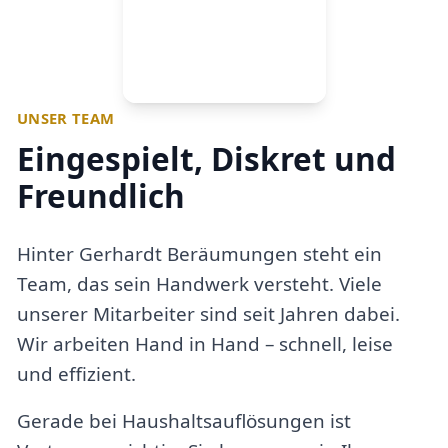
UNSER TEAM
Eingespielt, Diskret und
Freundlich
Hinter Gerhardt Beräumungen steht ein
Team, das sein Handwerk versteht. Viele
unserer Mitarbeiter sind seit Jahren dabei.
Wir arbeiten Hand in Hand – schnell, leise
und effizient.
Gerade bei Haushaltsauflösungen ist