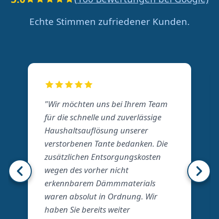
Echte Stimmen zufriedener Kunden.
"Wir möchten uns bei Ihrem Team
für die schnelle und zuverlässige
Haushaltsauflösung unserer
verstorbenen Tante bedanken. Die
zusätzlichen Entsorgungskosten
wegen des vorher nicht
erkennbarem Dämmmaterials
waren absolut in Ordnung. Wir
haben Sie bereits weiter