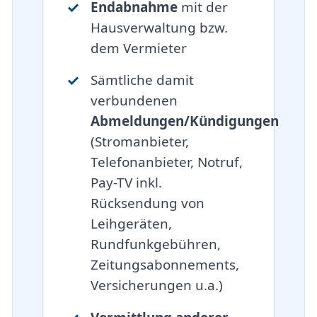
Endabnahme
mit der
Hausverwaltung bzw.
dem Vermieter
Sämtliche damit
verbundenen
Abmeldungen/Kündigungen
(Stromanbieter,
Telefonanbieter, Notruf,
Pay-TV inkl.
Rücksendung von
Leihgeräten,
Rundfunkgebühren,
Zeitungsabonnements,
Versicherungen u.a.)