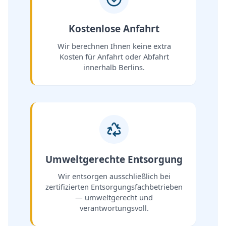
Kostenlose Anfahrt
Wir berechnen Ihnen keine extra
Kosten für Anfahrt oder Abfahrt
innerhalb Berlins.
Umweltgerechte Entsorgung
Wir entsorgen ausschließlich bei
zertifizierten Entsorgungsfachbetrieben
— umweltgerecht und
verantwortungsvoll.