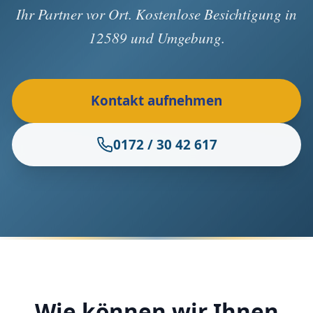
Ihr Partner vor Ort. Kostenlose Besichtigung in
12589 und Umgebung.
Kontakt aufnehmen
0172 / 30 42 617
Wie können wir Ihnen