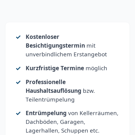
Kostenloser
Besichtigungstermin
mit
unverbindlichem Erstangebot
Kurzfristige Termine
möglich
Professionelle
Haushaltsauflösung
bzw.
Teilentrümpelung
Entrümpelung
von Kellerräumen,
Dachböden, Garagen,
Lagerhallen, Schuppen etc.