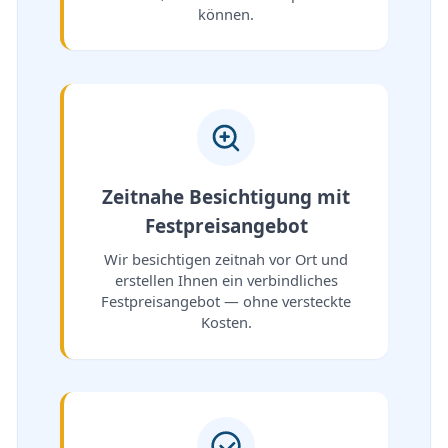
können.
Zeitnahe Besichtigung mit
Festpreisangebot
Wir besichtigen zeitnah vor Ort und
erstellen Ihnen ein verbindliches
Festpreisangebot — ohne versteckte
Kosten.