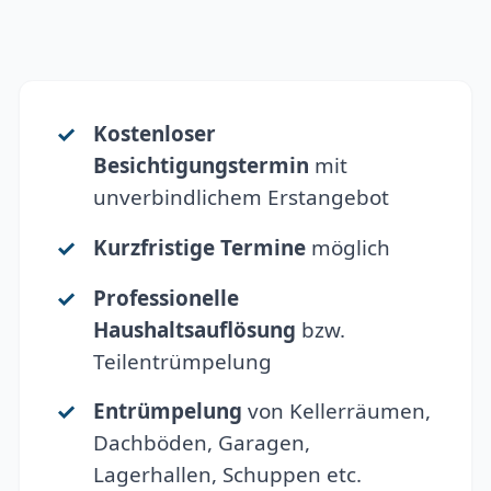
Kostenloser
Besichtigungstermin
mit
unverbindlichem Erstangebot
Kurzfristige Termine
möglich
Professionelle
Haushaltsauflösung
bzw.
Teilentrümpelung
Entrümpelung
von Kellerräumen,
Dachböden, Garagen,
Lagerhallen, Schuppen etc.