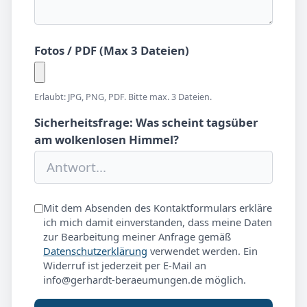
Fotos / PDF (Max 3 Dateien)
Erlaubt: JPG, PNG, PDF. Bitte max. 3 Dateien.
Sicherheitsfrage: Was scheint tagsüber
am wolkenlosen Himmel?
Mit dem Absenden des Kontaktformulars erkläre
ich mich damit einverstanden, dass meine Daten
zur Bearbeitung meiner Anfrage gemäß
Datenschutzerklärung
verwendet werden. Ein
Widerruf ist jederzeit per E-Mail an
info@gerhardt-beraeumungen.de möglich.