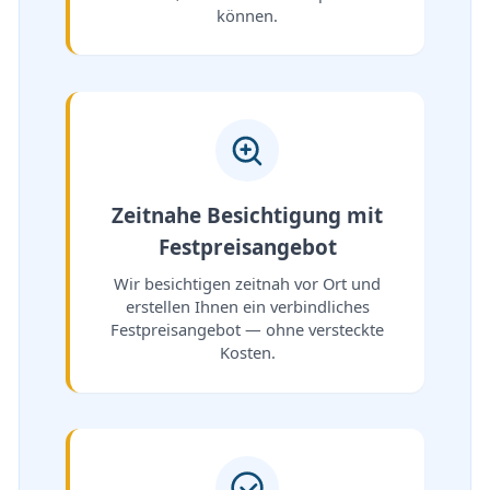
können.
Zeitnahe Besichtigung mit
Festpreisangebot
Wir besichtigen zeitnah vor Ort und
erstellen Ihnen ein verbindliches
Festpreisangebot — ohne versteckte
Kosten.