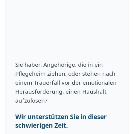
Sie haben Angehörige, die in ein
Pflegeheim ziehen, oder stehen nach
einem Trauerfall vor der emotionalen
Herausforderung, einen Haushalt
aufzulösen?
Wir unterstützen Sie in dieser
schwierigen Zeit.