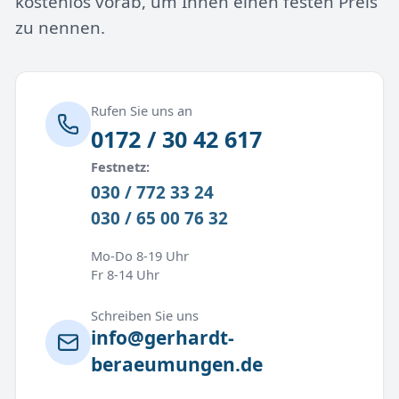
kostenlos vorab, um Ihnen einen festen Preis
zu nennen.
Rufen Sie uns an
0172 / 30 42 617
Festnetz:
030 / 772 33 24
030 / 65 00 76 32
Mo-Do 8-19 Uhr
Fr 8-14 Uhr
Schreiben Sie uns
info@gerhardt-
beraeumungen.de