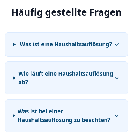
Häufig gestellte Fragen
Was ist eine Haushaltsauflösung?
Wie läuft eine Haushaltsauflösung
ab?
Was ist bei einer
Haushaltsauflösung zu beachten?