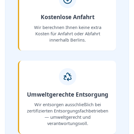
Kostenlose Anfahrt
Wir berechnen Ihnen keine extra
Kosten für Anfahrt oder Abfahrt
innerhalb Berlins.
Umweltgerechte Entsorgung
Wir entsorgen ausschließlich bei
zertifizierten Entsorgungsfachbetrieben
— umweltgerecht und
verantwortungsvoll.