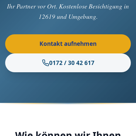
Ihr Partner vor Ort. Kostenlose Besichtigung in
12619 und Umgebung.
Kontakt aufnehmen
0172 / 30 42 617
Wie können wir Ihnen