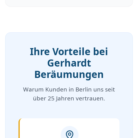
Ihre Vorteile bei
Gerhardt
Beräumungen
Warum Kunden in Berlin uns seit
über 25 Jahren vertrauen.