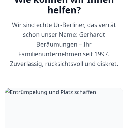
helfen?
Wir sind echte Ur-Berliner, das verrät
schon unser Name: Gerhardt
Beräumungen – Ihr
Familienunternehmen seit 1997.
Zuverlässig, rücksichtsvoll und diskret.