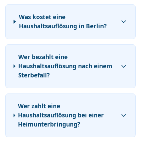
Was kostet eine
Haushaltsauflösung in Berlin?
Wer bezahlt eine
Haushaltsauflösung nach einem
Sterbefall?
Wer zahlt eine
Haushaltsauflösung bei einer
Heimunterbringung?