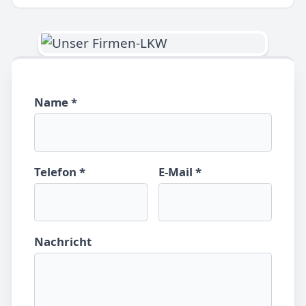
Name *
Telefon *
E-Mail *
Nachricht