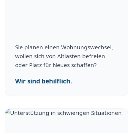
Sie planen einen Wohnungswechsel,
wollen sich von Altlasten befreien
oder Platz für Neues schaffen?
Wir sind behilflich.