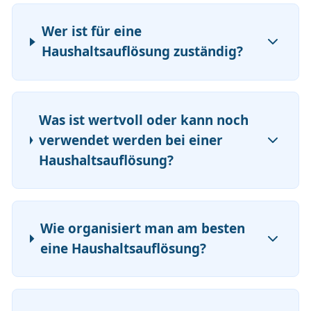
Wer ist für eine
Haushaltsauflösung zuständig?
Was ist wertvoll oder kann noch
verwendet werden bei einer
Haushaltsauflösung?
Wie organisiert man am besten
eine Haushaltsauflösung?