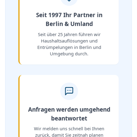
Seit 1997 Ihr Partner in
Berlin & Umland
Seit über 25 Jahren führen wir
Haushaltsauflösungen und
Entrümpelungen in Berlin und
Umgebung durch.
Anfragen werden umgehend
beantwortet
Wir melden uns schnell bei Ihnen
zurück, damit Sie zeitnah planen