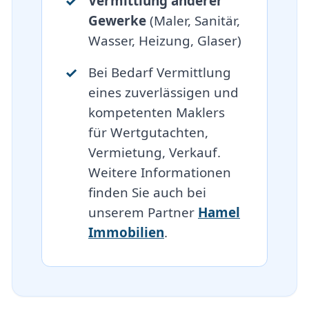
Vermittlung anderer
Gewerke
(Maler, Sanitär,
Wasser, Heizung, Glaser)
Bei Bedarf Vermittlung
eines zuverlässigen und
kompetenten Maklers
für Wertgutachten,
Vermietung, Verkauf.
Weitere Informationen
finden Sie auch bei
unserem Partner
Hamel
Immobilien
.