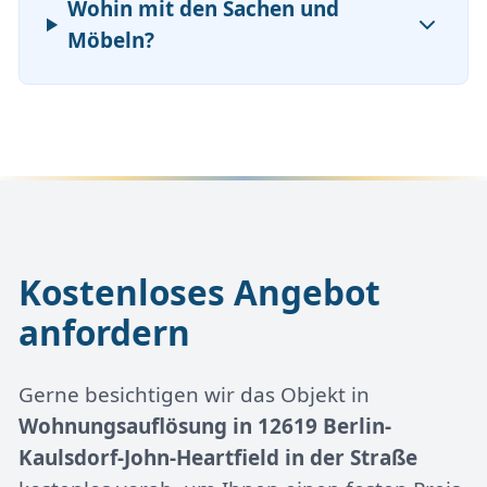
Wohin mit den Sachen und
Möbeln?
Kostenloses Angebot
anfordern
Gerne besichtigen wir das Objekt in
Wohnungsauflösung in 12619 Berlin-
Kaulsdorf-John-Heartfield in der Straße