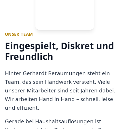
UNSER TEAM
Eingespielt, Diskret und
Freundlich
Hinter Gerhardt Beräumungen steht ein
Team, das sein Handwerk versteht. Viele
unserer Mitarbeiter sind seit Jahren dabei.
Wir arbeiten Hand in Hand – schnell, leise
und effizient.
Gerade bei Haushaltsauflösungen ist