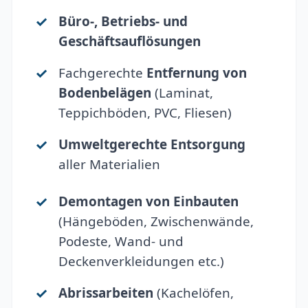
Büro-, Betriebs- und
Geschäftsauflösungen
Fachgerechte
Entfernung von
Bodenbelägen
(Laminat,
Teppichböden, PVC, Fliesen)
Umweltgerechte Entsorgung
aller Materialien
Demontagen von Einbauten
(Hängeböden, Zwischenwände,
Podeste, Wand- und
Deckenverkleidungen etc.)
Abrissarbeiten
(Kachelöfen,