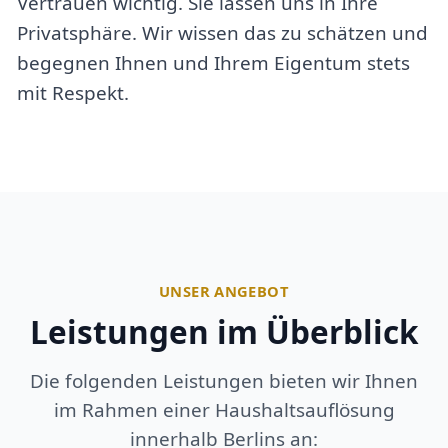
Vertrauen wichtig. Sie lassen uns in Ihre
Privatsphäre. Wir wissen das zu schätzen und
begegnen Ihnen und Ihrem Eigentum stets
mit Respekt.
UNSER ANGEBOT
Leistungen im Überblick
Die folgenden Leistungen bieten wir Ihnen
im Rahmen einer Haushaltsauflösung
innerhalb Berlins an: