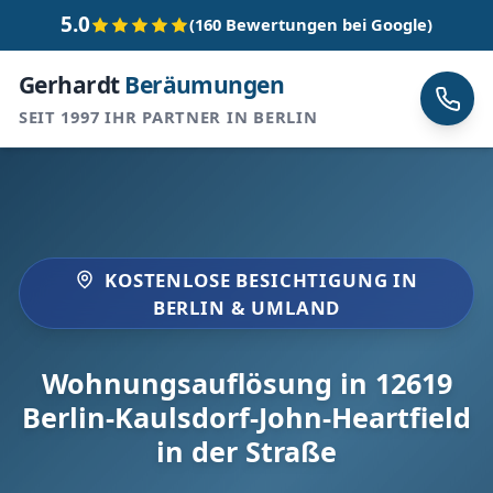
5.0
(160 Bewertungen bei Google)
Gerhardt
Beräumungen
SEIT 1997 IHR PARTNER IN BERLIN
KOSTENLOSE BESICHTIGUNG IN
BERLIN & UMLAND
Wohnungsauflösung in 12619
Berlin-Kaulsdorf-John-Heartfield
in der Straße