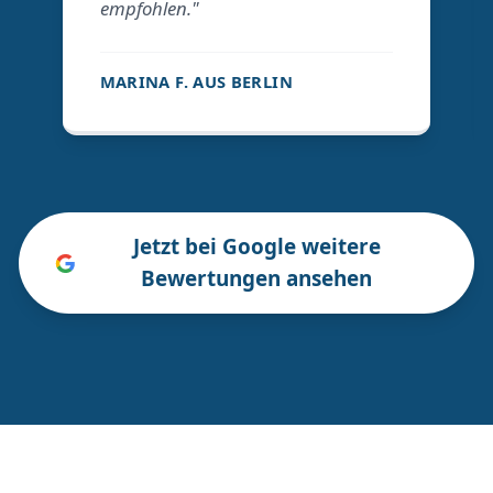
empfohlen."
MARINA F. AUS BERLIN
Jetzt bei Google weitere
Bewertungen ansehen