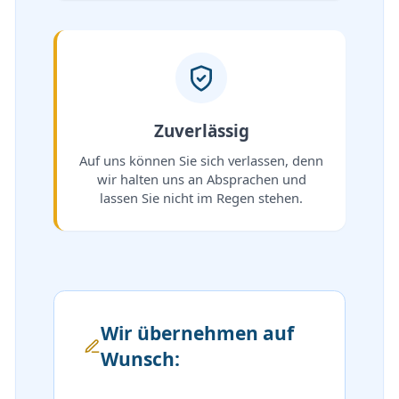
Zuverlässig
Auf uns können Sie sich verlassen, denn
wir halten uns an Absprachen und
lassen Sie nicht im Regen stehen.
Wir übernehmen auf
Wunsch: