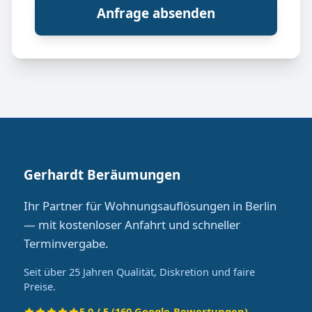
Anfrage absenden
Gerhardt Beräumungen
Ihr Partner für Wohnungsauflösungen in Berlin
— mit kostenloser Anfahrt und schneller
Terminvergabe.
Seit über 25 Jahren Qualität, Diskretion und faire
Preise.
5.0 / 5 (160 Google-Bewertungen)