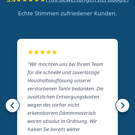
Echte Stimmen zufriedener Kunden.
"Wir möchten uns bei Ihrem Team
für die schnelle und zuverlässige
Haushaltsauflösung unserer
verstorbenen Tante bedanken. Die
zusätzlichen Entsorgungskosten
wegen des vorher nicht
erkennbarem Dämmmaterials
waren absolut in Ordnung. Wir
haben Sie bereits weiter