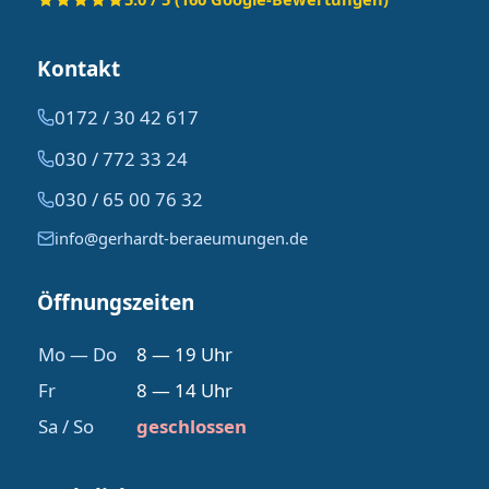
Kontakt
0172 / 30 42 617
030 / 772 33 24
030 / 65 00 76 32
info@gerhardt-beraeumungen.de
Öffnungszeiten
Mo — Do
8 — 19 Uhr
Fr
8 — 14 Uhr
Sa / So
geschlossen