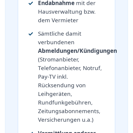
Endabnahme
mit der
Hausverwaltung bzw.
dem Vermieter
Sämtliche damit
verbundenen
Abmeldungen/Kündigungen
(Stromanbieter,
Telefonanbieter, Notruf,
Pay-TV inkl.
Rücksendung von
Leihgeräten,
Rundfunkgebühren,
Zeitungsabonnements,
Versicherungen u.a.)