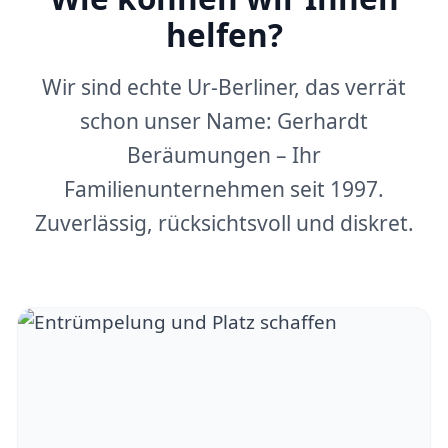
helfen?
Wir sind echte Ur-Berliner, das verrät
schon unser Name: Gerhardt
Beräumungen – Ihr
Familienunternehmen seit 1997.
Zuverlässig, rücksichtsvoll und diskret.