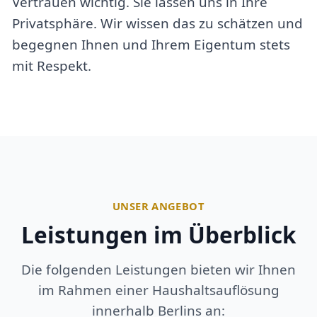
Vertrauen wichtig. Sie lassen uns in Ihre
Privatsphäre. Wir wissen das zu schätzen und
begegnen Ihnen und Ihrem Eigentum stets
mit Respekt.
UNSER ANGEBOT
Leistungen im Überblick
Die folgenden Leistungen bieten wir Ihnen
im Rahmen einer Haushaltsauflösung
innerhalb Berlins an: