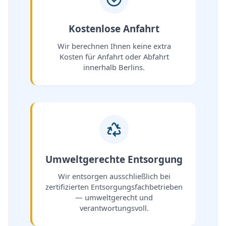
Kostenlose Anfahrt
Wir berechnen Ihnen keine extra
Kosten für Anfahrt oder Abfahrt
innerhalb Berlins.
Umweltgerechte Entsorgung
Wir entsorgen ausschließlich bei
zertifizierten Entsorgungsfachbetrieben
— umweltgerecht und
verantwortungsvoll.