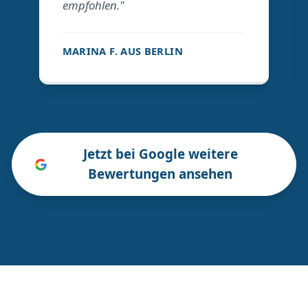
empfohlen."
MARINA F. AUS BERLIN
Jetzt bei Google weitere
Bewertungen ansehen