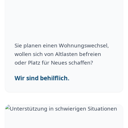
Sie planen einen Wohnungswechsel,
wollen sich von Altlasten befreien
oder Platz für Neues schaffen?
Wir sind behilflich.