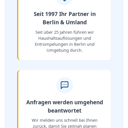
Seit 1997 Ihr Partner in
Berlin & Umland
Seit über 25 Jahren führen wir
Haushaltsauflösungen und
Entrümpelungen in Berlin und
Umgebung durch.
Anfragen werden umgehend
beantwortet
Wir melden uns schnell bei Ihnen
zurück, damit Sie zeitnah planen