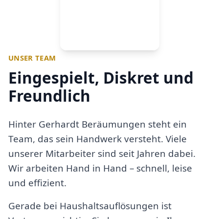
UNSER TEAM
Eingespielt, Diskret und
Freundlich
Hinter Gerhardt Beräumungen steht ein
Team, das sein Handwerk versteht. Viele
unserer Mitarbeiter sind seit Jahren dabei.
Wir arbeiten Hand in Hand – schnell, leise
und effizient.
Gerade bei Haushaltsauflösungen ist