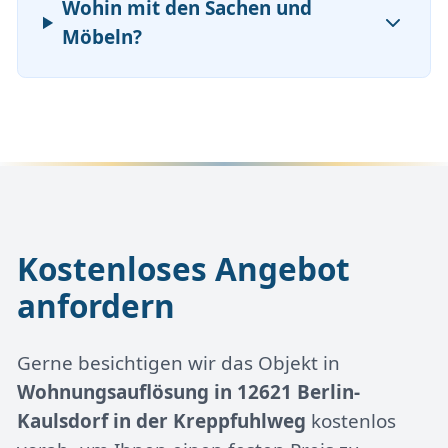
Wohin mit den Sachen und
Möbeln?
Kostenloses Angebot
anfordern
Gerne besichtigen wir das Objekt in
Wohnungsauflösung in 12621 Berlin-
Kaulsdorf in der Kreppfuhlweg
kostenlos