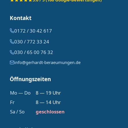
Kontakt
0172 / 30 42 617
030 / 772 33 24
030 / 65 00 76 32
info@gerhardt-beraeumungen.de
Öffnungszeiten
Mo — Do
8 — 19 Uhr
Fr
8 — 14 Uhr
Sa / So
geschlossen