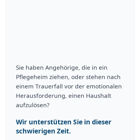
Sie haben Angehörige, die in ein
Pflegeheim ziehen, oder stehen nach
einem Trauerfall vor der emotionalen
Herausforderung, einen Haushalt
aufzulösen?
Wir unterstützen Sie in dieser
schwierigen Zeit.