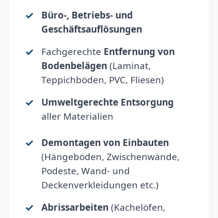
Büro-, Betriebs- und
Geschäftsauflösungen
Fachgerechte
Entfernung von
Bodenbelägen
(Laminat,
Teppichböden, PVC, Fliesen)
Umweltgerechte Entsorgung
aller Materialien
Demontagen von Einbauten
(Hängeböden, Zwischenwände,
Podeste, Wand- und
Deckenverkleidungen etc.)
Abrissarbeiten
(Kachelöfen,