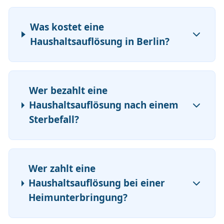
Was kostet eine
Haushaltsauflösung in Berlin?
Wer bezahlt eine
Haushaltsauflösung nach einem
Sterbefall?
Wer zahlt eine
Haushaltsauflösung bei einer
Heimunterbringung?