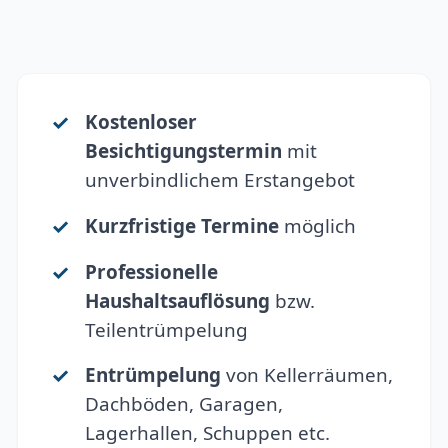
Kostenloser
Besichtigungstermin
mit
unverbindlichem Erstangebot
Kurzfristige Termine
möglich
Professionelle
Haushaltsauflösung
bzw.
Teilentrümpelung
Entrümpelung
von Kellerräumen,
Dachböden, Garagen,
Lagerhallen, Schuppen etc.