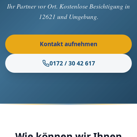
Ihr Partner vor Ort. Kostenlose Besichtigung in
12621 und Umgebung.
Kontakt aufnehmen
0172 / 30 42 617
Wie können wir Ihnen