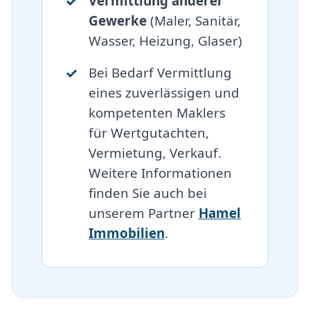
Vermittlung anderer
Gewerke
(Maler, Sanitär,
Wasser, Heizung, Glaser)
Bei Bedarf Vermittlung
eines zuverlässigen und
kompetenten Maklers
für Wertgutachten,
Vermietung, Verkauf.
Weitere Informationen
finden Sie auch bei
unserem Partner
Hamel
Immobilien
.