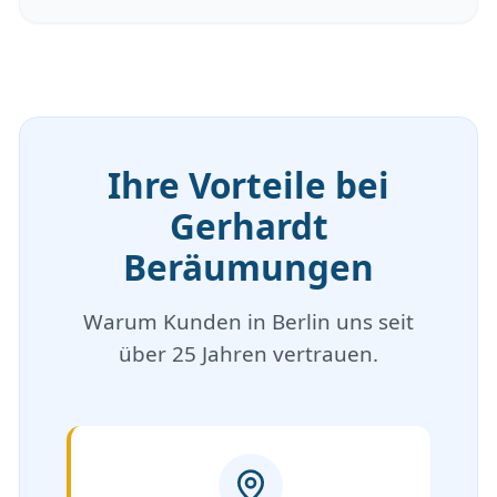
Ihre Vorteile bei
Gerhardt
Beräumungen
Warum Kunden in Berlin uns seit
über 25 Jahren vertrauen.