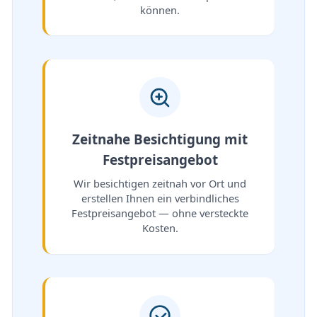
können.
Zeitnahe Besichtigung mit
Festpreisangebot
Wir besichtigen zeitnah vor Ort und
erstellen Ihnen ein verbindliches
Festpreisangebot — ohne versteckte
Kosten.