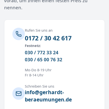
vorab, um Ihnen einen festen Preis zu
nennen.
Rufen Sie uns an
0172 / 30 42 617
Festnetz:
030 / 772 33 24
030 / 65 00 76 32
Mo-Do 8-19 Uhr
Fr 8-14 Uhr
Schreiben Sie uns
info@gerhardt-
beraeumungen.de