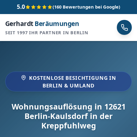
5.0
(160 Bewertungen bei Google)
Gerhardt
Beräumungen
SEIT 1997 IHR PARTNER IN BERLIN
KOSTENLOSE BESICHTIGUNG IN
BERLIN & UMLAND
Wohnungsauflösung in 12621
Berlin-Kaulsdorf in der
Kreppfuhlweg