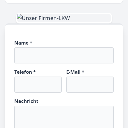
Name *
Telefon *
E-Mail *
Nachricht