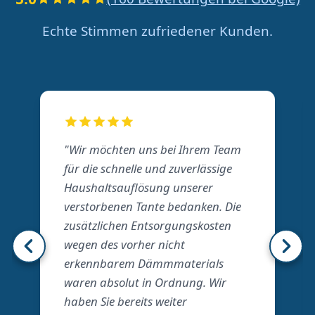
Echte Stimmen zufriedener Kunden.
"Wir möchten uns bei Ihrem Team
für die schnelle und zuverlässige
Haushaltsauflösung unserer
verstorbenen Tante bedanken. Die
zusätzlichen Entsorgungskosten
wegen des vorher nicht
erkennbarem Dämmmaterials
waren absolut in Ordnung. Wir
haben Sie bereits weiter