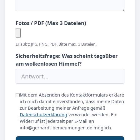
Fotos / PDF (Max 3 Dateien)
Erlaubt: JPG, PNG, PDF. Bitte max. 3 Dateien.
Sicherheitsfrage: Was scheint tagsüber
am wolkenlosen Himmel?
Mit dem Absenden des Kontaktformulars erkläre
ich mich damit einverstanden, dass meine Daten
zur Bearbeitung meiner Anfrage gemäß
Datenschutzerklärung
verwendet werden. Ein
Widerruf ist jederzeit per E-Mail an
info@gerhardt-beraeumungen.de möglich.