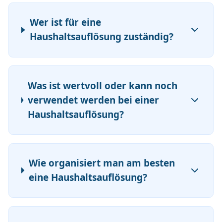
Wer ist für eine
Haushaltsauflösung zuständig?
Was ist wertvoll oder kann noch
verwendet werden bei einer
Haushaltsauflösung?
Wie organisiert man am besten
eine Haushaltsauflösung?