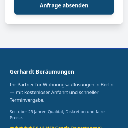
Anfrage absenden
Gerhardt Beräumungen
Ihr Partner für Wohnungsauflösungen in Berlin
— mit kostenloser Anfahrt und schneller
Terminvergabe.
Seit über 25 Jahren Qualität, Diskretion und faire
Preise.
5.0 / 5 (160 Google-Bewertungen)