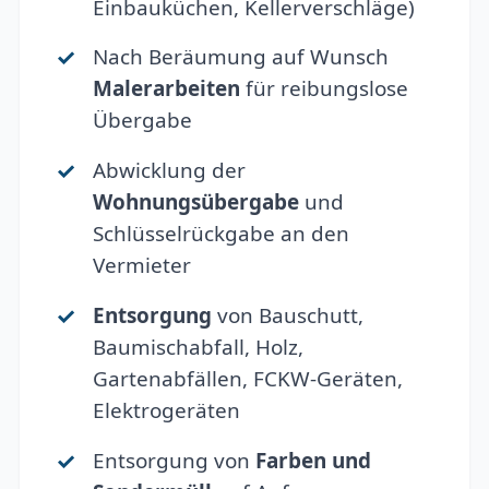
Einbauküchen, Kellerverschläge)
Nach Beräumung auf Wunsch
Malerarbeiten
für reibungslose
Übergabe
Abwicklung der
Wohnungsübergabe
und
Schlüsselrückgabe an den
Vermieter
Entsorgung
von Bauschutt,
Baumischabfall, Holz,
Gartenabfällen, FCKW-Geräten,
Elektrogeräten
Entsorgung von
Farben und