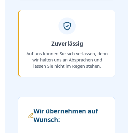
Zuverlässig
Auf uns können Sie sich verlassen, denn
wir halten uns an Absprachen und
lassen Sie nicht im Regen stehen.
Wir übernehmen auf
Wunsch: