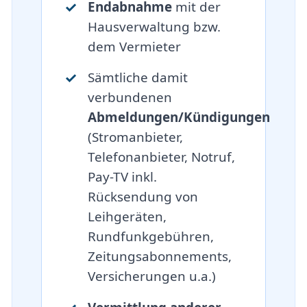
Endabnahme
mit der
Hausverwaltung bzw.
dem Vermieter
Sämtliche damit
verbundenen
Abmeldungen/Kündigungen
(Stromanbieter,
Telefonanbieter, Notruf,
Pay-TV inkl.
Rücksendung von
Leihgeräten,
Rundfunkgebühren,
Zeitungsabonnements,
Versicherungen u.a.)