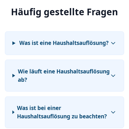
Häufig gestellte Fragen
Was ist eine Haushaltsauflösung?
Wie läuft eine Haushaltsauflösung
ab?
Was ist bei einer
Haushaltsauflösung zu beachten?