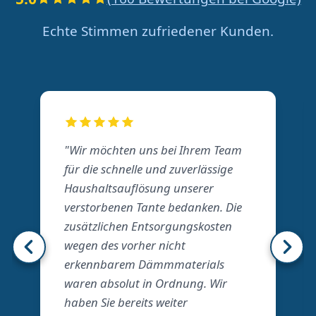
Echte Stimmen zufriedener Kunden.
"Wir möchten uns bei Ihrem Team
für die schnelle und zuverlässige
Haushaltsauflösung unserer
verstorbenen Tante bedanken. Die
zusätzlichen Entsorgungskosten
wegen des vorher nicht
erkennbarem Dämmmaterials
waren absolut in Ordnung. Wir
haben Sie bereits weiter