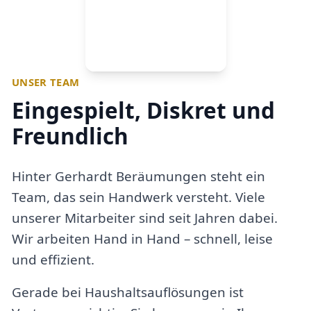
UNSER TEAM
Eingespielt, Diskret und
Freundlich
Hinter Gerhardt Beräumungen steht ein
Team, das sein Handwerk versteht. Viele
unserer Mitarbeiter sind seit Jahren dabei.
Wir arbeiten Hand in Hand – schnell, leise
und effizient.
Gerade bei Haushaltsauflösungen ist