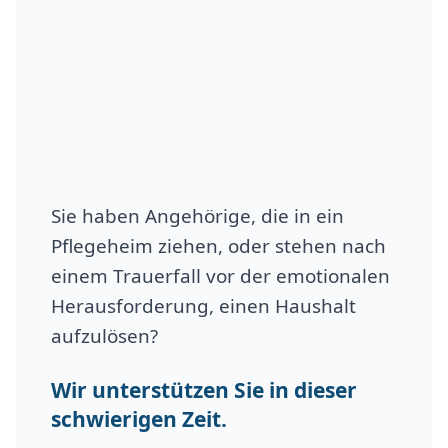
Sie haben Angehörige, die in ein
Pflegeheim ziehen, oder stehen nach
einem Trauerfall vor der emotionalen
Herausforderung, einen Haushalt
aufzulösen?
Wir unterstützen Sie in dieser
schwierigen Zeit.