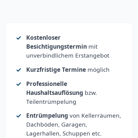
Kostenloser
Besichtigungstermin
mit
unverbindlichem Erstangebot
Kurzfristige Termine
möglich
Professionelle
Haushaltsauflösung
bzw.
Teilentrümpelung
Entrümpelung
von Kellerräumen,
Dachböden, Garagen,
Lagerhallen, Schuppen etc.