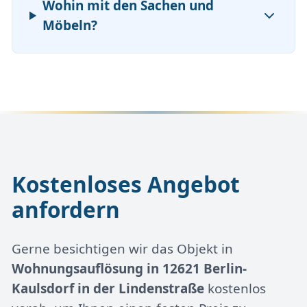
Wohin mit den Sachen und
Möbeln?
Kostenloses Angebot
anfordern
Gerne besichtigen wir das Objekt in
Wohnungsauflösung in 12621 Berlin-
Kaulsdorf in der Lindenstraße
kostenlos