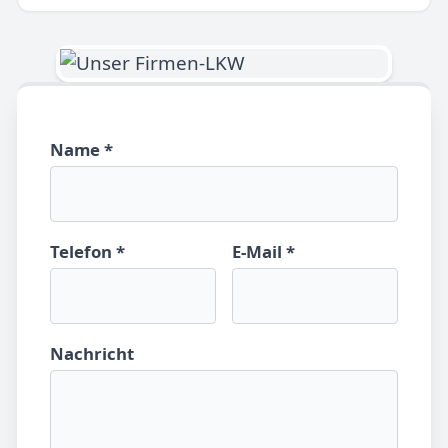
Name *
Telefon *
E-Mail *
Nachricht