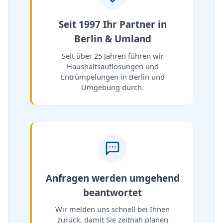
Seit 1997 Ihr Partner in
Berlin & Umland
Seit über 25 Jahren führen wir
Haushaltsauflösungen und
Entrümpelungen in Berlin und
Umgebung durch.
Anfragen werden umgehend
beantwortet
Wir melden uns schnell bei Ihnen
zurück, damit Sie zeitnah planen