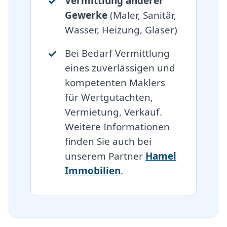
Vermittlung anderer
Gewerke
(Maler, Sanitär,
Wasser, Heizung, Glaser)
Bei Bedarf Vermittlung
eines zuverlässigen und
kompetenten Maklers
für Wertgutachten,
Vermietung, Verkauf.
Weitere Informationen
finden Sie auch bei
unserem Partner
Hamel
Immobilien
.