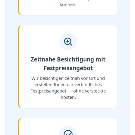
können.
Zeitnahe Besichtigung mit
Festpreisangebot
Wir besichtigen zeitnah vor Ort und
erstellen Ihnen ein verbindliches
Festpreisangebot — ohne versteckte
Kosten.