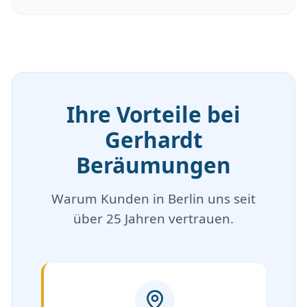
Ihre Vorteile bei
Gerhardt
Beräumungen
Warum Kunden in Berlin uns seit
über 25 Jahren vertrauen.