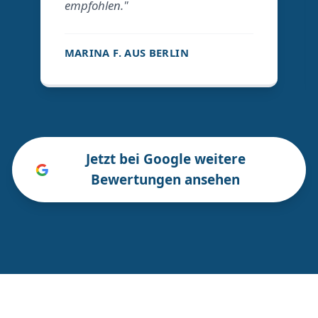
empfohlen."
MARINA F. AUS BERLIN
Jetzt bei Google weitere
Bewertungen ansehen