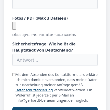
Fotos / PDF (Max 3 Dateien)
Erlaubt: JPG, PNG, PDF. Bitte max. 3 Dateien.
Sicherheitsfrage: Wie heißt die
Hauptstadt von Deutschland?
Mit dem Absenden des Kontaktformulars erkläre
ich mich damit einverstanden, dass meine Daten
zur Bearbeitung meiner Anfrage gemäß
Datenschutzerklärung
verwendet werden. Ein
Widerruf ist jederzeit per E-Mail an
info@gerhardt-beraeumungen.de möglich.