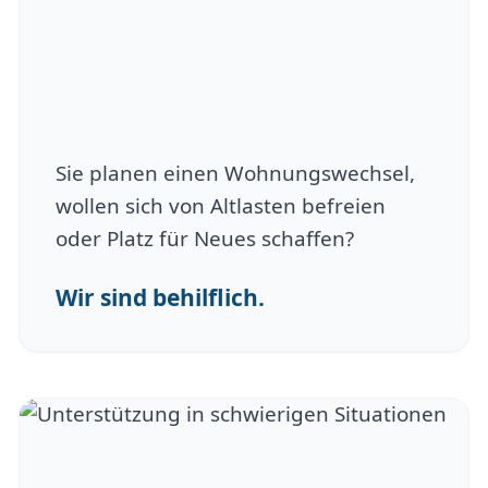
Sie planen einen Wohnungswechsel,
wollen sich von Altlasten befreien
oder Platz für Neues schaffen?
Wir sind behilflich.