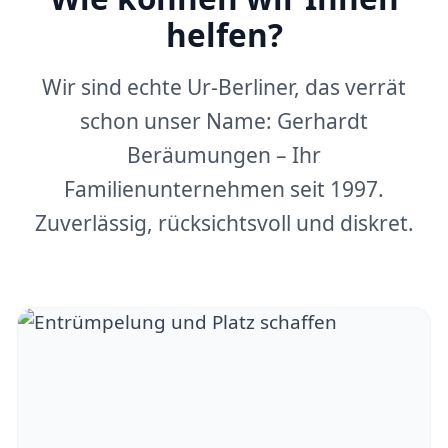
helfen?
Wir sind echte Ur-Berliner, das verrät
schon unser Name: Gerhardt
Beräumungen – Ihr
Familienunternehmen seit 1997.
Zuverlässig, rücksichtsvoll und diskret.