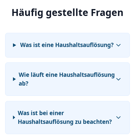
Häufig gestellte Fragen
Was ist eine Haushaltsauflösung?
Wie läuft eine Haushaltsauflösung
ab?
Was ist bei einer
Haushaltsauflösung zu beachten?