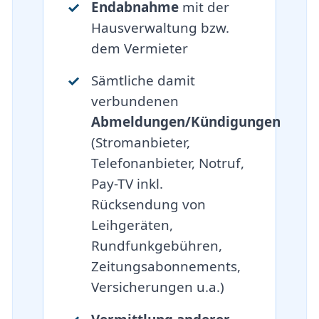
Endabnahme
mit der
Hausverwaltung bzw.
dem Vermieter
Sämtliche damit
verbundenen
Abmeldungen/Kündigungen
(Stromanbieter,
Telefonanbieter, Notruf,
Pay-TV inkl.
Rücksendung von
Leihgeräten,
Rundfunkgebühren,
Zeitungsabonnements,
Versicherungen u.a.)