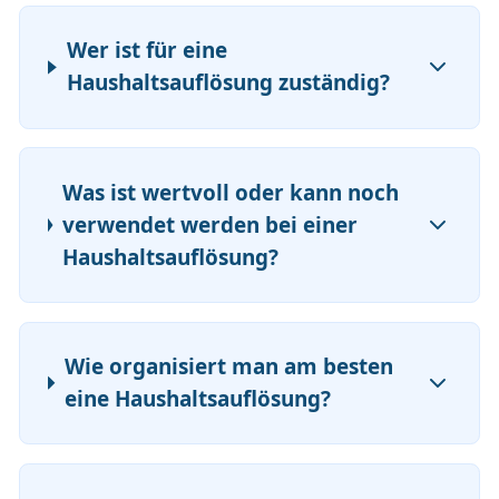
Wer ist für eine
Haushaltsauflösung zuständig?
Was ist wertvoll oder kann noch
verwendet werden bei einer
Haushaltsauflösung?
Wie organisiert man am besten
eine Haushaltsauflösung?