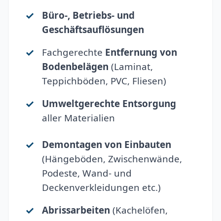
Büro-, Betriebs- und
Geschäftsauflösungen
Fachgerechte
Entfernung von
Bodenbelägen
(Laminat,
Teppichböden, PVC, Fliesen)
Umweltgerechte Entsorgung
aller Materialien
Demontagen von Einbauten
(Hängeböden, Zwischenwände,
Podeste, Wand- und
Deckenverkleidungen etc.)
Abrissarbeiten
(Kachelöfen,