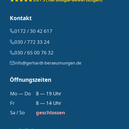
Kontakt
0172 / 30 42 617
030 / 772 33 24
030 / 65 00 76 32
info@gerhardt-beraeumungen.de
Öffnungszeiten
Mo — Do
8 — 19 Uhr
Fr
8 — 14 Uhr
Sa / So
geschlossen