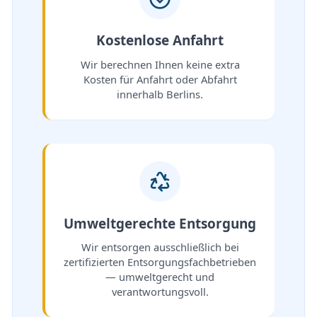
Kostenlose Anfahrt
Wir berechnen Ihnen keine extra
Kosten für Anfahrt oder Abfahrt
innerhalb Berlins.
Umweltgerechte Entsorgung
Wir entsorgen ausschließlich bei
zertifizierten Entsorgungsfachbetrieben
— umweltgerecht und
verantwortungsvoll.