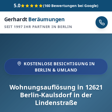
5.0
(160 Bewertungen bei Google)
Gerhardt
Beräumungen
SEIT 1997 IHR PARTNER IN BERLIN
KOSTENLOSE BESICHTIGUNG IN
BERLIN & UMLAND
Wohnungsauflösung in 12621
Berlin-Kaulsdorf in der
Lindenstraße