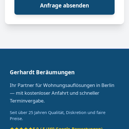
Anfrage absenden
Gerhardt Beräumungen
Ihr Partner für Wohnungsauflösungen in Berlin
— mit kostenloser Anfahrt und schneller
Terminvergabe.
Seit über 25 Jahren Qualität, Diskretion und faire
Preise.
5.0 / 5 (160 Google-Bewertungen)