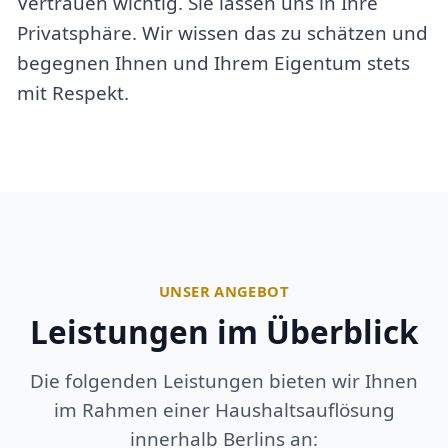
Vertrauen wichtig. Sie lassen uns in Ihre
Privatsphäre. Wir wissen das zu schätzen und
begegnen Ihnen und Ihrem Eigentum stets
mit Respekt.
UNSER ANGEBOT
Leistungen im Überblick
Die folgenden Leistungen bieten wir Ihnen
im Rahmen einer Haushaltsauflösung
innerhalb Berlins an: