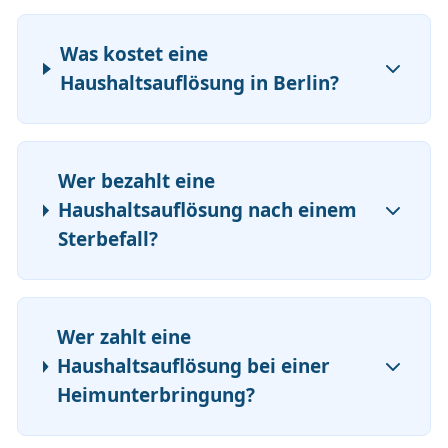
Was kostet eine
Haushaltsauflösung in Berlin?
Wer bezahlt eine
Haushaltsauflösung nach einem
Sterbefall?
Wer zahlt eine
Haushaltsauflösung bei einer
Heimunterbringung?