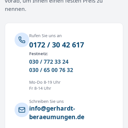
vorab, um Ihnen einen festen Preis zu
nennen.
Rufen Sie uns an
0172 / 30 42 617
Festnetz:
030 / 772 33 24
030 / 65 00 76 32
Mo-Do 8-19 Uhr
Fr 8-14 Uhr
Schreiben Sie uns
info@gerhardt-
beraeumungen.de