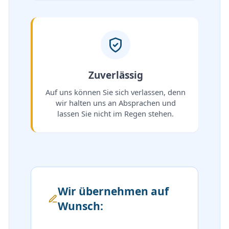
Zuverlässig
Auf uns können Sie sich verlassen, denn
wir halten uns an Absprachen und
lassen Sie nicht im Regen stehen.
Wir übernehmen auf
Wunsch: