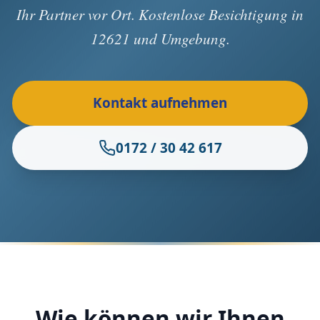
Ihr Partner vor Ort. Kostenlose Besichtigung in
12621 und Umgebung.
Kontakt aufnehmen
0172 / 30 42 617
Wie können wir Ihnen