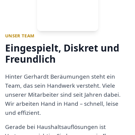
UNSER TEAM
Eingespielt, Diskret und
Freundlich
Hinter Gerhardt Beräumungen steht ein
Team, das sein Handwerk versteht. Viele
unserer Mitarbeiter sind seit Jahren dabei.
Wir arbeiten Hand in Hand – schnell, leise
und effizient.
Gerade bei Haushaltsauflösungen ist