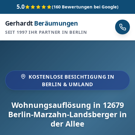
5.0
(160 Bewertungen bei Google)
Gerhardt
Beräumungen
SEIT 1997 IHR PARTNER IN BERLIN
KOSTENLOSE BESICHTIGUNG IN
BERLIN & UMLAND
Wohnungsauflösung in 12679
Berlin-Marzahn-Landsberger in
der Allee