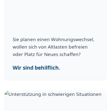
Sie planen einen Wohnungswechsel,
wollen sich von Altlasten befreien
oder Platz für Neues schaffen?
Wir sind behilflich.