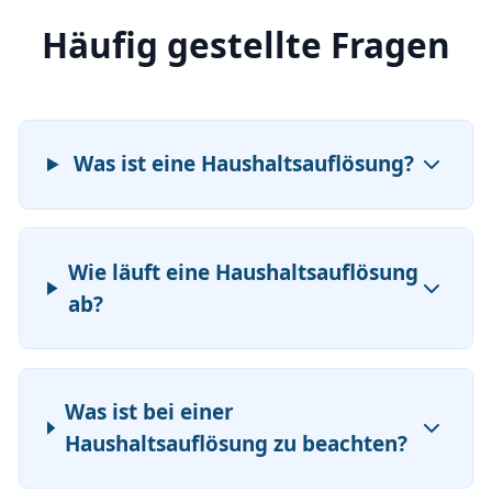
Häufig gestellte Fragen
Was ist eine Haushaltsauflösung?
Wie läuft eine Haushaltsauflösung
ab?
Was ist bei einer
Haushaltsauflösung zu beachten?