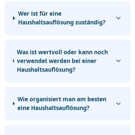
Wer ist für eine
Haushaltsauflösung zuständig?
Was ist wertvoll oder kann noch
verwendet werden bei einer
Haushaltsauflösung?
Wie organisiert man am besten
eine Haushaltsauflösung?