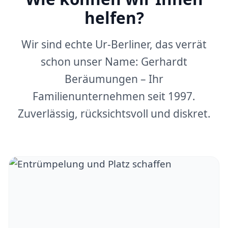
helfen?
Wir sind echte Ur-Berliner, das verrät
schon unser Name: Gerhardt
Beräumungen – Ihr
Familienunternehmen seit 1997.
Zuverlässig, rücksichtsvoll und diskret.