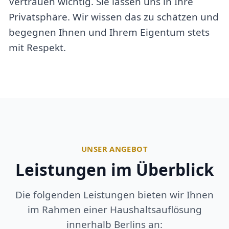
Vertrauen wichtig. Sie lassen uns in Ihre
Privatsphäre. Wir wissen das zu schätzen und
begegnen Ihnen und Ihrem Eigentum stets
mit Respekt.
UNSER ANGEBOT
Leistungen im Überblick
Die folgenden Leistungen bieten wir Ihnen
im Rahmen einer Haushaltsauflösung
innerhalb Berlins an: