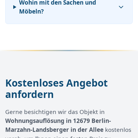
Wohin mit den Sachen und
Möbeln?
Kostenloses Angebot
anfordern
Gerne besichtigen wir das Objekt in
Wohnungsauflösung in 12679 Berlin-
Marzahn-Landsberger in der Allee
kostenlos