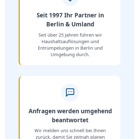
Seit 1997 Ihr Partner in
Berlin & Umland
Seit über 25 Jahren führen wir
Haushaltsauflösungen und
Entrümpelungen in Berlin und
Umgebung durch.
Anfragen werden umgehend
beantwortet
Wir melden uns schnell bei Ihnen
zurück, damit Sie zeitnah planen