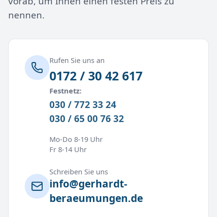
vorab, um Ihnen einen festen Preis zu
nennen.
Rufen Sie uns an
0172 / 30 42 617
Festnetz:
030 / 772 33 24
030 / 65 00 76 32
Mo-Do 8-19 Uhr
Fr 8-14 Uhr
Schreiben Sie uns
info@gerhardt-
beraeumungen.de