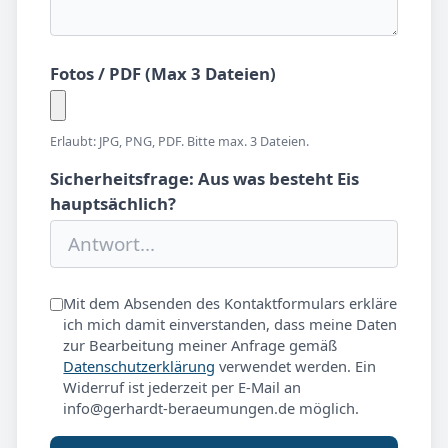
Fotos / PDF (Max 3 Dateien)
Erlaubt: JPG, PNG, PDF. Bitte max. 3 Dateien.
Sicherheitsfrage: Aus was besteht Eis
hauptsächlich?
Mit dem Absenden des Kontaktformulars erkläre
ich mich damit einverstanden, dass meine Daten
zur Bearbeitung meiner Anfrage gemäß
Datenschutzerklärung
verwendet werden. Ein
Widerruf ist jederzeit per E-Mail an
info@gerhardt-beraeumungen.de möglich.