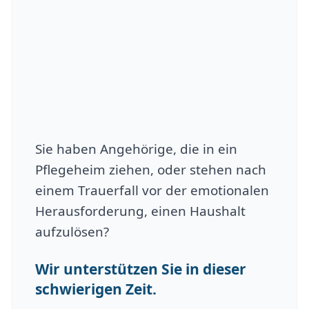
Sie haben Angehörige, die in ein
Pflegeheim ziehen, oder stehen nach
einem Trauerfall vor der emotionalen
Herausforderung, einen Haushalt
aufzulösen?
Wir unterstützen Sie in dieser
schwierigen Zeit.