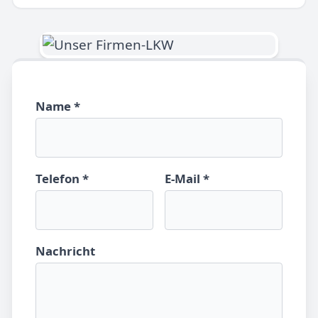
Name *
Telefon *
E-Mail *
Nachricht