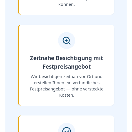
können.
Zeitnahe Besichtigung mit
Festpreisangebot
Wir besichtigen zeitnah vor Ort und
erstellen Ihnen ein verbindliches
Festpreisangebot — ohne versteckte
Kosten.