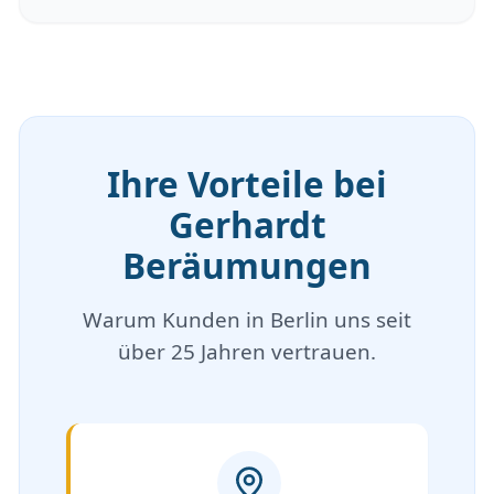
Ihre Vorteile bei
Gerhardt
Beräumungen
Warum Kunden in Berlin uns seit
über 25 Jahren vertrauen.