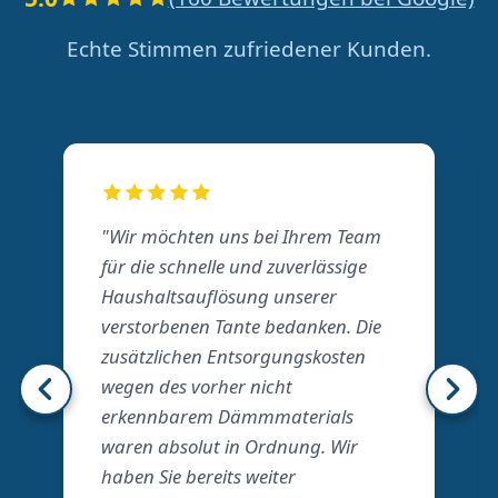
Echte Stimmen zufriedener Kunden.
"Wir möchten uns bei Ihrem Team
für die schnelle und zuverlässige
Haushaltsauflösung unserer
verstorbenen Tante bedanken. Die
zusätzlichen Entsorgungskosten
wegen des vorher nicht
erkennbarem Dämmmaterials
waren absolut in Ordnung. Wir
haben Sie bereits weiter