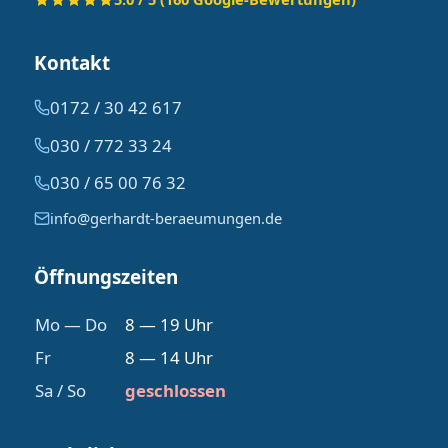
Kontakt
0172 / 30 42 617
030 / 772 33 24
030 / 65 00 76 32
info@gerhardt-beraeumungen.de
Öffnungszeiten
Mo — Do
8 — 19 Uhr
Fr
8 — 14 Uhr
Sa / So
geschlossen