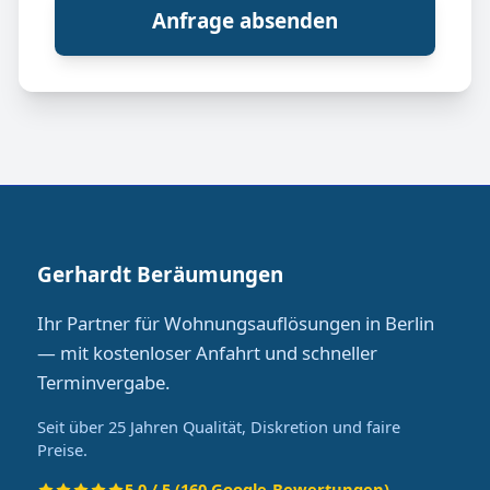
Anfrage absenden
Gerhardt Beräumungen
Ihr Partner für Wohnungsauflösungen in Berlin
— mit kostenloser Anfahrt und schneller
Terminvergabe.
Seit über 25 Jahren Qualität, Diskretion und faire
Preise.
5.0 / 5 (160 Google-Bewertungen)