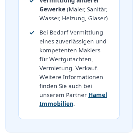
Vermittlung anderer
Gewerke
(Maler, Sanitär,
Wasser, Heizung, Glaser)
Bei Bedarf Vermittlung
eines zuverlässigen und
kompetenten Maklers
für Wertgutachten,
Vermietung, Verkauf.
Weitere Informationen
finden Sie auch bei
unserem Partner
Hamel
Immobilien
.