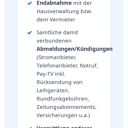
Endabnahme
mit der
Hausverwaltung bzw.
dem Vermieter
Sämtliche damit
verbundenen
Abmeldungen/Kündigungen
(Stromanbieter,
Telefonanbieter, Notruf,
Pay-TV inkl.
Rücksendung von
Leihgeräten,
Rundfunkgebühren,
Zeitungsabonnements,
Versicherungen u.a.)