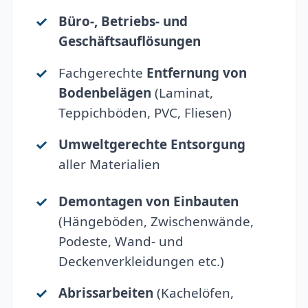
Büro-, Betriebs- und
Geschäftsauflösungen
Fachgerechte
Entfernung von
Bodenbelägen
(Laminat,
Teppichböden, PVC, Fliesen)
Umweltgerechte Entsorgung
aller Materialien
Demontagen von Einbauten
(Hängeböden, Zwischenwände,
Podeste, Wand- und
Deckenverkleidungen etc.)
Abrissarbeiten
(Kachelöfen,