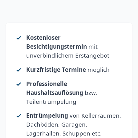
Kostenloser
Besichtigungstermin
mit
unverbindlichem Erstangebot
Kurzfristige Termine
möglich
Professionelle
Haushaltsauflösung
bzw.
Teilentrümpelung
Entrümpelung
von Kellerräumen,
Dachböden, Garagen,
Lagerhallen, Schuppen etc.