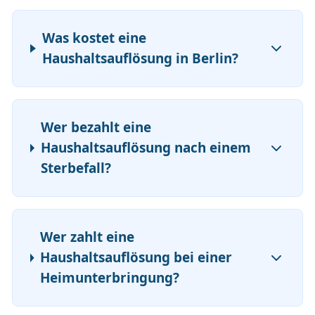
Was kostet eine
Haushaltsauflösung in Berlin?
Wer bezahlt eine
Haushaltsauflösung nach einem
Sterbefall?
Wer zahlt eine
Haushaltsauflösung bei einer
Heimunterbringung?