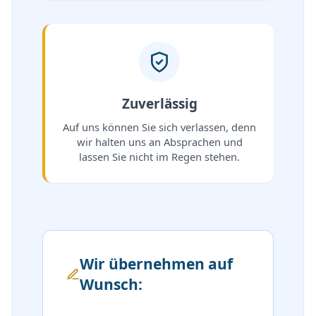
Zuverlässig
Auf uns können Sie sich verlassen, denn
wir halten uns an Absprachen und
lassen Sie nicht im Regen stehen.
Wir übernehmen auf
Wunsch: