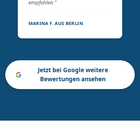
empfohlen."
MARINA F. AUS BERLIN
Jetzt bei Google weitere
Bewertungen ansehen