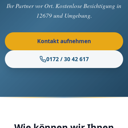
Ihr Partner vor Ort. Kostenlose Besichtigung in
12679 und Umgebung.
Kontakt aufnehmen
0172 / 30 42 617
Wie können wir Ihnen