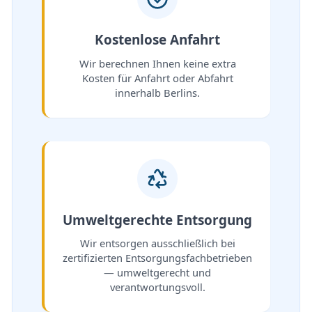
Kostenlose Anfahrt
Wir berechnen Ihnen keine extra
Kosten für Anfahrt oder Abfahrt
innerhalb Berlins.
Umweltgerechte Entsorgung
Wir entsorgen ausschließlich bei
zertifizierten Entsorgungsfachbetrieben
— umweltgerecht und
verantwortungsvoll.