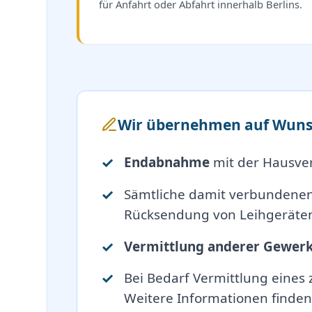
für Anfahrt oder Abfahrt innerhalb Berlins.
Wir übernehmen auf Wuns
Endabnahme
mit der Hausve
Sämtliche damit verbundene
Rücksendung von Leihgeräten
Vermittlung anderer Gewer
Bei Bedarf Vermittlung eines
Weitere Informationen finden