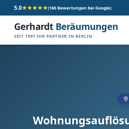
5.0
(160 Bewertungen bei Google)
Gerhardt
Beräumungen
SEIT 1997 IHR PARTNER IN BERLIN
Wohnungsauflösun