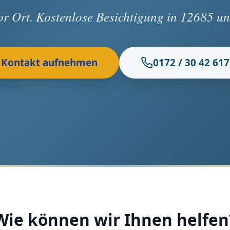
vor Ort. Kostenlose Besichtigung in 12685 
Kontakt aufnehmen
0172 / 30 42 617
Wie können wir Ihnen helfen