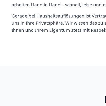
arbeiten Hand in Hand – schnell, leise und ef
Gerade bei Haushaltsauflösungen ist Vertrau
uns in Ihre Privatsphäre. Wir wissen das z
Ihnen und Ihrem Eigentum stets mit Respek