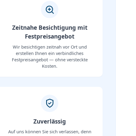
Zeitnahe Besichtigung mit
Festpreisangebot
Wir besichtigen zeitnah vor Ort und
erstellen Ihnen ein verbindliches
Festpreisangebot — ohne versteckte
Kosten.
Zuverlässig
Auf uns können Sie sich verlassen, denn