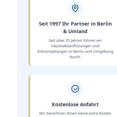
Seit 1997 Ihr Partner in Berlin
& Umland
Seit über 25 Jahren führen wir
Haushaltsauflösungen und
Entrümpelungen in Berlin und Umgebung
durch.
Kostenlose Anfahrt
Wir berechnen Ihnen keine extra Kosten