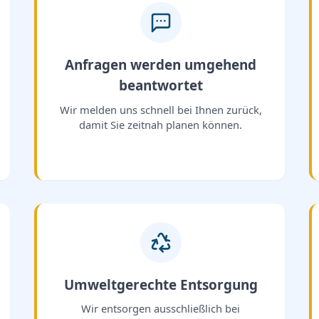
Anfragen werden umgehend
beantwortet
Wir melden uns schnell bei Ihnen zurück,
damit Sie zeitnah planen können.
Umweltgerechte Entsorgung
Wir entsorgen ausschließlich bei