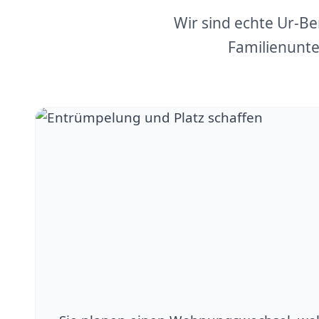
Wir sind echte Ur-B
Familienunte