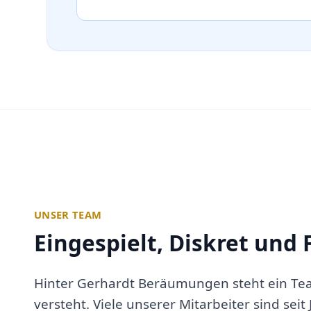
UNSER TEAM
Eingespielt, Diskret und 
Hinter Gerhardt Beräumungen steht ein Te
versteht. Viele unserer Mitarbeiter sind seit