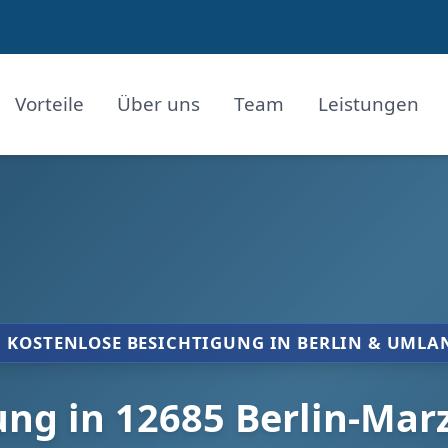
Vorteile
Über uns
Team
Leistungen
KOSTENLOSE BESICHTIGUNG IN BERLIN & UMLA
g in 12685 Berlin-Mar