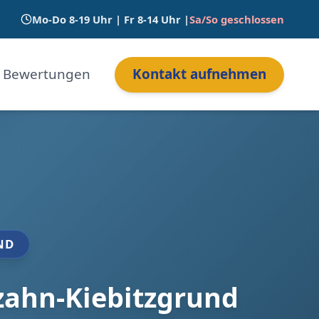
Mo-Do 8-19 Uhr | Fr 8-14 Uhr |
Sa/So geschlossen
Bewertungen
Kontakt aufnehmen
ND
zahn-Kiebitzgrund