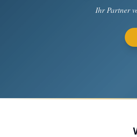
Ihr Partner 