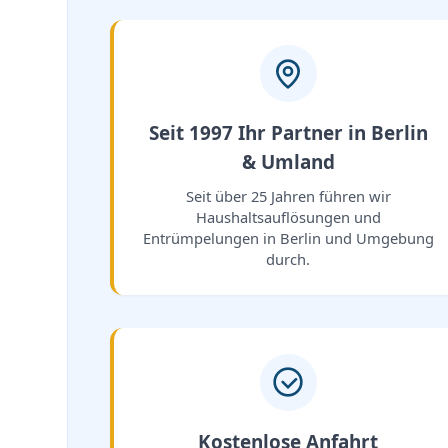
Seit 1997 Ihr Partner in Berlin
& Umland
Seit über 25 Jahren führen wir
Haushaltsauflösungen und
Entrümpelungen in Berlin und Umgebung
durch.
Kostenlose Anfahrt