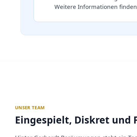
Weitere Informationen finden
UNSER TEAM
Eingespielt, Diskret und 