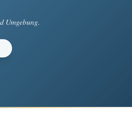
und Umgebung.