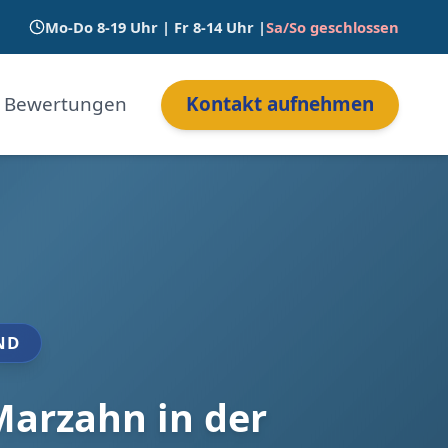
Mo-Do 8-19 Uhr | Fr 8-14 Uhr |
Sa/So geschlossen
Bewertungen
Kontakt aufnehmen
ND
Marzahn in der