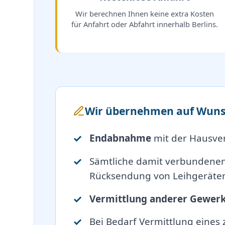
Wir berechnen Ihnen keine extra Kosten
für Anfahrt oder Abfahrt innerhalb Berlins.
Wir übernehmen auf Wuns
Endabnahme
mit der Hausve
Sämtliche damit verbundene
Rücksendung von Leihgeräten
Vermittlung anderer Gewer
Bei Bedarf Vermittlung eines