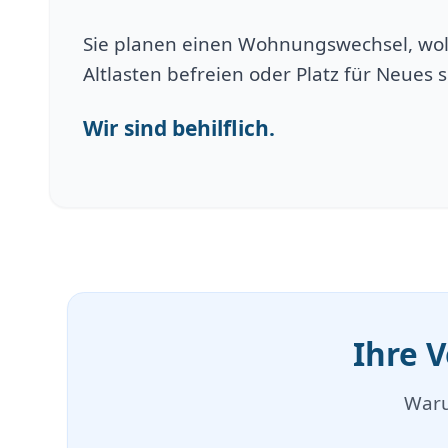
Sie planen einen Wohnungswechsel, wol
Altlasten befreien oder Platz für Neues 
Wir sind behilflich.
Ihre 
Waru