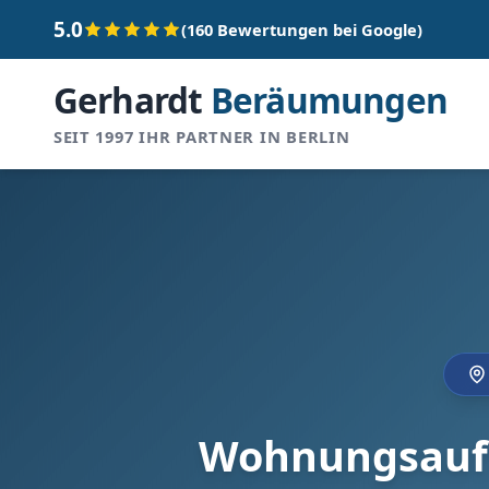
5.0
(160 Bewertungen bei Google)
Gerhardt
Beräumungen
SEIT 1997 IHR PARTNER IN BERLIN
Wohnungsauflö