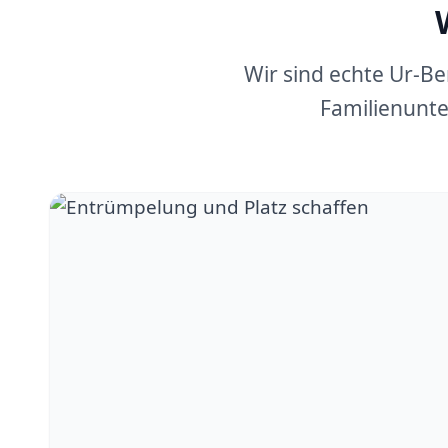
Wir sind echte Ur-B
Familienunte