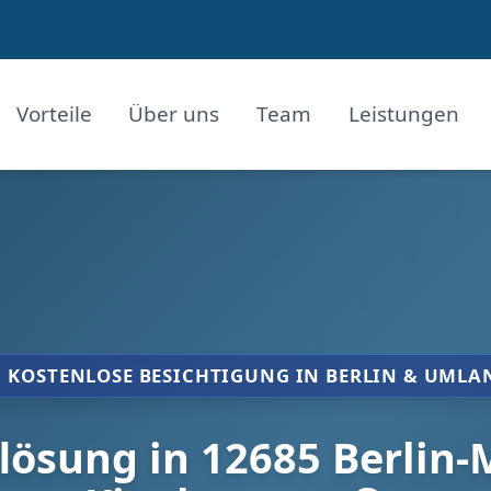
Vorteile
Über uns
Team
Leistungen
KOSTENLOSE BESICHTIGUNG IN BERLIN & UMLA
sung in 12685 Berlin-