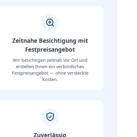
Zeitnahe Besichtigung mit
Festpreisangebot
Wir besichtigen zeitnah vor Ort und
erstellen Ihnen ein verbindliches
Festpreisangebot — ohne versteckte
Kosten.
Zuverlässig