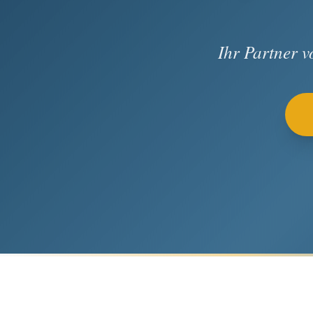
Ihr Partner 