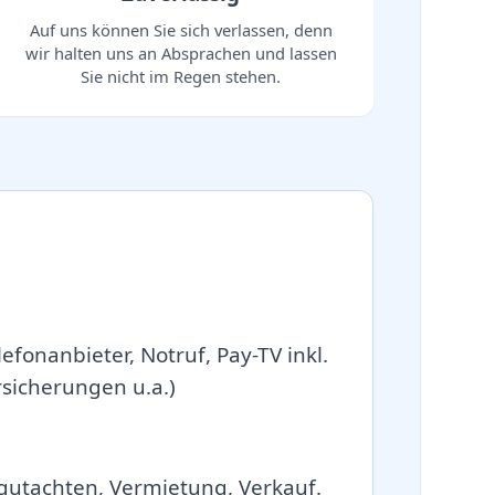
Auf uns können Sie sich verlassen, denn
wir halten uns an Absprachen und lassen
Sie nicht im Regen stehen.
efonanbieter, Notruf, Pay-TV inkl.
icherungen u.a.)
gutachten, Vermietung, Verkauf.