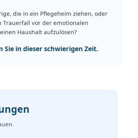
ge, die in ein Pflegeheim ziehen, oder
 Trauerfall vor der emotionalen
einen Haushalt aufzulösen?
 Sie in dieser schwierigen Zeit.
mungen
auen.