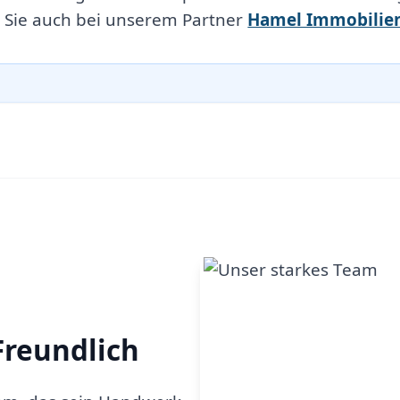
 Sie auch bei unserem Partner
Hamel Immobilie
Freundlich