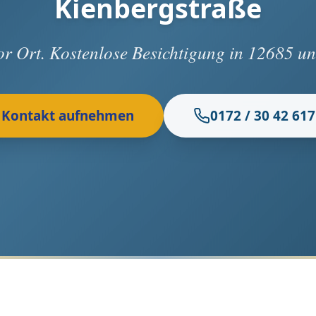
Kienbergstraße
vor Ort. Kostenlose Besichtigung in 12685 
Kontakt aufnehmen
0172 / 30 42 617