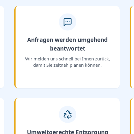
Anfragen werden umgehend
beantwortet
Wir melden uns schnell bei Ihnen zurück,
damit Sie zeitnah planen können.
Umweltgerechte Entsorgung