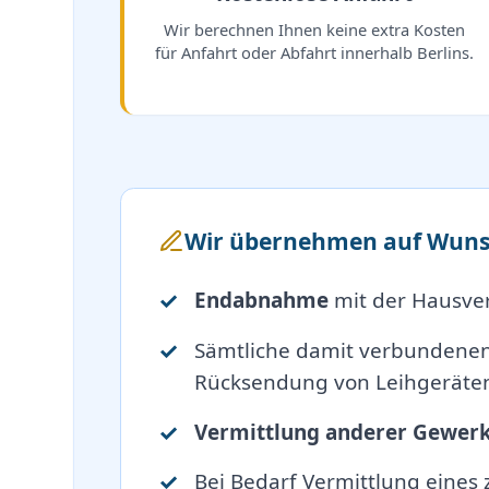
Wir berechnen Ihnen keine extra Kosten
für Anfahrt oder Abfahrt innerhalb Berlins.
Wir übernehmen auf Wuns
Endabnahme
mit der Hausve
Sämtliche damit verbundene
Rücksendung von Leihgeräten
Vermittlung anderer Gewer
Bei Bedarf Vermittlung eines