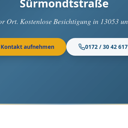
Sürmondtstraße
vor Ort. Kostenlose Besichtigung in 13053 
Kontakt aufnehmen
0172 / 30 42 617