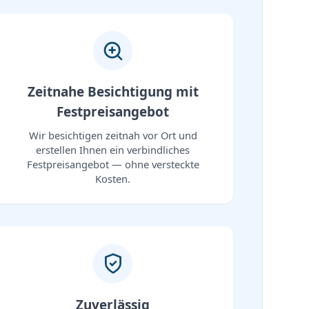
Zeitnahe Besichtigung mit
Festpreisangebot
Wir besichtigen zeitnah vor Ort und
erstellen Ihnen ein verbindliches
Festpreisangebot — ohne versteckte
Kosten.
Zuverlässig