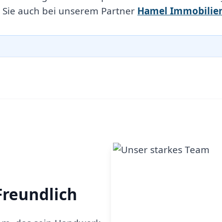
 Sie auch bei unserem Partner
Hamel Immobilie
Freundlich