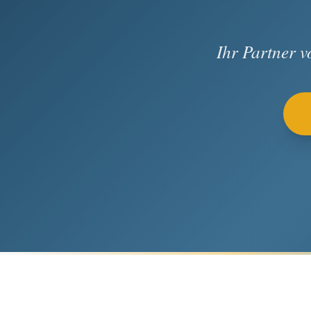
Ihr Partner 