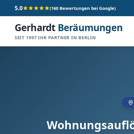
5.0
(160 Bewertungen bei Google)
Gerhardt
Beräumungen
SEIT 1997 IHR PARTNER IN BERLIN
Wohnungsauflös