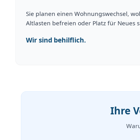
Sie planen einen Wohnungswechsel, wol
Altlasten befreien oder Platz für Neues 
Wir sind behilflich.
Ihre 
Waru