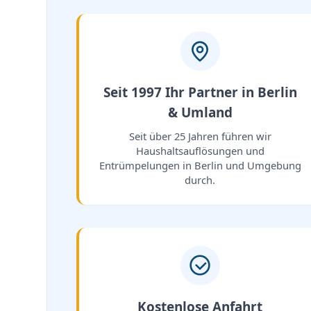
Seit 1997 Ihr Partner in Berlin
& Umland
Seit über 25 Jahren führen wir
Haushaltsauflösungen und
Entrümpelungen in Berlin und Umgebung
durch.
Kostenlose Anfahrt