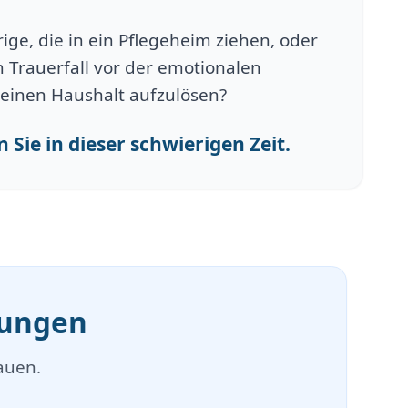
ge, die in ein Pflegeheim ziehen, oder
 Trauerfall vor der emotionalen
einen Haushalt aufzulösen?
 Sie in dieser schwierigen Zeit.
mungen
auen.