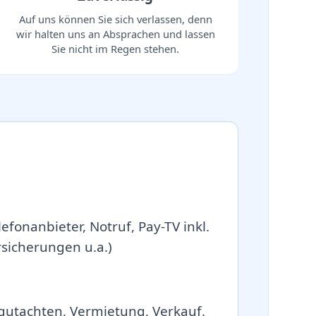
Auf uns können Sie sich verlassen, denn
wir halten uns an Absprachen und lassen
Sie nicht im Regen stehen.
efonanbieter, Notruf, Pay-TV inkl.
icherungen u.a.)
gutachten, Vermietung, Verkauf.