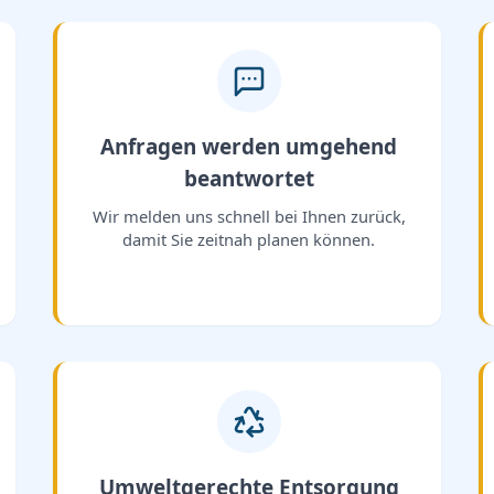
Anfragen werden umgehend
beantwortet
Wir melden uns schnell bei Ihnen zurück,
damit Sie zeitnah planen können.
Umweltgerechte Entsorgung