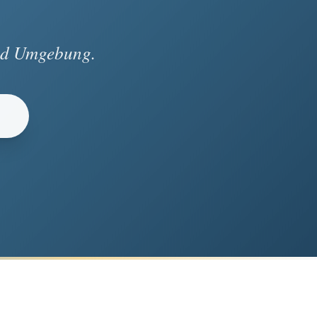
und Umgebung.