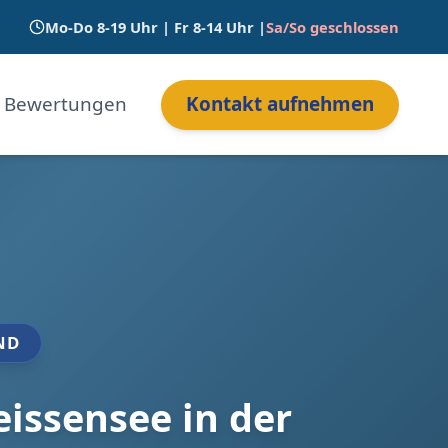
Mo-Do 8-19 Uhr | Fr 8-14 Uhr |
Sa/So geschlossen
Bewertungen
Kontakt aufnehmen
ND
issensee in der