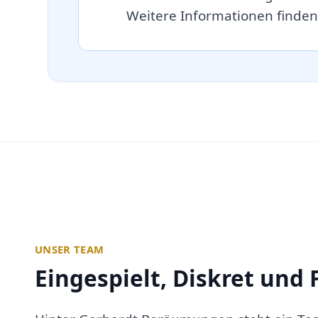
Weitere Informationen finden
UNSER TEAM
Eingespielt, Diskret und 