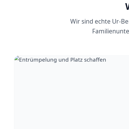
Wir sind echte Ur-B
Familienunte