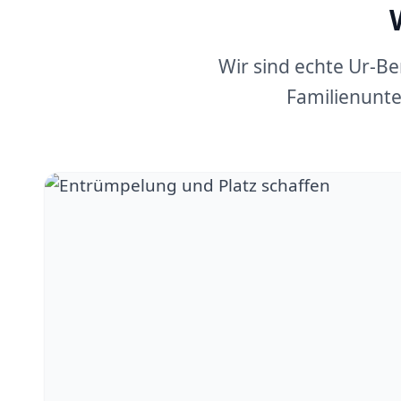
Wir sind echte Ur-B
Familienunte