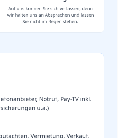
Auf uns können Sie sich verlassen, denn
wir halten uns an Absprachen und lassen
Sie nicht im Regen stehen.
efonanbieter, Notruf, Pay-TV inkl.
icherungen u.a.)
gutachten, Vermietung, Verkauf.