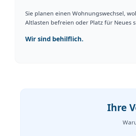
Sie planen einen Wohnungswechsel, wol
Altlasten befreien oder Platz für Neues 
Wir sind behilflich.
Ihre 
Waru