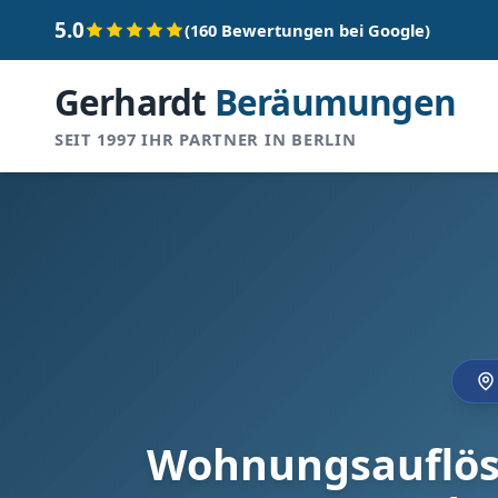
5.0
(160 Bewertungen bei Google)
Gerhardt
Beräumungen
SEIT 1997 IHR PARTNER IN BERLIN
Wohnungsauflös