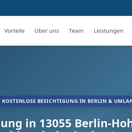
Vorteile
Über uns
Team
Leistungen
KOSTENLOSE BESICHTIGUNG IN BERLIN & UMLA
ung in 13055 Berlin-Ho