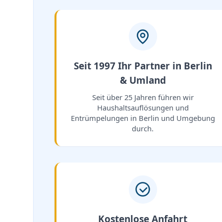
Seit 1997 Ihr Partner in Berlin
& Umland
Seit über 25 Jahren führen wir
Haushaltsauflösungen und
Entrümpelungen in Berlin und Umgebung
durch.
Kostenlose Anfahrt