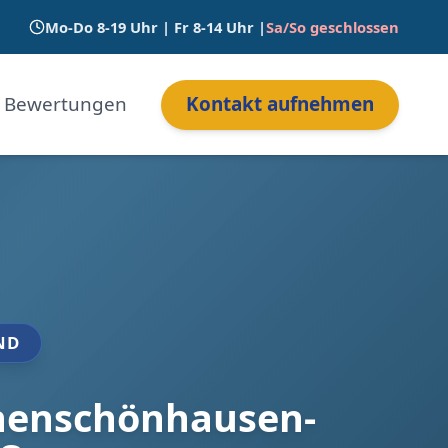
Mo-Do 8-19 Uhr | Fr 8-14 Uhr |
Sa/So geschlossen
Bewertungen
Kontakt aufnehmen
ND
henschönhausen-