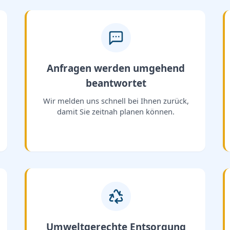
Anfragen werden umgehend
beantwortet
Wir melden uns schnell bei Ihnen zurück,
damit Sie zeitnah planen können.
Umweltgerechte Entsorgung