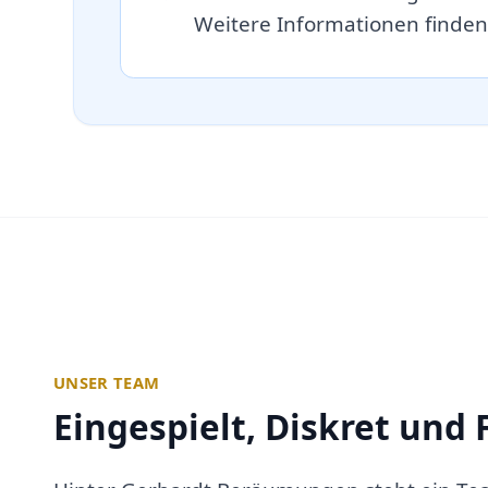
Weitere Informationen finden
UNSER TEAM
Eingespielt, Diskret und 