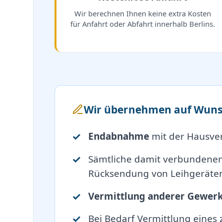
Wir berechnen Ihnen keine extra Kosten
für Anfahrt oder Abfahrt innerhalb Berlins.
Wir übernehmen auf Wuns
Endabnahme
mit der Hausve
Sämtliche damit verbundene
Rücksendung von Leihgeräten
Vermittlung anderer Gewer
Bei Bedarf Vermittlung eines