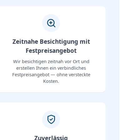
Zeitnahe Besichtigung mit
Festpreisangebot
Wir besichtigen zeitnah vor Ort und
erstellen Ihnen ein verbindliches
Festpreisangebot — ohne versteckte
Kosten.
Zuverlässig