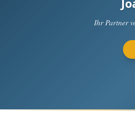
Jo
Ihr Partner 