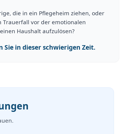
ge, die in ein Pflegeheim ziehen, oder
 Trauerfall vor der emotionalen
einen Haushalt aufzulösen?
 Sie in dieser schwierigen Zeit.
mungen
auen.