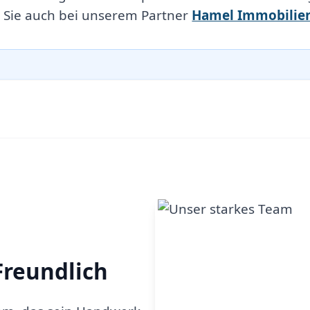
 Sie auch bei unserem Partner
Hamel Immobilie
Freundlich