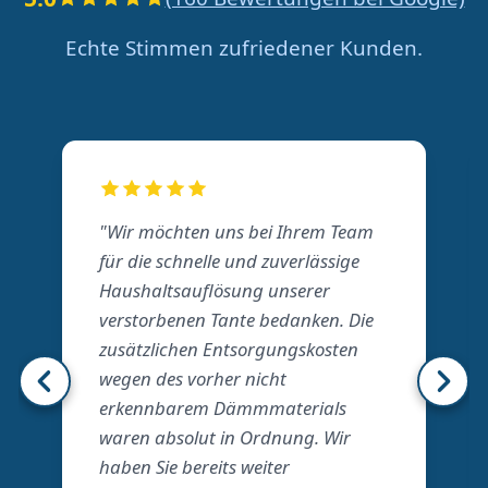
Echte Stimmen zufriedener Kunden.
"Wir möchten uns bei Ihrem Team
für die schnelle und zuverlässige
Haushaltsauflösung unserer
verstorbenen Tante bedanken. Die
zusätzlichen Entsorgungskosten
wegen des vorher nicht
erkennbarem Dämmmaterials
waren absolut in Ordnung. Wir
haben Sie bereits weiter