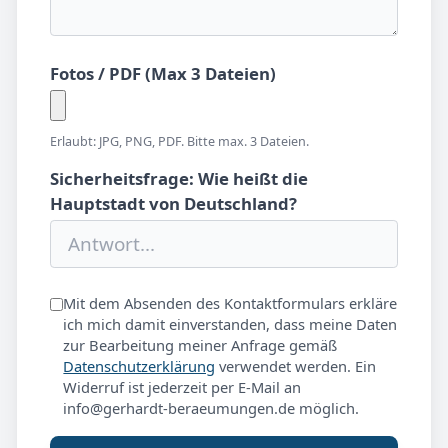
Fotos / PDF (Max 3 Dateien)
Erlaubt: JPG, PNG, PDF. Bitte max. 3 Dateien.
Sicherheitsfrage: Wie heißt die
Hauptstadt von Deutschland?
Mit dem Absenden des Kontaktformulars erkläre
ich mich damit einverstanden, dass meine Daten
zur Bearbeitung meiner Anfrage gemäß
Datenschutzerklärung
verwendet werden. Ein
Widerruf ist jederzeit per E-Mail an
info@gerhardt-beraeumungen.de möglich.