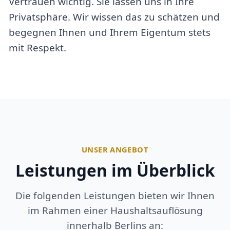
Vertrauen wichtig. Sie lassen uns in Ihre
Privatsphäre. Wir wissen das zu schätzen und
begegnen Ihnen und Ihrem Eigentum stets
mit Respekt.
UNSER ANGEBOT
Leistungen im Überblick
Die folgenden Leistungen bieten wir Ihnen
im Rahmen einer Haushaltsauflösung
innerhalb Berlins an: