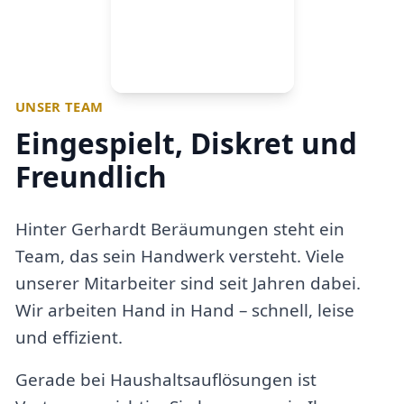
UNSER TEAM
Eingespielt, Diskret und
Freundlich
Hinter Gerhardt Beräumungen steht ein
Team, das sein Handwerk versteht. Viele
unserer Mitarbeiter sind seit Jahren dabei.
Wir arbeiten Hand in Hand – schnell, leise
und effizient.
Gerade bei Haushaltsauflösungen ist