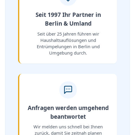
Seit 1997 Ihr Partner in
Berlin & Umland
Seit über 25 Jahren führen wir
Haushaltsauflösungen und
Entrümpelungen in Berlin und
Umgebung durch.
Anfragen werden umgehend
beantwortet
Wir melden uns schnell bei Ihnen
zurück, damit Sie zeitnah planen