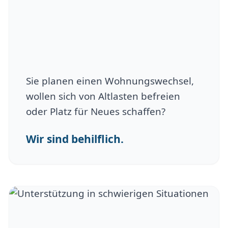
Sie planen einen Wohnungswechsel,
wollen sich von Altlasten befreien
oder Platz für Neues schaffen?
Wir sind behilflich.