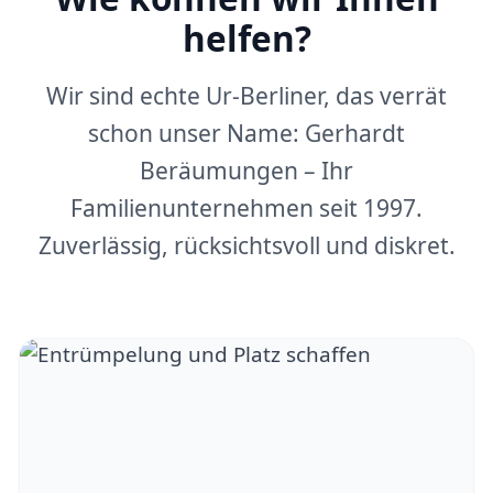
helfen?
Wir sind echte Ur-Berliner, das verrät
schon unser Name: Gerhardt
Beräumungen – Ihr
Familienunternehmen seit 1997.
Zuverlässig, rücksichtsvoll und diskret.