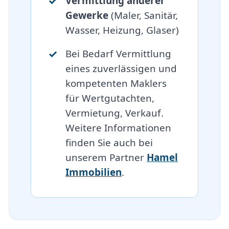
Vermittlung anderer
Gewerke
(Maler, Sanitär,
Wasser, Heizung, Glaser)
Bei Bedarf Vermittlung
eines zuverlässigen und
kompetenten Maklers
für Wertgutachten,
Vermietung, Verkauf.
Weitere Informationen
finden Sie auch bei
unserem Partner
Hamel
Immobilien
.