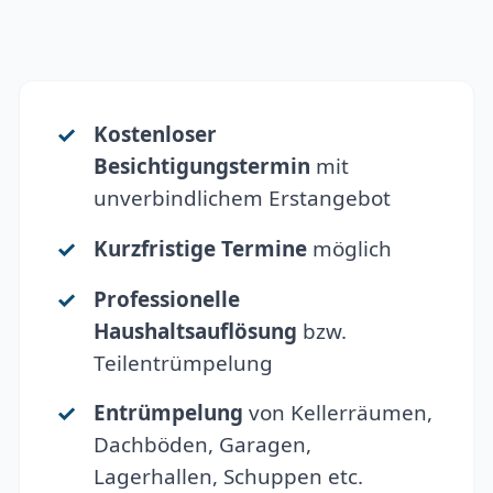
Kostenloser
Besichtigungstermin
mit
unverbindlichem Erstangebot
Kurzfristige Termine
möglich
Professionelle
Haushaltsauflösung
bzw.
Teilentrümpelung
Entrümpelung
von Kellerräumen,
Dachböden, Garagen,
Lagerhallen, Schuppen etc.