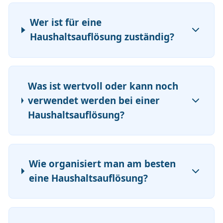
Wer ist für eine
Haushaltsauflösung zuständig?
Was ist wertvoll oder kann noch
verwendet werden bei einer
Haushaltsauflösung?
Wie organisiert man am besten
eine Haushaltsauflösung?