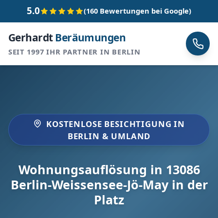
5.0
(160 Bewertungen bei Google)
Gerhardt
Beräumungen
SEIT 1997 IHR PARTNER IN BERLIN
KOSTENLOSE BESICHTIGUNG IN
BERLIN & UMLAND
Wohnungsauflösung in 13086
Berlin-Weissensee-Jö-May in der
Platz