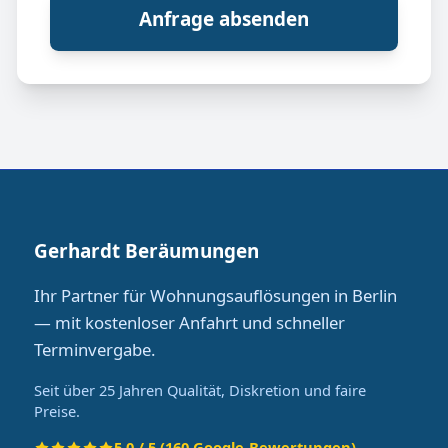
Anfrage absenden
Gerhardt Beräumungen
Ihr Partner für Wohnungsauflösungen in Berlin
— mit kostenloser Anfahrt und schneller
Terminvergabe.
Seit über 25 Jahren Qualität, Diskretion und faire
Preise.
5.0 / 5 (160 Google-Bewertungen)