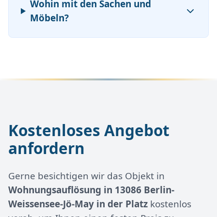
Wohin mit den Sachen und
Möbeln?
Kostenloses Angebot
anfordern
Gerne besichtigen wir das Objekt in
Wohnungsauflösung in 13086 Berlin-
Weissensee-Jö-May in der Platz
kostenlos