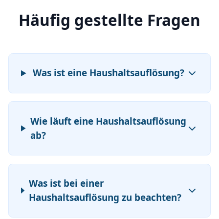
Häufig gestellte Fragen
Was ist eine Haushaltsauflösung?
Wie läuft eine Haushaltsauflösung
ab?
Was ist bei einer
Haushaltsauflösung zu beachten?