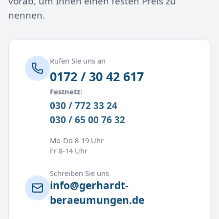
vorab, um Ihnen einen festen Preis zu
nennen.
Rufen Sie uns an
0172 / 30 42 617
Festnetz:
030 / 772 33 24
030 / 65 00 76 32
Mo-Do 8-19 Uhr
Fr 8-14 Uhr
Schreiben Sie uns
info@gerhardt-
beraeumungen.de