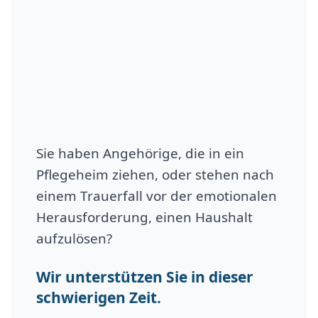
Sie haben Angehörige, die in ein
Pflegeheim ziehen, oder stehen nach
einem Trauerfall vor der emotionalen
Herausforderung, einen Haushalt
aufzulösen?
Wir unterstützen Sie in dieser
schwierigen Zeit.