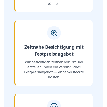
können.
Zeitnahe Besichtigung mit
Festpreisangebot
Wir besichtigen zeitnah vor Ort und
erstellen Ihnen ein verbindliches
Festpreisangebot — ohne versteckte
Kosten.