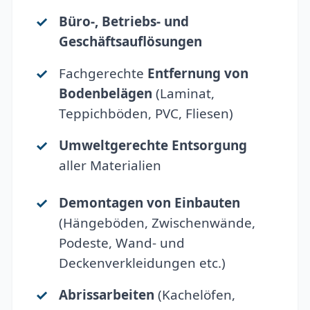
Büro-, Betriebs- und
Geschäftsauflösungen
Fachgerechte
Entfernung von
Bodenbelägen
(Laminat,
Teppichböden, PVC, Fliesen)
Umweltgerechte Entsorgung
aller Materialien
Demontagen von Einbauten
(Hängeböden, Zwischenwände,
Podeste, Wand- und
Deckenverkleidungen etc.)
Abrissarbeiten
(Kachelöfen,