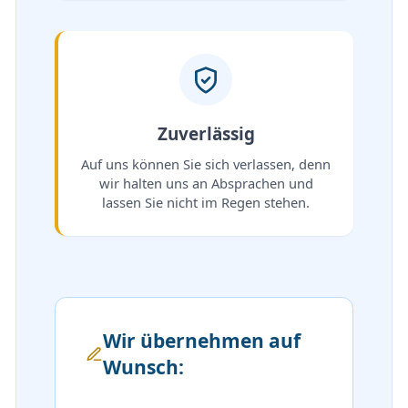
Zuverlässig
Auf uns können Sie sich verlassen, denn
wir halten uns an Absprachen und
lassen Sie nicht im Regen stehen.
Wir übernehmen auf
Wunsch: