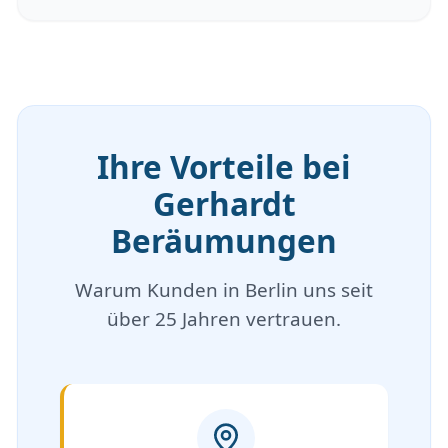
Ihre Vorteile bei
Gerhardt
Beräumungen
Warum Kunden in Berlin uns seit
über 25 Jahren vertrauen.