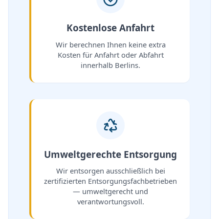
Kostenlose Anfahrt
Wir berechnen Ihnen keine extra
Kosten für Anfahrt oder Abfahrt
innerhalb Berlins.
Umweltgerechte Entsorgung
Wir entsorgen ausschließlich bei
zertifizierten Entsorgungsfachbetrieben
— umweltgerecht und
verantwortungsvoll.