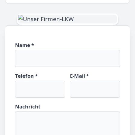
Name *
Telefon *
E-Mail *
Nachricht