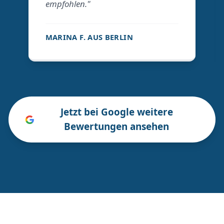
empfohlen."
MARINA F. AUS BERLIN
Jetzt bei Google weitere
Bewertungen ansehen