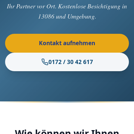
Ihr Partner vor Ort. Kostenlose Besichtigung in
13086 und Umgebung.
Kontakt aufnehmen
0172 / 30 42 617
Wie können wir Ihnen