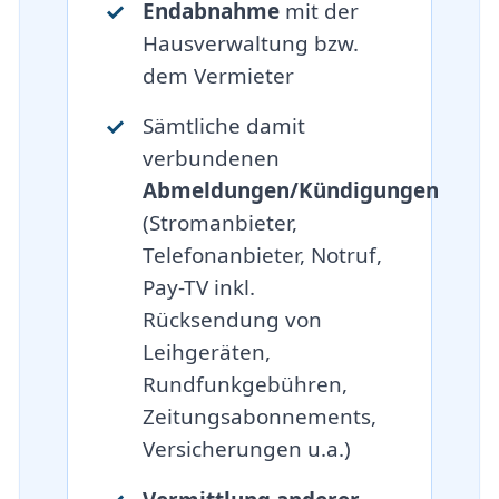
Endabnahme
mit der
Hausverwaltung bzw.
dem Vermieter
Sämtliche damit
verbundenen
Abmeldungen/Kündigungen
(Stromanbieter,
Telefonanbieter, Notruf,
Pay-TV inkl.
Rücksendung von
Leihgeräten,
Rundfunkgebühren,
Zeitungsabonnements,
Versicherungen u.a.)