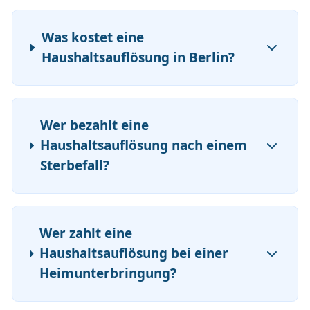
Was kostet eine
Haushaltsauflösung in Berlin?
Wer bezahlt eine
Haushaltsauflösung nach einem
Sterbefall?
Wer zahlt eine
Haushaltsauflösung bei einer
Heimunterbringung?