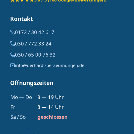
Kontakt
0172 / 30 42 617
030 / 772 33 24
030 / 65 00 76 32
info@gerhardt-beraeumungen.de
Öffnungszeiten
Mo — Do
8 — 19 Uhr
Fr
8 — 14 Uhr
Sa / So
geschlossen