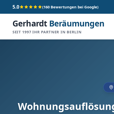
5.0
(160 Bewertungen bei Google)
Gerhardt
Beräumungen
SEIT 1997 IHR PARTNER IN BERLIN
Wohnungsauflösung 