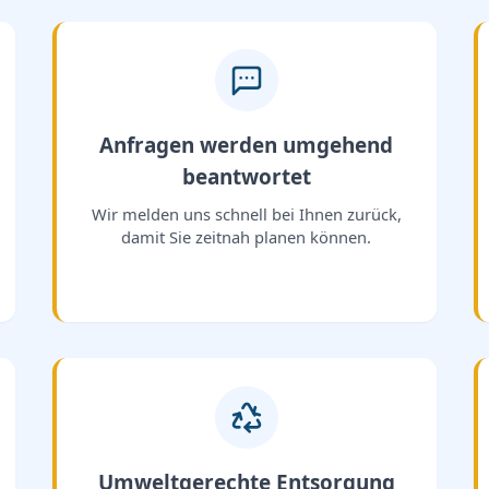
Anfragen werden umgehend
beantwortet
Wir melden uns schnell bei Ihnen zurück,
damit Sie zeitnah planen können.
Umweltgerechte Entsorgung