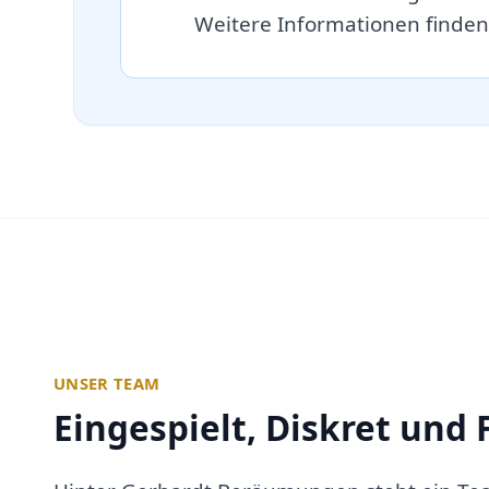
Weitere Informationen finden
UNSER TEAM
Eingespielt, Diskret und 