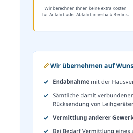
Wir berechnen Ihnen keine extra Kosten
für Anfahrt oder Abfahrt innerhalb Berlins.
Wir übernehmen auf Wuns
Endabnahme
mit der Hausve
Sämtliche damit verbundene
Rücksendung von Leihgeräten
Vermittlung anderer Gewer
Bei Bedarf Vermittlung eines