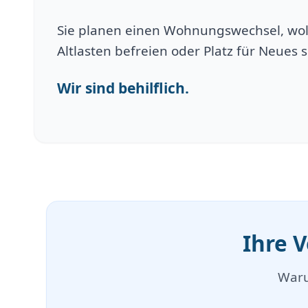
Sie planen einen Wohnungswechsel, wol
Altlasten befreien oder Platz für Neues 
Wir sind behilflich.
Ihre 
Waru