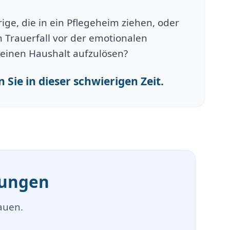
ge, die in ein Pflegeheim ziehen, oder
 Trauerfall vor der emotionalen
einen Haushalt aufzulösen?
 Sie in dieser schwierigen Zeit.
mungen
auen.