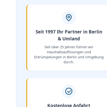
Seit 1997 Ihr Partner in Berlin
& Umland
Seit über 25 Jahren führen wir
Haushaltsauflösungen und
Entrümpelungen in Berlin und Umgebung
durch.
Kostenlose Anfahrt