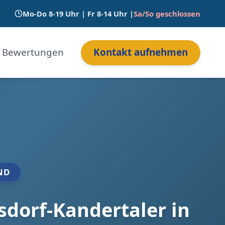
Mo-Do 8-19 Uhr | Fr 8-14 Uhr |
Sa/So geschlossen
Bewertungen
Kontakt aufnehmen
ND
dorf-Kandertaler in