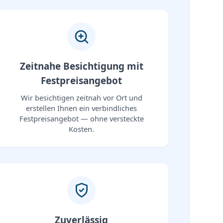
Zeitnahe Besichtigung mit
Festpreisangebot
Wir besichtigen zeitnah vor Ort und
erstellen Ihnen ein verbindliches
Festpreisangebot — ohne versteckte
Kosten.
Zuverlässig