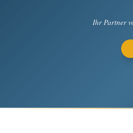
Ihr Partner 