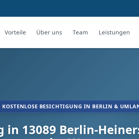
Vorteile
Über uns
Team
Leistungen
KOSTENLOSE BESICHTIGUNG IN BERLIN & UMLA
in 13089 Berlin-Heiners