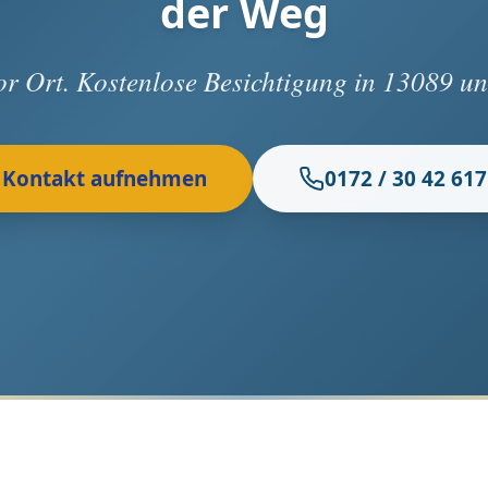
der Weg
vor Ort. Kostenlose Besichtigung in 13089 
Kontakt aufnehmen
0172 / 30 42 617