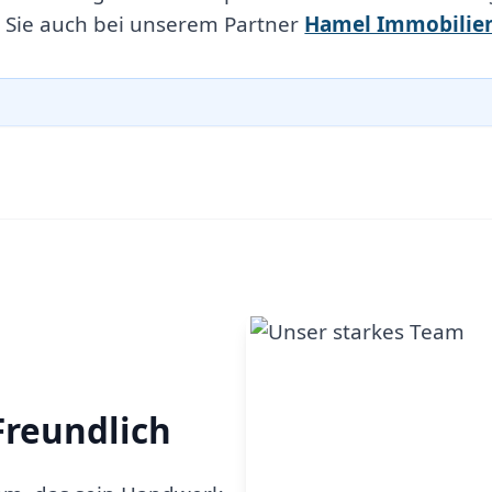
 Sie auch bei unserem Partner
Hamel Immobilie
Freundlich