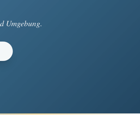
und Umgebung.