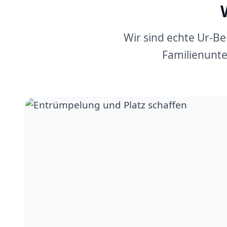
Wir sind echte Ur-B
Familienunte