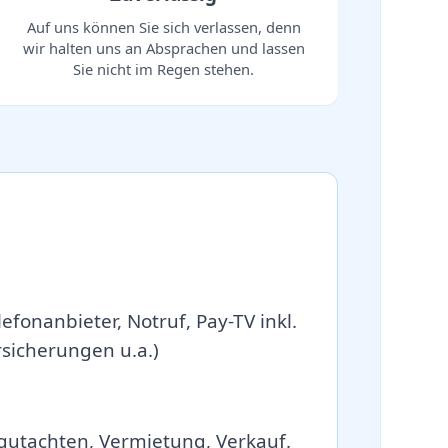
Auf uns können Sie sich verlassen, denn
wir halten uns an Absprachen und lassen
Sie nicht im Regen stehen.
efonanbieter, Notruf, Pay-TV inkl.
icherungen u.a.)
gutachten, Vermietung, Verkauf.