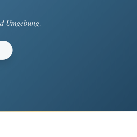
und Umgebung.