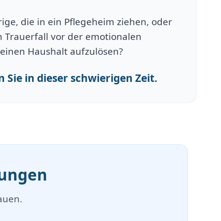
ge, die in ein Pflegeheim ziehen, oder
 Trauerfall vor der emotionalen
einen Haushalt aufzulösen?
 Sie in dieser schwierigen Zeit.
mungen
auen.