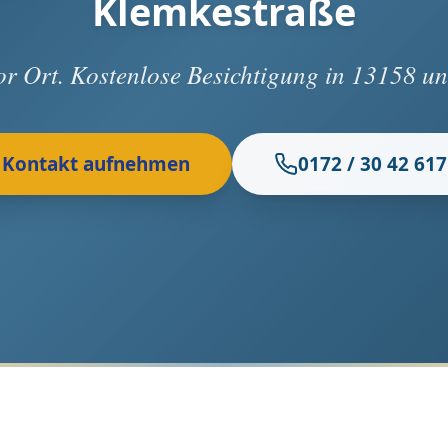
Klemkestraße
vor Ort. Kostenlose Besichtigung in 13158 
Kontakt aufnehmen
0172 / 30 42 617