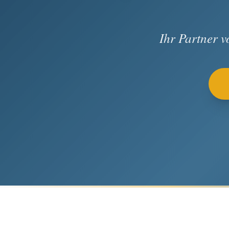
Ihr Partner 