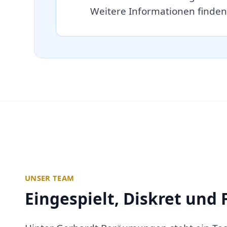
Weitere Informationen finden
UNSER TEAM
Eingespielt, Diskret und 