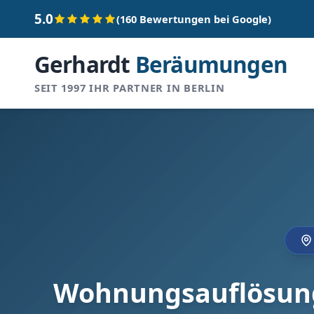
5.0
(160 Bewertungen bei Google)
Gerhardt
Beräumungen
SEIT 1997 IHR PARTNER IN BERLIN
Wohnungsauflösung 