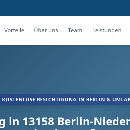
Vorteile
Über uns
Team
Leistungen
KOSTENLOSE BESICHTIGUNG IN BERLIN & UMLA
in 13158 Berlin-Niede