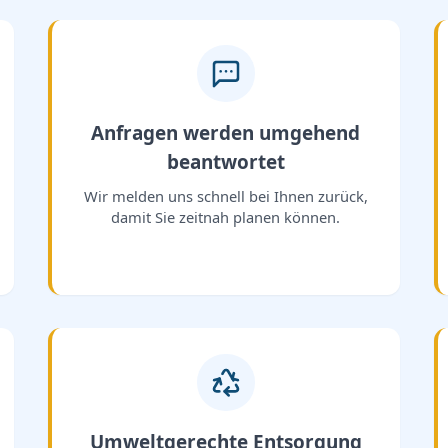
Anfragen werden umgehend
beantwortet
Wir melden uns schnell bei Ihnen zurück,
damit Sie zeitnah planen können.
Umweltgerechte Entsorgung