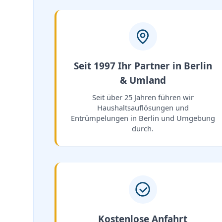
Seit 1997 Ihr Partner in Berlin
& Umland
Seit über 25 Jahren führen wir
Haushaltsauflösungen und
Entrümpelungen in Berlin und Umgebung
durch.
Kostenlose Anfahrt