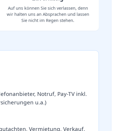
Auf uns können Sie sich verlassen, denn
wir halten uns an Absprachen und lassen
Sie nicht im Regen stehen.
efonanbieter, Notruf, Pay-TV inkl.
icherungen u.a.)
gutachten, Vermietung, Verkauf.