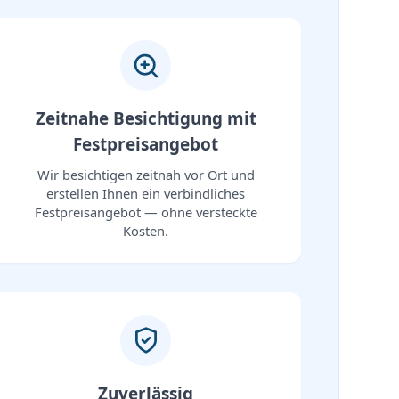
Zeitnahe Besichtigung mit
Festpreisangebot
Wir besichtigen zeitnah vor Ort und
erstellen Ihnen ein verbindliches
Festpreisangebot — ohne versteckte
Kosten.
Zuverlässig