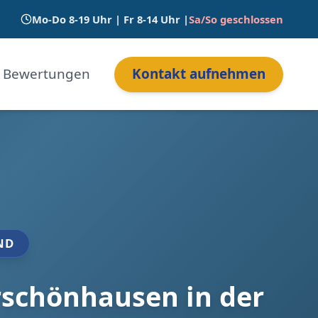
Mo-Do 8-19 Uhr | Fr 8-14 Uhr |
Sa/So geschlossen
Bewertungen
Kontakt aufnehmen
ND
rschönhausen in der