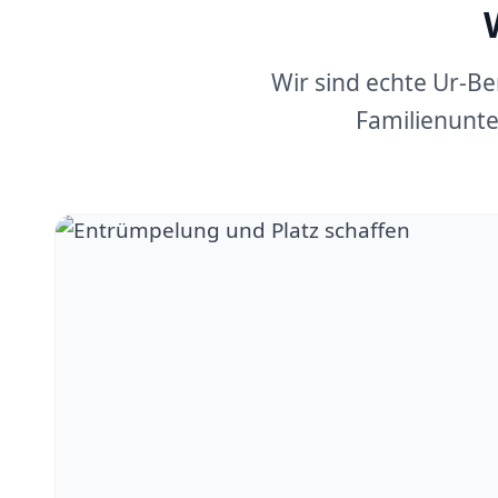
Wir sind echte Ur-B
Familienunte