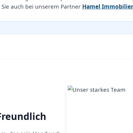
 Sie auch bei unserem Partner
Hamel Immobilie
Freundlich