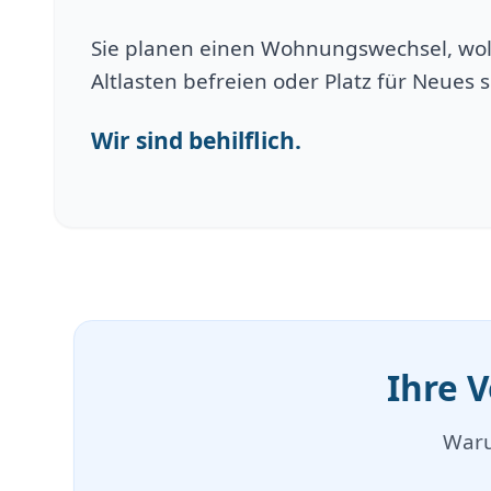
Sie planen einen Wohnungswechsel, wol
Altlasten befreien oder Platz für Neues 
Wir sind behilflich.
Ihre 
Waru