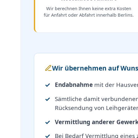
Wir berechnen Ihnen keine extra Kosten
für Anfahrt oder Abfahrt innerhalb Berlins.
Wir übernehmen auf Wuns
Endabnahme
mit der Hausve
Sämtliche damit verbundene
Rücksendung von Leihgeräten
Vermittlung anderer Gewer
Bei Bedarf Vermittlung eines