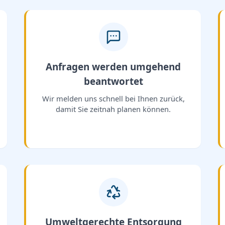
Anfragen werden umgehend
beantwortet
Wir melden uns schnell bei Ihnen zurück,
damit Sie zeitnah planen können.
Umweltgerechte Entsorgung