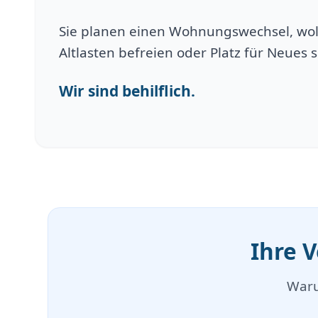
Sie planen einen Wohnungswechsel, wol
Altlasten befreien oder Platz für Neues 
Wir sind behilflich.
Ihre 
Waru