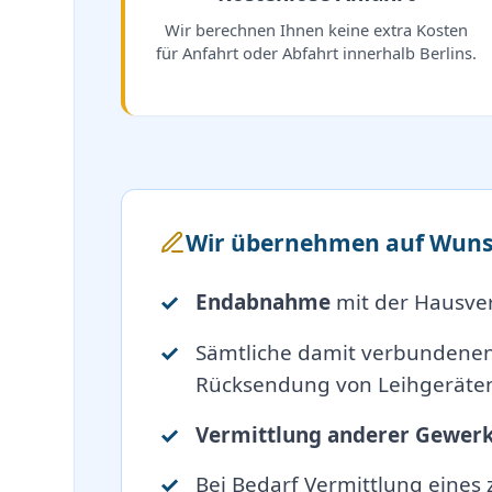
Wir berechnen Ihnen keine extra Kosten
für Anfahrt oder Abfahrt innerhalb Berlins.
Wir übernehmen auf Wuns
Endabnahme
mit der Hausve
Sämtliche damit verbundene
Rücksendung von Leihgeräten
Vermittlung anderer Gewer
Bei Bedarf Vermittlung eines