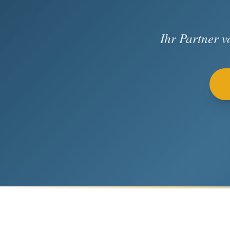
Ihr Partner 