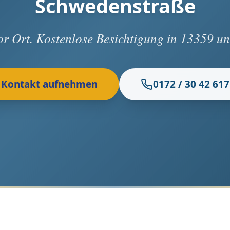
Schwedenstraße
vor Ort. Kostenlose Besichtigung in 13359 
Kontakt aufnehmen
0172 / 30 42 617