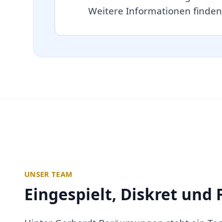
Weitere Informationen finden
UNSER TEAM
Eingespielt, Diskret und 