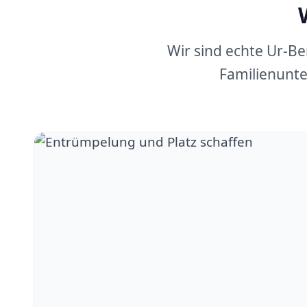
Wir sind echte Ur-B
Familienunte