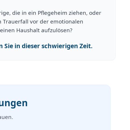
ge, die in ein Pflegeheim ziehen, oder
 Trauerfall vor der emotionalen
einen Haushalt aufzulösen?
 Sie in dieser schwierigen Zeit.
mungen
auen.