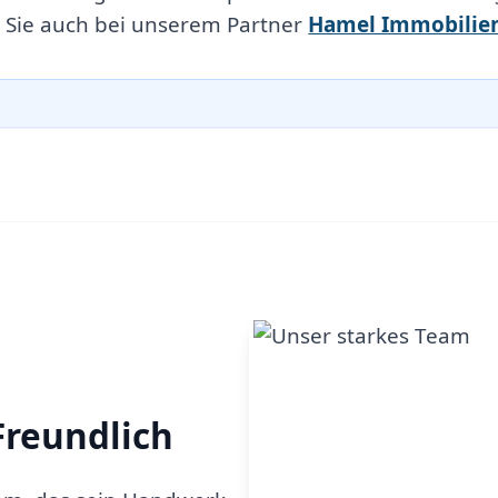
 Sie auch bei unserem Partner
Hamel Immobilie
Freundlich