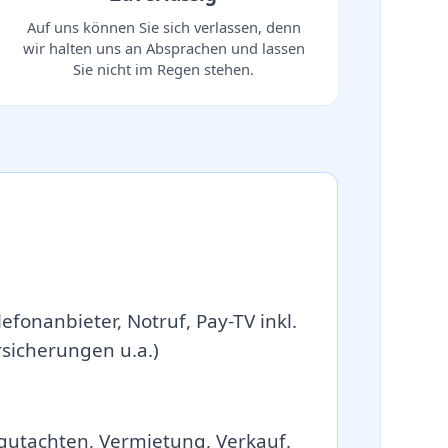
Auf uns können Sie sich verlassen, denn
wir halten uns an Absprachen und lassen
Sie nicht im Regen stehen.
efonanbieter, Notruf, Pay-TV inkl.
icherungen u.a.)
gutachten, Vermietung, Verkauf.