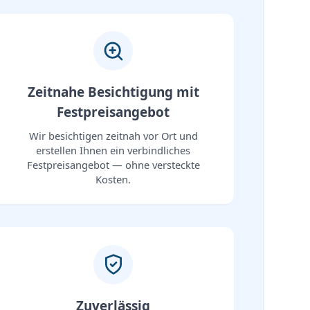
Zeitnahe Besichtigung mit
Festpreisangebot
Wir besichtigen zeitnah vor Ort und
erstellen Ihnen ein verbindliches
Festpreisangebot — ohne versteckte
Kosten.
Zuverlässig