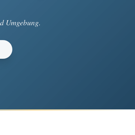
und Umgebung.