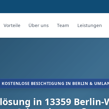
Vorteile
Über uns
Team
Leistungen
KOSTENLOSE BESICHTIGUNG IN BERLIN & UMLA
sung in 13359 Berlin-