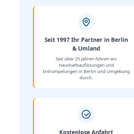
Seit 1997 Ihr Partner in Berlin
& Umland
Seit über 25 Jahren führen wir
Haushaltsauflösungen und
Entrümpelungen in Berlin und Umgebung
durch.
Kostenlose Anfahrt