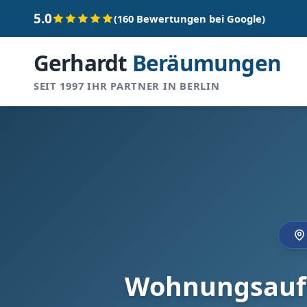
5.0
(160 Bewertungen bei Google)
Gerhardt
Beräumungen
SEIT 1997 IHR PARTNER IN BERLIN
Wohnungsauflö