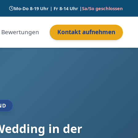
Mo-Do 8-19 Uhr | Fr 8-14 Uhr |
Sa/So geschlossen
Bewertungen
Kontakt aufnehmen
ND
Wedding in der