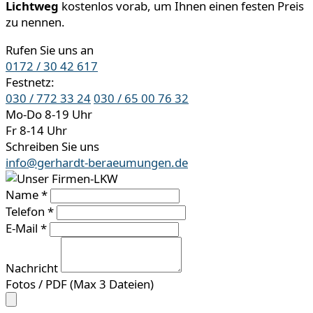
Lichtweg
kostenlos vorab, um Ihnen einen festen Preis
zu nennen.
Rufen Sie uns an
0172 / 30 42 617
Festnetz:
030 / 772 33 24
030 / 65 00 76 32
Mo-Do 8-19 Uhr
Fr 8-14 Uhr
Schreiben Sie uns
info@gerhardt-beraeumungen.de
Name *
Telefon *
E-Mail *
Nachricht
Fotos / PDF (Max 3 Dateien)