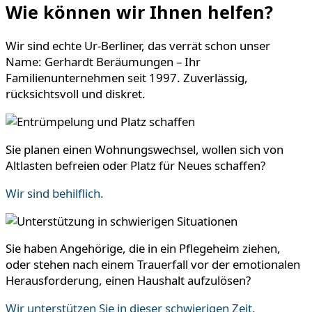
Wie können wir Ihnen helfen?
Wir sind echte Ur-Berliner, das verrät schon unser
Name: Gerhardt Beräumungen – Ihr
Familienunternehmen seit 1997. Zuverlässig,
rücksichtsvoll und diskret.
Sie planen einen Wohnungswechsel, wollen sich von
Altlasten befreien oder Platz für Neues schaffen?
Wir sind behilflich.
Sie haben Angehörige, die in ein Pflegeheim ziehen,
oder stehen nach einem Trauerfall vor der emotionalen
Herausforderung, einen Haushalt aufzulösen?
Wir unterstützen Sie in dieser schwierigen Zeit.