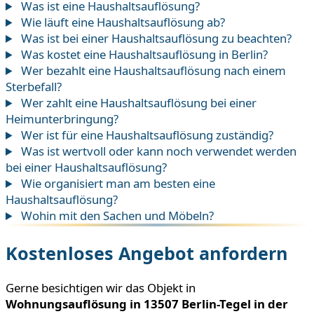
Was ist eine Haushaltsauflösung?
Wie läuft eine Haushaltsauflösung ab?
Was ist bei einer Haushaltsauflösung zu beachten?
Was kostet eine Haushaltsauflösung in Berlin?
Wer bezahlt eine Haushaltsauflösung nach einem
Sterbefall?
Wer zahlt eine Haushaltsauflösung bei einer
Heimunterbringung?
Wer ist für eine Haushaltsauflösung zuständig?
Was ist wertvoll oder kann noch verwendet werden
bei einer Haushaltsauflösung?
Wie organisiert man am besten eine
Haushaltsauflösung?
Wohin mit den Sachen und Möbeln?
Kostenloses Angebot anfordern
Gerne besichtigen wir das Objekt in
Wohnungsauflösung in 13507 Berlin-Tegel in der