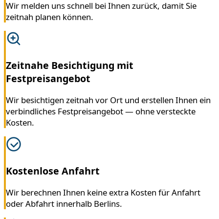
Wir melden uns schnell bei Ihnen zurück, damit Sie
zeitnah planen können.
Zeitnahe Besichtigung mit
Festpreisangebot
Wir besichtigen zeitnah vor Ort und erstellen Ihnen ein
verbindliches Festpreisangebot — ohne versteckte
Kosten.
Kostenlose Anfahrt
Wir berechnen Ihnen keine extra Kosten für Anfahrt
oder Abfahrt innerhalb Berlins.