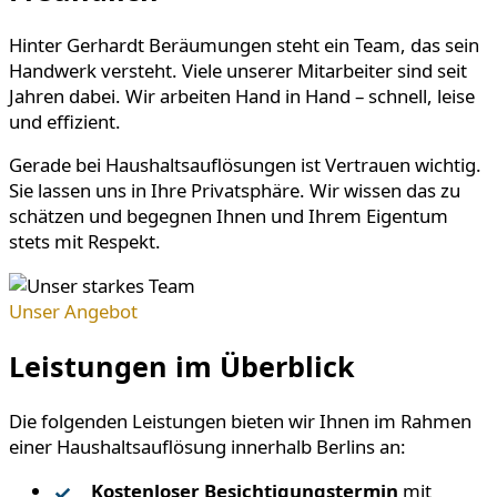
Hinter Gerhardt Beräumungen steht ein Team, das sein
Handwerk versteht. Viele unserer Mitarbeiter sind seit
Jahren dabei. Wir arbeiten Hand in Hand – schnell, leise
und effizient.
Gerade bei Haushaltsauflösungen ist Vertrauen wichtig.
Sie lassen uns in Ihre Privatsphäre. Wir wissen das zu
schätzen und begegnen Ihnen und Ihrem Eigentum
stets mit Respekt.
Unser Angebot
Leistungen im Überblick
Die folgenden Leistungen bieten wir Ihnen im Rahmen
einer Haushaltsauflösung innerhalb Berlins an:
Kostenloser Besichtigungstermin
mit