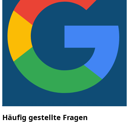
Jetzt bei Google weitere Bewertungen ansehen
Häufig gestellte Fragen