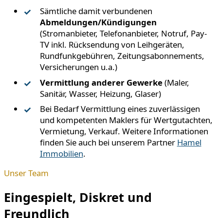
Sämtliche damit verbundenen
Abmeldungen/Kündigungen
(Stromanbieter, Telefonanbieter, Notruf, Pay-
TV inkl. Rücksendung von Leihgeräten,
Rundfunkgebühren, Zeitungsabonnements,
Versicherungen u.a.)
Vermittlung anderer Gewerke
(Maler,
Sanitär, Wasser, Heizung, Glaser)
Bei Bedarf Vermittlung eines zuverlässigen
und kompetenten Maklers für Wertgutachten,
Vermietung, Verkauf. Weitere Informationen
finden Sie auch bei unserem Partner
Hamel
Immobilien
.
Unser Team
Eingespielt, Diskret und
Freundlich