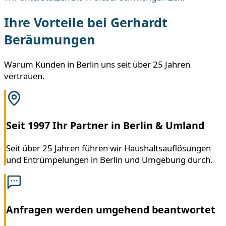
Ihre Vorteile bei Gerhardt
Beräumungen
Warum Kunden in Berlin uns seit über 25 Jahren
vertrauen.
Seit 1997 Ihr Partner in Berlin & Umland
Seit über 25 Jahren führen wir Haushaltsauflösungen
und Entrümpelungen in Berlin und Umgebung durch.
Anfragen werden umgehend beantwortet