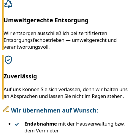
Umweltgerechte Entsorgung
Wir entsorgen ausschließlich bei zertifizierten
Entsorgungsfachbetrieben — umweltgerecht und
verantwortungsvoll.
Zuverlässig
Auf uns können Sie sich verlassen, denn wir halten uns
an Absprachen und lassen Sie nicht im Regen stehen.
Wir übernehmen auf Wunsch:
Endabnahme
mit der Hausverwaltung bzw.
dem Vermieter