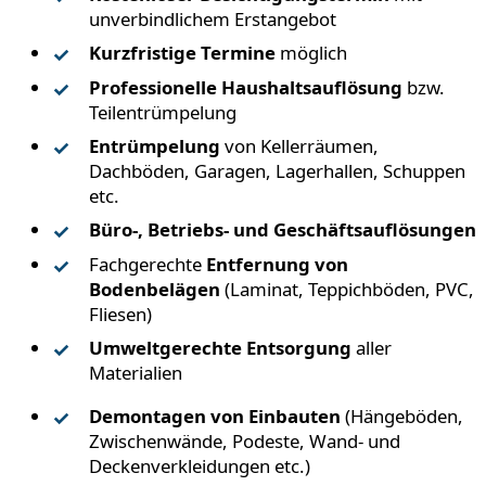
unverbindlichem Erstangebot
Kurzfristige Termine
möglich
Professionelle Haushaltsauflösung
bzw.
Teilentrümpelung
Entrümpelung
von Kellerräumen,
Dachböden, Garagen, Lagerhallen, Schuppen
etc.
Büro-, Betriebs- und Geschäftsauflösungen
Fachgerechte
Entfernung von
Bodenbelägen
(Laminat, Teppichböden, PVC,
Fliesen)
Umweltgerechte Entsorgung
aller
Materialien
Demontagen von Einbauten
(Hängeböden,
Zwischenwände, Podeste, Wand- und
Deckenverkleidungen etc.)