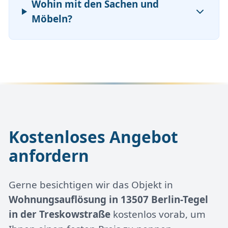
Wohin mit den Sachen und
Möbeln?
Kostenloses Angebot
anfordern
Gerne besichtigen wir das Objekt in
Wohnungsauflösung in 13507 Berlin-Tegel
in der Treskowstraße
kostenlos vorab, um