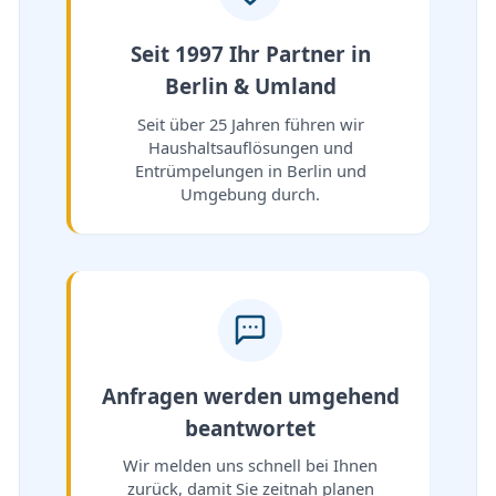
Seit 1997 Ihr Partner in
Berlin & Umland
Seit über 25 Jahren führen wir
Haushaltsauflösungen und
Entrümpelungen in Berlin und
Umgebung durch.
Anfragen werden umgehend
beantwortet
Wir melden uns schnell bei Ihnen
zurück, damit Sie zeitnah planen