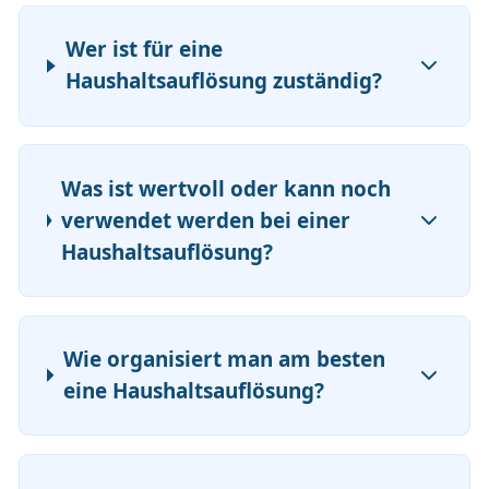
Wer ist für eine
Haushaltsauflösung zuständig?
Was ist wertvoll oder kann noch
verwendet werden bei einer
Haushaltsauflösung?
Wie organisiert man am besten
eine Haushaltsauflösung?