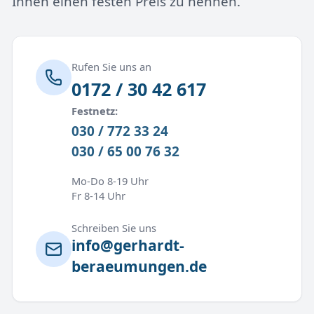
Ihnen einen festen Preis zu nennen.
Rufen Sie uns an
0172 / 30 42 617
Festnetz:
030 / 772 33 24
030 / 65 00 76 32
Mo-Do 8-19 Uhr
Fr 8-14 Uhr
Schreiben Sie uns
info@gerhardt-
beraeumungen.de