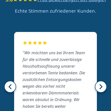
Echte Stimmen zufriedener Kunden.
"Wir möchten uns bei Ihrem Team
für die schnelle und zuverlässige
Haushaltsauflösung unserer
verstorbenen Tante bedanken. Die
zusätzlichen Entsorgungskosten
wegen des vorher nicht
erkennbarem Dämmmaterials
waren absolut in Ordnung. Wir
haben Sie bereits weiter