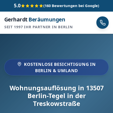
5.0
(160 Bewertungen bei Google)
Gerhardt
Beräumungen
SEIT 1997 IHR PARTNER IN BERLIN
KOSTENLOSE BESICHTIGUNG IN
BERLIN & UMLAND
Wohnungsauflösung in 13507
Berlin-Tegel in der
Treskowstraße