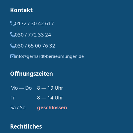
Kontakt
0172 / 30 42 617
030 / 772 33 24
030 / 65 00 76 32
info@gerhardt-beraeumungen.de
Öffnungszeiten
Mo — Do
8 — 19 Uhr
Fr
8 — 14 Uhr
Sa / So
geschlossen
Rechtliches