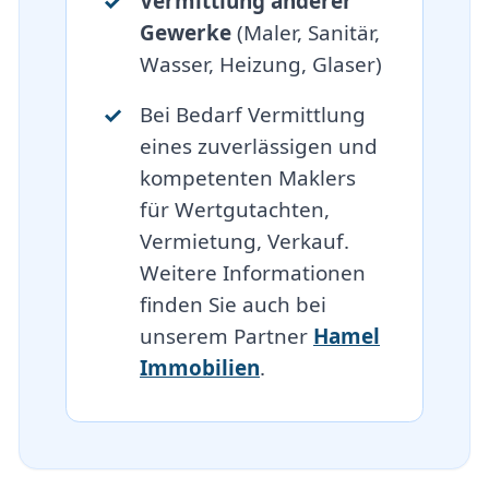
Vermittlung anderer
Gewerke
(Maler, Sanitär,
Wasser, Heizung, Glaser)
Bei Bedarf Vermittlung
eines zuverlässigen und
kompetenten Maklers
für Wertgutachten,
Vermietung, Verkauf.
Weitere Informationen
finden Sie auch bei
unserem Partner
Hamel
Immobilien
.