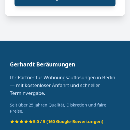
Gerhardt Beräumungen
Ihr Partner für Wohnungsauflösungen in Berlin
— mit kostenloser Anfahrt und schneller
Terminvergabe.
Seit über 25 Jahren Qualität, Diskretion und faire
Preise.
5.0 / 5 (160 Google-Bewertungen)