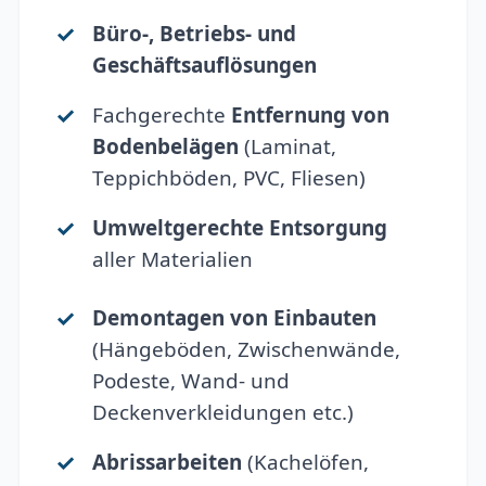
Büro-, Betriebs- und
Geschäftsauflösungen
Fachgerechte
Entfernung von
Bodenbelägen
(Laminat,
Teppichböden, PVC, Fliesen)
Umweltgerechte Entsorgung
aller Materialien
Demontagen von Einbauten
(Hängeböden, Zwischenwände,
Podeste, Wand- und
Deckenverkleidungen etc.)
Abrissarbeiten
(Kachelöfen,