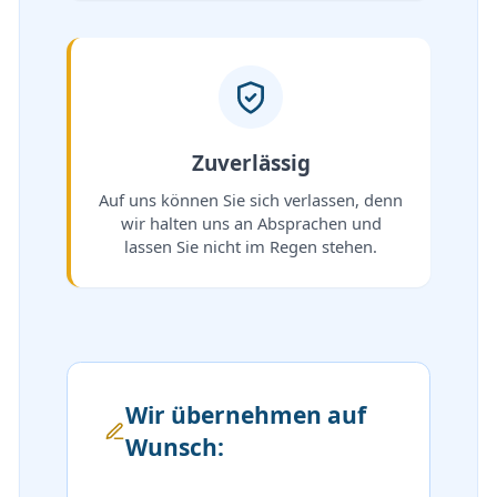
Zuverlässig
Auf uns können Sie sich verlassen, denn
wir halten uns an Absprachen und
lassen Sie nicht im Regen stehen.
Wir übernehmen auf
Wunsch: