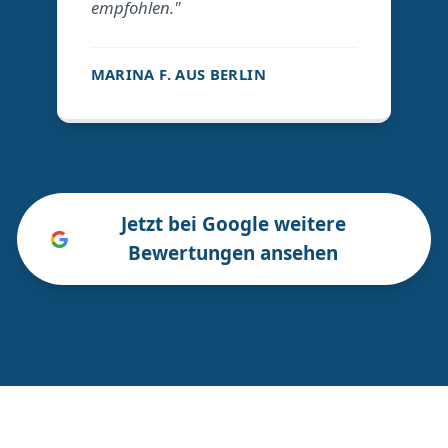
empfohlen."
MARINA F. AUS BERLIN
Jetzt bei Google weitere
Bewertungen ansehen