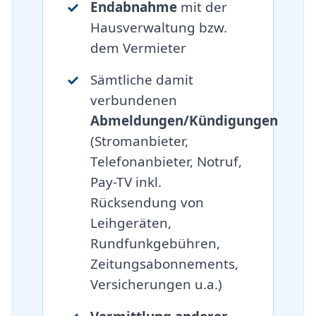
Endabnahme
mit der
Hausverwaltung bzw.
dem Vermieter
Sämtliche damit
verbundenen
Abmeldungen/Kündigungen
(Stromanbieter,
Telefonanbieter, Notruf,
Pay-TV inkl.
Rücksendung von
Leihgeräten,
Rundfunkgebühren,
Zeitungsabonnements,
Versicherungen u.a.)