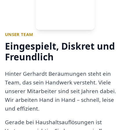
UNSER TEAM
Eingespielt, Diskret und
Freundlich
Hinter Gerhardt Beräumungen steht ein
Team, das sein Handwerk versteht. Viele
unserer Mitarbeiter sind seit Jahren dabei.
Wir arbeiten Hand in Hand – schnell, leise
und effizient.
Gerade bei Haushaltsauflösungen ist