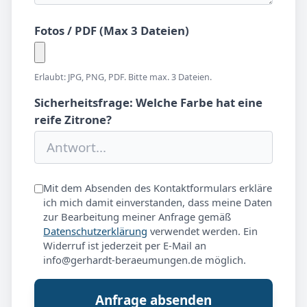
Fotos / PDF (Max 3 Dateien)
Erlaubt: JPG, PNG, PDF. Bitte max. 3 Dateien.
Sicherheitsfrage: Welche Farbe hat eine
reife Zitrone?
Mit dem Absenden des Kontaktformulars erkläre
ich mich damit einverstanden, dass meine Daten
zur Bearbeitung meiner Anfrage gemäß
Datenschutzerklärung
verwendet werden. Ein
Widerruf ist jederzeit per E-Mail an
info@gerhardt-beraeumungen.de möglich.
Anfrage absenden