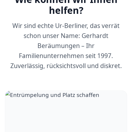
helfen?
Wir sind echte Ur-Berliner, das verrät
schon unser Name: Gerhardt
Beräumungen – Ihr
Familienunternehmen seit 1997.
Zuverlässig, rücksichtsvoll und diskret.