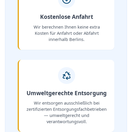
Kostenlose Anfahrt
Wir berechnen Ihnen keine extra
Kosten für Anfahrt oder Abfahrt
innerhalb Berlins.
Umweltgerechte Entsorgung
Wir entsorgen ausschließlich bei
zertifizierten Entsorgungsfachbetrieben
— umweltgerecht und
verantwortungsvoll.