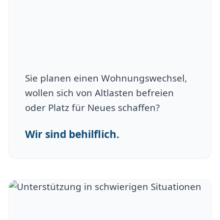
Sie planen einen Wohnungswechsel,
wollen sich von Altlasten befreien
oder Platz für Neues schaffen?
Wir sind behilflich.