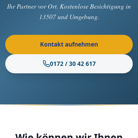
Ihr Partner vor Ort. Kostenlose Besichtigung in
13507 und Umgebung.
Kontakt aufnehmen
0172 / 30 42 617
Wie können wir Ihnen