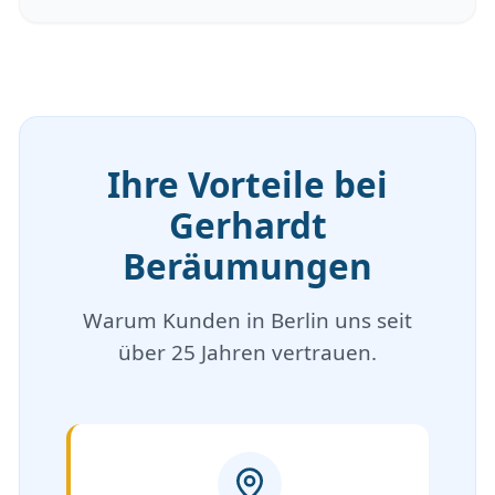
Ihre Vorteile bei
Gerhardt
Beräumungen
Warum Kunden in Berlin uns seit
über 25 Jahren vertrauen.