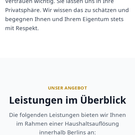
Vertrauen wichtig. Sie lassen uns in Ihre
Privatsphäre. Wir wissen das zu schätzen und
begegnen Ihnen und Ihrem Eigentum stets
mit Respekt.
UNSER ANGEBOT
Leistungen im Überblick
Die folgenden Leistungen bieten wir Ihnen
im Rahmen einer Haushaltsauflösung
innerhalb Berlins an: