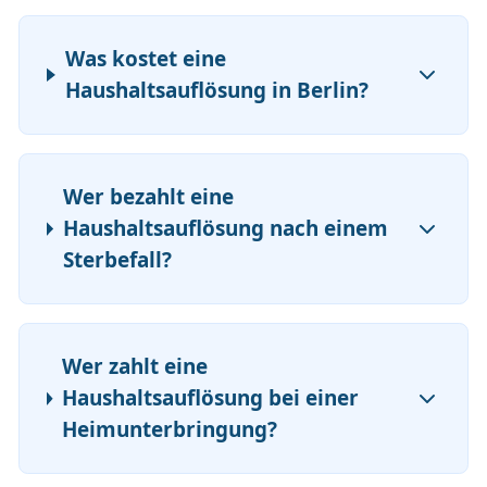
Was kostet eine
Haushaltsauflösung in Berlin?
Wer bezahlt eine
Haushaltsauflösung nach einem
Sterbefall?
Wer zahlt eine
Haushaltsauflösung bei einer
Heimunterbringung?