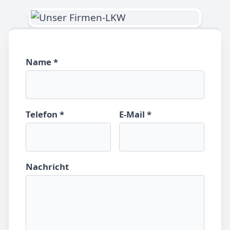
Name *
Telefon *
E-Mail *
Nachricht