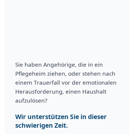
Sie haben Angehörige, die in ein
Pflegeheim ziehen, oder stehen nach
einem Trauerfall vor der emotionalen
Herausforderung, einen Haushalt
aufzulösen?
Wir unterstützen Sie in dieser
schwierigen Zeit.