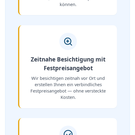
können.
Zeitnahe Besichtigung mit
Festpreisangebot
Wir besichtigen zeitnah vor Ort und
erstellen Ihnen ein verbindliches
Festpreisangebot — ohne versteckte
Kosten.