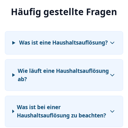
Häufig gestellte Fragen
Was ist eine Haushaltsauflösung?
Wie läuft eine Haushaltsauflösung
ab?
Was ist bei einer
Haushaltsauflösung zu beachten?