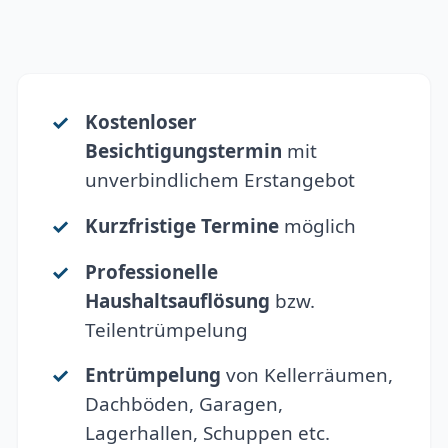
Kostenloser
Besichtigungstermin
mit
unverbindlichem Erstangebot
Kurzfristige Termine
möglich
Professionelle
Haushaltsauflösung
bzw.
Teilentrümpelung
Entrümpelung
von Kellerräumen,
Dachböden, Garagen,
Lagerhallen, Schuppen etc.