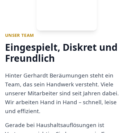
UNSER TEAM
Eingespielt, Diskret und
Freundlich
Hinter Gerhardt Beräumungen steht ein
Team, das sein Handwerk versteht. Viele
unserer Mitarbeiter sind seit Jahren dabei.
Wir arbeiten Hand in Hand – schnell, leise
und effizient.
Gerade bei Haushaltsauflösungen ist