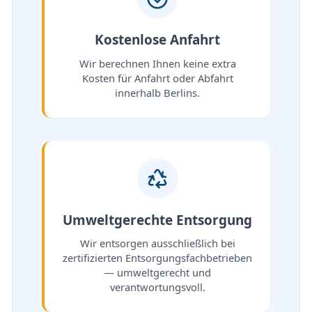
Kostenlose Anfahrt
Wir berechnen Ihnen keine extra
Kosten für Anfahrt oder Abfahrt
innerhalb Berlins.
Umweltgerechte Entsorgung
Wir entsorgen ausschließlich bei
zertifizierten Entsorgungsfachbetrieben
— umweltgerecht und
verantwortungsvoll.