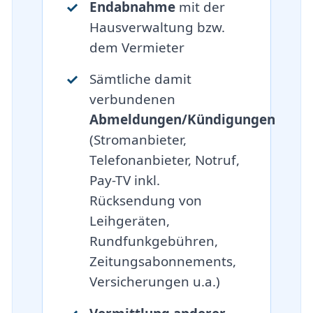
Endabnahme
mit der
Hausverwaltung bzw.
dem Vermieter
Sämtliche damit
verbundenen
Abmeldungen/Kündigungen
(Stromanbieter,
Telefonanbieter, Notruf,
Pay-TV inkl.
Rücksendung von
Leihgeräten,
Rundfunkgebühren,
Zeitungsabonnements,
Versicherungen u.a.)