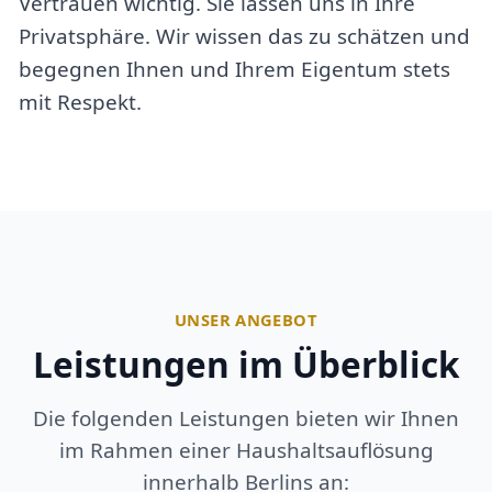
Vertrauen wichtig. Sie lassen uns in Ihre
Privatsphäre. Wir wissen das zu schätzen und
begegnen Ihnen und Ihrem Eigentum stets
mit Respekt.
UNSER ANGEBOT
Leistungen im Überblick
Die folgenden Leistungen bieten wir Ihnen
im Rahmen einer Haushaltsauflösung
innerhalb Berlins an: