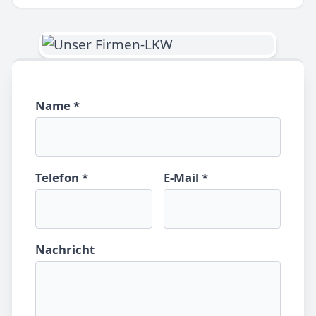
Name *
Telefon *
E-Mail *
Nachricht