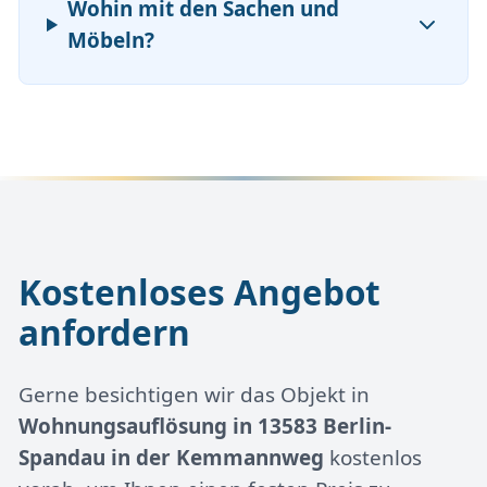
Wohin mit den Sachen und
Möbeln?
Kostenloses Angebot
anfordern
Gerne besichtigen wir das Objekt in
Wohnungsauflösung in 13583 Berlin-
Spandau in der Kemmannweg
kostenlos