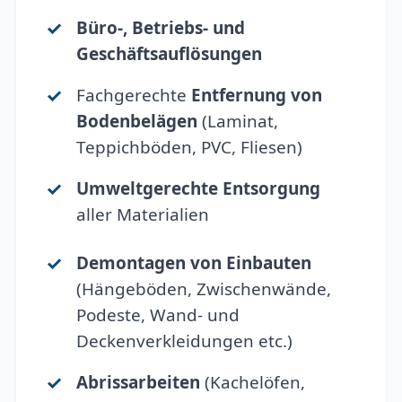
Büro-, Betriebs- und
Geschäftsauflösungen
Fachgerechte
Entfernung von
Bodenbelägen
(Laminat,
Teppichböden, PVC, Fliesen)
Umweltgerechte Entsorgung
aller Materialien
Demontagen von Einbauten
(Hängeböden, Zwischenwände,
Podeste, Wand- und
Deckenverkleidungen etc.)
Abrissarbeiten
(Kachelöfen,