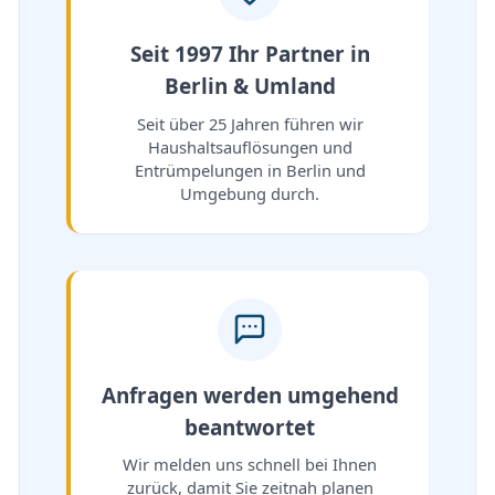
Seit 1997 Ihr Partner in
Berlin & Umland
Seit über 25 Jahren führen wir
Haushaltsauflösungen und
Entrümpelungen in Berlin und
Umgebung durch.
Anfragen werden umgehend
beantwortet
Wir melden uns schnell bei Ihnen
zurück, damit Sie zeitnah planen