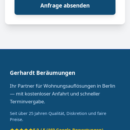
Anfrage absenden
Gerhardt Beräumungen
Ihr Partner für Wohnungsauflösungen in Berlin
— mit kostenloser Anfahrt und schneller
Terminvergabe.
Seit über 25 Jahren Qualität, Diskretion und faire
Preise.
5.0 / 5 (160 Google-Bewertungen)