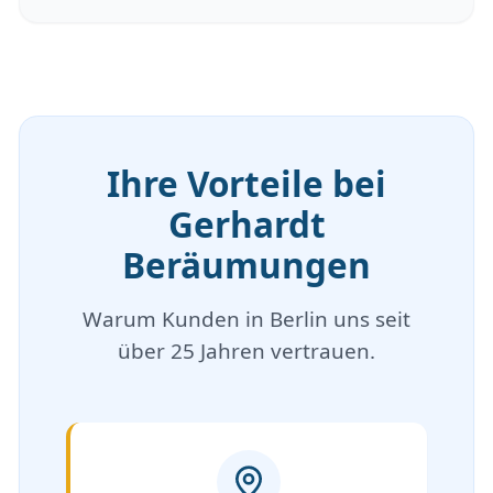
Ihre Vorteile bei
Gerhardt
Beräumungen
Warum Kunden in Berlin uns seit
über 25 Jahren vertrauen.