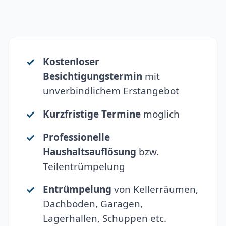
Kostenloser
Besichtigungstermin
mit
unverbindlichem Erstangebot
Kurzfristige Termine
möglich
Professionelle
Haushaltsauflösung
bzw.
Teilentrümpelung
Entrümpelung
von Kellerräumen,
Dachböden, Garagen,
Lagerhallen, Schuppen etc.