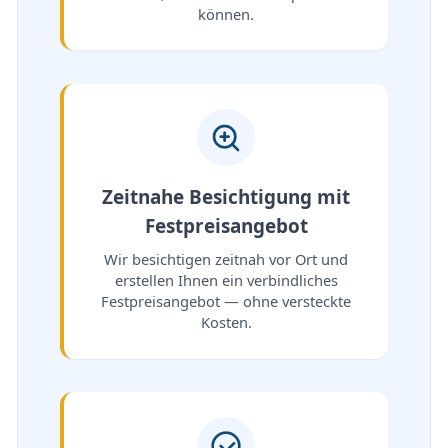
können.
Zeitnahe Besichtigung mit
Festpreisangebot
Wir besichtigen zeitnah vor Ort und
erstellen Ihnen ein verbindliches
Festpreisangebot — ohne versteckte
Kosten.