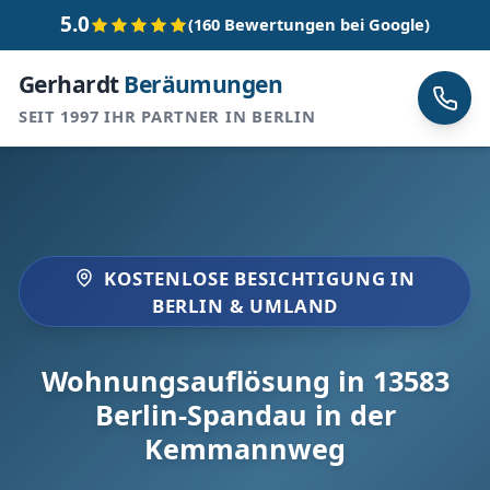
5.0
(160 Bewertungen bei Google)
Gerhardt
Beräumungen
SEIT 1997 IHR PARTNER IN BERLIN
KOSTENLOSE BESICHTIGUNG IN
BERLIN & UMLAND
Wohnungsauflösung in 13583
Berlin-Spandau in der
Kemmannweg