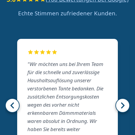
Echte Stimmen zufriedener Kunden.
"Wir möchten uns bei Ihrem Team
für die schnelle und zuverlässige
Haushaltsauflösung unserer
verstorbenen Tante bedanken. Die
zusätzlichen Entsorgungskosten
wegen des vorher nicht
erkennbarem Dämmmaterials
waren absolut in Ordnung. Wir
haben Sie bereits weiter