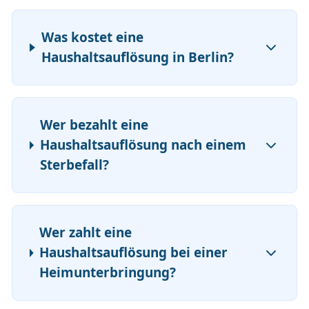
Was kostet eine
Haushaltsauflösung in Berlin?
Wer bezahlt eine
Haushaltsauflösung nach einem
Sterbefall?
Wer zahlt eine
Haushaltsauflösung bei einer
Heimunterbringung?