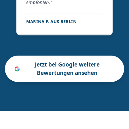
empfohlen."
MARINA F. AUS BERLIN
Jetzt bei Google weitere
Bewertungen ansehen