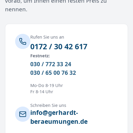
vorab, um Ihnen einen festen Preis zu
nennen.
Rufen Sie uns an
0172 / 30 42 617
Festnetz:
030 / 772 33 24
030 / 65 00 76 32
Mo-Do 8-19 Uhr
Fr 8-14 Uhr
Schreiben Sie uns
info@gerhardt-
beraeumungen.de