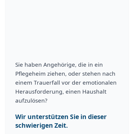
Sie haben Angehörige, die in ein
Pflegeheim ziehen, oder stehen nach
einem Trauerfall vor der emotionalen
Herausforderung, einen Haushalt
aufzulösen?
Wir unterstützen Sie in dieser
schwierigen Zeit.