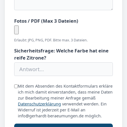
Fotos / PDF (Max 3 Dateien)
Erlaubt: JPG, PNG, PDF. Bitte max. 3 Dateien.
Sicherheitsfrage: Welche Farbe hat eine
reife Zitrone?
Mit dem Absenden des Kontaktformulars erkläre
ich mich damit einverstanden, dass meine Daten
zur Bearbeitung meiner Anfrage gemäß
Datenschutzerklärung
verwendet werden. Ein
Widerruf ist jederzeit per E-Mail an
info@gerhardt-beraeumungen.de möglich.