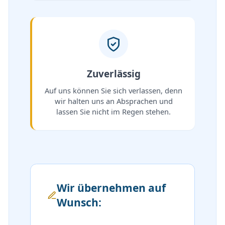
Zuverlässig
Auf uns können Sie sich verlassen, denn
wir halten uns an Absprachen und
lassen Sie nicht im Regen stehen.
Wir übernehmen auf
Wunsch: