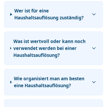
Wer ist für eine
Haushaltsauflösung zuständig?
Was ist wertvoll oder kann noch
verwendet werden bei einer
Haushaltsauflösung?
Wie organisiert man am besten
eine Haushaltsauflösung?