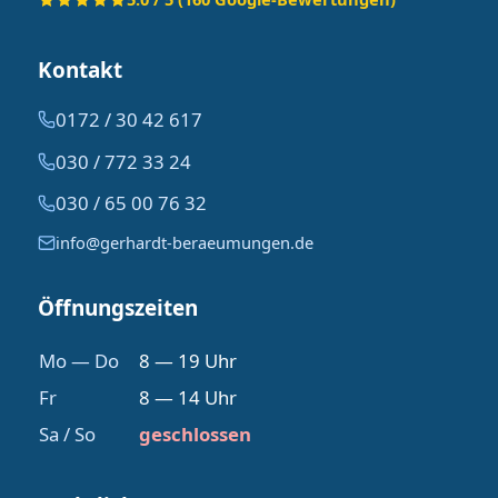
Kontakt
0172 / 30 42 617
030 / 772 33 24
030 / 65 00 76 32
info@gerhardt-beraeumungen.de
Öffnungszeiten
Mo — Do
8 — 19 Uhr
Fr
8 — 14 Uhr
Sa / So
geschlossen