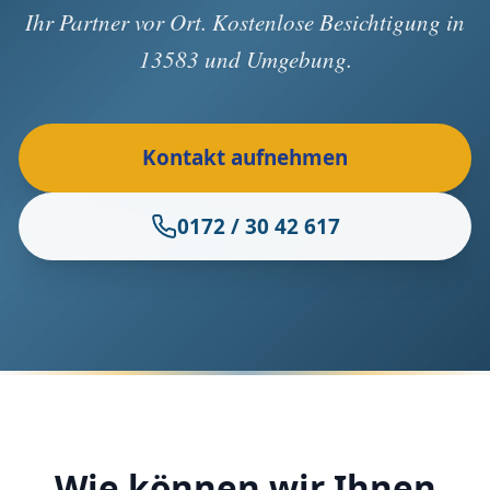
Ihr Partner vor Ort. Kostenlose Besichtigung in
13583 und Umgebung.
Kontakt aufnehmen
0172 / 30 42 617
Wie können wir Ihnen