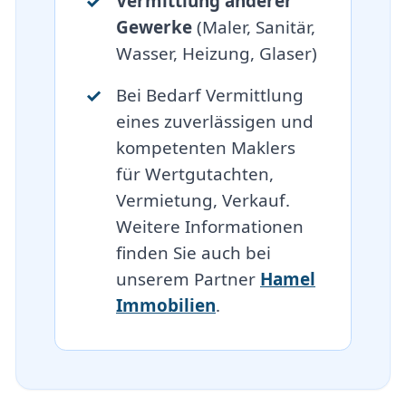
Vermittlung anderer
Gewerke
(Maler, Sanitär,
Wasser, Heizung, Glaser)
Bei Bedarf Vermittlung
eines zuverlässigen und
kompetenten Maklers
für Wertgutachten,
Vermietung, Verkauf.
Weitere Informationen
finden Sie auch bei
unserem Partner
Hamel
Immobilien
.