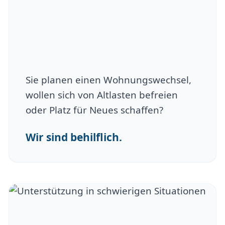
Sie planen einen Wohnungswechsel,
wollen sich von Altlasten befreien
oder Platz für Neues schaffen?
Wir sind behilflich.