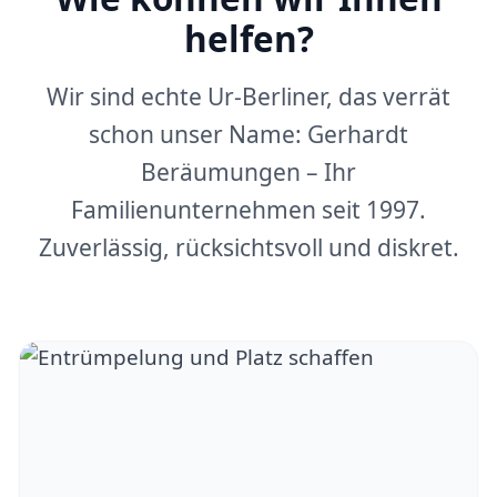
helfen?
Wir sind echte Ur-Berliner, das verrät
schon unser Name: Gerhardt
Beräumungen – Ihr
Familienunternehmen seit 1997.
Zuverlässig, rücksichtsvoll und diskret.