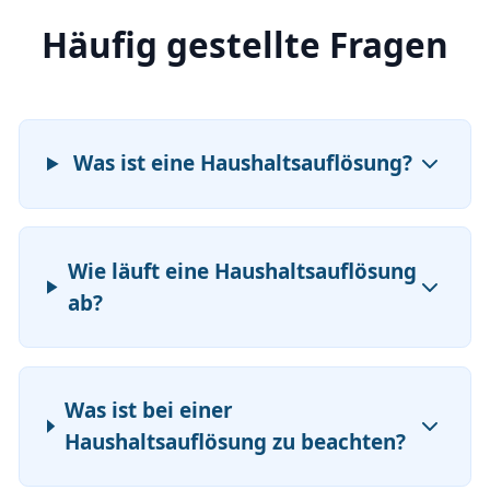
Häufig gestellte Fragen
Was ist eine Haushaltsauflösung?
Wie läuft eine Haushaltsauflösung
ab?
Was ist bei einer
Haushaltsauflösung zu beachten?