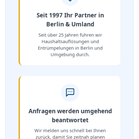
Seit 1997 Ihr Partner in
Berlin & Umland
Seit über 25 Jahren führen wir
Haushaltsauflösungen und
Entrümpelungen in Berlin und
Umgebung durch.
Anfragen werden umgehend
beantwortet
Wir melden uns schnell bei Ihnen
zurück, damit Sie zeitnah planen