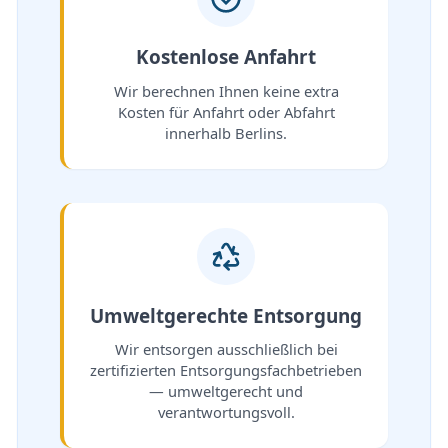
Kostenlose Anfahrt
Wir berechnen Ihnen keine extra
Kosten für Anfahrt oder Abfahrt
innerhalb Berlins.
Umweltgerechte Entsorgung
Wir entsorgen ausschließlich bei
zertifizierten Entsorgungsfachbetrieben
— umweltgerecht und
verantwortungsvoll.