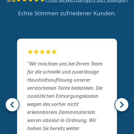
Echte Stimmen zufriedener Kunden.
"Wir möchten uns bei Ihrem Team
für die schnelle und zuverlässige
Haushaltsauflösung unserer
verstorbenen Tante bedanken. Die
zusätzlichen Entsorgungskosten
wegen des vorher nicht
erkennbarem Dämmmaterials
waren absolut in Ordnung. Wir
haben Sie bereits weiter