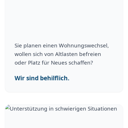
Sie planen einen Wohnungswechsel,
wollen sich von Altlasten befreien
oder Platz für Neues schaffen?
Wir sind behilflich.