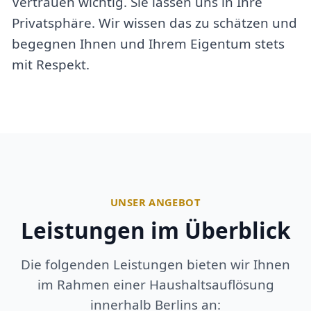
Vertrauen wichtig. Sie lassen uns in Ihre
Privatsphäre. Wir wissen das zu schätzen und
begegnen Ihnen und Ihrem Eigentum stets
mit Respekt.
UNSER ANGEBOT
Leistungen im Überblick
Die folgenden Leistungen bieten wir Ihnen
im Rahmen einer Haushaltsauflösung
innerhalb Berlins an: