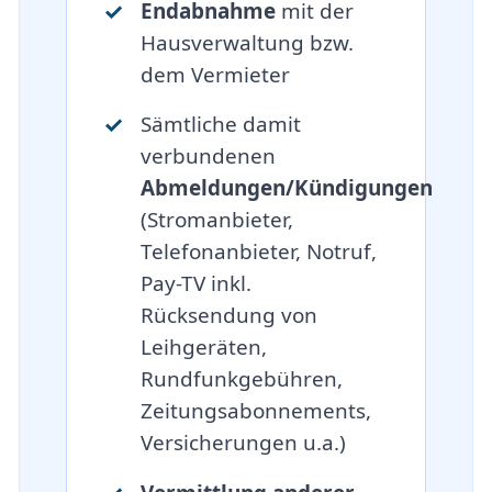
Endabnahme
mit der
Hausverwaltung bzw.
dem Vermieter
Sämtliche damit
verbundenen
Abmeldungen/Kündigungen
(Stromanbieter,
Telefonanbieter, Notruf,
Pay-TV inkl.
Rücksendung von
Leihgeräten,
Rundfunkgebühren,
Zeitungsabonnements,
Versicherungen u.a.)