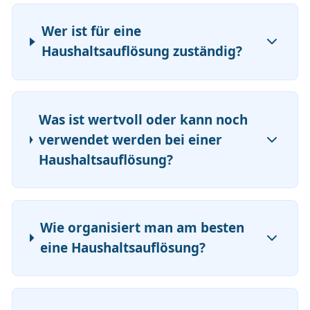
Wer ist für eine
Haushaltsauflösung zuständig?
Was ist wertvoll oder kann noch
verwendet werden bei einer
Haushaltsauflösung?
Wie organisiert man am besten
eine Haushaltsauflösung?