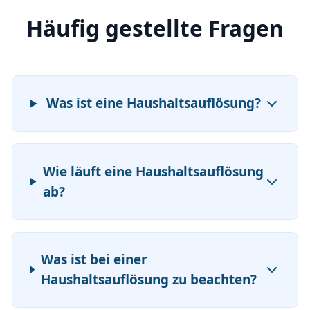
Häufig gestellte Fragen
Was ist eine Haushaltsauflösung?
Wie läuft eine Haushaltsauflösung
ab?
Was ist bei einer
Haushaltsauflösung zu beachten?