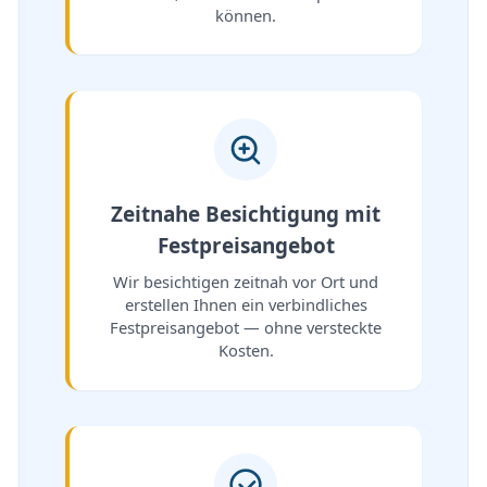
können.
Zeitnahe Besichtigung mit
Festpreisangebot
Wir besichtigen zeitnah vor Ort und
erstellen Ihnen ein verbindliches
Festpreisangebot — ohne versteckte
Kosten.