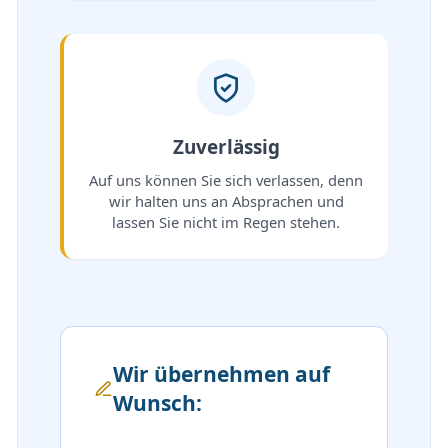
Zuverlässig
Auf uns können Sie sich verlassen, denn
wir halten uns an Absprachen und
lassen Sie nicht im Regen stehen.
Wir übernehmen auf
Wunsch: