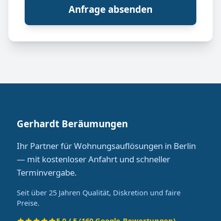
Anfrage absenden
Gerhardt Beräumungen
Ihr Partner für Wohnungsauflösungen in Berlin
— mit kostenloser Anfahrt und schneller
Terminvergabe.
Seit über 25 Jahren Qualität, Diskretion und faire
Preise.
5.0 / 5 (160 Google-Bewertungen)