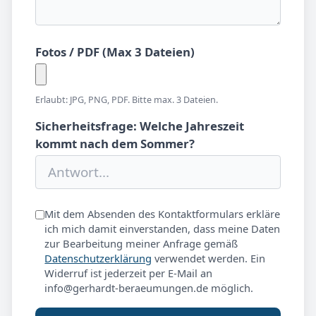
Fotos / PDF (Max 3 Dateien)
Erlaubt: JPG, PNG, PDF. Bitte max. 3 Dateien.
Sicherheitsfrage: Welche Jahreszeit
kommt nach dem Sommer?
Mit dem Absenden des Kontaktformulars erkläre
ich mich damit einverstanden, dass meine Daten
zur Bearbeitung meiner Anfrage gemäß
Datenschutzerklärung
verwendet werden. Ein
Widerruf ist jederzeit per E-Mail an
info@gerhardt-beraeumungen.de möglich.