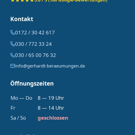
Kontakt
0172 / 30 42 617
030 / 772 33 24
030 / 65 00 76 32
info@gerhardt-beraeumungen.de
Öffnungszeiten
Mo — Do
8 — 19 Uhr
Fr
8 — 14 Uhr
Sa / So
geschlossen