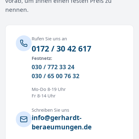
vorab, um Ihnen einen festen Preis zu
nennen.
Rufen Sie uns an
0172 / 30 42 617
Festnetz:
030 / 772 33 24
030 / 65 00 76 32
Mo-Do 8-19 Uhr
Fr 8-14 Uhr
Schreiben Sie uns
info@gerhardt-
beraeumungen.de