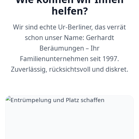
helfen?
Wir sind echte Ur-Berliner, das verrät
schon unser Name: Gerhardt
Beräumungen – Ihr
Familienunternehmen seit 1997.
Zuverlässig, rücksichtsvoll und diskret.