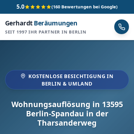
5.0
(160 Bewertungen bei Google)
Gerhardt
Beräumungen
SEIT 1997 IHR PARTNER IN BERLIN
KOSTENLOSE BESICHTIGUNG IN
BERLIN & UMLAND
Wohnungsauflösung in 13595
Berlin-Spandau in der
Tharsanderweg