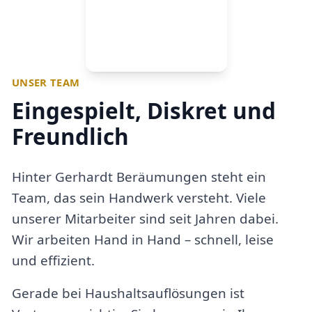
UNSER TEAM
Eingespielt, Diskret und
Freundlich
Hinter Gerhardt Beräumungen steht ein
Team, das sein Handwerk versteht. Viele
unserer Mitarbeiter sind seit Jahren dabei.
Wir arbeiten Hand in Hand – schnell, leise
und effizient.
Gerade bei Haushaltsauflösungen ist