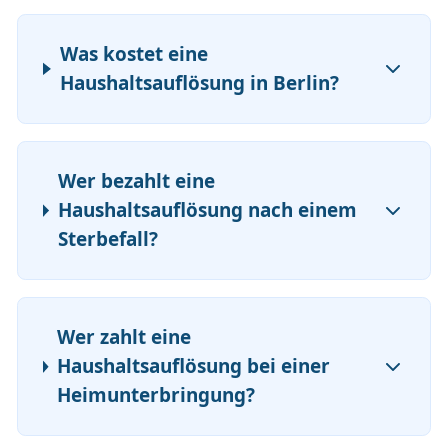
Was kostet eine
Haushaltsauflösung in Berlin?
Wer bezahlt eine
Haushaltsauflösung nach einem
Sterbefall?
Wer zahlt eine
Haushaltsauflösung bei einer
Heimunterbringung?