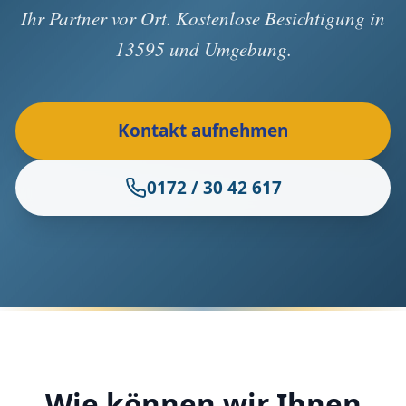
Ihr Partner vor Ort. Kostenlose Besichtigung in
13595 und Umgebung.
Kontakt aufnehmen
0172 / 30 42 617
Wie können wir Ihnen