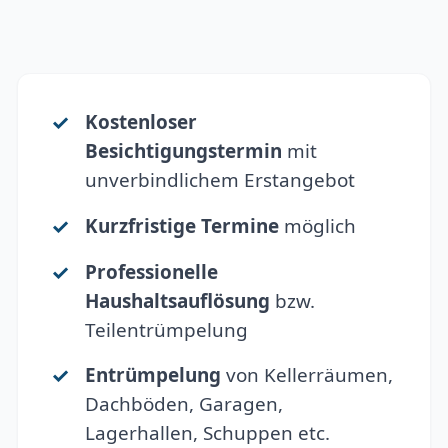
Kostenloser
Besichtigungstermin
mit
unverbindlichem Erstangebot
Kurzfristige Termine
möglich
Professionelle
Haushaltsauflösung
bzw.
Teilentrümpelung
Entrümpelung
von Kellerräumen,
Dachböden, Garagen,
Lagerhallen, Schuppen etc.