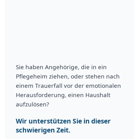
Sie haben Angehörige, die in ein
Pflegeheim ziehen, oder stehen nach
einem Trauerfall vor der emotionalen
Herausforderung, einen Haushalt
aufzulösen?
Wir unterstützen Sie in dieser
schwierigen Zeit.