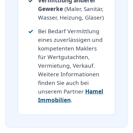
Vermittlung anderer
Gewerke
(Maler, Sanitär,
Wasser, Heizung, Glaser)
Bei Bedarf Vermittlung
eines zuverlässigen und
kompetenten Maklers
für Wertgutachten,
Vermietung, Verkauf.
Weitere Informationen
finden Sie auch bei
unserem Partner
Hamel
Immobilien
.