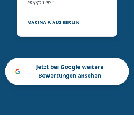
empfohlen."
MARINA F. AUS BERLIN
Jetzt bei Google weitere
Bewertungen ansehen