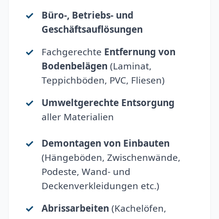
Büro-, Betriebs- und
Geschäftsauflösungen
Fachgerechte
Entfernung von
Bodenbelägen
(Laminat,
Teppichböden, PVC, Fliesen)
Umweltgerechte Entsorgung
aller Materialien
Demontagen von Einbauten
(Hängeböden, Zwischenwände,
Podeste, Wand- und
Deckenverkleidungen etc.)
Abrissarbeiten
(Kachelöfen,