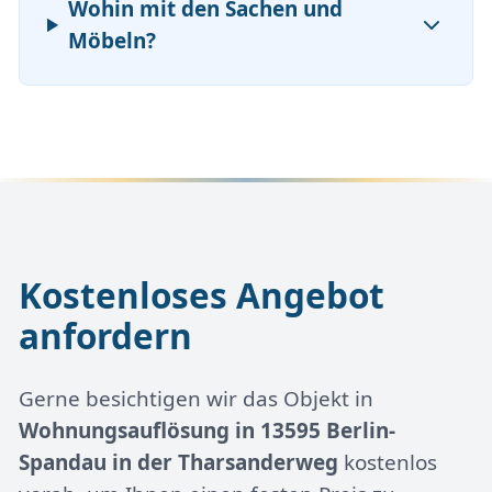
Wohin mit den Sachen und
Möbeln?
Kostenloses Angebot
anfordern
Gerne besichtigen wir das Objekt in
Wohnungsauflösung in 13595 Berlin-
Spandau in der Tharsanderweg
kostenlos