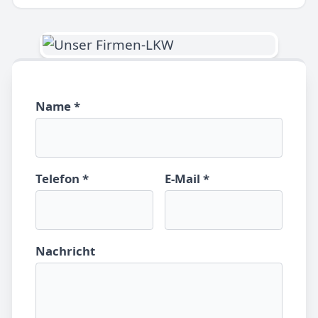
Name *
Telefon *
E-Mail *
Nachricht