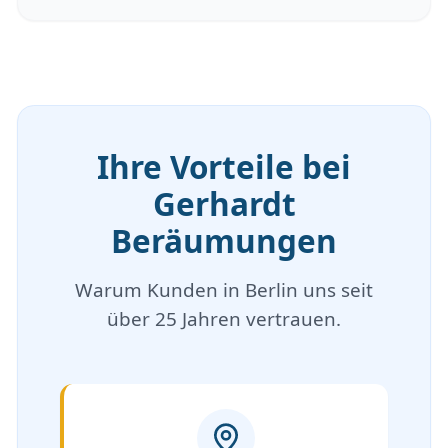
Ihre Vorteile bei
Gerhardt
Beräumungen
Warum Kunden in Berlin uns seit
über 25 Jahren vertrauen.