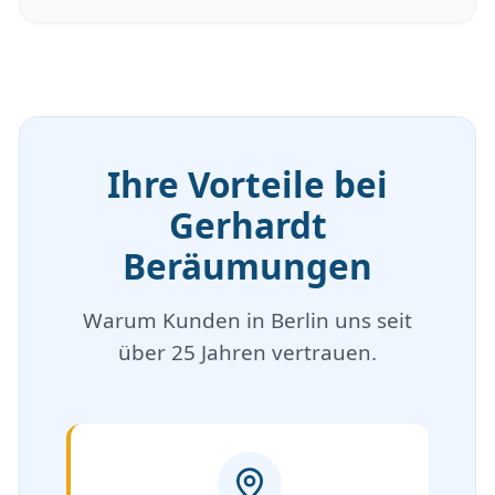
Ihre Vorteile bei
Gerhardt
Beräumungen
Warum Kunden in Berlin uns seit
über 25 Jahren vertrauen.