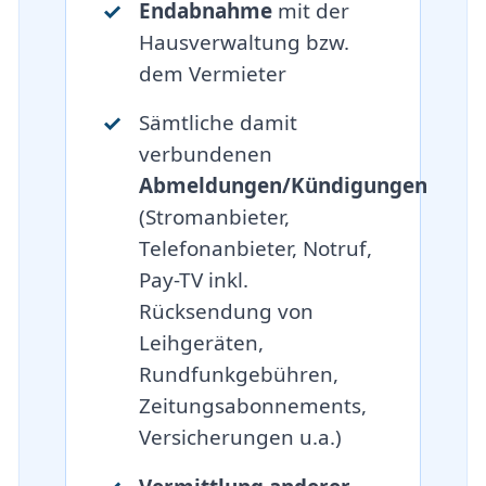
Endabnahme
mit der
Hausverwaltung bzw.
dem Vermieter
Sämtliche damit
verbundenen
Abmeldungen/Kündigungen
(Stromanbieter,
Telefonanbieter, Notruf,
Pay-TV inkl.
Rücksendung von
Leihgeräten,
Rundfunkgebühren,
Zeitungsabonnements,
Versicherungen u.a.)