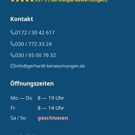
Kontakt
0172 / 30 42 617
030 / 772 33 24
030 / 65 00 76 32
info@gerhardt-beraeumungen.de
Öffnungszeiten
Mo — Do
8 — 19 Uhr
Fr
8 — 14 Uhr
Sa / So
geschlossen