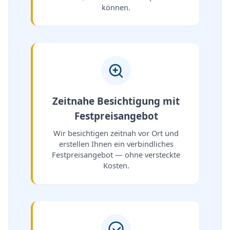
können.
Zeitnahe Besichtigung mit
Festpreisangebot
Wir besichtigen zeitnah vor Ort und
erstellen Ihnen ein verbindliches
Festpreisangebot — ohne versteckte
Kosten.