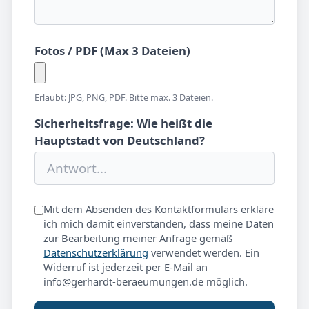
Fotos / PDF (Max 3 Dateien)
Erlaubt: JPG, PNG, PDF. Bitte max. 3 Dateien.
Sicherheitsfrage: Wie heißt die
Hauptstadt von Deutschland?
Mit dem Absenden des Kontaktformulars erkläre
ich mich damit einverstanden, dass meine Daten
zur Bearbeitung meiner Anfrage gemäß
Datenschutzerklärung
verwendet werden. Ein
Widerruf ist jederzeit per E-Mail an
info@gerhardt-beraeumungen.de möglich.