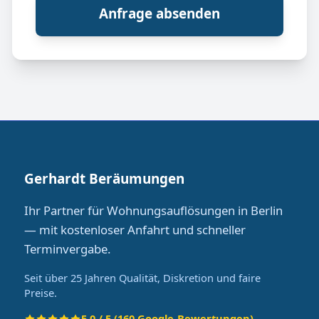
Anfrage absenden
Gerhardt Beräumungen
Ihr Partner für Wohnungsauflösungen in Berlin
— mit kostenloser Anfahrt und schneller
Terminvergabe.
Seit über 25 Jahren Qualität, Diskretion und faire
Preise.
5.0 / 5 (160 Google-Bewertungen)