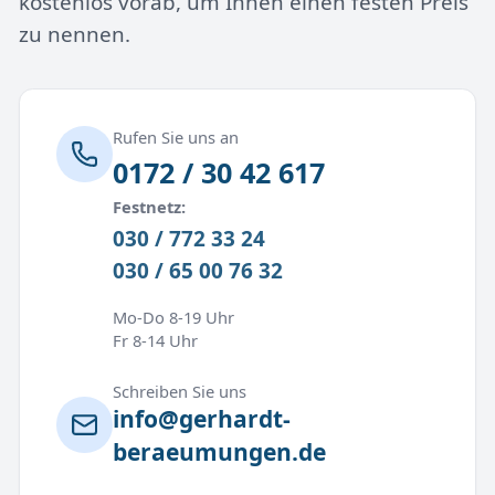
kostenlos vorab, um Ihnen einen festen Preis
zu nennen.
Rufen Sie uns an
0172 / 30 42 617
Festnetz:
030 / 772 33 24
030 / 65 00 76 32
Mo-Do 8-19 Uhr
Fr 8-14 Uhr
Schreiben Sie uns
info@gerhardt-
beraeumungen.de