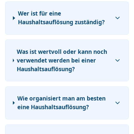
Wer ist für eine
Haushaltsauflösung zuständig?
Was ist wertvoll oder kann noch
verwendet werden bei einer
Haushaltsauflösung?
Wie organisiert man am besten
eine Haushaltsauflösung?