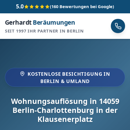
5.0
(160 Bewertungen bei Google)
Gerhardt
Beräumungen
SEIT 1997 IHR PARTNER IN BERLIN
KOSTENLOSE BESICHTIGUNG IN
BERLIN & UMLAND
Wohnungsauflösung in 14059
Berlin-Charlottenburg in der
Klausenerplatz