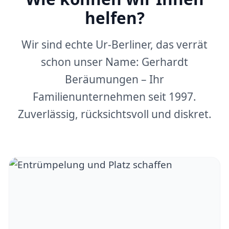
helfen?
Wir sind echte Ur-Berliner, das verrät
schon unser Name: Gerhardt
Beräumungen – Ihr
Familienunternehmen seit 1997.
Zuverlässig, rücksichtsvoll und diskret.