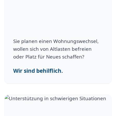
Sie planen einen Wohnungswechsel,
wollen sich von Altlasten befreien
oder Platz für Neues schaffen?
Wir sind behilflich.