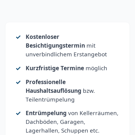
Kostenloser
Besichtigungstermin
mit
unverbindlichem Erstangebot
Kurzfristige Termine
möglich
Professionelle
Haushaltsauflösung
bzw.
Teilentrümpelung
Entrümpelung
von Kellerräumen,
Dachböden, Garagen,
Lagerhallen, Schuppen etc.