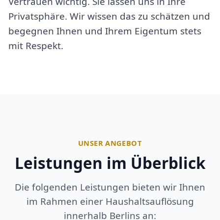
Vertrauen wichtig. Sie lassen uns in Ihre
Privatsphäre. Wir wissen das zu schätzen und
begegnen Ihnen und Ihrem Eigentum stets
mit Respekt.
UNSER ANGEBOT
Leistungen im Überblick
Die folgenden Leistungen bieten wir Ihnen
im Rahmen einer Haushaltsauflösung
innerhalb Berlins an: