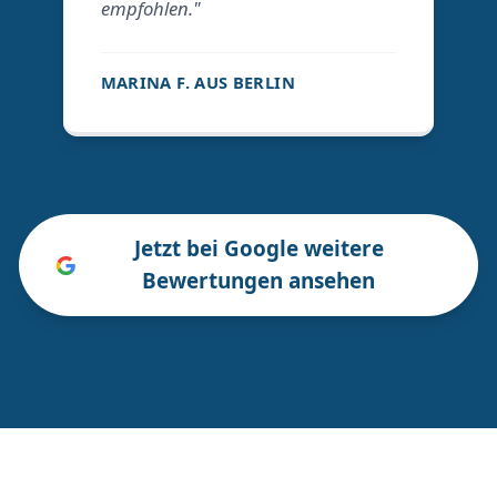
empfohlen."
MARINA F. AUS BERLIN
Jetzt bei Google weitere
Bewertungen ansehen