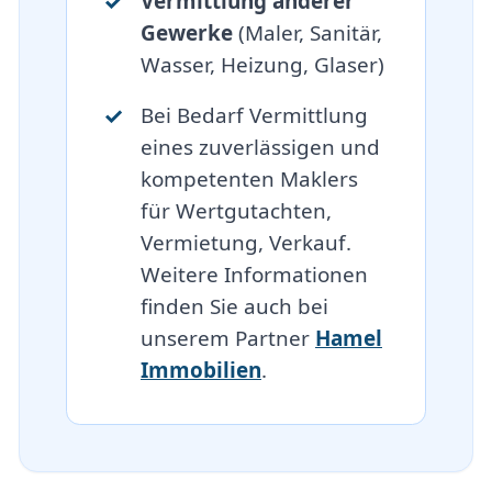
Vermittlung anderer
Gewerke
(Maler, Sanitär,
Wasser, Heizung, Glaser)
Bei Bedarf Vermittlung
eines zuverlässigen und
kompetenten Maklers
für Wertgutachten,
Vermietung, Verkauf.
Weitere Informationen
finden Sie auch bei
unserem Partner
Hamel
Immobilien
.