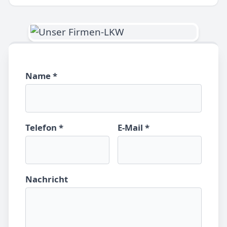
Name *
Telefon *
E-Mail *
Nachricht