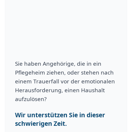
Sie haben Angehörige, die in ein
Pflegeheim ziehen, oder stehen nach
einem Trauerfall vor der emotionalen
Herausforderung, einen Haushalt
aufzulösen?
Wir unterstützen Sie in dieser
schwierigen Zeit.