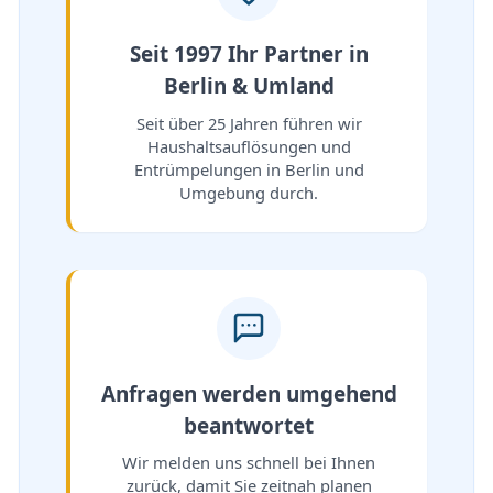
Seit 1997 Ihr Partner in
Berlin & Umland
Seit über 25 Jahren führen wir
Haushaltsauflösungen und
Entrümpelungen in Berlin und
Umgebung durch.
Anfragen werden umgehend
beantwortet
Wir melden uns schnell bei Ihnen
zurück, damit Sie zeitnah planen