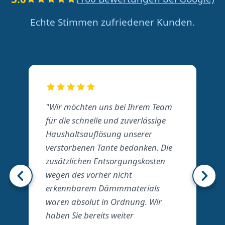
Echte Stimmen zufriedener Kunden.
"Wir möchten uns bei Ihrem Team
für die schnelle und zuverlässige
Haushaltsauflösung unserer
verstorbenen Tante bedanken. Die
zusätzlichen Entsorgungskosten
wegen des vorher nicht
erkennbarem Dämmmaterials
waren absolut in Ordnung. Wir
haben Sie bereits weiter