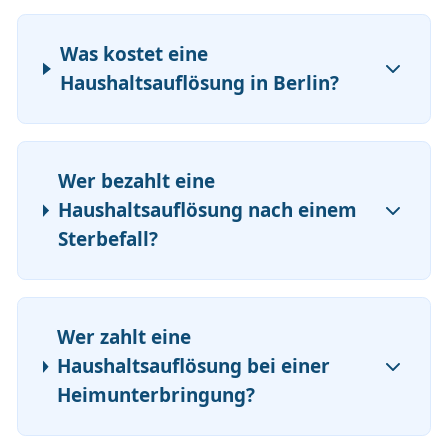
Was kostet eine
Haushaltsauflösung in Berlin?
Wer bezahlt eine
Haushaltsauflösung nach einem
Sterbefall?
Wer zahlt eine
Haushaltsauflösung bei einer
Heimunterbringung?