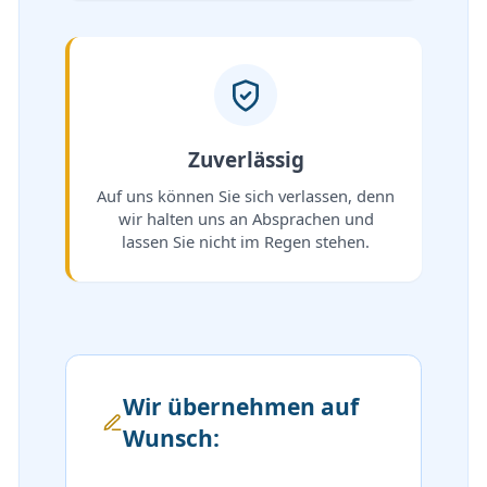
Zuverlässig
Auf uns können Sie sich verlassen, denn
wir halten uns an Absprachen und
lassen Sie nicht im Regen stehen.
Wir übernehmen auf
Wunsch: