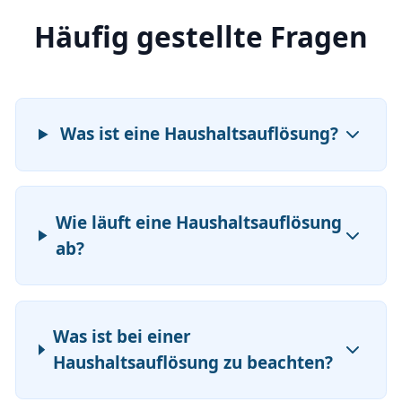
Häufig gestellte Fragen
Was ist eine Haushaltsauflösung?
Wie läuft eine Haushaltsauflösung
ab?
Was ist bei einer
Haushaltsauflösung zu beachten?