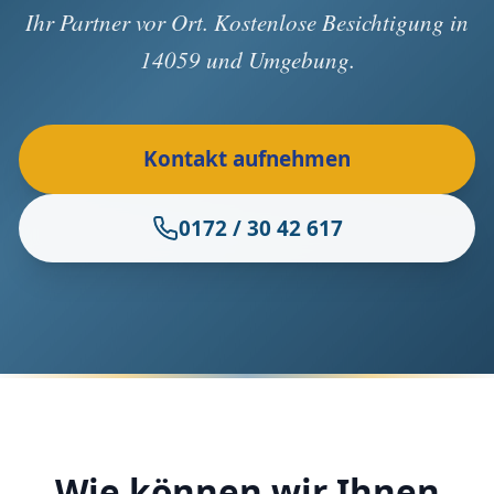
Ihr Partner vor Ort. Kostenlose Besichtigung in
14059 und Umgebung.
Kontakt aufnehmen
0172 / 30 42 617
Wie können wir Ihnen