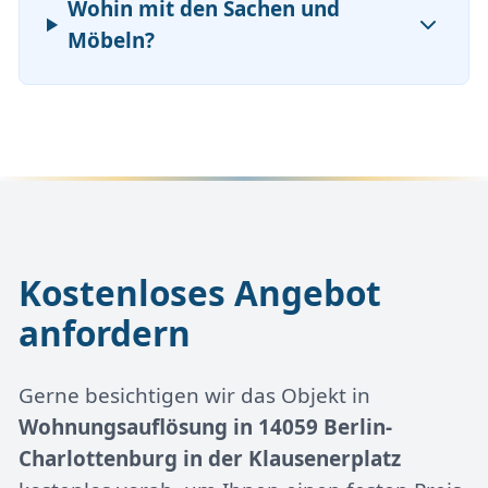
Wohin mit den Sachen und
Möbeln?
Kostenloses Angebot
anfordern
Gerne besichtigen wir das Objekt in
Wohnungsauflösung in 14059 Berlin-
Charlottenburg in der Klausenerplatz