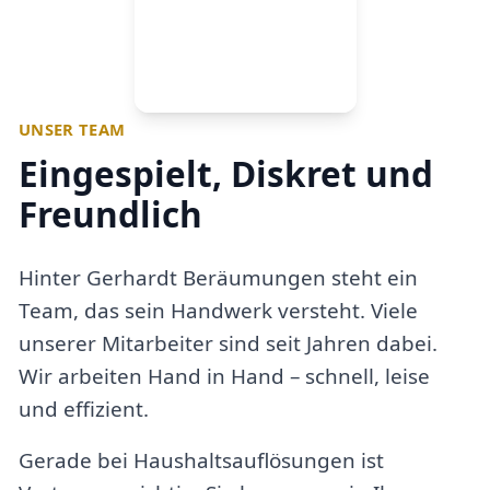
UNSER TEAM
Eingespielt, Diskret und
Freundlich
Hinter Gerhardt Beräumungen steht ein
Team, das sein Handwerk versteht. Viele
unserer Mitarbeiter sind seit Jahren dabei.
Wir arbeiten Hand in Hand – schnell, leise
und effizient.
Gerade bei Haushaltsauflösungen ist