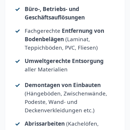
Büro-, Betriebs- und
Geschäftsauflösungen
Fachgerechte
Entfernung von
Bodenbelägen
(Laminat,
Teppichböden, PVC, Fliesen)
Umweltgerechte Entsorgung
aller Materialien
Demontagen von Einbauten
(Hängeböden, Zwischenwände,
Podeste, Wand- und
Deckenverkleidungen etc.)
Abrissarbeiten
(Kachelöfen,