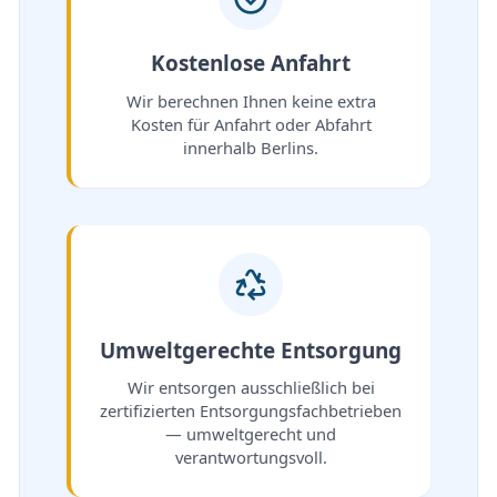
Kostenlose Anfahrt
Wir berechnen Ihnen keine extra
Kosten für Anfahrt oder Abfahrt
innerhalb Berlins.
Umweltgerechte Entsorgung
Wir entsorgen ausschließlich bei
zertifizierten Entsorgungsfachbetrieben
— umweltgerecht und
verantwortungsvoll.