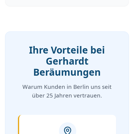
Ihre Vorteile bei
Gerhardt
Beräumungen
Warum Kunden in Berlin uns seit
über 25 Jahren vertrauen.