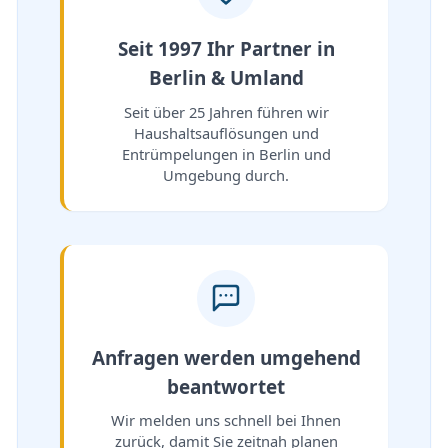
Seit 1997 Ihr Partner in
Berlin & Umland
Seit über 25 Jahren führen wir
Haushaltsauflösungen und
Entrümpelungen in Berlin und
Umgebung durch.
Anfragen werden umgehend
beantwortet
Wir melden uns schnell bei Ihnen
zurück, damit Sie zeitnah planen