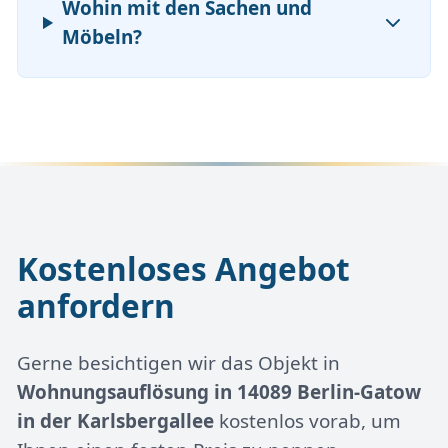
Wohin mit den Sachen und
Möbeln?
Kostenloses Angebot
anfordern
Gerne besichtigen wir das Objekt in
Wohnungsauflösung in 14089 Berlin-Gatow
in der Karlsbergallee
kostenlos vorab, um