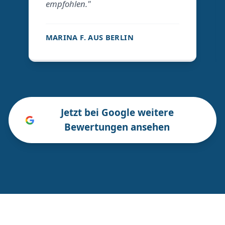
empfohlen."
MARINA F. AUS BERLIN
Jetzt bei Google weitere
Bewertungen ansehen