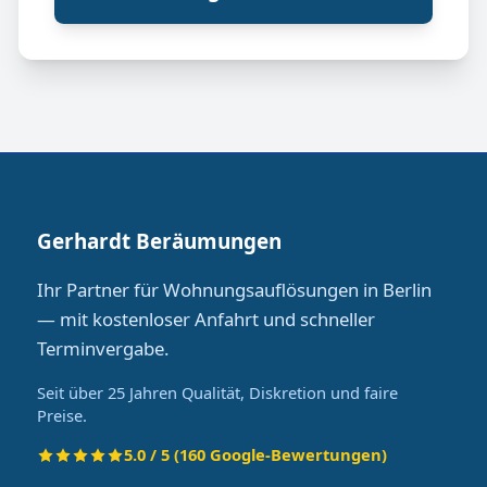
Gerhardt Beräumungen
Ihr Partner für Wohnungsauflösungen in Berlin
— mit kostenloser Anfahrt und schneller
Terminvergabe.
Seit über 25 Jahren Qualität, Diskretion und faire
Preise.
5.0 / 5 (160 Google-Bewertungen)