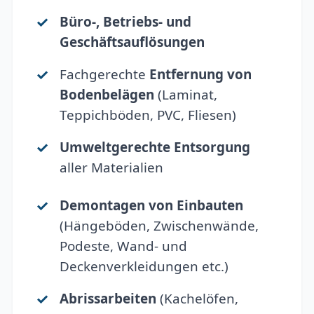
Büro-, Betriebs- und
Geschäftsauflösungen
Fachgerechte
Entfernung von
Bodenbelägen
(Laminat,
Teppichböden, PVC, Fliesen)
Umweltgerechte Entsorgung
aller Materialien
Demontagen von Einbauten
(Hängeböden, Zwischenwände,
Podeste, Wand- und
Deckenverkleidungen etc.)
Abrissarbeiten
(Kachelöfen,