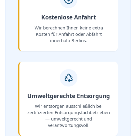
Kostenlose Anfahrt
Wir berechnen Ihnen keine extra
Kosten für Anfahrt oder Abfahrt
innerhalb Berlins.
Umweltgerechte Entsorgung
Wir entsorgen ausschließlich bei
zertifizierten Entsorgungsfachbetrieben
— umweltgerecht und
verantwortungsvoll.