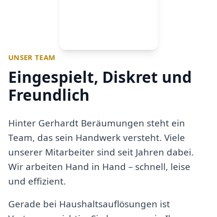
UNSER TEAM
Eingespielt, Diskret und
Freundlich
Hinter Gerhardt Beräumungen steht ein
Team, das sein Handwerk versteht. Viele
unserer Mitarbeiter sind seit Jahren dabei.
Wir arbeiten Hand in Hand – schnell, leise
und effizient.
Gerade bei Haushaltsauflösungen ist