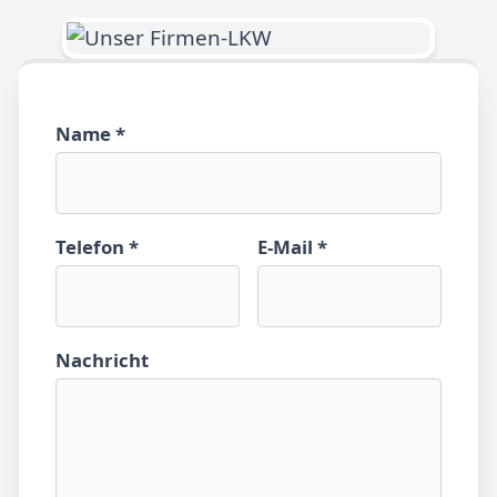
Name *
Telefon *
E-Mail *
Nachricht