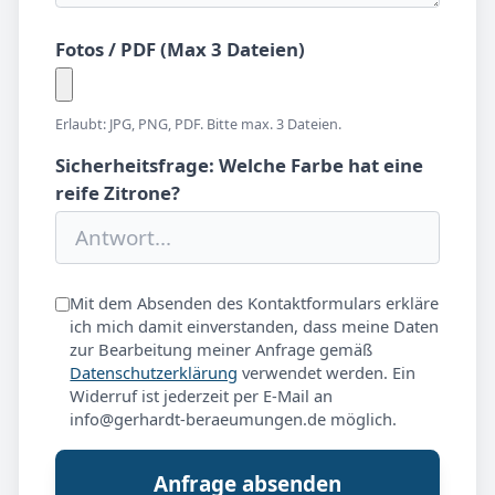
Fotos / PDF (Max 3 Dateien)
Erlaubt: JPG, PNG, PDF. Bitte max. 3 Dateien.
Sicherheitsfrage: Welche Farbe hat eine
reife Zitrone?
Mit dem Absenden des Kontaktformulars erkläre
ich mich damit einverstanden, dass meine Daten
zur Bearbeitung meiner Anfrage gemäß
Datenschutzerklärung
verwendet werden. Ein
Widerruf ist jederzeit per E-Mail an
info@gerhardt-beraeumungen.de möglich.
Anfrage absenden