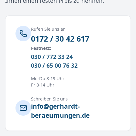
Ihnen einen festen Preis zu nennen.
Rufen Sie uns an
0172 / 30 42 617
Festnetz:
030 / 772 33 24
030 / 65 00 76 32
Mo-Do 8-19 Uhr
Fr 8-14 Uhr
Schreiben Sie uns
info@gerhardt-
beraeumungen.de