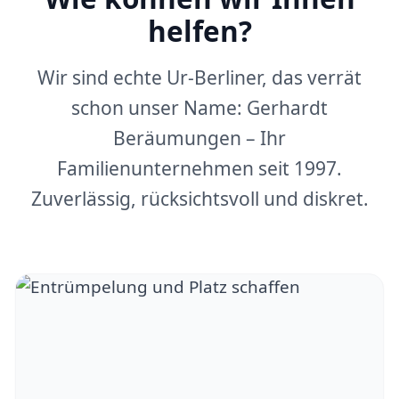
helfen?
Wir sind echte Ur-Berliner, das verrät
schon unser Name: Gerhardt
Beräumungen – Ihr
Familienunternehmen seit 1997.
Zuverlässig, rücksichtsvoll und diskret.