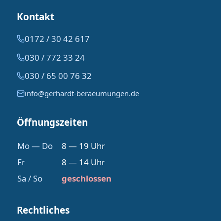
Kontakt
0172 / 30 42 617
030 / 772 33 24
030 / 65 00 76 32
info@gerhardt-beraeumungen.de
Öffnungszeiten
Mo — Do
8 — 19 Uhr
Fr
8 — 14 Uhr
Sa / So
geschlossen
Rechtliches