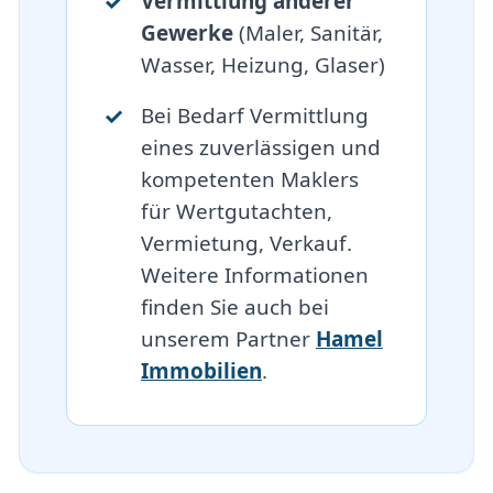
Vermittlung anderer
Gewerke
(Maler, Sanitär,
Wasser, Heizung, Glaser)
Bei Bedarf Vermittlung
eines zuverlässigen und
kompetenten Maklers
für Wertgutachten,
Vermietung, Verkauf.
Weitere Informationen
finden Sie auch bei
unserem Partner
Hamel
Immobilien
.