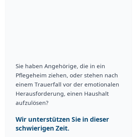
Sie haben Angehörige, die in ein
Pflegeheim ziehen, oder stehen nach
einem Trauerfall vor der emotionalen
Herausforderung, einen Haushalt
aufzulösen?
Wir unterstützen Sie in dieser
schwierigen Zeit.