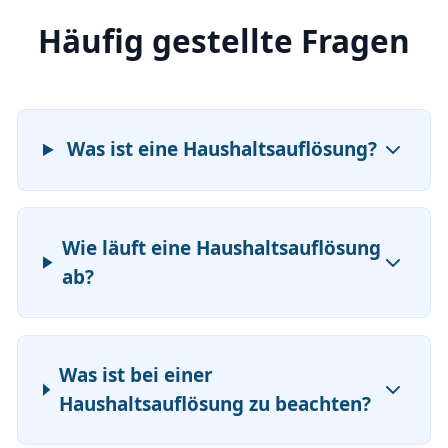
Häufig gestellte Fragen
Was ist eine Haushaltsauflösung?
Wie läuft eine Haushaltsauflösung
ab?
Was ist bei einer
Haushaltsauflösung zu beachten?