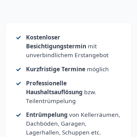
Kostenloser
Besichtigungstermin
mit
unverbindlichem Erstangebot
Kurzfristige Termine
möglich
Professionelle
Haushaltsauflösung
bzw.
Teilentrümpelung
Entrümpelung
von Kellerräumen,
Dachböden, Garagen,
Lagerhallen, Schuppen etc.