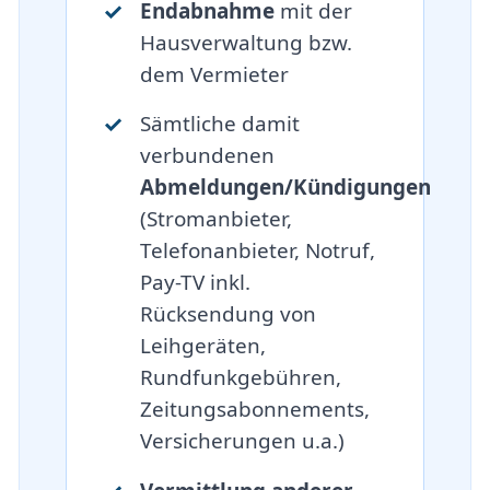
Endabnahme
mit der
Hausverwaltung bzw.
dem Vermieter
Sämtliche damit
verbundenen
Abmeldungen/Kündigungen
(Stromanbieter,
Telefonanbieter, Notruf,
Pay-TV inkl.
Rücksendung von
Leihgeräten,
Rundfunkgebühren,
Zeitungsabonnements,
Versicherungen u.a.)