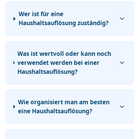
Wer ist für eine
Haushaltsauflösung zuständig?
Was ist wertvoll oder kann noch
verwendet werden bei einer
Haushaltsauflösung?
Wie organisiert man am besten
eine Haushaltsauflösung?