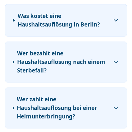
Was kostet eine
Haushaltsauflösung in Berlin?
Wer bezahlt eine
Haushaltsauflösung nach einem
Sterbefall?
Wer zahlt eine
Haushaltsauflösung bei einer
Heimunterbringung?