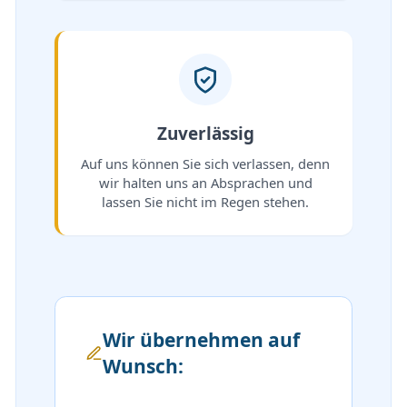
Zuverlässig
Auf uns können Sie sich verlassen, denn
wir halten uns an Absprachen und
lassen Sie nicht im Regen stehen.
Wir übernehmen auf
Wunsch: