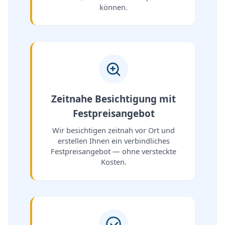
können.
Zeitnahe Besichtigung mit
Festpreisangebot
Wir besichtigen zeitnah vor Ort und
erstellen Ihnen ein verbindliches
Festpreisangebot — ohne versteckte
Kosten.