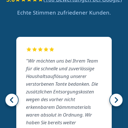
Echte Stimmen zufriedener Kunden.
"Wir möchten uns bei Ihrem Team
für die schnelle und zuverlässige
Haushaltsauflösung unserer
verstorbenen Tante bedanken. Die
zusätzlichen Entsorgungskosten
wegen des vorher nicht
erkennbarem Dämmmaterials
waren absolut in Ordnung. Wir
haben Sie bereits weiter