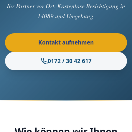
Ihr Partner vor Ort. Kostenlose Besichtigung in
14089 und Umgebung.
Kontakt aufnehmen
0172 / 30 42 617
Wie können wir Ihnen