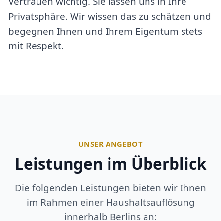
Vertrauen wichtig. Sie lassen uns in Ihre
Privatsphäre. Wir wissen das zu schätzen und
begegnen Ihnen und Ihrem Eigentum stets
mit Respekt.
UNSER ANGEBOT
Leistungen im Überblick
Die folgenden Leistungen bieten wir Ihnen
im Rahmen einer Haushaltsauflösung
innerhalb Berlins an: