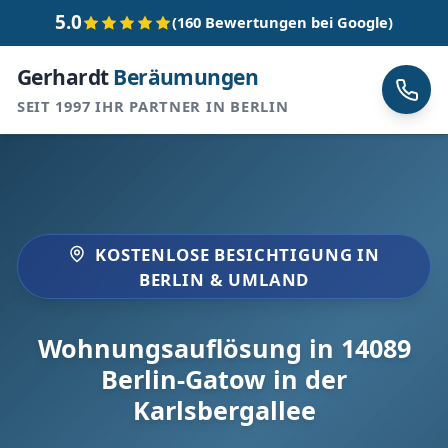
5.0
(160 Bewertungen bei Google)
Gerhardt
Beräumungen
SEIT 1997 IHR PARTNER IN BERLIN
KOSTENLOSE BESICHTIGUNG IN
BERLIN & UMLAND
Wohnungsauflösung in 14089
Berlin-Gatow in der
Karlsbergallee