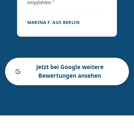
empfohlen."
MARINA F. AUS BERLIN
Jetzt bei Google weitere
Bewertungen ansehen