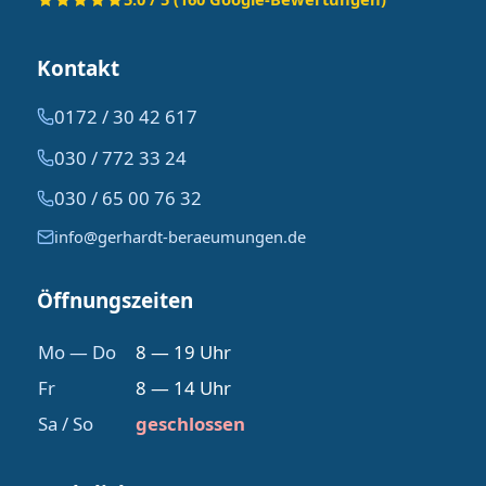
Kontakt
0172 / 30 42 617
030 / 772 33 24
030 / 65 00 76 32
info@gerhardt-beraeumungen.de
Öffnungszeiten
Mo — Do
8 — 19 Uhr
Fr
8 — 14 Uhr
Sa / So
geschlossen