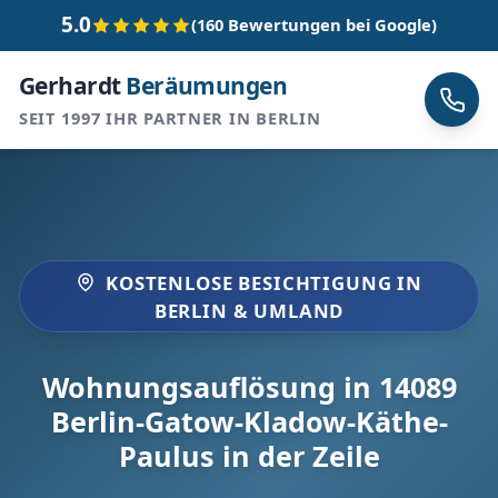
5.0
(160 Bewertungen bei Google)
Gerhardt
Beräumungen
SEIT 1997 IHR PARTNER IN BERLIN
KOSTENLOSE BESICHTIGUNG IN
BERLIN & UMLAND
Wohnungsauflösung in 14089
Berlin-Gatow-Kladow-Käthe-
Paulus in der Zeile