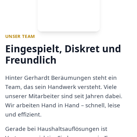
UNSER TEAM
Eingespielt, Diskret und
Freundlich
Hinter Gerhardt Beräumungen steht ein
Team, das sein Handwerk versteht. Viele
unserer Mitarbeiter sind seit Jahren dabei.
Wir arbeiten Hand in Hand – schnell, leise
und effizient.
Gerade bei Haushaltsauflösungen ist