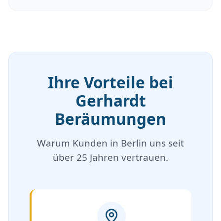
Ihre Vorteile bei
Gerhardt
Beräumungen
Warum Kunden in Berlin uns seit
über 25 Jahren vertrauen.