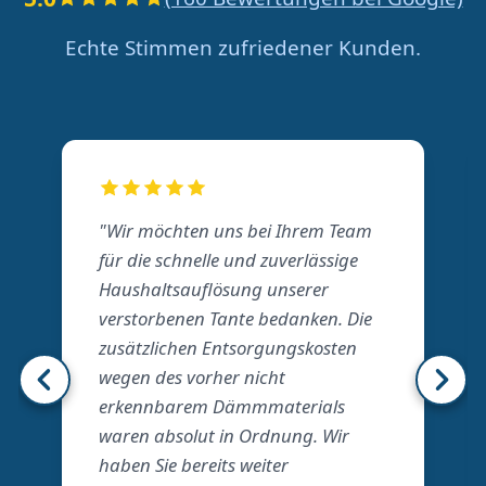
Echte Stimmen zufriedener Kunden.
"Wir möchten uns bei Ihrem Team
für die schnelle und zuverlässige
Haushaltsauflösung unserer
verstorbenen Tante bedanken. Die
zusätzlichen Entsorgungskosten
wegen des vorher nicht
erkennbarem Dämmmaterials
waren absolut in Ordnung. Wir
haben Sie bereits weiter