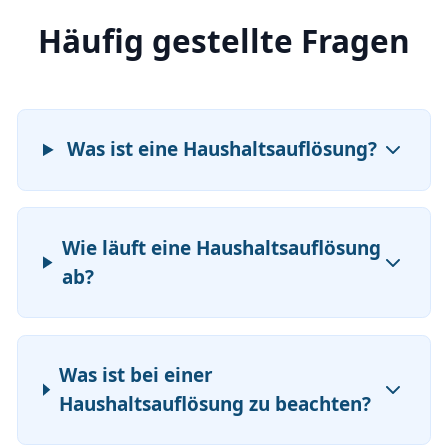
Häufig gestellte Fragen
Was ist eine Haushaltsauflösung?
Wie läuft eine Haushaltsauflösung
ab?
Was ist bei einer
Haushaltsauflösung zu beachten?