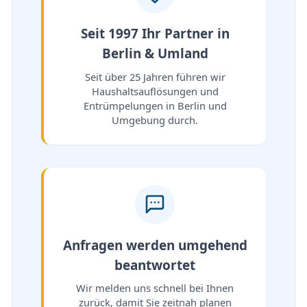
Seit 1997 Ihr Partner in
Berlin & Umland
Seit über 25 Jahren führen wir
Haushaltsauflösungen und
Entrümpelungen in Berlin und
Umgebung durch.
Anfragen werden umgehend
beantwortet
Wir melden uns schnell bei Ihnen
zurück, damit Sie zeitnah planen