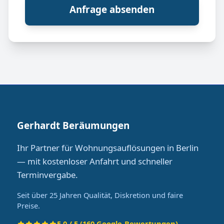
Anfrage absenden
Gerhardt Beräumungen
Ihr Partner für Wohnungsauflösungen in Berlin
— mit kostenloser Anfahrt und schneller
Terminvergabe.
Seit über 25 Jahren Qualität, Diskretion und faire
Preise.
5.0 / 5 (160 Google-Bewertungen)