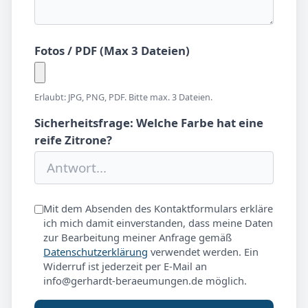
Fotos / PDF (Max 3 Dateien)
Erlaubt: JPG, PNG, PDF. Bitte max. 3 Dateien.
Sicherheitsfrage: Welche Farbe hat eine
reife Zitrone?
Mit dem Absenden des Kontaktformulars erkläre
ich mich damit einverstanden, dass meine Daten
zur Bearbeitung meiner Anfrage gemäß
Datenschutzerklärung
verwendet werden. Ein
Widerruf ist jederzeit per E-Mail an
info@gerhardt-beraeumungen.de möglich.