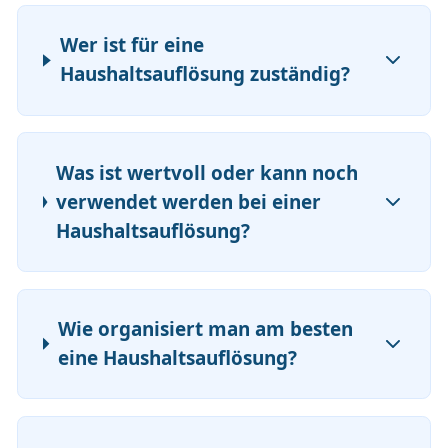
Wer ist für eine
Haushaltsauflösung zuständig?
Was ist wertvoll oder kann noch
verwendet werden bei einer
Haushaltsauflösung?
Wie organisiert man am besten
eine Haushaltsauflösung?