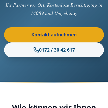
Ihr Partner vor Ort. Kostenlose Besichtigung in
14089 und Umgebung.
Kontakt aufnehmen
0172 / 30 42 617
Wie können wir Ihnen