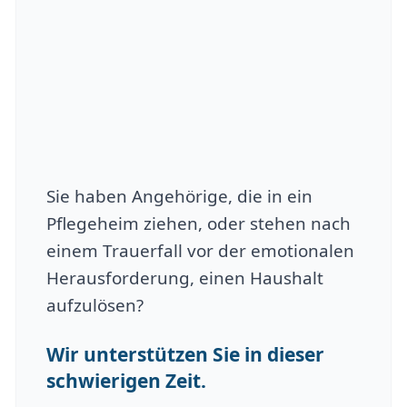
Sie haben Angehörige, die in ein
Pflegeheim ziehen, oder stehen nach
einem Trauerfall vor der emotionalen
Herausforderung, einen Haushalt
aufzulösen?
Wir unterstützen Sie in dieser
schwierigen Zeit.