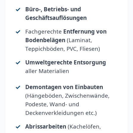
Büro-, Betriebs- und
Geschäftsauflösungen
Fachgerechte
Entfernung von
Bodenbelägen
(Laminat,
Teppichböden, PVC, Fliesen)
Umweltgerechte Entsorgung
aller Materialien
Demontagen von Einbauten
(Hängeböden, Zwischenwände,
Podeste, Wand- und
Deckenverkleidungen etc.)
Abrissarbeiten
(Kachelöfen,