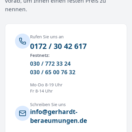
vorab, um Ihnen einen festen Preis zu
nennen.
Rufen Sie uns an
0172 / 30 42 617
Festnetz:
030 / 772 33 24
030 / 65 00 76 32
Mo-Do 8-19 Uhr
Fr 8-14 Uhr
Schreiben Sie uns
info@gerhardt-
beraeumungen.de