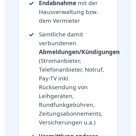
Endabnahme
mit der
Hausverwaltung bzw.
dem Vermieter
Sämtliche damit
verbundenen
Abmeldungen/Kündigungen
(Stromanbieter,
Telefonanbieter, Notruf,
Pay-TV inkl.
Rücksendung von
Leihgeräten,
Rundfunkgebühren,
Zeitungsabonnements,
Versicherungen u.a.)