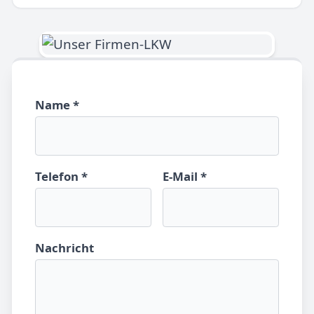
Name *
Telefon *
E-Mail *
Nachricht