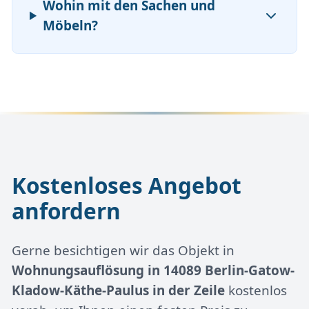
Wohin mit den Sachen und
Möbeln?
Kostenloses Angebot
anfordern
Gerne besichtigen wir das Objekt in
Wohnungsauflösung in 14089 Berlin-Gatow-
Kladow-Käthe-Paulus in der Zeile
kostenlos