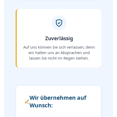
Zuverlässig
Auf uns können Sie sich verlassen, denn
wir halten uns an Absprachen und
lassen Sie nicht im Regen stehen.
Wir übernehmen auf
Wunsch: