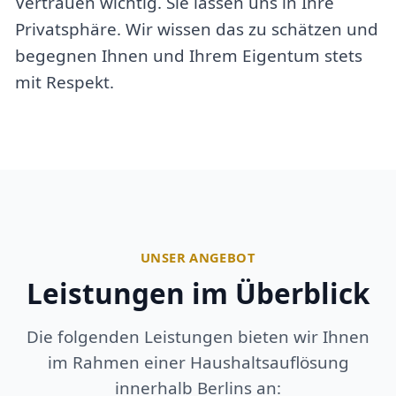
Vertrauen wichtig. Sie lassen uns in Ihre
Privatsphäre. Wir wissen das zu schätzen und
begegnen Ihnen und Ihrem Eigentum stets
mit Respekt.
UNSER ANGEBOT
Leistungen im Überblick
Die folgenden Leistungen bieten wir Ihnen
im Rahmen einer Haushaltsauflösung
innerhalb Berlins an: