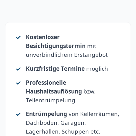
Kostenloser
Besichtigungstermin
mit
unverbindlichem Erstangebot
Kurzfristige Termine
möglich
Professionelle
Haushaltsauflösung
bzw.
Teilentrümpelung
Entrümpelung
von Kellerräumen,
Dachböden, Garagen,
Lagerhallen, Schuppen etc.