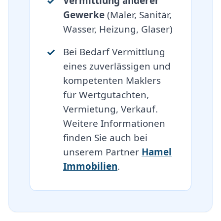
Vermittlung anderer
Gewerke
(Maler, Sanitär,
Wasser, Heizung, Glaser)
Bei Bedarf Vermittlung
eines zuverlässigen und
kompetenten Maklers
für Wertgutachten,
Vermietung, Verkauf.
Weitere Informationen
finden Sie auch bei
unserem Partner
Hamel
Immobilien
.