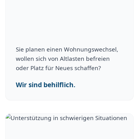
Sie planen einen Wohnungswechsel,
wollen sich von Altlasten befreien
oder Platz für Neues schaffen?
Wir sind behilflich.