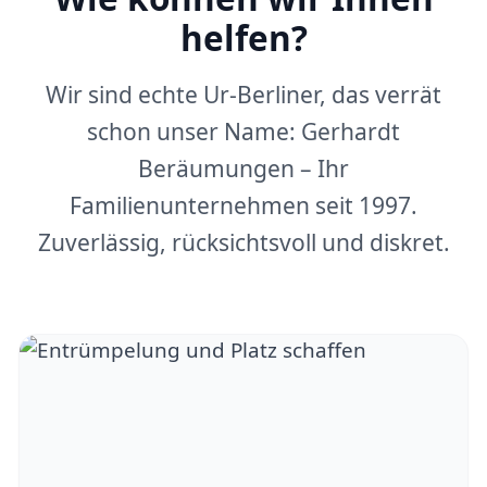
helfen?
Wir sind echte Ur-Berliner, das verrät
schon unser Name: Gerhardt
Beräumungen – Ihr
Familienunternehmen seit 1997.
Zuverlässig, rücksichtsvoll und diskret.