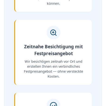
können.
Zeitnahe Besichtigung mit
Festpreisangebot
Wir besichtigen zeitnah vor Ort und
erstellen Ihnen ein verbindliches
Festpreisangebot — ohne versteckte
Kosten.