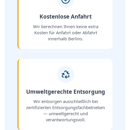
Kostenlose Anfahrt
Wir berechnen Ihnen keine extra
Kosten für Anfahrt oder Abfahrt
innerhalb Berlins.
Umweltgerechte Entsorgung
Wir entsorgen ausschließlich bei
zertifizierten Entsorgungsfachbetrieben
— umweltgerecht und
verantwortungsvoll.