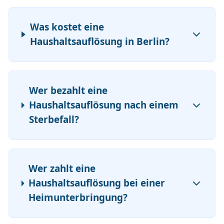
Was kostet eine
Haushaltsauflösung in Berlin?
Wer bezahlt eine
Haushaltsauflösung nach einem
Sterbefall?
Wer zahlt eine
Haushaltsauflösung bei einer
Heimunterbringung?