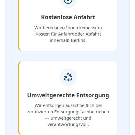
Kostenlose Anfahrt
Wir berechnen Ihnen keine extra
Kosten für Anfahrt oder Abfahrt
innerhalb Berlins.
Umweltgerechte Entsorgung
Wir entsorgen ausschließlich bei
zertifizierten Entsorgungsfachbetrieben
— umweltgerecht und
verantwortungsvoll.