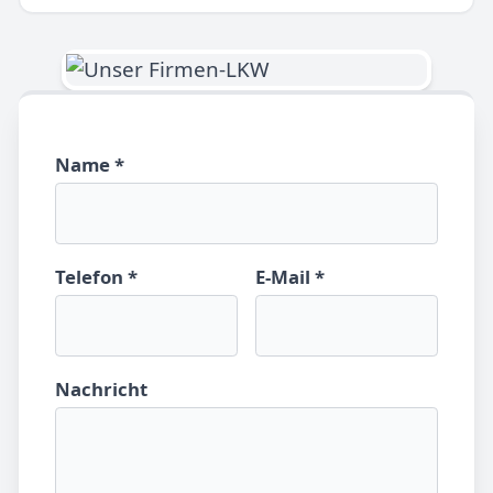
Name *
Telefon *
E-Mail *
Nachricht