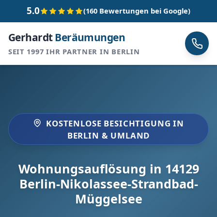
5.0
(160 Bewertungen bei Google)
Gerhardt
Beräumungen
SEIT 1997 IHR PARTNER IN BERLIN
KOSTENLOSE BESICHTIGUNG IN
BERLIN & UMLAND
Wohnungsauflösung in 14129
Berlin-Nikolassee-Strandbad-
Müggelsee