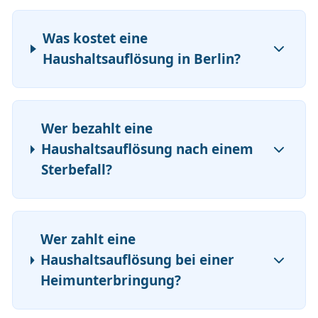
Was kostet eine
Haushaltsauflösung in Berlin?
Wer bezahlt eine
Haushaltsauflösung nach einem
Sterbefall?
Wer zahlt eine
Haushaltsauflösung bei einer
Heimunterbringung?