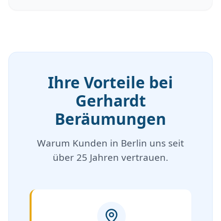
Ihre Vorteile bei
Gerhardt
Beräumungen
Warum Kunden in Berlin uns seit
über 25 Jahren vertrauen.