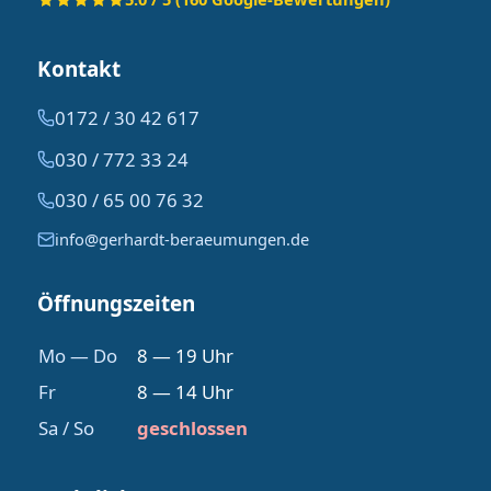
Kontakt
0172 / 30 42 617
030 / 772 33 24
030 / 65 00 76 32
info@gerhardt-beraeumungen.de
Öffnungszeiten
Mo — Do
8 — 19 Uhr
Fr
8 — 14 Uhr
Sa / So
geschlossen