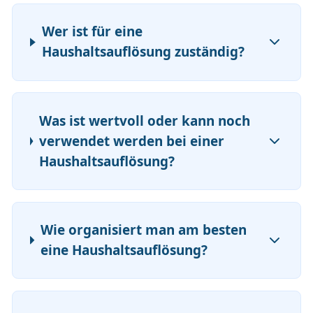
Wer ist für eine
Haushaltsauflösung zuständig?
Was ist wertvoll oder kann noch
verwendet werden bei einer
Haushaltsauflösung?
Wie organisiert man am besten
eine Haushaltsauflösung?