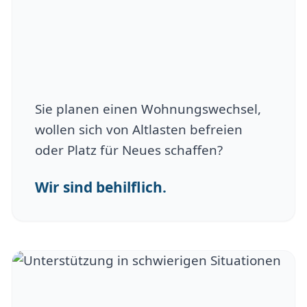
Sie planen einen Wohnungswechsel,
wollen sich von Altlasten befreien
oder Platz für Neues schaffen?
Wir sind behilflich.