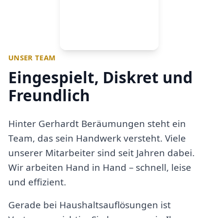
UNSER TEAM
Eingespielt, Diskret und
Freundlich
Hinter Gerhardt Beräumungen steht ein
Team, das sein Handwerk versteht. Viele
unserer Mitarbeiter sind seit Jahren dabei.
Wir arbeiten Hand in Hand – schnell, leise
und effizient.
Gerade bei Haushaltsauflösungen ist