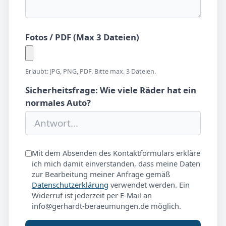
Fotos / PDF (Max 3 Dateien)
Erlaubt: JPG, PNG, PDF. Bitte max. 3 Dateien.
Sicherheitsfrage: Wie viele Räder hat ein
normales Auto?
Mit dem Absenden des Kontaktformulars erkläre
ich mich damit einverstanden, dass meine Daten
zur Bearbeitung meiner Anfrage gemäß
Datenschutzerklärung
verwendet werden. Ein
Widerruf ist jederzeit per E-Mail an
info@gerhardt-beraeumungen.de möglich.