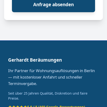
Anfrage absenden
Gerhardt Beräumungen
Ihr Partner für Wohnungsauflösungen in Berlin
— mit kostenloser Anfahrt und schneller
Terminvergabe.
Seit über 25 Jahren Qualität, Diskretion und faire
Preise.
5.0 / 5 (160 Google-Bewertungen)