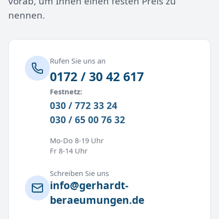
vorab, um Ihnen einen festen Preis zu
nennen.
Rufen Sie uns an
0172 / 30 42 617
Festnetz:
030 / 772 33 24
030 / 65 00 76 32
Mo-Do 8-19 Uhr
Fr 8-14 Uhr
Schreiben Sie uns
info@gerhardt-
beraeumungen.de