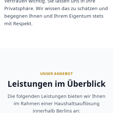
Vertrauen wichtig. Sie lassen uns in Ihre
Privatsphäre. Wir wissen das zu schätzen und
begegnen Ihnen und Ihrem Eigentum stets
mit Respekt.
UNSER ANGEBOT
Leistungen im Überblick
Die folgenden Leistungen bieten wir Ihnen
im Rahmen einer Haushaltsauflösung
innerhalb Berlins an: