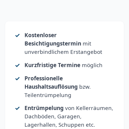
Kostenloser
Besichtigungstermin
mit
unverbindlichem Erstangebot
Kurzfristige Termine
möglich
Professionelle
Haushaltsauflösung
bzw.
Teilentrümpelung
Entrümpelung
von Kellerräumen,
Dachböden, Garagen,
Lagerhallen, Schuppen etc.