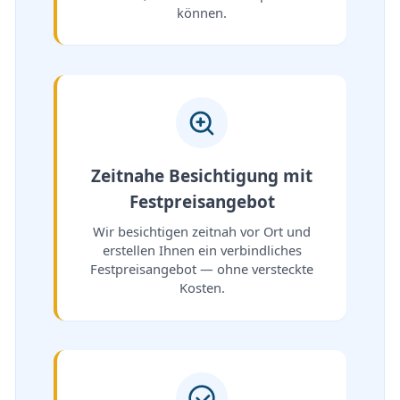
können.
Zeitnahe Besichtigung mit
Festpreisangebot
Wir besichtigen zeitnah vor Ort und
erstellen Ihnen ein verbindliches
Festpreisangebot — ohne versteckte
Kosten.