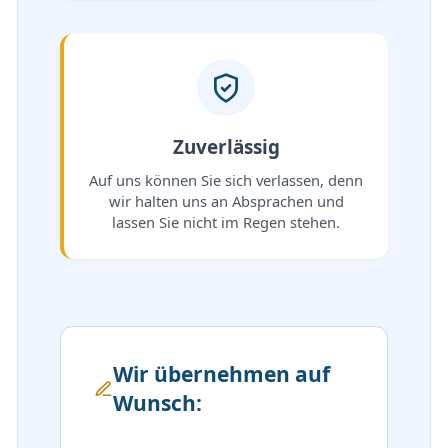
Zuverlässig
Auf uns können Sie sich verlassen, denn
wir halten uns an Absprachen und
lassen Sie nicht im Regen stehen.
Wir übernehmen auf
Wunsch: