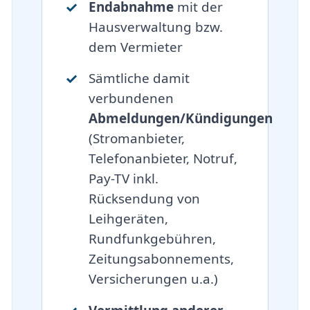
Endabnahme
mit der
Hausverwaltung bzw.
dem Vermieter
Sämtliche damit
verbundenen
Abmeldungen/Kündigungen
(Stromanbieter,
Telefonanbieter, Notruf,
Pay-TV inkl.
Rücksendung von
Leihgeräten,
Rundfunkgebühren,
Zeitungsabonnements,
Versicherungen u.a.)