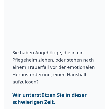
Sie haben Angehörige, die in ein
Pflegeheim ziehen, oder stehen nach
einem Trauerfall vor der emotionalen
Herausforderung, einen Haushalt
aufzulösen?
Wir unterstützen Sie in dieser
schwierigen Zeit.