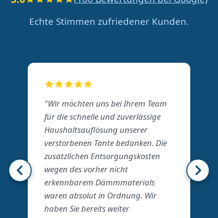
Echte Stimmen zufriedener Kunden.
"Wir möchten uns bei Ihrem Team
für die schnelle und zuverlässige
Haushaltsauflösung unserer
verstorbenen Tante bedanken. Die
zusätzlichen Entsorgungskosten
wegen des vorher nicht
erkennbarem Dämmmaterials
waren absolut in Ordnung. Wir
haben Sie bereits weiter