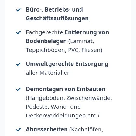
Büro-, Betriebs- und
Geschäftsauflösungen
Fachgerechte
Entfernung von
Bodenbelägen
(Laminat,
Teppichböden, PVC, Fliesen)
Umweltgerechte Entsorgung
aller Materialien
Demontagen von Einbauten
(Hängeböden, Zwischenwände,
Podeste, Wand- und
Deckenverkleidungen etc.)
Abrissarbeiten
(Kachelöfen,