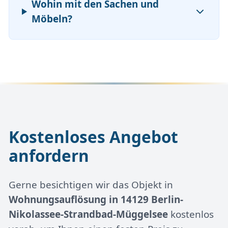
Wohin mit den Sachen und
Möbeln?
Kostenloses Angebot
anfordern
Gerne besichtigen wir das Objekt in
Wohnungsauflösung in 14129 Berlin-
Nikolassee-Strandbad-Müggelsee
kostenlos