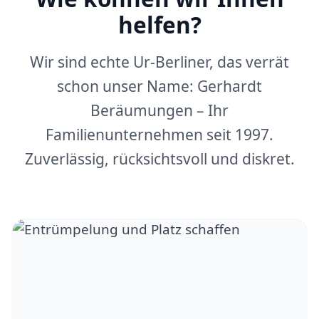
helfen?
Wir sind echte Ur-Berliner, das verrät
schon unser Name: Gerhardt
Beräumungen – Ihr
Familienunternehmen seit 1997.
Zuverlässig, rücksichtsvoll und diskret.