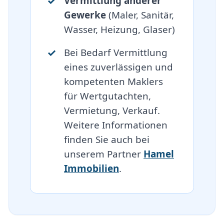
Vermittlung anderer
Gewerke
(Maler, Sanitär,
Wasser, Heizung, Glaser)
Bei Bedarf Vermittlung
eines zuverlässigen und
kompetenten Maklers
für Wertgutachten,
Vermietung, Verkauf.
Weitere Informationen
finden Sie auch bei
unserem Partner
Hamel
Immobilien
.