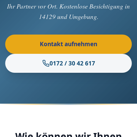
Ihr Partner vor Ort. Kostenlose Besichtigung in
14129 und Umgebung.
Kontakt aufnehmen
0172 / 30 42 617
Wie können wir Ihnen