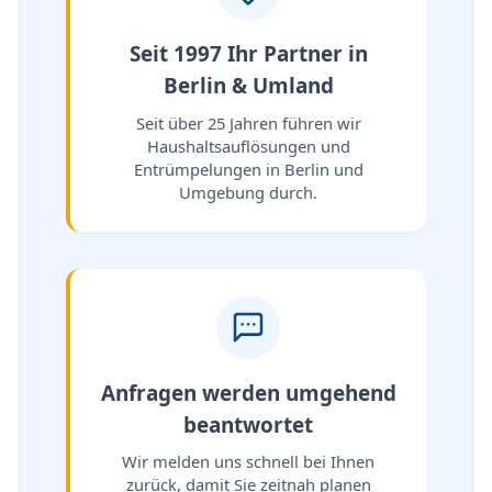
Seit 1997 Ihr Partner in
Berlin & Umland
Seit über 25 Jahren führen wir
Haushaltsauflösungen und
Entrümpelungen in Berlin und
Umgebung durch.
Anfragen werden umgehend
beantwortet
Wir melden uns schnell bei Ihnen
zurück, damit Sie zeitnah planen