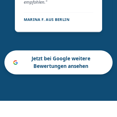
empfohlen."
MARINA F. AUS BERLIN
Jetzt bei Google weitere
Bewertungen ansehen