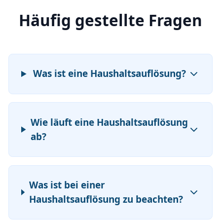
Häufig gestellte Fragen
Was ist eine Haushaltsauflösung?
Wie läuft eine Haushaltsauflösung
ab?
Was ist bei einer
Haushaltsauflösung zu beachten?