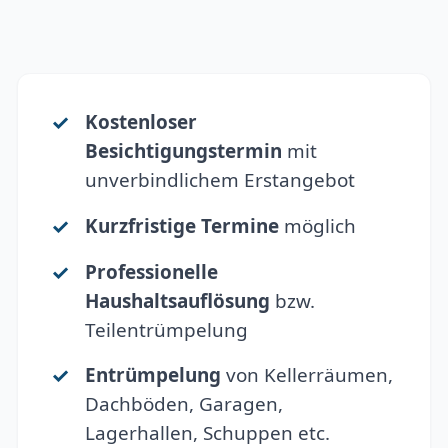
Kostenloser
Besichtigungstermin
mit
unverbindlichem Erstangebot
Kurzfristige Termine
möglich
Professionelle
Haushaltsauflösung
bzw.
Teilentrümpelung
Entrümpelung
von Kellerräumen,
Dachböden, Garagen,
Lagerhallen, Schuppen etc.