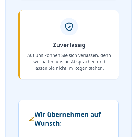
Zuverlässig
Auf uns können Sie sich verlassen, denn
wir halten uns an Absprachen und
lassen Sie nicht im Regen stehen.
Wir übernehmen auf
Wunsch: