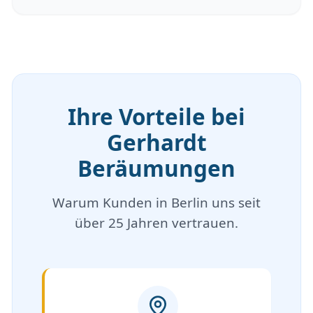
Ihre Vorteile bei
Gerhardt
Beräumungen
Warum Kunden in Berlin uns seit
über 25 Jahren vertrauen.