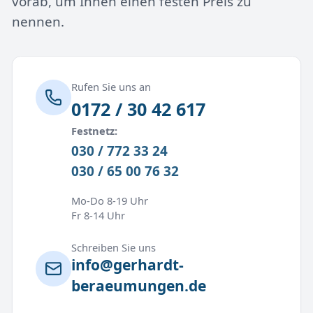
vorab, um Ihnen einen festen Preis zu
nennen.
Rufen Sie uns an
0172 / 30 42 617
Festnetz:
030 / 772 33 24
030 / 65 00 76 32
Mo-Do 8-19 Uhr
Fr 8-14 Uhr
Schreiben Sie uns
info@gerhardt-
beraeumungen.de