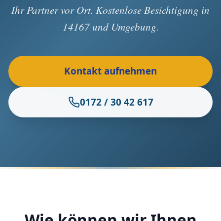
Ihr Partner vor Ort. Kostenlose Besichtigung in
14167 und Umgebung.
Kontakt aufnehmen
0172 / 30 42 617
Wie können wir Ihnen