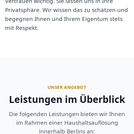
Vertrauen wichtig. Sie lassen uns in Ihre
Privatsphäre. Wir wissen das zu schätzen und
begegnen Ihnen und Ihrem Eigentum stets
mit Respekt.
UNSER ANGEBOT
Leistungen im Überblick
Die folgenden Leistungen bieten wir Ihnen
im Rahmen einer Haushaltsauflösung
innerhalb Berlins an: