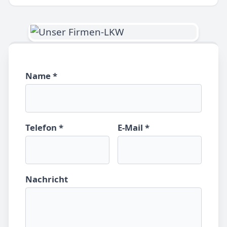
Name *
Telefon *
E-Mail *
Nachricht