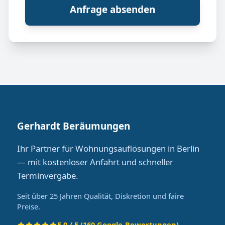
Anfrage absenden
Gerhardt Beräumungen
Ihr Partner für Wohnungsauflösungen in Berlin
— mit kostenloser Anfahrt und schneller
Terminvergabe.
Seit über 25 Jahren Qualität, Diskretion und faire
Preise.
5.0 / 5 (160 Google-Bewertungen)