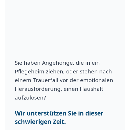
Sie haben Angehörige, die in ein
Pflegeheim ziehen, oder stehen nach
einem Trauerfall vor der emotionalen
Herausforderung, einen Haushalt
aufzulösen?
Wir unterstützen Sie in dieser
schwierigen Zeit.