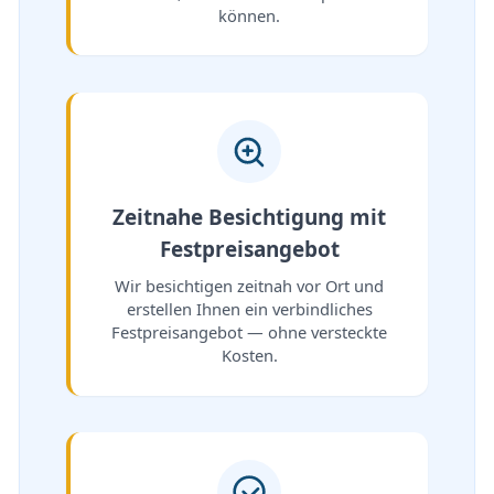
können.
Zeitnahe Besichtigung mit
Festpreisangebot
Wir besichtigen zeitnah vor Ort und
erstellen Ihnen ein verbindliches
Festpreisangebot — ohne versteckte
Kosten.