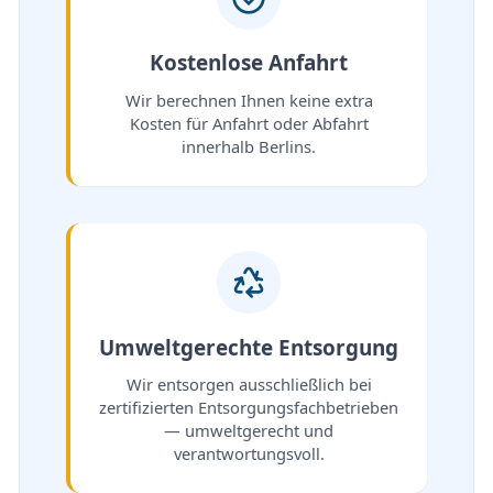
Kostenlose Anfahrt
Wir berechnen Ihnen keine extra
Kosten für Anfahrt oder Abfahrt
innerhalb Berlins.
Umweltgerechte Entsorgung
Wir entsorgen ausschließlich bei
zertifizierten Entsorgungsfachbetrieben
— umweltgerecht und
verantwortungsvoll.