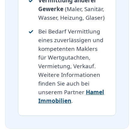
Vermittlung anderer
Gewerke
(Maler, Sanitär,
Wasser, Heizung, Glaser)
Bei Bedarf Vermittlung
eines zuverlässigen und
kompetenten Maklers
für Wertgutachten,
Vermietung, Verkauf.
Weitere Informationen
finden Sie auch bei
unserem Partner
Hamel
Immobilien
.