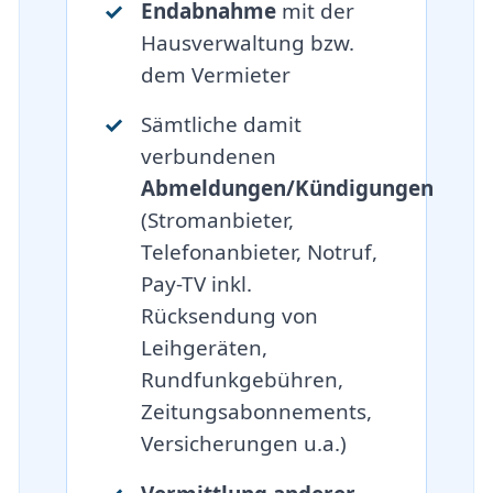
Endabnahme
mit der
Hausverwaltung bzw.
dem Vermieter
Sämtliche damit
verbundenen
Abmeldungen/Kündigungen
(Stromanbieter,
Telefonanbieter, Notruf,
Pay-TV inkl.
Rücksendung von
Leihgeräten,
Rundfunkgebühren,
Zeitungsabonnements,
Versicherungen u.a.)