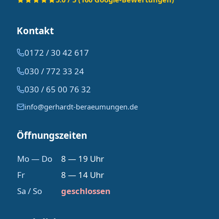
Kontakt
0172 / 30 42 617
030 / 772 33 24
030 / 65 00 76 32
info@gerhardt-beraeumungen.de
Öffnungszeiten
Mo — Do
8 — 19 Uhr
Fr
8 — 14 Uhr
Sa / So
geschlossen