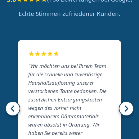
Echte Stimmen zufriedener Kunden.
"Wir möchten uns bei Ihrem Team
für die schnelle und zuverlässige
Haushaltsauflösung unserer
verstorbenen Tante bedanken. Die
zusätzlichen Entsorgungskosten
wegen des vorher nicht
erkennbarem Dämmmaterials
waren absolut in Ordnung. Wir
haben Sie bereits weiter