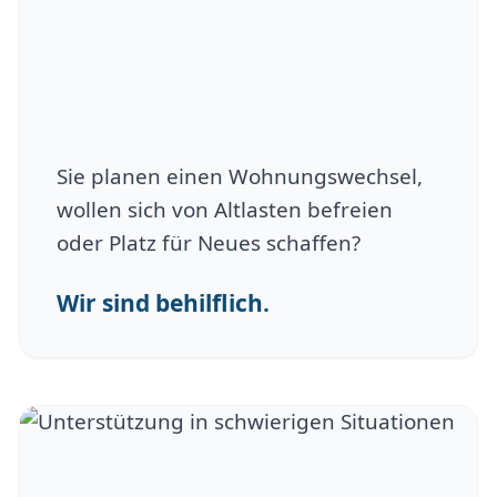
Sie planen einen Wohnungswechsel,
wollen sich von Altlasten befreien
oder Platz für Neues schaffen?
Wir sind behilflich.