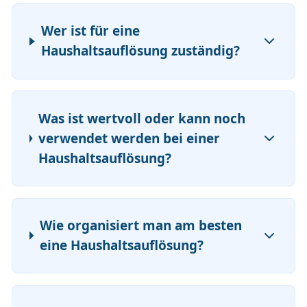
Wer ist für eine
Haushaltsauflösung zuständig?
Was ist wertvoll oder kann noch
verwendet werden bei einer
Haushaltsauflösung?
Wie organisiert man am besten
eine Haushaltsauflösung?