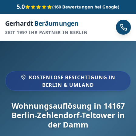
5.0
(160 Bewertungen bei Google)
Gerhardt
Beräumungen
SEIT 1997 IHR PARTNER IN BERLIN
KOSTENLOSE BESICHTIGUNG IN
BERLIN & UMLAND
Wohnungsauflösung in 14167
Berlin-Zehlendorf-Teltower in
der Damm