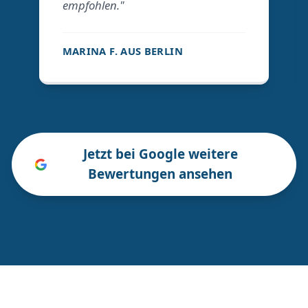
empfohlen."
MARINA F. AUS BERLIN
Jetzt bei Google weitere
Bewertungen ansehen