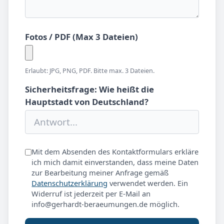
Fotos / PDF (Max 3 Dateien)
Erlaubt: JPG, PNG, PDF. Bitte max. 3 Dateien.
Sicherheitsfrage: Wie heißt die
Hauptstadt von Deutschland?
Mit dem Absenden des Kontaktformulars erkläre
ich mich damit einverstanden, dass meine Daten
zur Bearbeitung meiner Anfrage gemäß
Datenschutzerklärung
verwendet werden. Ein
Widerruf ist jederzeit per E-Mail an
info@gerhardt-beraeumungen.de möglich.