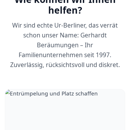
helfen?
Wir sind echte Ur-Berliner, das verrät
schon unser Name: Gerhardt
Beräumungen – Ihr
Familienunternehmen seit 1997.
Zuverlässig, rücksichtsvoll und diskret.