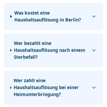
Was kostet eine
Haushaltsauflösung in Berlin?
Wer bezahlt eine
Haushaltsauflösung nach einem
Sterbefall?
Wer zahlt eine
Haushaltsauflösung bei einer
Heimunterbringung?