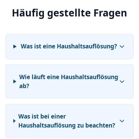
Häufig gestellte Fragen
Was ist eine Haushaltsauflösung?
Wie läuft eine Haushaltsauflösung
ab?
Was ist bei einer
Haushaltsauflösung zu beachten?