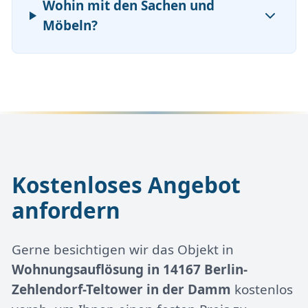
Wohin mit den Sachen und
Möbeln?
Kostenloses Angebot
anfordern
Gerne besichtigen wir das Objekt in
Wohnungsauflösung in 14167 Berlin-
Zehlendorf-Teltower in der Damm
kostenlos