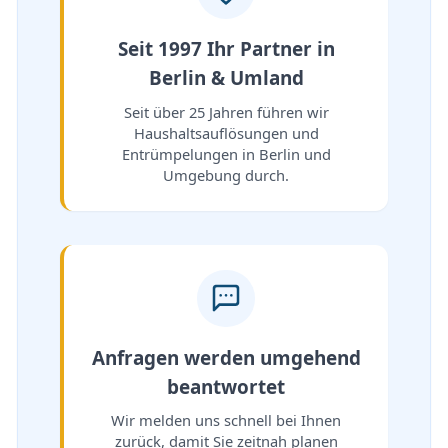
Seit 1997 Ihr Partner in
Berlin & Umland
Seit über 25 Jahren führen wir
Haushaltsauflösungen und
Entrümpelungen in Berlin und
Umgebung durch.
Anfragen werden umgehend
beantwortet
Wir melden uns schnell bei Ihnen
zurück, damit Sie zeitnah planen