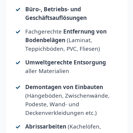
Büro-, Betriebs- und
Geschäftsauflösungen
Fachgerechte
Entfernung von
Bodenbelägen
(Laminat,
Teppichböden, PVC, Fliesen)
Umweltgerechte Entsorgung
aller Materialien
Demontagen von Einbauten
(Hängeböden, Zwischenwände,
Podeste, Wand- und
Deckenverkleidungen etc.)
Abrissarbeiten
(Kachelöfen,