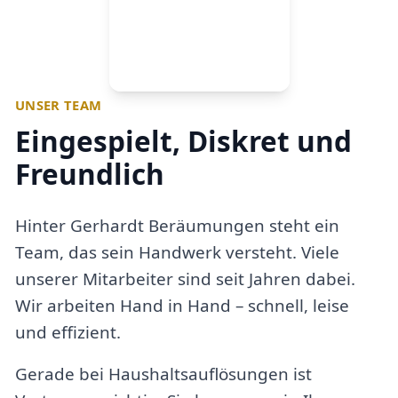
UNSER TEAM
Eingespielt, Diskret und
Freundlich
Hinter Gerhardt Beräumungen steht ein
Team, das sein Handwerk versteht. Viele
unserer Mitarbeiter sind seit Jahren dabei.
Wir arbeiten Hand in Hand – schnell, leise
und effizient.
Gerade bei Haushaltsauflösungen ist